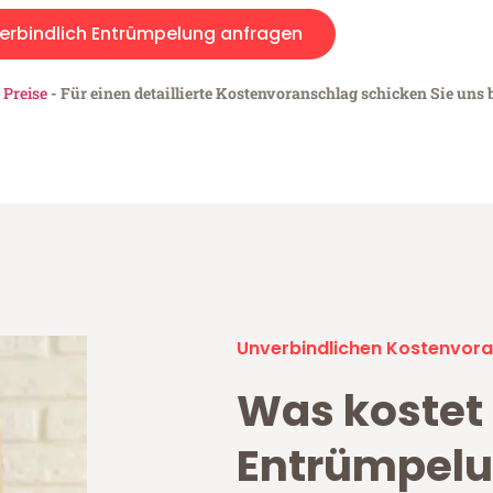
erbindlich Entrümpelung anfragen
 Preise
- Für einen detaillierte Kostenvoranschlag schicken Sie uns b
Unverbindlichen Kostenvora
Was kostet
Entrümpelu