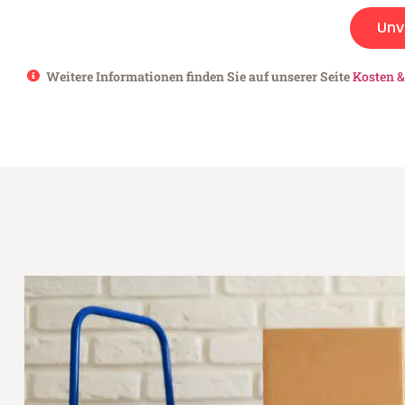
Unv
Weitere Informationen finden Sie auf unserer Seite
Kosten &