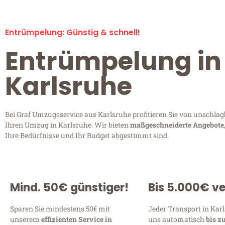
Entrümpelung: Günstig & schnell!
Entrümpelung in
Karlsruhe
Bei Graf Umzugsservice aus Karlsruhe profitieren Sie von unschlag
Ihren Umzug in Karlsruhe. Wir bieten
maßgeschneiderte Angebote
Ihre Bedürfnisse und Ihr Budget abgestimmt sind.
Mind. 50€ günstiger!
Bis 5.000€ ve
Sparen Sie mindestens 50€ mit
Jeder Transport in Karl
unserem
effizienten Service in
uns automatisch
bis z