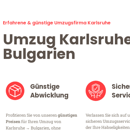
Erfahrene & günstige Umzugsfirma Karlsruhe
Umzug Karlsruh
Bulgarien
Günstige
Siche
Abwicklung
Servi
Profitieren Sie von unseren
günstigen
Verlassen Sie sich auf 
sicheren Umzugsservice
Preisen
für Ihren Umzug von
der Ihre Habseligkeiten
Karlsruhe → Bulgarien, ohne