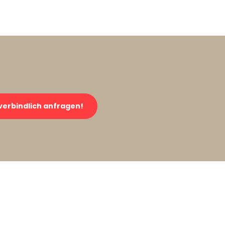
verbindlich anfragen!