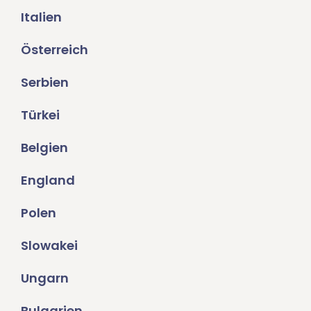
Italien
Österreich
Serbien
Türkei
Belgien
England
Polen
Slowakei
Ungarn
Bulgarien