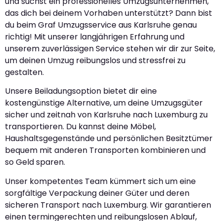
und suchst ein professionelles Umzugsunternehmen,
das dich bei deinem Vorhaben unterstützt? Dann bist
du beim Graf Umzugsservice aus Karlsruhe genau
richtig! Mit unserer langjährigen Erfahrung und
unserem zuverlässigen Service stehen wir dir zur Seite,
um deinen Umzug reibungslos und stressfrei zu
gestalten.
Unsere Beiladungsoption bietet dir eine
kostengünstige Alternative, um deine Umzugsgüter
sicher und zeitnah von Karlsruhe nach Luxemburg zu
transportieren. Du kannst deine Möbel,
Haushaltsgegenstände und persönlichen Besitztümer
bequem mit anderen Transporten kombinieren und
so Geld sparen.
Unser kompetentes Team kümmert sich um eine
sorgfältige Verpackung deiner Güter und deren
sicheren Transport nach Luxemburg. Wir garantieren
einen termingerechten und reibungslosen Ablauf,