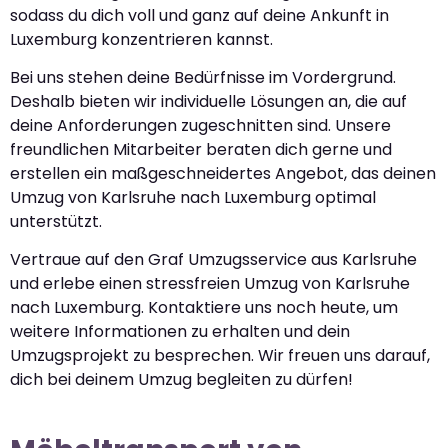
sodass du dich voll und ganz auf deine Ankunft in
Luxemburg konzentrieren kannst.
Bei uns stehen deine Bedürfnisse im Vordergrund.
Deshalb bieten wir individuelle Lösungen an, die auf
deine Anforderungen zugeschnitten sind. Unsere
freundlichen Mitarbeiter beraten dich gerne und
erstellen ein maßgeschneidertes Angebot, das deinen
Umzug von Karlsruhe nach Luxemburg optimal
unterstützt.
Vertraue auf den Graf Umzugsservice aus Karlsruhe
und erlebe einen stressfreien Umzug von Karlsruhe
nach Luxemburg. Kontaktiere uns noch heute, um
weitere Informationen zu erhalten und dein
Umzugsprojekt zu besprechen. Wir freuen uns darauf,
dich bei deinem Umzug begleiten zu dürfen!