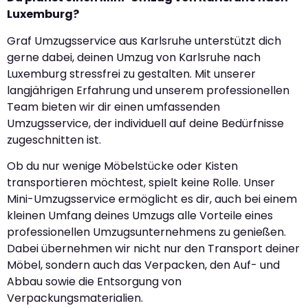
Luxemburg?
Graf Umzugsservice aus Karlsruhe unterstützt dich
gerne dabei, deinen Umzug von Karlsruhe nach
Luxemburg stressfrei zu gestalten. Mit unserer
langjährigen Erfahrung und unserem professionellen
Team bieten wir dir einen umfassenden
Umzugsservice, der individuell auf deine Bedürfnisse
zugeschnitten ist.
Ob du nur wenige Möbelstücke oder Kisten
transportieren möchtest, spielt keine Rolle. Unser
Mini-Umzugsservice ermöglicht es dir, auch bei einem
kleinen Umfang deines Umzugs alle Vorteile eines
professionellen Umzugsunternehmens zu genießen.
Dabei übernehmen wir nicht nur den Transport deiner
Möbel, sondern auch das Verpacken, den Auf- und
Abbau sowie die Entsorgung von
Verpackungsmaterialien.