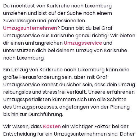
Du möchtest von Karlsruhe nach Luxemburg
umziehen und bist auf der Suche nach einem
zuverlässigen und professionellen
Umzugsunternehmen
? Dann bist du bei Graf
Umzugsservice aus Karlsruhe genau richtig! Wir bieten
dir einen umfangreichen
Umzugsservice
und
unterstützen dich bei deinem Umzug von Karlsruhe
nach Luxemburg.
Ein Umzug von Karlsruhe nach Luxemburg kann eine
große Herausforderung sein, aber mit Graf
Umzugsservice kannst du sicher sein, dass dein Umzug
reibungslos und stressfrei verläuft. Unsere erfahrenen
Umzugsspezialisten kümmern sich um alle Schritte
des Umzugsprozesses, angefangen von der Planung
bis hin zur Durchführung.
Wir wissen, dass
Kosten
ein wichtiger Faktor bei der
Entscheidung für ein Umzugsunternehmen sind. Daher