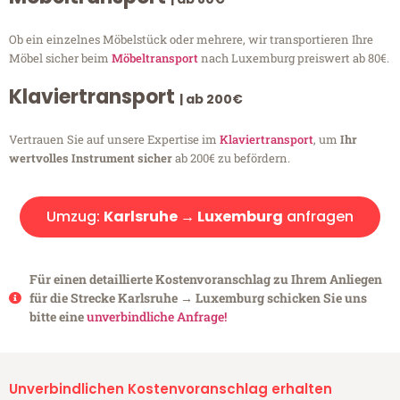
Ob ein einzelnes Möbelstück oder mehrere, wir transportieren Ihre
Möbel sicher beim
Möbeltransport
nach Luxemburg preiswert ab 80€.
Klaviertransport
| ab 200€
Vertrauen Sie auf unsere Expertise im
Klaviertransport
, um
Ihr
wertvolles Instrument sicher
ab 200€ zu befördern.
Umzug:
Karlsruhe → Luxemburg
anfragen
Für einen detaillierte Kostenvoranschlag zu Ihrem Anliegen
für die Strecke Karlsruhe → Luxemburg schicken Sie uns
bitte eine
unverbindliche Anfrage!
Unverbindlichen Kostenvoranschlag erhalten