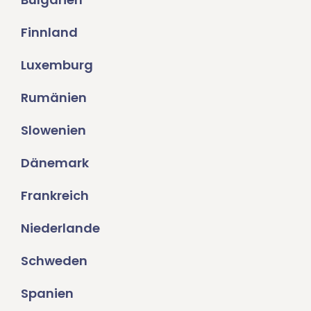
Finnland
Luxemburg
Rumänien
Slowenien
Dänemark
Frankreich
Niederlande
Schweden
Spanien