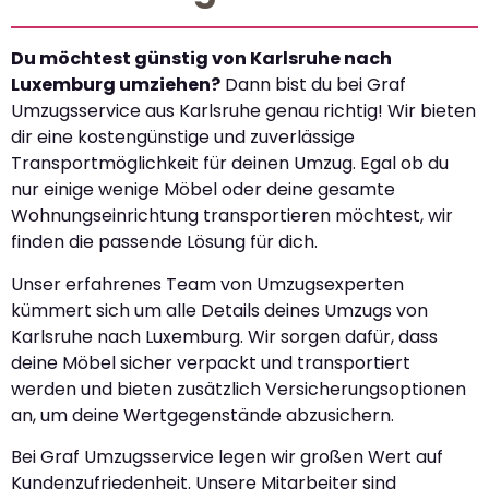
Du möchtest günstig von Karlsruhe nach
Luxemburg umziehen?
Dann bist du bei Graf
Umzugsservice aus Karlsruhe genau richtig! Wir bieten
dir eine kostengünstige und zuverlässige
Transportmöglichkeit für deinen Umzug. Egal ob du
nur einige wenige Möbel oder deine gesamte
Wohnungseinrichtung transportieren möchtest, wir
finden die passende Lösung für dich.
Unser erfahrenes Team von Umzugsexperten
kümmert sich um alle Details deines Umzugs von
Karlsruhe nach Luxemburg. Wir sorgen dafür, dass
deine Möbel sicher verpackt und transportiert
werden und bieten zusätzlich Versicherungsoptionen
an, um deine Wertgegenstände abzusichern.
Bei Graf Umzugsservice legen wir großen Wert auf
Kundenzufriedenheit. Unsere Mitarbeiter sind