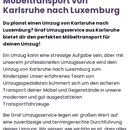
Möbeltransport von
Karlsruhe nach Luxemburg
Du planst einen Umzug von Karlsruhe nach
Luxemburg? Graf Umzugsservice aus Karlsruhe
bietet dir den perfekten Möbeltransport für
deinen Umzug!
Ein Umzug kann eine stressige Aufgabe sein, aber mit
unserem professionellen Umzugsservice wird dein
Umzug von Karlsruhe nach Luxemburg zum
Kinderspiel. Unser erfahrenes Team von
Umzugsspezialisten kümmert sich um den sicheren
Transport deiner Möbel und Gegenstände in unsere
modernen und gut ausgestatteten
Transportfahrzeuge.
Bei Graf Umzugsservice legen wir großen Wert auf
eine zuverlässige und termingerechte Durchführung
deines Umzugs. Wir wissen, wie wichtig es ist, dass alles