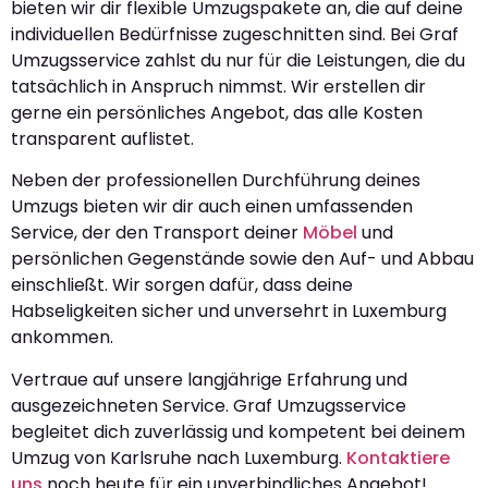
bieten wir dir flexible Umzugspakete an, die auf deine
individuellen Bedürfnisse zugeschnitten sind. Bei Graf
Umzugsservice zahlst du nur für die Leistungen, die du
tatsächlich in Anspruch nimmst. Wir erstellen dir
gerne ein persönliches Angebot, das alle Kosten
transparent auflistet.
Neben der professionellen Durchführung deines
Umzugs bieten wir dir auch einen umfassenden
Service, der den Transport deiner
Möbel
und
persönlichen Gegenstände sowie den Auf- und Abbau
einschließt. Wir sorgen dafür, dass deine
Habseligkeiten sicher und unversehrt in Luxemburg
ankommen.
Vertraue auf unsere langjährige Erfahrung und
ausgezeichneten Service. Graf Umzugsservice
begleitet dich zuverlässig und kompetent bei deinem
Umzug von Karlsruhe nach Luxemburg.
Kontaktiere
uns
noch heute für ein unverbindliches Angebot!