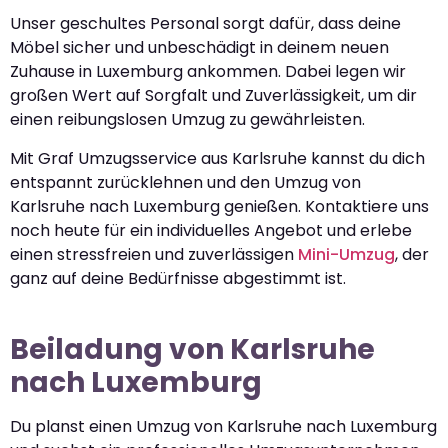
Unser geschultes Personal sorgt dafür, dass deine
Möbel sicher und unbeschädigt in deinem neuen
Zuhause in Luxemburg ankommen. Dabei legen wir
großen Wert auf Sorgfalt und Zuverlässigkeit, um dir
einen reibungslosen Umzug zu gewährleisten.
Mit Graf Umzugsservice aus Karlsruhe kannst du dich
entspannt zurücklehnen und den Umzug von
Karlsruhe nach Luxemburg genießen. Kontaktiere uns
noch heute für ein individuelles Angebot und erlebe
einen stressfreien und zuverlässigen
Mini-Umzug
, der
ganz auf deine Bedürfnisse abgestimmt ist.
Beiladung von Karlsruhe
nach Luxemburg
Du planst einen Umzug von Karlsruhe nach Luxemburg