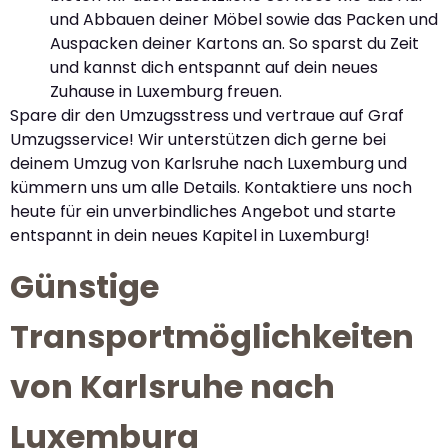
und Abbauen deiner Möbel sowie das Packen und
Auspacken deiner Kartons an. So sparst du Zeit
und kannst dich entspannt auf dein neues
Zuhause in Luxemburg freuen.
Spare dir den Umzugsstress und vertraue auf Graf
Umzugsservice! Wir unterstützen dich gerne bei
deinem Umzug von Karlsruhe nach Luxemburg und
kümmern uns um alle Details. Kontaktiere uns noch
heute für ein unverbindliches Angebot und starte
entspannt in dein neues Kapitel in Luxemburg!
Günstige
Transportmöglichkeiten
von Karlsruhe nach
Luxemburg