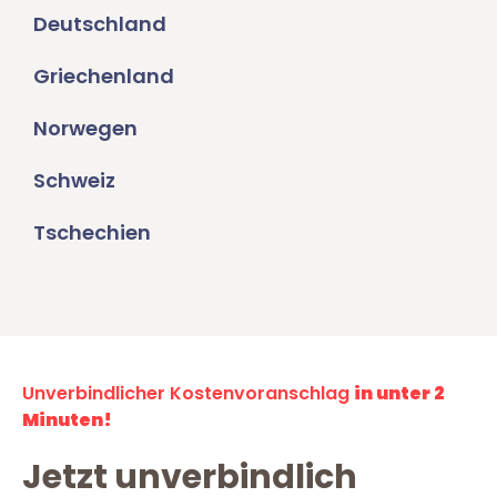
Deutschland
Griechenland
Norwegen
Schweiz
Tschechien
Unverbindlicher Kostenvoranschlag
in unter 2
Minuten!
Jetzt unverbindlich