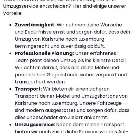
Umzugsservice entscheiden? Hier sind einige unserer
Vorteile:
Zuverlässigkeit:
Wir nehmen deine Wünsche
und Bedürfnisse ernst und sorgen dafür, dass dein
Umzug von Karlsruhe nach Luxemburg
termingerecht und zuverlässig abläuft.
Professionelle Planung:
Unser erfahrenes
Team plant deinen Umzug bis ins kleinste Detail.
Wir achten darauf, dass alle deine Möbel und
persönlichen Gegenstände sicher verpackt und
transportiert werden.
Transport:
Wir bieten dir einen sicheren
Transport deiner Möbel und Umzugskartons von
Karlsruhe nach Luxemburg. Unsere Fahrzeuge
sind modern ausgestattet und sorgen dafür, dass
alles unbeschadet am Zielort ankommt.
Umzugsservice:
Neben dem reinen Transport
bieten wir auch zusätzliche Services wie das Auf-