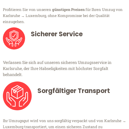
Profitieren Sie von unseren
günstigen Preisen
für Ihren Umzug von
Karlsruhe → Luxemburg, ohne Kompromisse bei der Qualität
einzugehen.
Sicherer Service
Verlassen Sie sich auf unseren sicheren Umzugsservice in
Karlsruhe, der Ihre Habseligkeiten mit höchster Sorgfalt
behandelt.
Sorgfältiger Transport
Ihr Umzugsgut wird von uns sorgfältig verpackt und von Karlsruhe →
Luxemburg transportiert, um einen sicheren Zustand zu