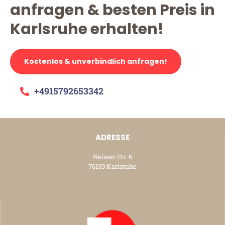
anfragen & besten Preis in
Karlsruhe erhalten!
Kostenlos & unverbindlich anfragen!
+4915792653342
ADRESSE
Neisser Str. 6
76139 Karlsruhe