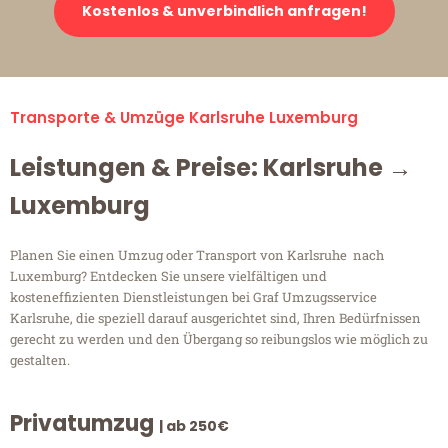
Kostenlos & unverbindlich anfragen!
Transporte & Umzüge Karlsruhe Luxemburg
Leistungen & Preise: Karlsruhe →
Luxemburg
Planen Sie einen Umzug oder Transport von Karlsruhe nach
Luxemburg? Entdecken Sie unsere vielfältigen und
kosteneffizienten Dienstleistungen bei Graf Umzugsservice
Karlsruhe, die speziell darauf ausgerichtet sind, Ihren Bedürfnissen
gerecht zu werden und den Übergang so reibungslos wie möglich zu
gestalten.
Privatumzug
| ab 250€