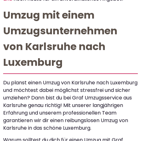
Umzug mit einem
Umzugsunternehmen
von Karlsruhe nach
Luxemburg
Du planst einen Umzug von Karlsruhe nach Luxemburg
und möchtest dabei möglichst stressfrei und sicher
umziehen? Dann bist du bei Graf Umzugsservice aus
Karlsruhe genau richtig! Mit unserer langjährigen
Erfahrung und unserem professionellen Team
garantieren wir dir einen reibungslosen Umzug von
Karlsruhe in das schöne Luxemburg.
Warum solltest du dich für einen Umzug mit Graf