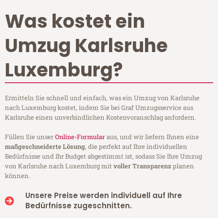
Was kostet ein
Umzug Karlsruhe
Luxemburg?
Ermitteln Sie schnell und einfach, was ein Umzug von Karlsruhe
nach Luxemburg kostet, indem Sie bei Graf Umzugsservice aus
Karlsruhe einen unverbindlichen Kostenvoranschlag anfordern.
Füllen Sie unser
Online-Formular
aus, und wir liefern Ihnen eine
maßgeschneiderte Lösung
, die perfekt auf Ihre individuellen
Bedürfnisse und Ihr Budget abgestimmt ist, sodass Sie Ihre Umzug
von Karlsruhe nach Luxemburg mit
voller Transparenz
planen
können.
Unsere Preise werden individuell auf Ihre
Bedürfnisse zugeschnitten.