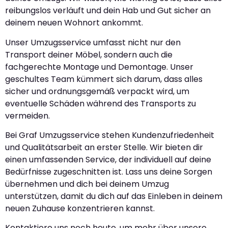
reibungslos verläuft und dein Hab und Gut sicher an
deinem neuen Wohnort ankommt.
Unser Umzugsservice umfasst nicht nur den
Transport deiner Möbel, sondern auch die
fachgerechte Montage und Demontage. Unser
geschultes Team kümmert sich darum, dass alles
sicher und ordnungsgemäß verpackt wird, um
eventuelle Schäden während des Transports zu
vermeiden.
Bei Graf Umzugsservice stehen Kundenzufriedenheit
und Qualitätsarbeit an erster Stelle. Wir bieten dir
einen umfassenden Service, der individuell auf deine
Bedürfnisse zugeschnitten ist. Lass uns deine Sorgen
übernehmen und dich bei deinem Umzug
unterstützen, damit du dich auf das Einleben in deinem
neuen Zuhause konzentrieren kannst.
Kontaktiere uns noch heute, um mehr über unsere