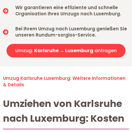
Wir garantieren eine effiziente und schnelle
Organisation Ihres Umzugs nach Luxemburg.
Bei Ihrem Umzug nach Luxemburg genießen Sie
unseren Rundum-sorglos-Service.
Umzug:
Karlsruhe → Luxemburg
anfragen
Umzug Karlsruhe Luxemburg: Weitere Informationen
& Details
Umziehen von Karlsruhe
nach Luxemburg: Kosten