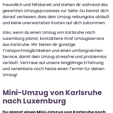
freundlich und hilfsbereit und stehen dir während des
gesamten Umzugsprozesses zur Seite. Du kannst dich
darauf verlassen, dass dein Umzug reibungslos abläuft
und keine unerwarteten Kosten auf dich zukommen.
Also, wenn du einen Umzug von Karlsruhe nach
Luxemburg planst, kontaktiere Graf Umzugsservice
aus Karlsruhe. Wir bieten dir günstige
Transportmöglichkeiten und einen umfangreichen
Service, damit dein Umzug stressfrei und problemlos
verläuft. Vertraue auf unsere langjährige Erfahrung
und vereinbare noch heute einen Termin für deinen
Umzug!
Mini-Umzug von Karlsruhe
nach Luxemburg
Du planst einen Mini-Umzug von Karlsruhe nach