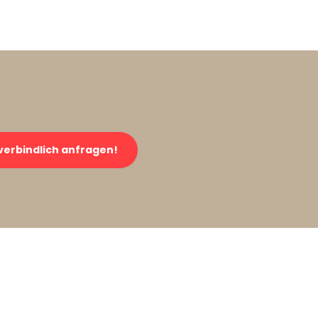
verbindlich anfragen!