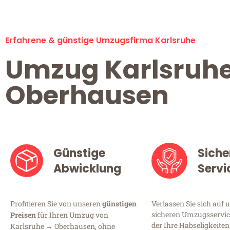
Erfahrene & günstige Umzugsfirma Karlsruhe
Umzug Karlsruh
Oberhausen
Günstige
Siche
Abwicklung
Servi
Profitieren Sie von unseren
günstigen
Verlassen Sie sich auf 
sicheren Umzugsservice
Preisen
für Ihren Umzug von
der Ihre Habseligkeiten
Karlsruhe → Oberhausen, ohne