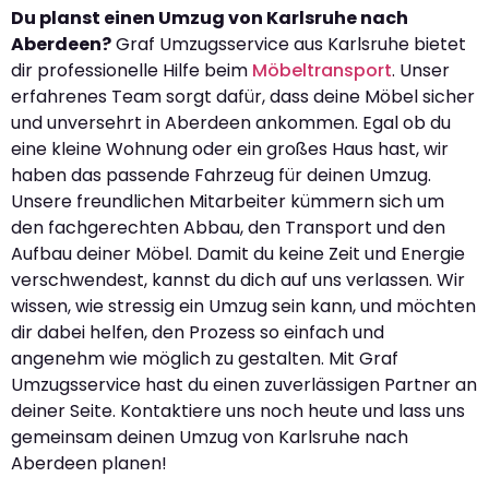
Du planst einen Umzug von Karlsruhe nach
Aberdeen?
Graf Umzugsservice aus Karlsruhe bietet
dir professionelle Hilfe beim
Möbeltransport
. Unser
erfahrenes Team sorgt dafür, dass deine Möbel sicher
und unversehrt in Aberdeen ankommen. Egal ob du
eine kleine Wohnung oder ein großes Haus hast, wir
haben das passende Fahrzeug für deinen Umzug.
Unsere freundlichen Mitarbeiter kümmern sich um
den fachgerechten Abbau, den Transport und den
Aufbau deiner Möbel. Damit du keine Zeit und Energie
verschwendest, kannst du dich auf uns verlassen. Wir
wissen, wie stressig ein Umzug sein kann, und möchten
dir dabei helfen, den Prozess so einfach und
angenehm wie möglich zu gestalten. Mit Graf
Umzugsservice hast du einen zuverlässigen Partner an
deiner Seite. Kontaktiere uns noch heute und lass uns
gemeinsam deinen Umzug von Karlsruhe nach
Aberdeen planen!