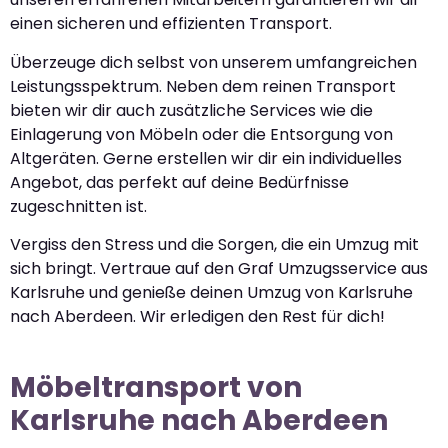
einen sicheren und effizienten Transport.
Überzeuge dich selbst von unserem umfangreichen
Leistungsspektrum. Neben dem reinen Transport
bieten wir dir auch zusätzliche Services wie die
Einlagerung von Möbeln oder die Entsorgung von
Altgeräten. Gerne erstellen wir dir ein individuelles
Angebot, das perfekt auf deine Bedürfnisse
zugeschnitten ist.
Vergiss den Stress und die Sorgen, die ein Umzug mit
sich bringt. Vertraue auf den Graf Umzugsservice aus
Karlsruhe und genieße deinen Umzug von Karlsruhe
nach Aberdeen. Wir erledigen den Rest für dich!
Möbeltransport von
Karlsruhe nach Aberdeen