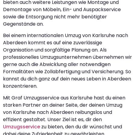
bieten auch weitere Leistungen wie Montage und
Demontage von Möbeln, Ein- und Auspackservice
sowie die Entsorgung nicht mehr benötigter
Gegenstände an.
Bei einem internationalen Umzug von Karlsruhe nach
Aberdeen kommt es auf eine zuverlässige
Organisation und sorgfältige Planung an. Als
professionelles Umzugsunternehmen übernehmen wir
gerne auch die Abwicklung aller notwendigen
Formalitäten wie Zollabfertigung und Versicherung. So
kannst du dich ganz auf dein neues Leben in Aberdeen
konzentrieren.
Mit Graf Umzugsservice aus Karlsruhe hast du einen
starken Partner an deiner Seite, der deinen Umzug
von Karlsruhe nach Aberdeen reibungslos und
effizient gestaltet. Unser Ziel ist es, dir den
Umzugsservice
zu bieten, den du dir wünschst und
dabei deine Zufriedenheit zu gewährleisten.