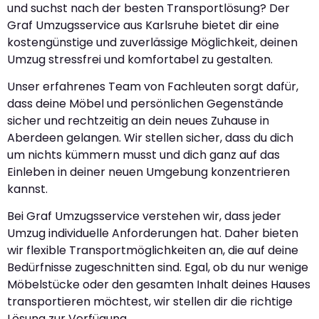
und suchst nach der besten Transportlösung? Der
Graf Umzugsservice aus Karlsruhe bietet dir eine
kostengünstige und zuverlässige Möglichkeit, deinen
Umzug stressfrei und komfortabel zu gestalten.
Unser erfahrenes Team von Fachleuten sorgt dafür,
dass deine Möbel und persönlichen Gegenstände
sicher und rechtzeitig an dein neues Zuhause in
Aberdeen gelangen. Wir stellen sicher, dass du dich
um nichts kümmern musst und dich ganz auf das
Einleben in deiner neuen Umgebung konzentrieren
kannst.
Bei Graf Umzugsservice verstehen wir, dass jeder
Umzug individuelle Anforderungen hat. Daher bieten
wir flexible Transportmöglichkeiten an, die auf deine
Bedürfnisse zugeschnitten sind. Egal, ob du nur wenige
Möbelstücke oder den gesamten Inhalt deines Hauses
transportieren möchtest, wir stellen dir die richtige
Lösung zur Verfügung.