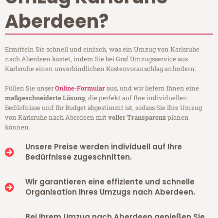
Aberdeen?
Ermitteln Sie schnell und einfach, was ein Umzug von Karlsruhe
nach Aberdeen kostet, indem Sie bei Graf Umzugsservice aus
Karlsruhe einen unverbindlichen Kostenvoranschlag anfordern.
Füllen Sie unser
Online-Formular
aus, und wir liefern Ihnen eine
maßgeschneiderte Lösung
, die perfekt auf Ihre individuellen
Bedürfnisse und Ihr Budget abgestimmt ist, sodass Sie Ihre Umzug
von Karlsruhe nach Aberdeen mit
voller Transparenz
planen
können.
Unsere Preise werden individuell auf Ihre
Bedürfnisse zugeschnitten.
Wir garantieren eine effiziente und schnelle
Organisation Ihres Umzugs nach Aberdeen.
Bei Ihrem Umzug nach Aberdeen genießen Sie