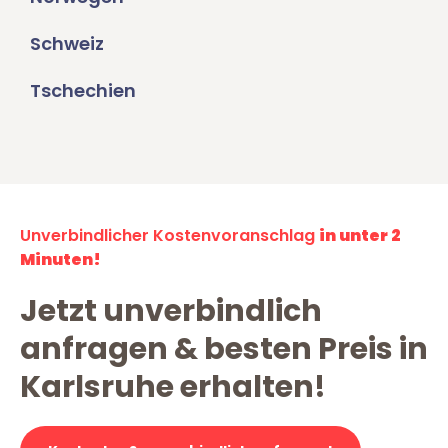
Schweiz
Tschechien
Unverbindlicher Kostenvoranschlag
in unter 2
Minuten!
Jetzt unverbindlich
anfragen & besten Preis in
Karlsruhe erhalten!