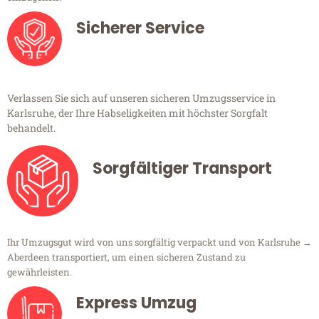
Sicherer Service
Verlassen Sie sich auf unseren sicheren Umzugsservice in
Karlsruhe, der Ihre Habseligkeiten mit höchster Sorgfalt
behandelt.
Sorgfältiger Transport
Ihr Umzugsgut wird von uns sorgfältig verpackt und von Karlsruhe →
Aberdeen transportiert, um einen sicheren Zustand zu
gewährleisten.
Express Umzug