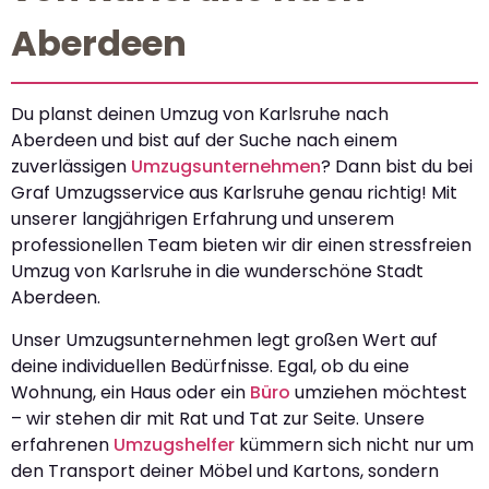
Aberdeen
Du planst deinen Umzug von Karlsruhe nach
Aberdeen und bist auf der Suche nach einem
zuverlässigen
Umzugsunternehmen
? Dann bist du bei
Graf Umzugsservice aus Karlsruhe genau richtig! Mit
unserer langjährigen Erfahrung und unserem
professionellen Team bieten wir dir einen stressfreien
Umzug von Karlsruhe in die wunderschöne Stadt
Aberdeen.
Unser Umzugsunternehmen legt großen Wert auf
deine individuellen Bedürfnisse. Egal, ob du eine
Wohnung, ein Haus oder ein
Büro
umziehen möchtest
– wir stehen dir mit Rat und Tat zur Seite. Unsere
erfahrenen
Umzugshelfer
kümmern sich nicht nur um
den Transport deiner Möbel und Kartons, sondern