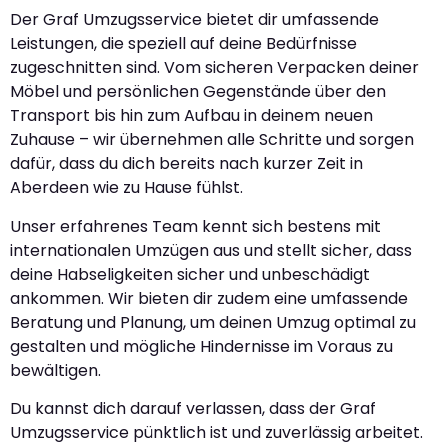
Der Graf Umzugsservice bietet dir umfassende
Leistungen, die speziell auf deine Bedürfnisse
zugeschnitten sind. Vom sicheren Verpacken deiner
Möbel und persönlichen Gegenstände über den
Transport bis hin zum Aufbau in deinem neuen
Zuhause – wir übernehmen alle Schritte und sorgen
dafür, dass du dich bereits nach kurzer Zeit in
Aberdeen wie zu Hause fühlst.
Unser erfahrenes Team kennt sich bestens mit
internationalen Umzügen aus und stellt sicher, dass
deine Habseligkeiten sicher und unbeschädigt
ankommen. Wir bieten dir zudem eine umfassende
Beratung und Planung, um deinen Umzug optimal zu
gestalten und mögliche Hindernisse im Voraus zu
bewältigen.
Du kannst dich darauf verlassen, dass der Graf
Umzugsservice pünktlich ist und zuverlässig arbeitet.