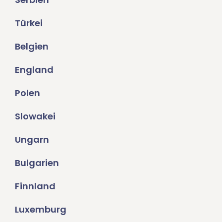
Türkei
Belgien
England
Polen
Slowakei
Ungarn
Bulgarien
Finnland
Luxemburg