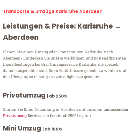
Transporte & Umzüge Karlsruhe Aberdeen
Leistungen & Preise: Karlsruhe →
Aberdeen
Planen Sie einen Umzug oder Transport von Karlsruhe nach
Aberdeen? Entdecken Sie unsere vielfältigen und kosteneffizienten
Dienstleistungen bei Graf Umzugsservice Karlsruhe, die speziell
darauf ausgerichtet sind, Ihren Bedürfnissen gerecht zu werden und
den Übergang so reibungslos wie möglich zu gestalten.
Privatumzug
| ab 250€
Starten Sie Ihren Neuanfang in Aberdeen mit unserem
umfassenden
Privatumzug
Service
, der bereits ab 250€ beginnt.
Mini Umzug
| ab 100€