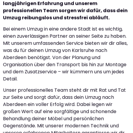
langjährigen Erfahrung und unserem
professionellen Team sorgen wir dafür, dass dein
Umzug reibungslos und stressfrei abläuft.
Bei einem Umzug in eine andere Stadt ist es wichtig,
einen zuverlässigen Partner an seiner Seite zu haben.
Mit unserem umfassenden Service bieten wir dir alles,
was du für deinen Umzug von Karlsruhe nach
Aberdeen benötigst. Von der Planung und
Organisation über den Transport bis hin zur Montage
und dem Zusatzservice – wir kümmern uns um jedes
Detail.
Unser professionelles Team steht dir mit Rat und Tat
zur Seite und sorgt dafür, dass dein Umzug nach
Aberdeen ein voller Erfolg wird. Dabei legen wir
großen Wert auf eine sorgfältige und schonende
Behandlung deiner Möbel und persönlichen
Gegenstände. Mit unserer modernen Technik und
unseren erfahrenen Mitarbeitern garantieren wir dir