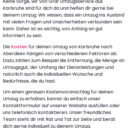
Keine Sorge, wir von Graf Umzugsservice aus
Karlsruhe sind für dich da und helfen dir gerne bei
deinem Umzug. Wir wissen, dass ein Umzug ins Ausland
mit vielen Fragen und Unsicherheiten verbunden sein
kann. Daher ist es wichtig, von Anfang an gut
informiert zu sein.
Die
Kosten
für deinen Umzug von Karlsruhe nach
Aberdeen hängen von verschiedenen Faktoren ab.
Dazu zählen zum Beispiel die Entfernung, die Menge an
Umzugsgut, der Umfang der Dienstleistungen und
natürlich auch die individuellen Wünsche und
Bedürfnisse, die du hast.
Um einen genauen Kostenvoranschlag für deinen
Umzug zu erhalten, kannst du einfach unser
Kontaktformular auf unserer Website ausfüllen oder
uns telefonisch kontaktieren. Unser freundliches
Team steht dir mit Rat und Tat zur Seite und berät
dich gerne individuell zu deinem Umzug.