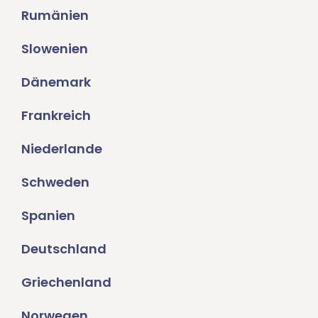
Rumänien
Slowenien
Dänemark
Frankreich
Niederlande
Schweden
Spanien
Deutschland
Griechenland
Norwegen