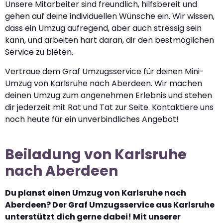
Unsere Mitarbeiter sind freundlich, hilfsbereit und
gehen auf deine individuellen Wünsche ein. Wir wissen,
dass ein Umzug aufregend, aber auch stressig sein
kann, und arbeiten hart daran, dir den bestmöglichen
Service zu bieten.
Vertraue dem Graf Umzugsservice für deinen Mini-
Umzug von Karlsruhe nach Aberdeen. Wir machen
deinen Umzug zum angenehmen Erlebnis und stehen
dir jederzeit mit Rat und Tat zur Seite. Kontaktiere uns
noch heute für ein unverbindliches Angebot!
Beiladung von Karlsruhe
nach Aberdeen
Du planst einen Umzug von Karlsruhe nach
Aberdeen? Der Graf Umzugsservice aus Karlsruhe
unterstützt dich gerne dabei! Mit unserer