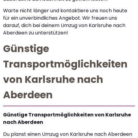
Warte nicht länger und kontaktiere uns noch heute
für ein unverbindliches Angebot. Wir freuen uns
darauf, dich bei deinem Umzug von Karlsruhe nach
Aberdeen zu unterstützen!
Günstige
Transportmöglichkeiten
von Karlsruhe nach
Aberdeen
Günstige Transportmöglichkeiten von Karlsruhe
nach Aberdeen
Du planst einen Umzug von Karlsruhe nach Aberdeen