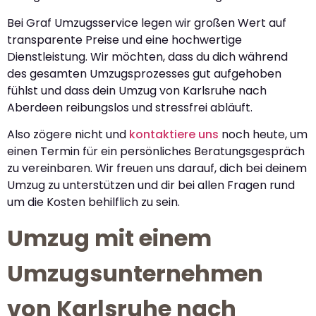
Bei Graf Umzugsservice legen wir großen Wert auf
transparente Preise und eine hochwertige
Dienstleistung. Wir möchten, dass du dich während
des gesamten Umzugsprozesses gut aufgehoben
fühlst und dass dein Umzug von Karlsruhe nach
Aberdeen reibungslos und stressfrei abläuft.
Also zögere nicht und
kontaktiere uns
noch heute, um
einen Termin für ein persönliches Beratungsgespräch
zu vereinbaren. Wir freuen uns darauf, dich bei deinem
Umzug zu unterstützen und dir bei allen Fragen rund
um die Kosten behilflich zu sein.
Umzug mit einem
Umzugsunternehmen
von Karlsruhe nach