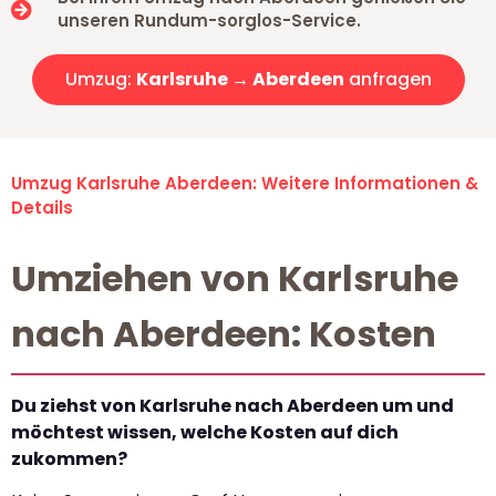
unseren Rundum-sorglos-Service.
Umzug:
Karlsruhe → Aberdeen
anfragen
Umzug Karlsruhe Aberdeen: Weitere Informationen &
Details
Umziehen von Karlsruhe
nach Aberdeen: Kosten
Du ziehst von Karlsruhe nach Aberdeen um und
möchtest wissen, welche Kosten auf dich
zukommen?