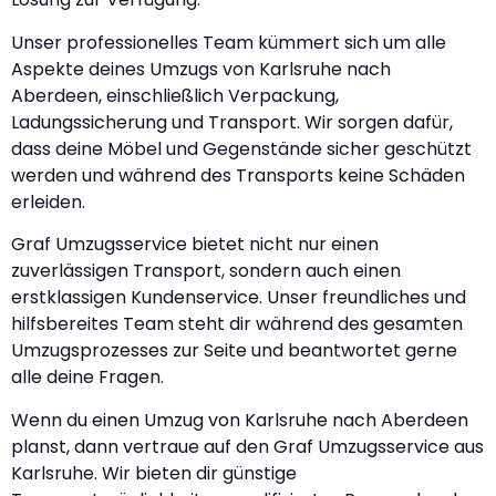
Unser professionelles Team kümmert sich um alle
Aspekte deines Umzugs von Karlsruhe nach
Aberdeen, einschließlich Verpackung,
Ladungssicherung und Transport. Wir sorgen dafür,
dass deine Möbel und Gegenstände sicher geschützt
werden und während des Transports keine Schäden
erleiden.
Graf Umzugsservice bietet nicht nur einen
zuverlässigen Transport, sondern auch einen
erstklassigen Kundenservice. Unser freundliches und
hilfsbereites Team steht dir während des gesamten
Umzugsprozesses zur Seite und beantwortet gerne
alle deine Fragen.
Wenn du einen Umzug von Karlsruhe nach Aberdeen
planst, dann vertraue auf den Graf Umzugsservice aus
Karlsruhe. Wir bieten dir günstige