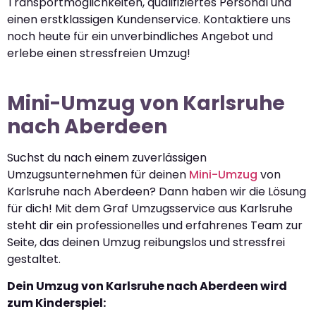
Transportmöglichkeiten, qualifiziertes Personal und
einen erstklassigen Kundenservice. Kontaktiere uns
noch heute für ein unverbindliches Angebot und
erlebe einen stressfreien Umzug!
Mini-Umzug von Karlsruhe
nach Aberdeen
Suchst du nach einem zuverlässigen
Umzugsunternehmen für deinen
Mini-Umzug
von
Karlsruhe nach Aberdeen? Dann haben wir die Lösung
für dich! Mit dem Graf Umzugsservice aus Karlsruhe
steht dir ein professionelles und erfahrenes Team zur
Seite, das deinen Umzug reibungslos und stressfrei
gestaltet.
Dein Umzug von Karlsruhe nach Aberdeen wird
zum Kinderspiel: