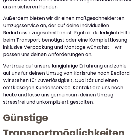
uns in sicheren Händen.
Außerdem bieten wir dir einen maßgeschneiderten
Umzugsservice an, der auf deine individuellen
Bedürfnisse zugeschnitten ist. Egal ob du lediglich Hilfe
beim Transport benötigst oder eine Komplettlösung
inklusive Verpackung und Montage wünschst – wir
passen uns deinen Anforderungen an.
Vertraue auf unsere langjährige Erfahrung und zähle
auf uns für deinen Umzug von Karlsruhe nach Bedford.
Wir stehen für Zuverlässigkeit, Qualität und einen
erstklassigen Kundenservice. Kontaktiere uns noch
heute und lasse uns gemeinsam deinen Umzug
stressfrei und unkompliziert gestalten.
Günstige
Transportmöglichkeiten