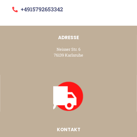
+4915792653342
ADRESSE
Neisser Str. 6
76139 Karlsruhe
KONTAKT