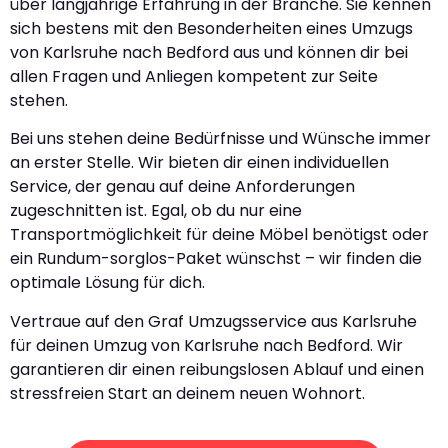
über langjährige Erfahrung in der Branche. Sie kennen
sich bestens mit den Besonderheiten eines Umzugs
von Karlsruhe nach Bedford aus und können dir bei
allen Fragen und Anliegen kompetent zur Seite
stehen.
Bei uns stehen deine Bedürfnisse und Wünsche immer
an erster Stelle. Wir bieten dir einen individuellen
Service, der genau auf deine Anforderungen
zugeschnitten ist. Egal, ob du nur eine
Transportmöglichkeit für deine Möbel benötigst oder
ein Rundum-sorglos-Paket wünschst – wir finden die
optimale Lösung für dich.
Vertraue auf den Graf Umzugsservice aus Karlsruhe
für deinen Umzug von Karlsruhe nach Bedford. Wir
garantieren dir einen reibungslosen Ablauf und einen
stressfreien Start an deinem neuen Wohnort.