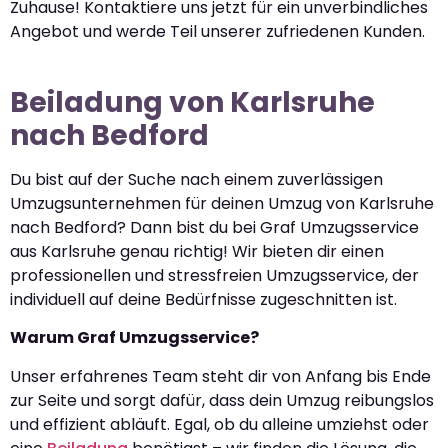
Zuhause! Kontaktiere uns jetzt für ein unverbindliches
Angebot und werde Teil unserer zufriedenen Kunden.
Beiladung von Karlsruhe
nach Bedford
Du bist auf der Suche nach einem zuverlässigen
Umzugsunternehmen für deinen Umzug von Karlsruhe
nach Bedford? Dann bist du bei Graf Umzugsservice
aus Karlsruhe genau richtig! Wir bieten dir einen
professionellen und stressfreien Umzugsservice, der
individuell auf deine Bedürfnisse zugeschnitten ist.
Warum Graf Umzugsservice?
Unser erfahrenes Team steht dir von Anfang bis Ende
zur Seite und sorgt dafür, dass dein Umzug reibungslos
und effizient abläuft. Egal, ob du alleine umziehst oder