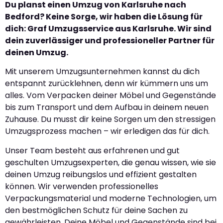
Du planst einen Umzug von Karlsruhe nach
Bedford? Keine Sorge, wir haben die Lösung für
dich: Graf Umzugsservice aus Karlsruhe. Wir sind
dein zuverlässiger und professioneller Partner für
deinen Umzug.
Mit unserem Umzugsunternehmen kannst du dich
entspannt zurücklehnen, denn wir kümmern uns um
alles. Vom Verpacken deiner Möbel und Gegenstände
bis zum Transport und dem Aufbau in deinem neuen
Zuhause. Du musst dir keine Sorgen um den stressigen
Umzugsprozess machen – wir erledigen das für dich.
Unser Team besteht aus erfahrenen und gut
geschulten Umzugsexperten, die genau wissen, wie sie
deinen Umzug reibungslos und effizient gestalten
können. Wir verwenden professionelles
Verpackungsmaterial und moderne Technologien, um
den bestmöglichen Schutz für deine Sachen zu
gewährleisten. Deine Möbel und Gegenstände sind bei