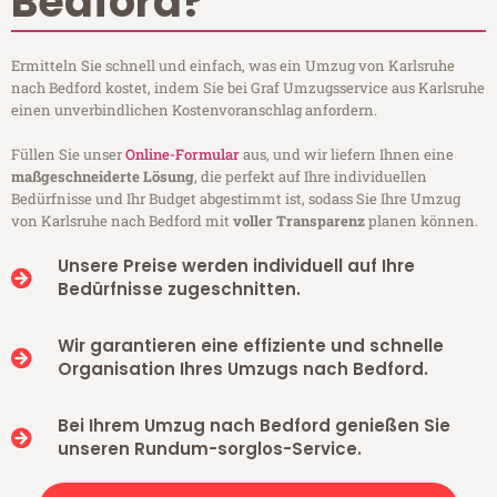
Bedford?
Ermitteln Sie schnell und einfach, was ein Umzug von Karlsruhe
nach Bedford kostet, indem Sie bei Graf Umzugsservice aus Karlsruhe
einen unverbindlichen Kostenvoranschlag anfordern.
Füllen Sie unser
Online-Formular
aus, und wir liefern Ihnen eine
maßgeschneiderte Lösung
, die perfekt auf Ihre individuellen
Bedürfnisse und Ihr Budget abgestimmt ist, sodass Sie Ihre Umzug
von Karlsruhe nach Bedford mit
voller Transparenz
planen können.
Unsere Preise werden individuell auf Ihre
Bedürfnisse zugeschnitten.
Wir garantieren eine effiziente und schnelle
Organisation Ihres Umzugs nach Bedford.
Bei Ihrem Umzug nach Bedford genießen Sie
unseren Rundum-sorglos-Service.