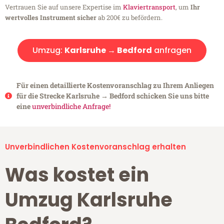
Vertrauen Sie auf unsere Expertise im
Klaviertransport
, um
Ihr
wertvolles Instrument sicher
ab 200€ zu befördern.
Umzug:
Karlsruhe → Bedford
anfragen
Für einen detaillierte Kostenvoranschlag zu Ihrem Anliegen
für die Strecke Karlsruhe → Bedford schicken Sie uns bitte
eine
unverbindliche Anfrage!
Unverbindlichen Kostenvoranschlag erhalten
Was kostet ein
Umzug Karlsruhe