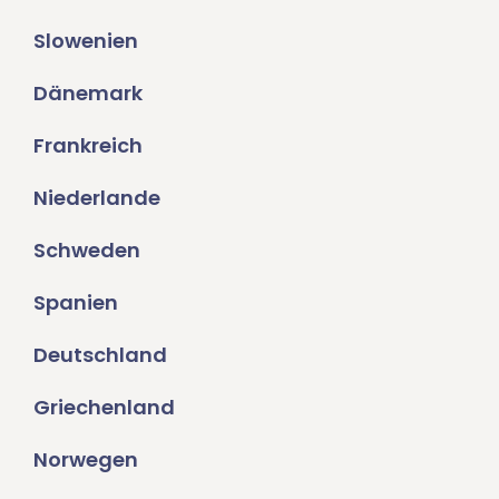
Slowenien
Dänemark
Frankreich
Niederlande
Schweden
Spanien
Deutschland
Griechenland
Norwegen