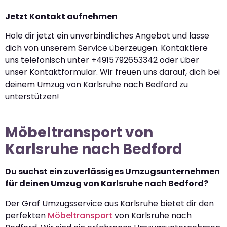
Jetzt Kontakt aufnehmen
Hole dir jetzt ein unverbindliches Angebot und lasse
dich von unserem Service überzeugen. Kontaktiere
uns telefonisch unter +4915792653342 oder über
unser Kontaktformular. Wir freuen uns darauf, dich bei
deinem Umzug von Karlsruhe nach Bedford zu
unterstützen!
Möbeltransport von
Karlsruhe nach Bedford
Du suchst ein zuverlässiges Umzugsunternehmen
für deinen Umzug von Karlsruhe nach Bedford?
Der Graf Umzugsservice aus Karlsruhe bietet dir den
perfekten
Möbeltransport
von Karlsruhe nach