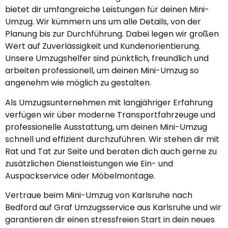
bietet dir umfangreiche Leistungen für deinen Mini-
Umzug. Wir kümmern uns um alle Details, von der
Planung bis zur Durchführung. Dabei legen wir großen
Wert auf Zuverlässigkeit und Kundenorientierung.
Unsere Umzugshelfer sind pünktlich, freundlich und
arbeiten professionell, um deinen Mini-Umzug so
angenehm wie möglich zu gestalten.
Als Umzugsunternehmen mit langjähriger Erfahrung
verfügen wir über moderne Transportfahrzeuge und
professionelle Ausstattung, um deinen Mini-Umzug
schnell und effizient durchzuführen. Wir stehen dir mit
Rat und Tat zur Seite und beraten dich auch gerne zu
zusätzlichen Dienstleistungen wie Ein- und
Auspackservice oder Möbelmontage.
Vertraue beim Mini-Umzug von Karlsruhe nach
Bedford auf Graf Umzugsservice aus Karlsruhe und wir
garantieren dir einen stressfreien Start in dein neues