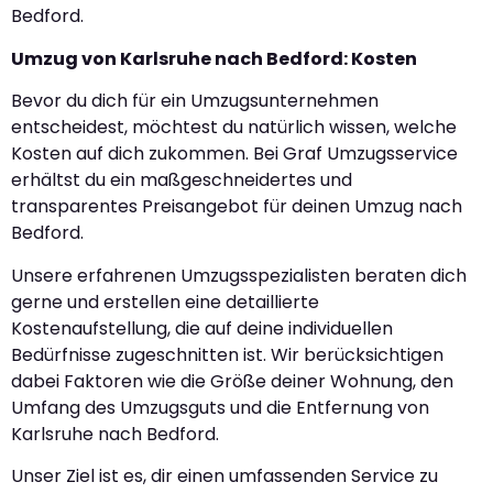
Bedford.
Umzug von Karlsruhe nach Bedford: Kosten
Bevor du dich für ein Umzugsunternehmen
entscheidest, möchtest du natürlich wissen, welche
Kosten auf dich zukommen. Bei Graf Umzugsservice
erhältst du ein maßgeschneidertes und
transparentes Preisangebot für deinen Umzug nach
Bedford.
Unsere erfahrenen Umzugsspezialisten beraten dich
gerne und erstellen eine detaillierte
Kostenaufstellung, die auf deine individuellen
Bedürfnisse zugeschnitten ist. Wir berücksichtigen
dabei Faktoren wie die Größe deiner Wohnung, den
Umfang des Umzugsguts und die Entfernung von
Karlsruhe nach Bedford.
Unser Ziel ist es, dir einen umfassenden Service zu