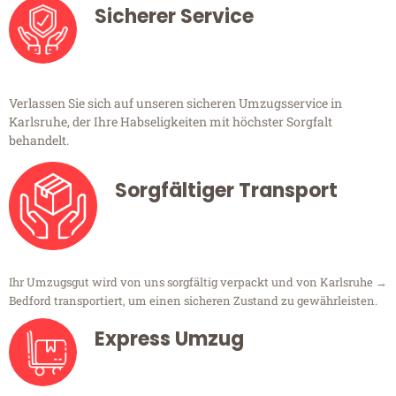
Sicherer Service
Verlassen Sie sich auf unseren sicheren Umzugsservice in
Karlsruhe, der Ihre Habseligkeiten mit höchster Sorgfalt
behandelt.
Sorgfältiger Transport
Ihr Umzugsgut wird von uns sorgfältig verpackt und von Karlsruhe →
Bedford transportiert, um einen sicheren Zustand zu gewährleisten.
Express Umzug