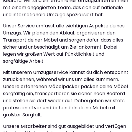
Bedford. Wir sind ein erfahrenes Umzugsunternehmen
mit einem engagierten Team, das sich auf nationale
und internationale Umzüge spezialisiert hat.
Unser Service umfasst alle wichtigen Aspekte deines
Umzugs. Wir planen den Ablauf, organisieren den
Transport deiner Möbel und sorgen dafür, dass alles
sicher und unbeschädigt am Ziel ankommt. Dabei
legen wir großen Wert auf Pünktlichkeit und
sorgfältige Arbeit.
Mit unserem Umzugsservice kannst du dich entspannt
zurücklehnen, während wir uns um alles kümmern.
Unsere erfahrenen Möbelpacker packen deine Möbel
sorgfältig ein, transportieren sie sicher nach Bedford
und stellen sie dort wieder auf. Dabei gehen wir stets
professionell vor und behandeln deine Möbel mit
größter Sorgfalt.
Unsere Mitarbeiter sind gut ausgebildet und verfügen