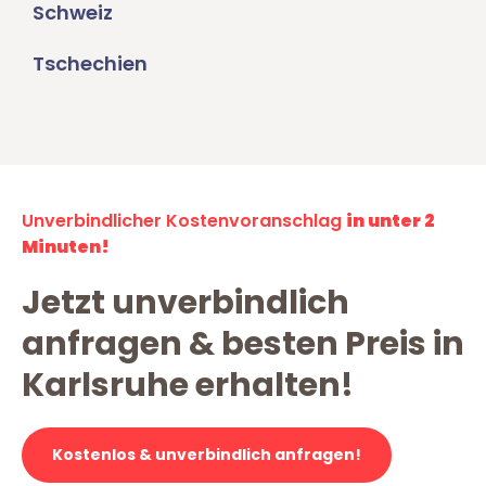
Schweiz
Tschechien
Unverbindlicher Kostenvoranschlag
in unter 2
Minuten!
Jetzt unverbindlich
anfragen & besten Preis in
Karlsruhe erhalten!
Kostenlos & unverbindlich anfragen!