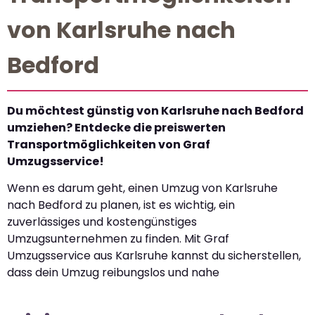
von Karlsruhe nach
Bedford
Du möchtest günstig von Karlsruhe nach Bedford
umziehen? Entdecke die preiswerten
Transportmöglichkeiten von Graf
Umzugsservice!
Wenn es darum geht, einen Umzug von Karlsruhe
nach Bedford zu planen, ist es wichtig, ein
zuverlässiges und kostengünstiges
Umzugsunternehmen zu finden. Mit Graf
Umzugsservice aus Karlsruhe kannst du sicherstellen,
dass dein Umzug reibungslos und nahe