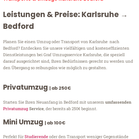
Leistungen & Preise: Karlsruhe →
Bedford
Planen Sie einen Umzug oder Transport von Karlsruhe nach
Bedford? Entdecken Sie unsere vielfältigen und kosteneffizienten
Dienstleistungen bei Graf Umzugsservice Karlsruhe, die speziell
darauf ausgerichtet sind, Ihren Bedürfnissen gerecht zu werden und
den Übergang so reibungslos wie möglich zu gestalten.
Privatumzug
| ab 250€
Starten Sie Ihren Neuanfang in Bedford mit unserem
umfassenden
Privatumzug
Service
, der bereits ab 250€ beginnt.
Mini Umzug
| ab 100€
Perfekt für
Studierende
oder den Transport weniger Gegenstände