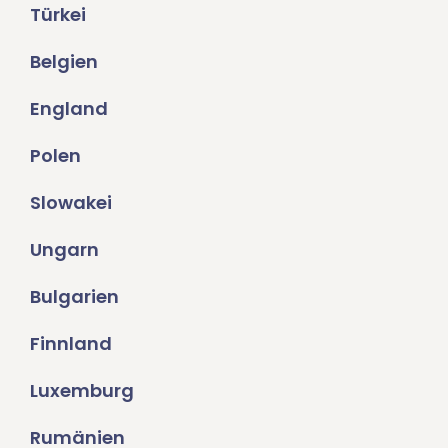
Türkei
Belgien
England
Polen
Slowakei
Ungarn
Bulgarien
Finnland
Luxemburg
Rumänien