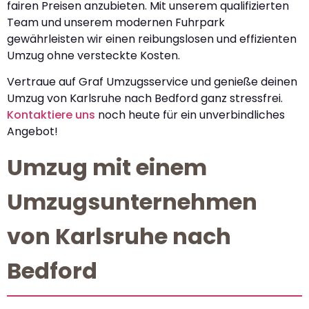
fairen Preisen anzubieten. Mit unserem qualifizierten
Team und unserem modernen Fuhrpark
gewährleisten wir einen reibungslosen und effizienten
Umzug ohne versteckte Kosten.
Vertraue auf Graf Umzugsservice und genieße deinen
Umzug von Karlsruhe nach Bedford ganz stressfrei.
Kontaktiere uns
noch heute für ein unverbindliches
Angebot!
Umzug mit einem
Umzugsunternehmen
von Karlsruhe nach
Bedford