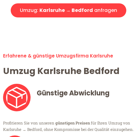
Umzug:
Karlsruhe → Bedford
anfragen
Alle Umzugsanfragen sind zu 100% kostenlos & unverbindlich!
Erfahrene & günstige Umzugsfirma Karlsruhe
Umzug Karlsruhe Bedford
Günstige Abwicklung
Profitieren Sie von unseren
günstigen Preisen
für Ihren Umzug von
Karlsruhe → Bedford, ohne Kompromisse bei der Qualität einzugehen.