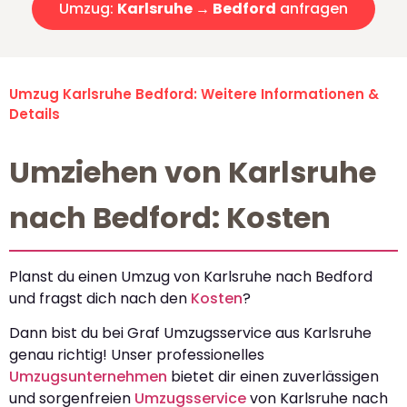
Umzug:
Karlsruhe → Bedford
anfragen
Umzug Karlsruhe Bedford: Weitere Informationen &
Details
Umziehen von Karlsruhe
nach Bedford: Kosten
Planst du einen Umzug von Karlsruhe nach Bedford
und fragst dich nach den
Kosten
?
Dann bist du bei Graf Umzugsservice aus Karlsruhe
genau richtig! Unser professionelles
Umzugsunternehmen
bietet dir einen zuverlässigen
und sorgenfreien
Umzugsservice
von Karlsruhe nach