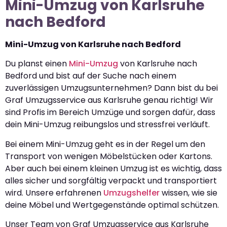
Mini-Umzug von Karlsruhe
nach Bedford
Mini-Umzug von Karlsruhe nach Bedford
Du planst einen
Mini-Umzug
von Karlsruhe nach
Bedford und bist auf der Suche nach einem
zuverlässigen Umzugsunternehmen? Dann bist du bei
Graf Umzugsservice aus Karlsruhe genau richtig! Wir
sind Profis im Bereich Umzüge und sorgen dafür, dass
dein Mini-Umzug reibungslos und stressfrei verläuft.
Bei einem Mini-Umzug geht es in der Regel um den
Transport von wenigen Möbelstücken oder Kartons.
Aber auch bei einem kleinen Umzug ist es wichtig, dass
alles sicher und sorgfältig verpackt und transportiert
wird. Unsere erfahrenen
Umzugshelfer
wissen, wie sie
deine Möbel und Wertgegenstände optimal schützen.
Unser Team von Graf Umzugsservice aus Karlsruhe