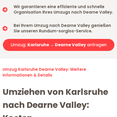
Wir garantieren eine effiziente und schnelle
Organisation Ihres Umzugs nach Dearne Valley.
Bei Ihrem Umzug nach Dearne Valley genießen
Sie unseren Rundum-sorglos-Service.
Umzug:
Karlsruhe → Dearne Valley
anfragen
Umzug Karlsruhe Dearne Valley: Weitere
Informationen & Details
Umziehen von Karlsruhe
nach Dearne Valley: