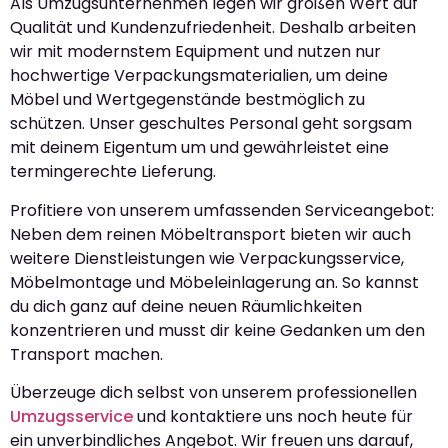
Als Umzugsunternehmen legen wir großen Wert auf
Qualität und Kundenzufriedenheit. Deshalb arbeiten
wir mit modernstem Equipment und nutzen nur
hochwertige Verpackungsmaterialien, um deine
Möbel und Wertgegenstände bestmöglich zu
schützen. Unser geschultes Personal geht sorgsam
mit deinem Eigentum um und gewährleistet eine
termingerechte Lieferung.
Profitiere von unserem umfassenden Serviceangebot:
Neben dem reinen Möbeltransport bieten wir auch
weitere Dienstleistungen wie Verpackungsservice,
Möbelmontage und Möbeleinlagerung an. So kannst
du dich ganz auf deine neuen Räumlichkeiten
konzentrieren und musst dir keine Gedanken um den
Transport machen.
Überzeuge dich selbst von unserem professionellen
Umzugsservice
und kontaktiere uns noch heute für
ein unverbindliches Angebot. Wir freuen uns darauf,