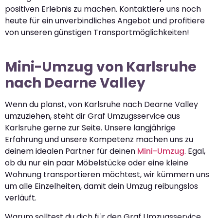
positiven Erlebnis zu machen. Kontaktiere uns noch
heute für ein unverbindliches Angebot und profitiere
von unseren günstigen Transportmöglichkeiten!
Mini-Umzug von Karlsruhe
nach Dearne Valley
Wenn du planst, von Karlsruhe nach Dearne Valley
umzuziehen, steht dir Graf Umzugsservice aus
Karlsruhe gerne zur Seite. Unsere langjährige
Erfahrung und unsere Kompetenz machen uns zu
deinem idealen Partner für deinen
Mini-Umzug
. Egal,
ob du nur ein paar Möbelstücke oder eine kleine
Wohnung transportieren möchtest, wir kümmern uns
um alle Einzelheiten, damit dein Umzug reibungslos
verläuft.
Warum solltest du dich für den Graf Umzugsservice