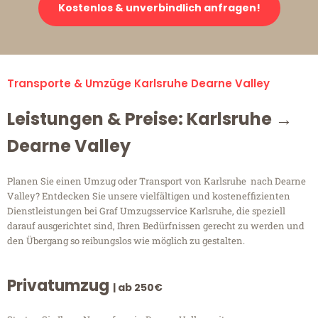
Kostenlos & unverbindlich anfragen!
Transporte & Umzüge Karlsruhe Dearne Valley
Leistungen & Preise: Karlsruhe →
Dearne Valley
Planen Sie einen Umzug oder Transport von Karlsruhe nach Dearne
Valley? Entdecken Sie unsere vielfältigen und kosteneffizienten
Dienstleistungen bei Graf Umzugsservice Karlsruhe, die speziell
darauf ausgerichtet sind, Ihren Bedürfnissen gerecht zu werden und
den Übergang so reibungslos wie möglich zu gestalten.
Privatumzug
| ab 250€