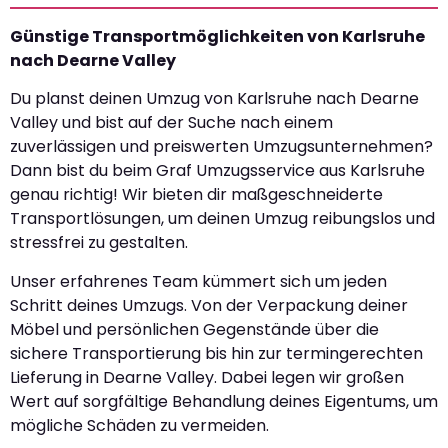
Günstige Transportmöglichkeiten von Karlsruhe
nach Dearne Valley
Du planst deinen Umzug von Karlsruhe nach Dearne
Valley und bist auf der Suche nach einem
zuverlässigen und preiswerten Umzugsunternehmen?
Dann bist du beim Graf Umzugsservice aus Karlsruhe
genau richtig! Wir bieten dir maßgeschneiderte
Transportlösungen, um deinen Umzug reibungslos und
stressfrei zu gestalten.
Unser erfahrenes Team kümmert sich um jeden
Schritt deines Umzugs. Von der Verpackung deiner
Möbel und persönlichen Gegenstände über die
sichere Transportierung bis hin zur termingerechten
Lieferung in Dearne Valley. Dabei legen wir großen
Wert auf sorgfältige Behandlung deines Eigentums, um
mögliche Schäden zu vermeiden.