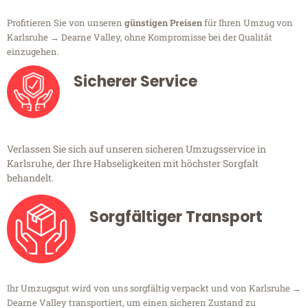
Profitieren Sie von unseren
günstigen Preisen
für Ihren Umzug von
Karlsruhe → Dearne Valley, ohne Kompromisse bei der Qualität
einzugehen.
Sicherer Service
Verlassen Sie sich auf unseren sicheren Umzugsservice in
Karlsruhe, der Ihre Habseligkeiten mit höchster Sorgfalt
behandelt.
Sorgfältiger Transport
Ihr Umzugsgut wird von uns sorgfältig verpackt und von Karlsruhe →
Dearne Valley transportiert, um einen sicheren Zustand zu