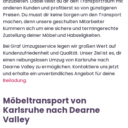
anzubieten. Dabei teilst du dir den Transportraum mit
anderen Kunden und profitierst so von günstigeren
Preisen. Du musst dir keine Sorgen um den Transport
machen, denn unsere geschulten Mitarbeiter
kümmern sich um eine sichere und termingerechte
Zustellung deiner Möbel und Habseligkeiten.
Bei Graf Umzugsservice legen wir großen Wert auf
Kundenzufriedenheit und Qualität. Unser Ziel ist es, dir
einen reibungslosen Umzug von Karlsruhe nach
Dearne Valley zu ermöglichen. Kontaktiere uns jetzt
und erhalte ein unverbindliches Angebot für deine
Beiladung
.
Möbeltransport von
Karlsruhe nach Dearne
Valley