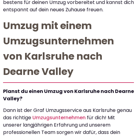
bestens für deinen Umzug vorbereitet und kannst dich
entspannt auf dein neues Zuhause freuen.
Umzug mit einem
Umzugsunternehmen
von Karlsruhe nach
Dearne Valley
Planst du einen Umzug von Karlsruhe nach Dearne
Valley?
Dann ist der Graf Umzugsservice aus Karlsruhe genau
das richtige
Umzugsunternehmen
für dich! Mit
unserer langjährigen Erfahrung und unserem
professionellen Team sorgen wir dafür, dass dein