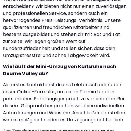
entscheiden? Wir bieten nicht nur einen zuverlässigen
und professionellen Service, sondern auch ein
hervorragendes Preis-Leistungs-Verhältnis. Unsere
qualifizierten und freundlichen Mitarbeiter sind
bestens ausgebildet und stehen dir mit Rat und Tat
zur Seite. Wir legen großen Wert auf
Kundenzufriedenheit und stellen sicher, dass dein
Umzug stressfrei und schnell abgewickelt wird.
Wie läuft der Mini-Umzug von Karlsruhe nach
Dearne Valley ab?
Als erstes kontaktierst du uns telefonisch oder über
unser Online-Formular, um einen Termin für dein
persönliches Beratungsgespräch zu vereinbaren. Bei
diesem Gespräch besprechen wir deine individuellen
Anforderungen und Wünsche. Anschließend erstellen
wir ein maßgeschneidertes Umzugsangebot für dich.