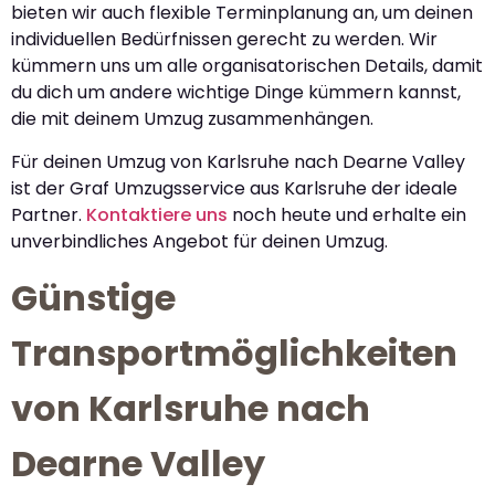
bieten wir auch flexible Terminplanung an, um deinen
individuellen Bedürfnissen gerecht zu werden. Wir
kümmern uns um alle organisatorischen Details, damit
du dich um andere wichtige Dinge kümmern kannst,
die mit deinem Umzug zusammenhängen.
Für deinen Umzug von Karlsruhe nach Dearne Valley
ist der Graf Umzugsservice aus Karlsruhe der ideale
Partner.
Kontaktiere uns
noch heute und erhalte ein
unverbindliches Angebot für deinen Umzug.
Günstige
Transportmöglichkeiten
von Karlsruhe nach
Dearne Valley