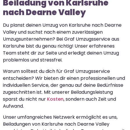
Beiladung von Karlsruhe
nach Dearne Valley
Du planst deinen Umzug von Karlsruhe nach Dearne
Valley und suchst nach einem zuverlässigen
Umzugsunternehmen? Bei Graf Umzugsservice aus
Karlsruhe bist du genau richtig! Unser erfahrenes
Team steht dir zur Seite und erledigt deinen Umzug
problemlos und stressfrei.
Warum solltest du dich für Graf Umzugsservice
entscheiden? Wir bieten dir einen professionellen und
individuellen Service, der genau auf deine Bedürfnisse
zugeschnitten ist. Mit unserer Beiladungsleistung
sparst du nicht nur
Kosten
, sondern auch Zeit und
Aufwand.
Unser umfangreiches Netzwerk ermöglicht es uns,
Beiladungen von Karlsruhe nach Dearne Valley