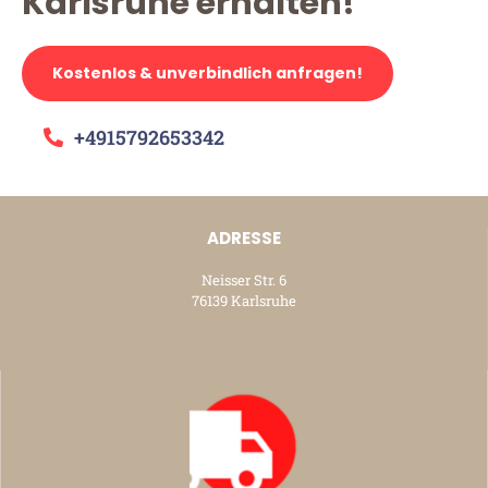
Karlsruhe erhalten!
Kostenlos & unverbindlich anfragen!
+4915792653342
ADRESSE
Neisser Str. 6
76139 Karlsruhe