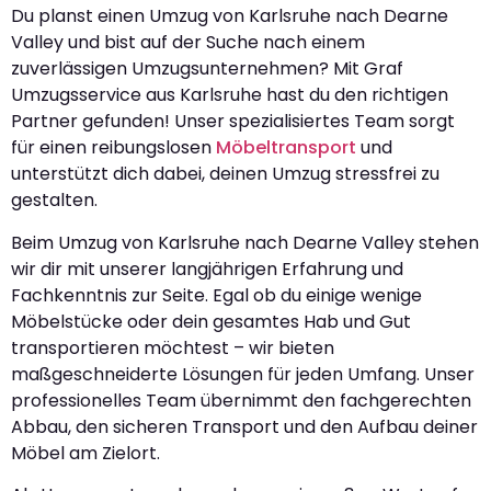
Du planst einen Umzug von Karlsruhe nach Dearne
Valley und bist auf der Suche nach einem
zuverlässigen Umzugsunternehmen? Mit Graf
Umzugsservice aus Karlsruhe hast du den richtigen
Partner gefunden! Unser spezialisiertes Team sorgt
für einen reibungslosen
Möbeltransport
und
unterstützt dich dabei, deinen Umzug stressfrei zu
gestalten.
Beim Umzug von Karlsruhe nach Dearne Valley stehen
wir dir mit unserer langjährigen Erfahrung und
Fachkenntnis zur Seite. Egal ob du einige wenige
Möbelstücke oder dein gesamtes Hab und Gut
transportieren möchtest – wir bieten
maßgeschneiderte Lösungen für jeden Umfang. Unser
professionelles Team übernimmt den fachgerechten
Abbau, den sicheren Transport und den Aufbau deiner
Möbel am Zielort.