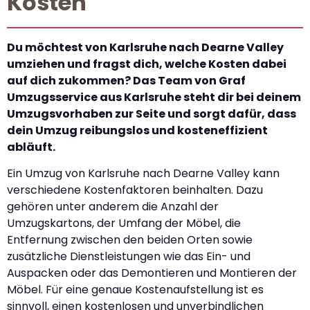
Kosten
Du möchtest von Karlsruhe nach Dearne Valley
umziehen und fragst dich, welche Kosten dabei
auf dich zukommen? Das Team von Graf
Umzugsservice aus Karlsruhe steht dir bei deinem
Umzugsvorhaben zur Seite und sorgt dafür, dass
dein Umzug reibungslos und kosteneffizient
abläuft.
Ein Umzug von Karlsruhe nach Dearne Valley kann
verschiedene Kostenfaktoren beinhalten. Dazu
gehören unter anderem die Anzahl der
Umzugskartons, der Umfang der Möbel, die
Entfernung zwischen den beiden Orten sowie
zusätzliche Dienstleistungen wie das Ein- und
Auspacken oder das Demontieren und Montieren der
Möbel. Für eine genaue Kostenaufstellung ist es
sinnvoll, einen kostenlosen und unverbindlichen