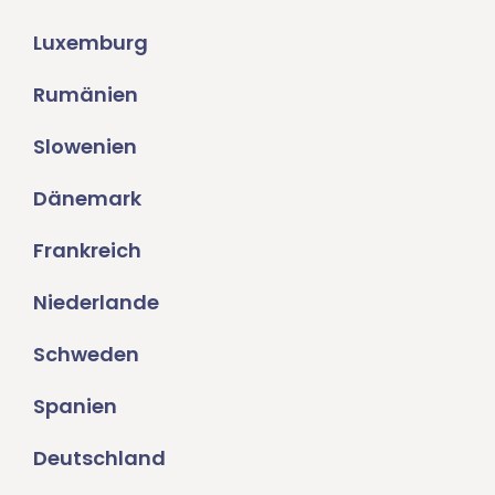
Luxemburg
Rumänien
Slowenien
Dänemark
Frankreich
Niederlande
Schweden
Spanien
Deutschland