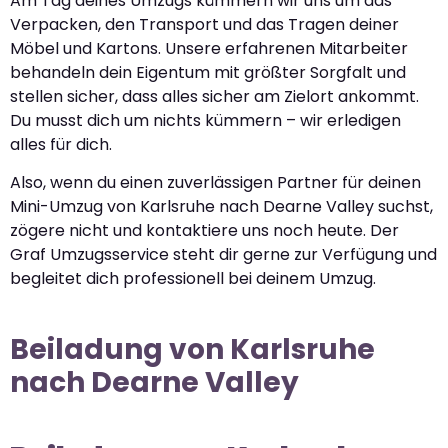
Am Tag deines Umzugs kümmern wir uns um das
Verpacken, den Transport und das Tragen deiner
Möbel und Kartons. Unsere erfahrenen Mitarbeiter
behandeln dein Eigentum mit größter Sorgfalt und
stellen sicher, dass alles sicher am Zielort ankommt.
Du musst dich um nichts kümmern – wir erledigen
alles für dich.
Also, wenn du einen zuverlässigen Partner für deinen
Mini-Umzug von Karlsruhe nach Dearne Valley suchst,
zögere nicht und kontaktiere uns noch heute. Der
Graf Umzugsservice steht dir gerne zur Verfügung und
begleitet dich professionell bei deinem Umzug.
Beiladung von Karlsruhe
nach Dearne Valley