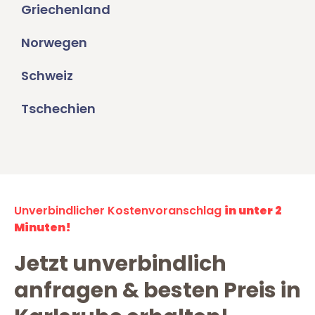
Griechenland
Norwegen
Schweiz
Tschechien
Unverbindlicher Kostenvoranschlag
in unter 2
Minuten!
Jetzt unverbindlich
anfragen & besten Preis in