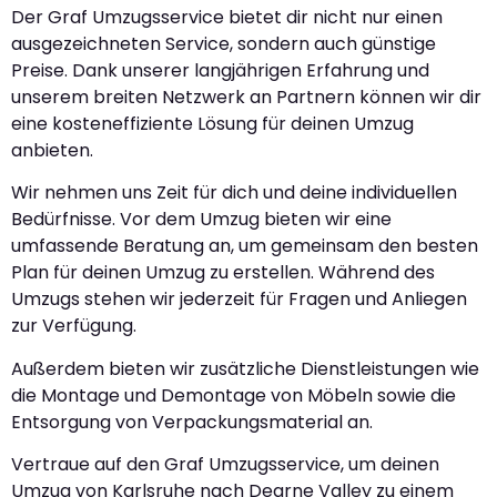
Der Graf Umzugsservice bietet dir nicht nur einen
ausgezeichneten Service, sondern auch günstige
Preise. Dank unserer langjährigen Erfahrung und
unserem breiten Netzwerk an Partnern können wir dir
eine kosteneffiziente Lösung für deinen Umzug
anbieten.
Wir nehmen uns Zeit für dich und deine individuellen
Bedürfnisse. Vor dem Umzug bieten wir eine
umfassende Beratung an, um gemeinsam den besten
Plan für deinen Umzug zu erstellen. Während des
Umzugs stehen wir jederzeit für Fragen und Anliegen
zur Verfügung.
Außerdem bieten wir zusätzliche Dienstleistungen wie
die Montage und Demontage von Möbeln sowie die
Entsorgung von Verpackungsmaterial an.
Vertraue auf den Graf Umzugsservice, um deinen
Umzug von Karlsruhe nach Dearne Valley zu einem