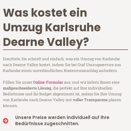
Was kostet ein
Umzug Karlsruhe
Dearne Valley?
Ermitteln Sie schnell und einfach, was ein Umzug von Karlsruhe
nach Dearne Valley kostet, indem Sie bei Graf Umzugsservice aus
Karlsruhe einen unverbindlichen Kostenvoranschlag anfordern.
Füllen Sie unser
Online-Formular
aus, und wir liefern Ihnen eine
maßgeschneiderte Lösung
, die perfekt auf Ihre individuellen
Bedürfnisse und Ihr Budget abgestimmt ist, sodass Sie Ihre Umzug
von Karlsruhe nach Dearne Valley mit
voller Transparenz
planen
können.
Unsere Preise werden individuell auf Ihre
Bedürfnisse zugeschnitten.