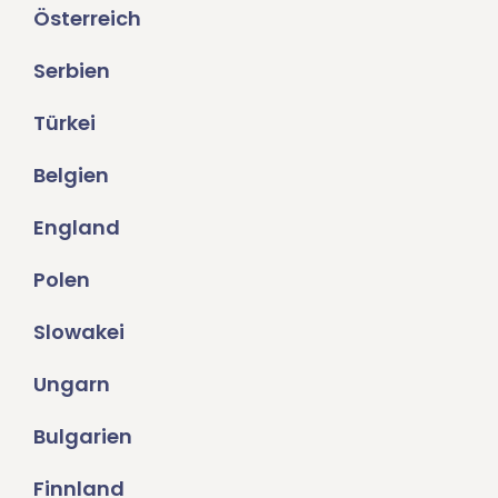
Österreich
Serbien
Türkei
Belgien
England
Polen
Slowakei
Ungarn
Bulgarien
Finnland