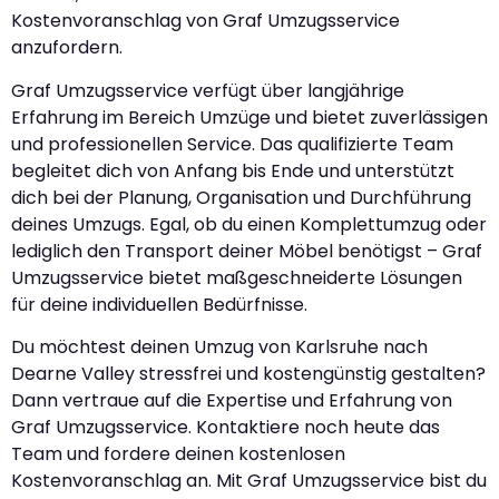
Kostenvoranschlag von Graf Umzugsservice
anzufordern.
Graf Umzugsservice verfügt über langjährige
Erfahrung im Bereich Umzüge und bietet zuverlässigen
und professionellen Service. Das qualifizierte Team
begleitet dich von Anfang bis Ende und unterstützt
dich bei der Planung, Organisation und Durchführung
deines Umzugs. Egal, ob du einen Komplettumzug oder
lediglich den Transport deiner Möbel benötigst – Graf
Umzugsservice bietet maßgeschneiderte Lösungen
für deine individuellen Bedürfnisse.
Du möchtest deinen Umzug von Karlsruhe nach
Dearne Valley stressfrei und kostengünstig gestalten?
Dann vertraue auf die Expertise und Erfahrung von
Graf Umzugsservice. Kontaktiere noch heute das
Team und fordere deinen kostenlosen
Kostenvoranschlag an. Mit Graf Umzugsservice bist du