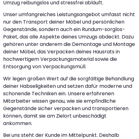
Umzug reibungslos und stressfrei abläuft.
Unser umfangreiches Leistungsangebot umfasst nicht
nur den Transport deiner Möbel und persönlichen
Gegenstände, sondern auch ein Rundum-sorglos-
Paket, das alle Aspekte deines Umzugs abdeckt. Dazu
gehören unter anderem die Demontage und Montage
deiner Möbel, das Verpacken deines Hausrats in
hochwertigem Verpackungsmaterial sowie die
Entsorgung von Verpackungsmüll.
Wir legen großen Wert auf die sorgfältige Behandlung
deiner Habseligkeiten und setzen dafür moderne und
schonende Techniken ein. Unsere erfahrenen
Mitarbeiter wissen genau, wie sie empfindliche
Gegenstände sicher verpacken und transportieren
können, damit sie am Zielort unbeschädigt
ankommen.
Bei uns steht der Kunde im Mittelpunkt. Deshalb