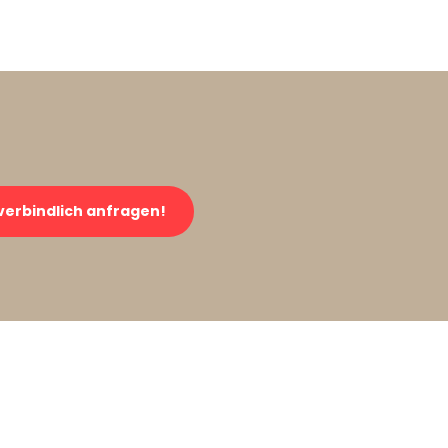
verbindlich anfragen!