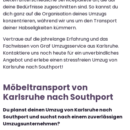
deine Bedürfnisse zugeschnitten sind. So kannst du
dich ganz auf die Organisation deines Umzugs
konzentrieren, während wir uns um den Transport
deiner Habseligkeiten kümmern.
Vertraue auf die jahrelange Erfahrung und das
Fachwissen von Graf Umzugsservice aus Karlsruhe.
Kontaktiere uns noch heute für ein unverbindliches
Angebot und erlebe einen stressfreien Umzug von
Karlsruhe nach Southport!
Möbeltransport von
Karlsruhe nach Southport
Du planst deinen Umzug von Karlsruhe nach
Southport und suchst nach einem zuverlässigen
Umzugsunternehmen?