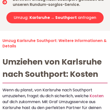
unseren Rundum-sorglos-Service.
Umzug:
Karlsruhe → Southport
anfragen
Umzug Karlsruhe Southport: Weitere Informationen &
Details
Umziehen von Karlsruhe
nach Southport: Kosten
Wenn du planst, von Karlsruhe nach Southport
umzuziehen, fragst du dich sicherlich, welche
Kosten
auf dich zukommen. Mit Graf Umzugsservice aus
Karlsruhe hast du den perfekten Partner für deinen