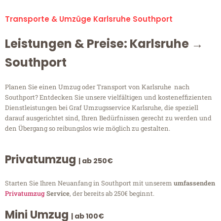
Transporte & Umzüge Karlsruhe Southport
Leistungen & Preise: Karlsruhe →
Southport
Planen Sie einen Umzug oder Transport von Karlsruhe nach
Southport? Entdecken Sie unsere vielfältigen und kosteneffizienten
Dienstleistungen bei Graf Umzugsservice Karlsruhe, die speziell
darauf ausgerichtet sind, Ihren Bedürfnissen gerecht zu werden und
den Übergang so reibungslos wie möglich zu gestalten.
Privatumzug
| ab 250€
Starten Sie Ihren Neuanfang in Southport mit unserem
umfassenden
Privatumzug
Service
, der bereits ab 250€ beginnt.
Mini Umzug
| ab 100€