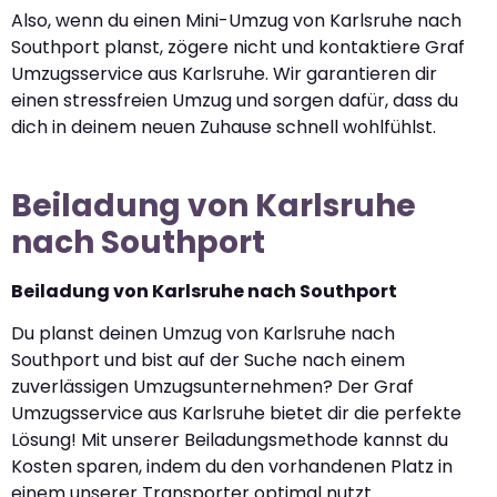
Also, wenn du einen Mini-Umzug von Karlsruhe nach
Southport planst, zögere nicht und kontaktiere Graf
Umzugsservice aus Karlsruhe. Wir garantieren dir
einen stressfreien Umzug und sorgen dafür, dass du
dich in deinem neuen Zuhause schnell wohlfühlst.
Beiladung von Karlsruhe
nach Southport
Beiladung von Karlsruhe nach Southport
Du planst deinen Umzug von Karlsruhe nach
Southport und bist auf der Suche nach einem
zuverlässigen Umzugsunternehmen? Der Graf
Umzugsservice aus Karlsruhe bietet dir die perfekte
Lösung! Mit unserer Beiladungsmethode kannst du
Kosten sparen, indem du den vorhandenen Platz in
einem unserer Transporter optimal nutzt.