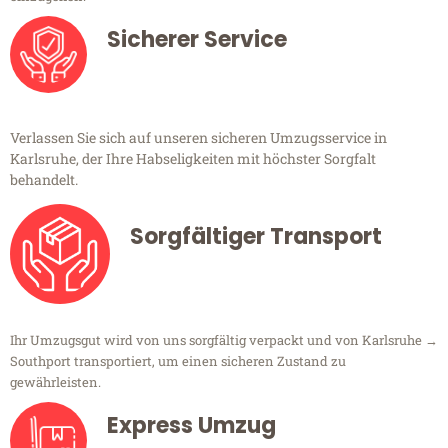
Sicherer Service
Verlassen Sie sich auf unseren sicheren Umzugsservice in
Karlsruhe, der Ihre Habseligkeiten mit höchster Sorgfalt
behandelt.
Sorgfältiger Transport
Ihr Umzugsgut wird von uns sorgfältig verpackt und von Karlsruhe →
Southport transportiert, um einen sicheren Zustand zu
gewährleisten.
Express Umzug