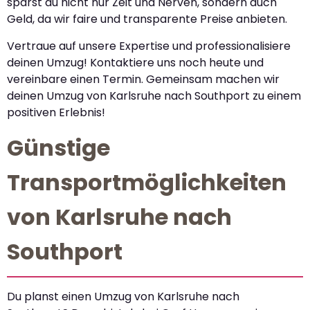
sparst du nicht nur Zeit und Nerven, sondern auch
Geld, da wir faire und transparente Preise anbieten.
Vertraue auf unsere Expertise und professionalisiere
deinen Umzug! Kontaktiere uns noch heute und
vereinbare einen Termin. Gemeinsam machen wir
deinen Umzug von Karlsruhe nach Southport zu einem
positiven Erlebnis!
Günstige
Transportmöglichkeiten
von Karlsruhe nach
Southport
Du planst einen Umzug von Karlsruhe nach