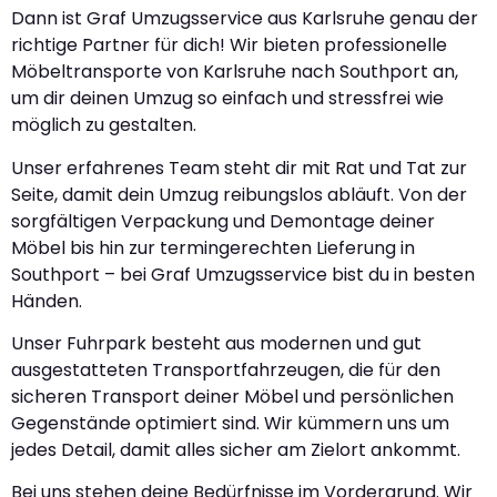
Dann ist Graf Umzugsservice aus Karlsruhe genau der
richtige Partner für dich! Wir bieten professionelle
Möbeltransporte von Karlsruhe nach Southport an,
um dir deinen Umzug so einfach und stressfrei wie
möglich zu gestalten.
Unser erfahrenes Team steht dir mit Rat und Tat zur
Seite, damit dein Umzug reibungslos abläuft. Von der
sorgfältigen Verpackung und Demontage deiner
Möbel bis hin zur termingerechten Lieferung in
Southport – bei Graf Umzugsservice bist du in besten
Händen.
Unser Fuhrpark besteht aus modernen und gut
ausgestatteten Transportfahrzeugen, die für den
sicheren Transport deiner Möbel und persönlichen
Gegenstände optimiert sind. Wir kümmern uns um
jedes Detail, damit alles sicher am Zielort ankommt.
Bei uns stehen deine Bedürfnisse im Vordergrund. Wir