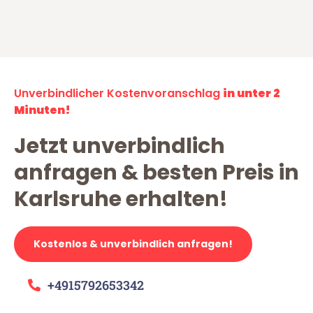
Unverbindlicher Kostenvoranschlag
in unter 2
Minuten!
Jetzt unverbindlich
anfragen & besten Preis in
Karlsruhe erhalten!
Kostenlos & unverbindlich anfragen!
+4915792653342