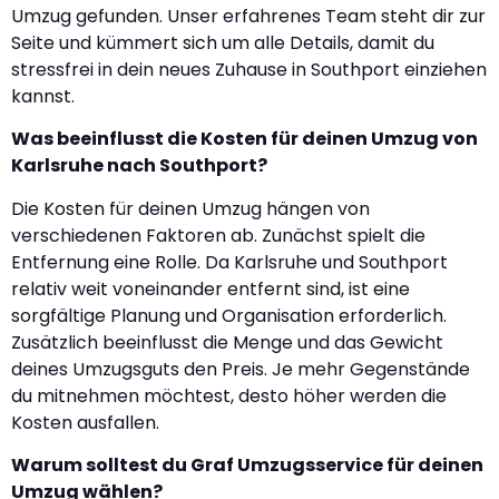
Umzug gefunden. Unser erfahrenes Team steht dir zur
Seite und kümmert sich um alle Details, damit du
stressfrei in dein neues Zuhause in Southport einziehen
kannst.
Was beeinflusst die Kosten für deinen Umzug von
Karlsruhe nach Southport?
Die Kosten für deinen Umzug hängen von
verschiedenen Faktoren ab. Zunächst spielt die
Entfernung eine Rolle. Da Karlsruhe und Southport
relativ weit voneinander entfernt sind, ist eine
sorgfältige Planung und Organisation erforderlich.
Zusätzlich beeinflusst die Menge und das Gewicht
deines Umzugsguts den Preis. Je mehr Gegenstände
du mitnehmen möchtest, desto höher werden die
Kosten ausfallen.
Warum solltest du Graf Umzugsservice für deinen
Umzug wählen?