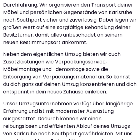
Durchführung. Wir organisieren den Transport deiner
Möbel und persönlichen Gegenstände von Karlsruhe
nach Southport sicher und zuverlässig. Dabei legen wir
großen Wert auf eine sorgfältige Behandlung deiner
Besitztümer, damit alles unbeschadet an seinem
neuen Bestimmungsort ankommt.
Neben dem eigentlichen Umzug bieten wir auch
Zusatzleistungen wie Verpackungsservice,
Möbelmontage und -demontage sowie die
Entsorgung von Verpackungsmaterial an. So kannst
du dich ganz auf deinen Umzug konzentrieren und dich
entspannt in dein neues Zuhause einleben.
Unser Umzugsunternehmen verfügt über langjährige
Erfahrung und ist mit modernster Ausrüstung
ausgestattet. Dadurch können wir einen
reibungslosen und effizienten Ablauf deines Umzugs
von Karlsruhe nach Southport gewährleisten. Mit uns