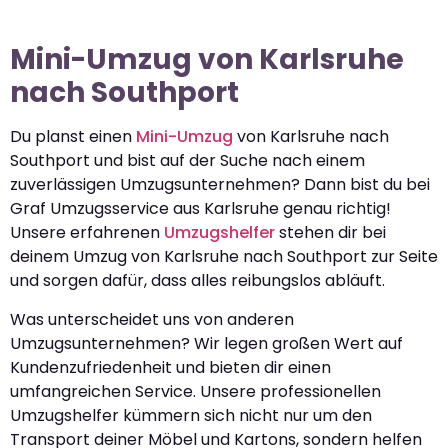
Mini-Umzug von Karlsruhe
nach Southport
Du planst einen
Mini-Umzug
von Karlsruhe nach
Southport und bist auf der Suche nach einem
zuverlässigen Umzugsunternehmen? Dann bist du bei
Graf Umzugsservice aus Karlsruhe genau richtig!
Unsere erfahrenen
Umzugshelfer
stehen dir bei
deinem Umzug von Karlsruhe nach Southport zur Seite
und sorgen dafür, dass alles reibungslos abläuft.
Was unterscheidet uns von anderen
Umzugsunternehmen? Wir legen großen Wert auf
Kundenzufriedenheit und bieten dir einen
umfangreichen Service. Unsere professionellen
Umzugshelfer kümmern sich nicht nur um den
Transport deiner Möbel und Kartons, sondern helfen