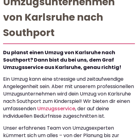
Umzugsunternehmen
von Karlsruhe nach
Southport
Du planst einen Umzug von Karlsruhe nach
Southport? Dann bist du bei uns, dem Graf
Umzugsservice aus Karlsruhe, genau richtig!
Ein Umzug kann eine stressige und zeitaufwendige
Angelegenheit sein. Aber mit unserem professionellen
Umzugsunternehmen wird dein Umzug von Karlsruhe
nach Southport zum Kinderspiel! Wir bieten dir einen
umfassenden
Umzugsservice
, der auf deine
individuellen Bedürfnisse zugeschnitten ist.
Unser erfahrenes Team von Umzugsexperten
kümmert sich um alles – von der Planung bis zur