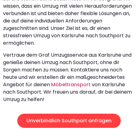
wissen, dass ein Umzug mit vielen Herausforderungen
verbunden ist und bieten daher flexible Lösungen an,
die auf deine individuellen Anforderungen
zugeschnitten sind. Unser Ziel ist es, dir einen
stressfreien Umzug von Karlsruhe nach Southport zu
ermöglichen.
Vertraue dem Graf Umzugsservice aus Karlsruhe und
genieße deinen Umzug nach Southport, ohne dir
Sorgen machen zu müssen. Kontaktiere uns noch
heute und wir erstellen dir ein maßgeschneidertes
Angebot für deinen
Möbeltransport
von Karlsruhe
nach Southport. Wir freuen uns darauf, dir bei deinem
Umzug zu helfen!
Unverbindlich Southport anfragen