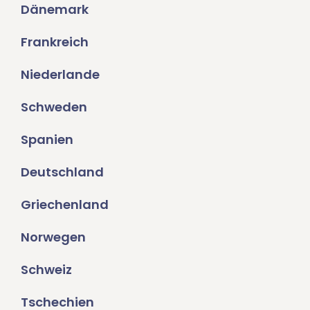
Dänemark
Frankreich
Niederlande
Schweden
Spanien
Deutschland
Griechenland
Norwegen
Schweiz
Tschechien