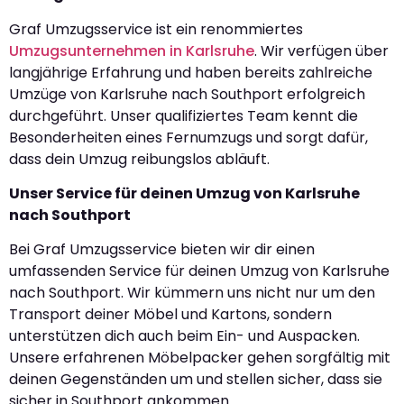
Graf Umzugsservice ist ein renommiertes
Umzugsunternehmen in Karlsruhe
. Wir verfügen über
langjährige Erfahrung und haben bereits zahlreiche
Umzüge von Karlsruhe nach Southport erfolgreich
durchgeführt. Unser qualifiziertes Team kennt die
Besonderheiten eines Fernumzugs und sorgt dafür,
dass dein Umzug reibungslos abläuft.
Unser Service für deinen Umzug von Karlsruhe
nach Southport
Bei Graf Umzugsservice bieten wir dir einen
umfassenden Service für deinen Umzug von Karlsruhe
nach Southport. Wir kümmern uns nicht nur um den
Transport deiner Möbel und Kartons, sondern
unterstützen dich auch beim Ein- und Auspacken.
Unsere erfahrenen Möbelpacker gehen sorgfältig mit
deinen Gegenständen um und stellen sicher, dass sie
sicher in Southport ankommen.