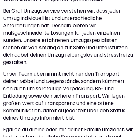
Bei Graf Umzugsservice verstehen wir, dass jeder
Umzug individuell ist und unterschiedliche
Anforderungen hat. Deshalb bieten wir
maßgeschneiderte Lösungen für jeden einzelnen
Kunden. Unsere erfahrenen Umzugsspezialisten
stehen dir von Anfang an zur Seite und unterstützen
dich dabei, deinen Umzug reibungslos und stressfrei zu
gestalten.
Unser Team übernimmt nicht nur den Transport
deiner Möbel und Gegenstände, sondern kümmert
sich auch um sorgfältige Verpackung, Be- und
Entladung sowie den sicheren Transport. Wir legen
großen Wert auf Transparenz und eine offene
Kommunikation, damit du jederzeit über den Status
deines Umzugs informiert bist.
Egal ob du alleine oder mit deiner Familie umziehst, wir
bieten unterschiedliche Servicepakete an, die auf