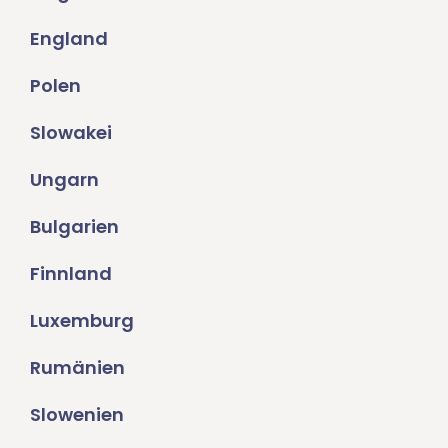
England
Polen
Slowakei
Ungarn
Bulgarien
Finnland
Luxemburg
Rumänien
Slowenien