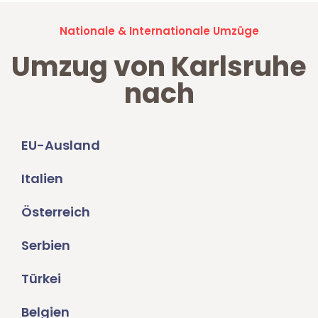
Nationale & Internationale Umzüge
Umzug von Karlsruhe
nach
EU-Ausland
Italien
Österreich
Serbien
Türkei
Belgien