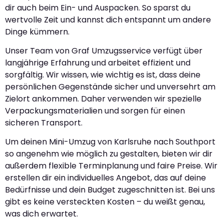
dir auch beim Ein- und Auspacken. So sparst du
wertvolle Zeit und kannst dich entspannt um andere
Dinge kümmern.
Unser Team von Graf Umzugsservice verfügt über
langjährige Erfahrung und arbeitet effizient und
sorgfältig. Wir wissen, wie wichtig es ist, dass deine
persönlichen Gegenstände sicher und unversehrt am
Zielort ankommen. Daher verwenden wir spezielle
Verpackungsmaterialien und sorgen für einen
sicheren Transport.
Um deinen Mini-Umzug von Karlsruhe nach Southport
so angenehm wie möglich zu gestalten, bieten wir dir
außerdem flexible Terminplanung und faire Preise. Wir
erstellen dir ein individuelles Angebot, das auf deine
Bedürfnisse und dein Budget zugeschnitten ist. Bei uns
gibt es keine versteckten Kosten – du weißt genau,
was dich erwartet.