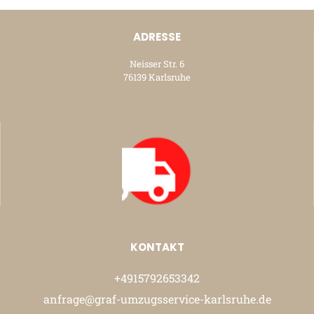
ADRESSE
Neisser Str. 6
76139 Karlsruhe
KONTAKT
+4915792653342
anfrage@graf-umzugsservice-karlsruhe.de