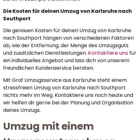
Die Kosten für deinen Umzug von Karlsruhe nach
Southport
Die genauen Kosten für deinen Umzug von Karlsruhe
nach Southport hängen von verschiedenen Faktoren
ab, wie der Entfernung, der Menge des Umzugsguts
und zusätzlichen Dienstleistungen.
Kontaktiere uns
für
ein individuelles Angebot und lass dich von unserem
freundlichen Kundenservice beraten.
Mit Graf Umzugsservice aus Karlsruhe steht einem
stressfreien Umzug von Karlsruhe nach Southport
nichts mehr im Weg. Kontaktiere uns noch heute und
wir helfen dir gerne bei der Planung und Organisation
deines Umzugs.
Umzug mit einem