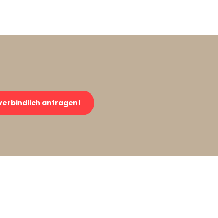
verbindlich anfragen!