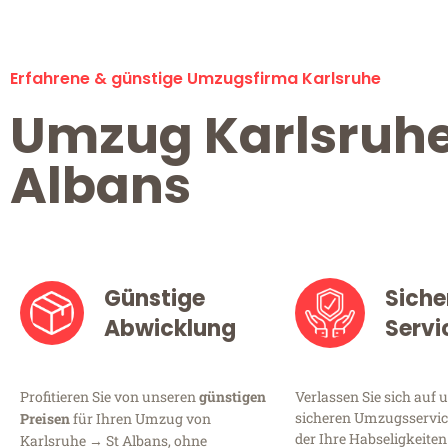
Erfahrene & günstige Umzugsfirma Karlsruhe
Umzug Karlsruhe
Albans
Günstige
Siche
Abwicklung
Servi
Profitieren Sie von unseren
günstigen
Verlassen Sie sich auf 
sicheren Umzugsservice
Preisen
für Ihren Umzug von
der Ihre Habseligkeiten
Karlsruhe → St Albans, ohne