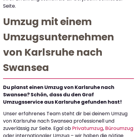
Seite.
Umzug mit einem
Umzugsunternehmen
von Karlsruhe nach
Swansea
Du planst einen Umzug von Karlsruhe nach
Swansea? Schön, dass du den Graf
Umzugsservice aus Karlsruhe gefunden hast!
Unser erfahrenes Team steht dir bei deinem Umzug
von Karlsruhe nach Swansea professionell und
zuverlässig zur Seite. Egal ob
Privatumzug
,
Büroumzug
oder internationaler Umzug – wir haben die nötige