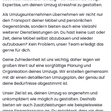
Expertise, um deinen Umzug stressfrei zu gestalten.
Als Umzugsunternehmen übernehmen wir nicht nur
den Transport deiner Möbel und persönlichen
Gegenstände, sondern bieten auch eine Vielzahl
weiterer Dienstleistungen an. Du hast keine Lust oder
Zeit, deine Möbel selbst abzubauen und wieder
aufzubauen? Kein Problem, unser Team erledigt das
gerne für dich.
Deine Zufriedenheit ist uns wichtig, daher legen wir
großen Wert auf eine sorgfältige Planung und
Organisation deines Umzugs. Wir erstellen gemeinsam
mit dir einen detaillierten Umzugsplan, der genau auf
deine Bedürfnisse abgestimmt ist.
Unser Ziel ist es, deinen Umzug so angenehm und
unkompliziert wie möglich zu gestalten. Deshalb
bieten wir auch Zusatzleistungen wie beispielsweise
einen Einpackservice an. Du möchtest, dass wir dein