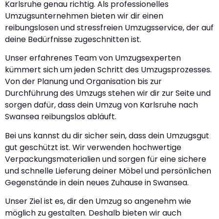
Karlsruhe genau richtig. Als professionelles
Umzugsunternehmen bieten wir dir einen
reibungslosen und stressfreien Umzugsservice, der auf
deine Bedürfnisse zugeschnitten ist.
Unser erfahrenes Team von Umzugsexperten
kümmert sich um jeden Schritt des Umzugsprozesses.
Von der Planung und Organisation bis zur
Durchführung des Umzugs stehen wir dir zur Seite und
sorgen dafür, dass dein Umzug von Karlsruhe nach
Swansea reibungslos abläuft.
Bei uns kannst du dir sicher sein, dass dein Umzugsgut
gut geschützt ist. Wir verwenden hochwertige
Verpackungsmaterialien und sorgen für eine sichere
und schnelle Lieferung deiner Möbel und persönlichen
Gegenstände in dein neues Zuhause in Swansea.
Unser Ziel ist es, dir den Umzug so angenehm wie
möglich zu gestalten. Deshalb bieten wir auch