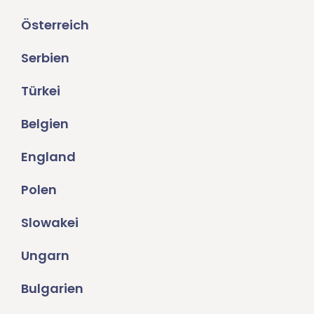
Österreich
Serbien
Türkei
Belgien
England
Polen
Slowakei
Ungarn
Bulgarien