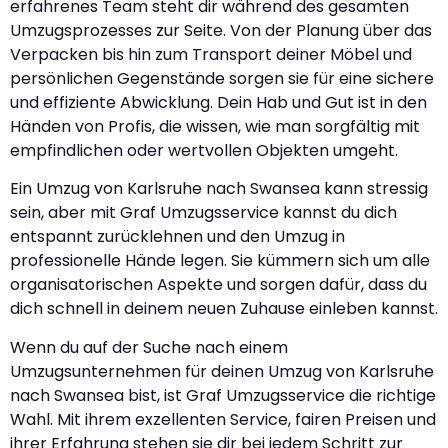
erfahrenes Team steht dir während des gesamten
Umzugsprozesses zur Seite. Von der Planung über das
Verpacken bis hin zum Transport deiner Möbel und
persönlichen Gegenstände sorgen sie für eine sichere
und effiziente Abwicklung. Dein Hab und Gut ist in den
Händen von Profis, die wissen, wie man sorgfältig mit
empfindlichen oder wertvollen Objekten umgeht.
Ein Umzug von Karlsruhe nach Swansea kann stressig
sein, aber mit Graf Umzugsservice kannst du dich
entspannt zurücklehnen und den Umzug in
professionelle Hände legen. Sie kümmern sich um alle
organisatorischen Aspekte und sorgen dafür, dass du
dich schnell in deinem neuen Zuhause einleben kannst.
Wenn du auf der Suche nach einem
Umzugsunternehmen für deinen Umzug von Karlsruhe
nach Swansea bist, ist Graf Umzugsservice die richtige
Wahl. Mit ihrem exzellenten Service, fairen Preisen und
ihrer Erfahrung stehen sie dir bei jedem Schritt zur