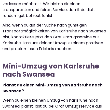
verlassen möchtest. Wir bieten dir einen
transparenten und fairen Service, damit du dich
rundum gut betreut fühlst.
Also, wenn du auf der Suche nach günstigen
Transportmöglichkeiten von Karlsruhe nach Swansea
bist, kontaktiere jetzt den Graf Umzugsservice aus
Karlsruhe. Lass uns deinen Umzug zu einem positiven
und problemlosen Erlebnis machen.
Mini-Umzug von Karlsruhe
nach Swansea
Planst du einen Mini-Umzug von Karlsruhe nach
Swansea?
Wenn du einen kleinen Umzug von Karlsruhe nach
Swansea planst, bist du bei Graf Umzugsservice aus