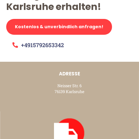
Karlsruhe erhalten!
Kostenlos & unverbindlich anfragen!
+4915792653342
ADRESSE
Neisser Str. 6
76139 Karlsruhe