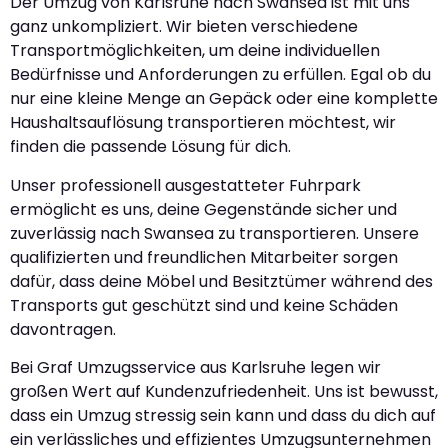
Der Umzug von Karlsruhe nach Swansea ist mit uns
ganz unkompliziert. Wir bieten verschiedene
Transportmöglichkeiten, um deine individuellen
Bedürfnisse und Anforderungen zu erfüllen. Egal ob du
nur eine kleine Menge an Gepäck oder eine komplette
Haushaltsauflösung transportieren möchtest, wir
finden die passende Lösung für dich.
Unser professionell ausgestatteter Fuhrpark
ermöglicht es uns, deine Gegenstände sicher und
zuverlässig nach Swansea zu transportieren. Unsere
qualifizierten und freundlichen Mitarbeiter sorgen
dafür, dass deine Möbel und Besitztümer während des
Transports gut geschützt sind und keine Schäden
davontragen.
Bei Graf Umzugsservice aus Karlsruhe legen wir
großen Wert auf Kundenzufriedenheit. Uns ist bewusst,
dass ein Umzug stressig sein kann und dass du dich auf
ein verlässliches und effizientes Umzugsunternehmen