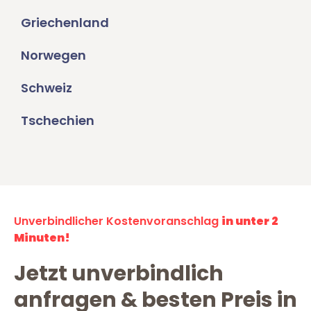
Griechenland
Norwegen
Schweiz
Tschechien
Unverbindlicher Kostenvoranschlag
in unter 2
Minuten!
Jetzt unverbindlich
anfragen & besten Preis in