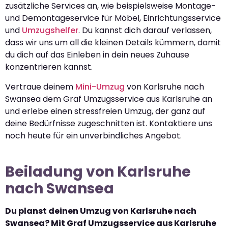
zusätzliche Services an, wie beispielsweise Montage-
und Demontageservice für Möbel, Einrichtungsservice
und
Umzugshelfer
. Du kannst dich darauf verlassen,
dass wir uns um all die kleinen Details kümmern, damit
du dich auf das Einleben in dein neues Zuhause
konzentrieren kannst.
Vertraue deinem
Mini-Umzug
von Karlsruhe nach
Swansea dem Graf Umzugsservice aus Karlsruhe an
und erlebe einen stressfreien Umzug, der ganz auf
deine Bedürfnisse zugeschnitten ist. Kontaktiere uns
noch heute für ein unverbindliches Angebot.
Beiladung von Karlsruhe
nach Swansea
Du planst deinen Umzug von Karlsruhe nach
Swansea? Mit Graf Umzugsservice aus Karlsruhe