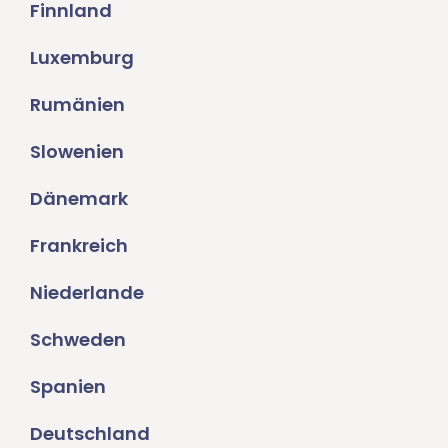
Finnland
Luxemburg
Rumänien
Slowenien
Dänemark
Frankreich
Niederlande
Schweden
Spanien
Deutschland