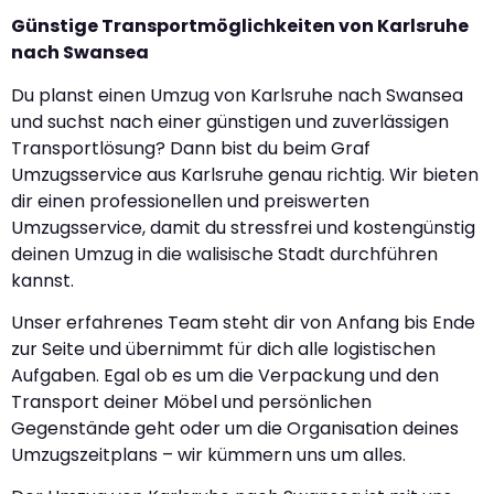
Günstige Transportmöglichkeiten von Karlsruhe
nach Swansea
Du planst einen Umzug von Karlsruhe nach Swansea
und suchst nach einer günstigen und zuverlässigen
Transportlösung? Dann bist du beim Graf
Umzugsservice aus Karlsruhe genau richtig. Wir bieten
dir einen professionellen und preiswerten
Umzugsservice, damit du stressfrei und kostengünstig
deinen Umzug in die walisische Stadt durchführen
kannst.
Unser erfahrenes Team steht dir von Anfang bis Ende
zur Seite und übernimmt für dich alle logistischen
Aufgaben. Egal ob es um die Verpackung und den
Transport deiner Möbel und persönlichen
Gegenstände geht oder um die Organisation deines
Umzugszeitplans – wir kümmern uns um alles.