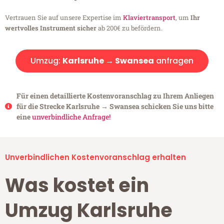
Vertrauen Sie auf unsere Expertise im
Klaviertransport
, um
Ihr
wertvolles Instrument sicher
ab 200€ zu befördern.
Umzug:
Karlsruhe → Swansea
anfragen
Für einen detaillierte Kostenvoranschlag zu Ihrem Anliegen
für die Strecke Karlsruhe → Swansea schicken Sie uns bitte
eine
unverbindliche Anfrage!
Unverbindlichen Kostenvoranschlag erhalten
Was kostet ein
Umzug Karlsruhe