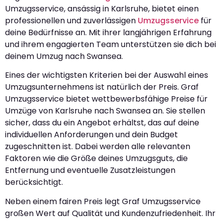
Umzugsservice, ansässig in Karlsruhe, bietet einen
professionellen und zuverlässigen
Umzugsservice
für
deine Bedürfnisse an. Mit ihrer langjährigen Erfahrung
und ihrem engagierten Team unterstützen sie dich bei
deinem Umzug nach Swansea.
Eines der wichtigsten Kriterien bei der Auswahl eines
Umzugsunternehmens ist natürlich der Preis. Graf
Umzugsservice bietet wettbewerbsfähige Preise für
Umzüge von Karlsruhe nach Swansea an. Sie stellen
sicher, dass du ein Angebot erhältst, das auf deine
individuellen Anforderungen und dein Budget
zugeschnitten ist. Dabei werden alle relevanten
Faktoren wie die Größe deines Umzugsguts, die
Entfernung und eventuelle Zusatzleistungen
berücksichtigt.
Neben einem fairen Preis legt Graf Umzugsservice
großen Wert auf Qualität und Kundenzufriedenheit. Ihr