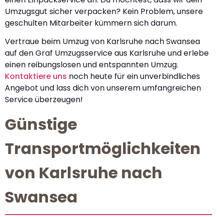
Umzugsgut sicher verpacken? Kein Problem, unsere
geschulten Mitarbeiter kümmern sich darum.
Vertraue beim Umzug von Karlsruhe nach Swansea
auf den Graf Umzugsservice aus Karlsruhe und erlebe
einen reibungslosen und entspannten Umzug.
Kontaktiere uns
noch heute für ein unverbindliches
Angebot und lass dich von unserem umfangreichen
Service überzeugen!
Günstige
Transportmöglichkeiten
von Karlsruhe nach
Swansea