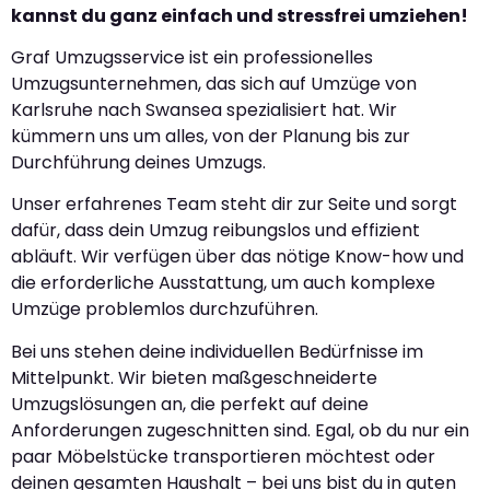
kannst du ganz einfach und stressfrei umziehen!
Graf Umzugsservice ist ein professionelles
Umzugsunternehmen, das sich auf Umzüge von
Karlsruhe nach Swansea spezialisiert hat. Wir
kümmern uns um alles, von der Planung bis zur
Durchführung deines Umzugs.
Unser erfahrenes Team steht dir zur Seite und sorgt
dafür, dass dein Umzug reibungslos und effizient
abläuft. Wir verfügen über das nötige Know-how und
die erforderliche Ausstattung, um auch komplexe
Umzüge problemlos durchzuführen.
Bei uns stehen deine individuellen Bedürfnisse im
Mittelpunkt. Wir bieten maßgeschneiderte
Umzugslösungen an, die perfekt auf deine
Anforderungen zugeschnitten sind. Egal, ob du nur ein
paar Möbelstücke transportieren möchtest oder
deinen gesamten Haushalt – bei uns bist du in guten