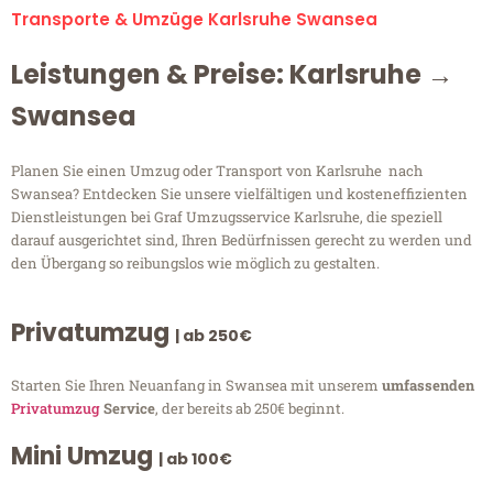
Transporte & Umzüge Karlsruhe Swansea
Leistungen & Preise: Karlsruhe →
Swansea
Planen Sie einen Umzug oder Transport von Karlsruhe nach
Swansea? Entdecken Sie unsere vielfältigen und kosteneffizienten
Dienstleistungen bei Graf Umzugsservice Karlsruhe, die speziell
darauf ausgerichtet sind, Ihren Bedürfnissen gerecht zu werden und
den Übergang so reibungslos wie möglich zu gestalten.
Privatumzug
| ab 250€
Starten Sie Ihren Neuanfang in Swansea mit unserem
umfassenden
Privatumzug
Service
, der bereits ab 250€ beginnt.
Mini Umzug
| ab 100€