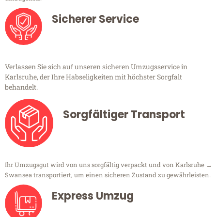
Sicherer Service
Verlassen Sie sich auf unseren sicheren Umzugsservice in
Karlsruhe, der Ihre Habseligkeiten mit höchster Sorgfalt
behandelt.
Sorgfältiger Transport
Ihr Umzugsgut wird von uns sorgfältig verpackt und von Karlsruhe →
Swansea transportiert, um einen sicheren Zustand zu gewährleisten.
Express Umzug