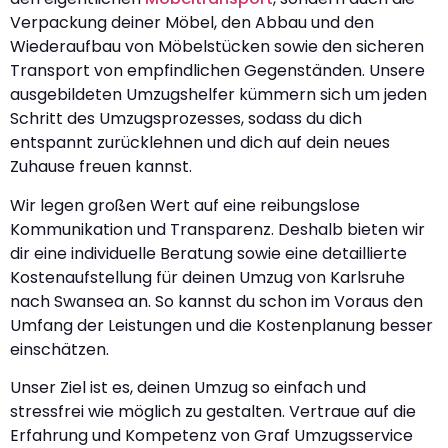
Verpackung deiner Möbel, den Abbau und den
Wiederaufbau von Möbelstücken sowie den sicheren
Transport von empfindlichen Gegenständen. Unsere
ausgebildeten Umzugshelfer kümmern sich um jeden
Schritt des Umzugsprozesses, sodass du dich
entspannt zurücklehnen und dich auf dein neues
Zuhause freuen kannst.
Wir legen großen Wert auf eine reibungslose
Kommunikation und Transparenz. Deshalb bieten wir
dir eine individuelle Beratung sowie eine detaillierte
Kostenaufstellung für deinen Umzug von Karlsruhe
nach Swansea an. So kannst du schon im Voraus den
Umfang der Leistungen und die Kostenplanung besser
einschätzen.
Unser Ziel ist es, deinen Umzug so einfach und
stressfrei wie möglich zu gestalten. Vertraue auf die
Erfahrung und Kompetenz von Graf Umzugsservice