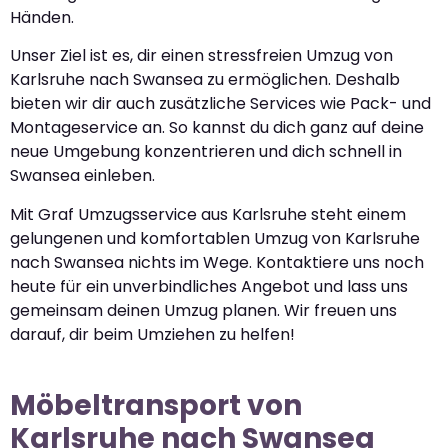
Händen.
Unser Ziel ist es, dir einen stressfreien Umzug von
Karlsruhe nach Swansea zu ermöglichen. Deshalb
bieten wir dir auch zusätzliche Services wie Pack- und
Montageservice an. So kannst du dich ganz auf deine
neue Umgebung konzentrieren und dich schnell in
Swansea einleben.
Mit Graf Umzugsservice aus Karlsruhe steht einem
gelungenen und komfortablen Umzug von Karlsruhe
nach Swansea nichts im Wege. Kontaktiere uns noch
heute für ein unverbindliches Angebot und lass uns
gemeinsam deinen Umzug planen. Wir freuen uns
darauf, dir beim Umziehen zu helfen!
Möbeltransport von
Karlsruhe nach Swansea