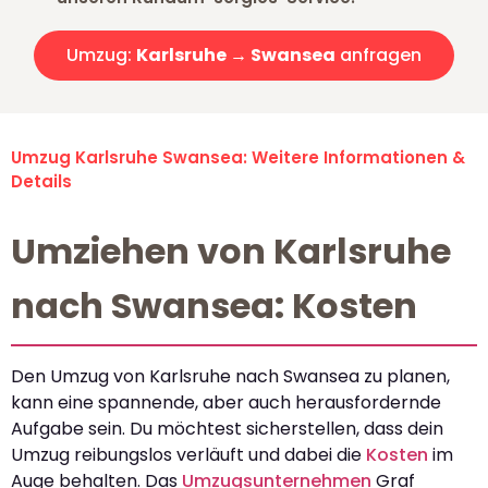
Umzug:
Karlsruhe → Swansea
anfragen
Umzug Karlsruhe Swansea: Weitere Informationen &
Details
Umziehen von Karlsruhe
nach Swansea: Kosten
Den Umzug von Karlsruhe nach Swansea zu planen,
kann eine spannende, aber auch herausfordernde
Aufgabe sein. Du möchtest sicherstellen, dass dein
Umzug reibungslos verläuft und dabei die
Kosten
im
Auge behalten. Das
Umzugsunternehmen
Graf