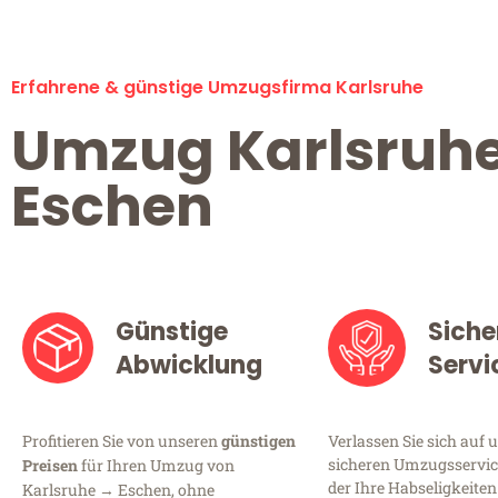
Erfahrene & günstige Umzugsfirma Karlsruhe
Umzug Karlsruh
Eschen
Günstige
Siche
Abwicklung
Servi
Profitieren Sie von unseren
günstigen
Verlassen Sie sich auf 
sicheren Umzugsservice
Preisen
für Ihren Umzug von
der Ihre Habseligkeiten
Karlsruhe → Eschen, ohne