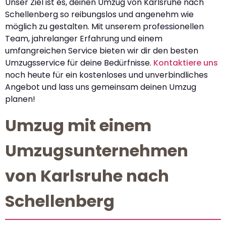
Unser Ziel ist es, deinen Umzug von Karlsruhe nach
Schellenberg so reibungslos und angenehm wie
möglich zu gestalten. Mit unserem professionellen
Team, jahrelanger Erfahrung und einem
umfangreichen Service bieten wir dir den besten
Umzugsservice für deine Bedürfnisse.
Kontaktiere uns
noch heute für ein kostenloses und unverbindliches
Angebot und lass uns gemeinsam deinen Umzug
planen!
Umzug mit einem
Umzugsunternehmen
von Karlsruhe nach
Schellenberg