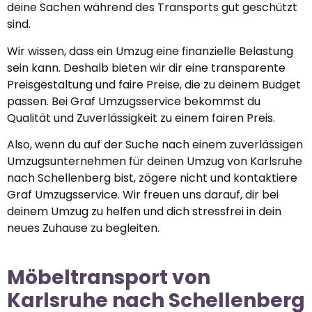
deine Sachen während des Transports gut geschützt
sind.
Wir wissen, dass ein Umzug eine finanzielle Belastung
sein kann. Deshalb bieten wir dir eine transparente
Preisgestaltung und faire Preise, die zu deinem Budget
passen. Bei Graf Umzugsservice bekommst du
Qualität und Zuverlässigkeit zu einem fairen Preis.
Also, wenn du auf der Suche nach einem zuverlässigen
Umzugsunternehmen für deinen Umzug von Karlsruhe
nach Schellenberg bist, zögere nicht und kontaktiere
Graf Umzugsservice. Wir freuen uns darauf, dir bei
deinem Umzug zu helfen und dich stressfrei in dein
neues Zuhause zu begleiten.
Möbeltransport von
Karlsruhe nach Schellenberg