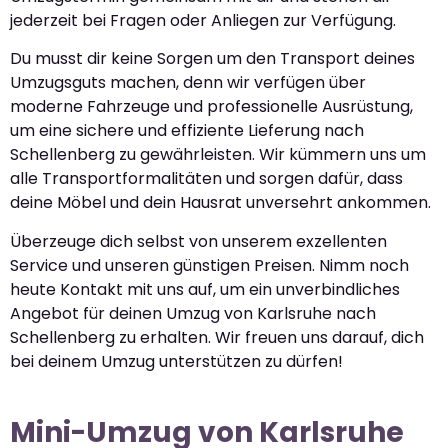
jederzeit bei Fragen oder Anliegen zur Verfügung.
Du musst dir keine Sorgen um den Transport deines
Umzugsguts machen, denn wir verfügen über
moderne Fahrzeuge und professionelle Ausrüstung,
um eine sichere und effiziente Lieferung nach
Schellenberg zu gewährleisten. Wir kümmern uns um
alle Transportformalitäten und sorgen dafür, dass
deine Möbel und dein Hausrat unversehrt ankommen.
Überzeuge dich selbst von unserem exzellenten
Service und unseren günstigen Preisen. Nimm noch
heute Kontakt mit uns auf, um ein unverbindliches
Angebot für deinen Umzug von Karlsruhe nach
Schellenberg zu erhalten. Wir freuen uns darauf, dich
bei deinem Umzug unterstützen zu dürfen!
Mini-Umzug von Karlsruhe