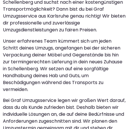
Schellenberg und suchst nach einer kostengünstigen
Transportmöglichkeit? Dann bist du bei Graf
Umzugsservice aus Karlsruhe genau richtig! Wir bieten
dir professionelle und zuverlässige
Umzugsdienstleistungen zu fairen Preisen.
Unser erfahrenes Team kümmert sich um jeden
Schritt deines Umzugs, angefangen bei der sicheren
Verpackung deiner Möbel und Gegenstände bis hin
zur termingerechten Lieferung in dein neues Zuhause
in Schellenberg. Wir setzen auf eine sorgfältige
Handhabung deines Hab und Guts, um
Beschädigungen während des Transports zu
vermeiden.
Bei Graf Umzugsservice legen wir großen Wert darauf,
dass du als Kunde zufrieden bist. Deshalb bieten wir
individuelle Lösungen an, die auf deine Bedürfnisse und
Anforderungen zugeschnitten sind. Wir planen den
Umzugstermin gemeinsam mit dir und stehen dir