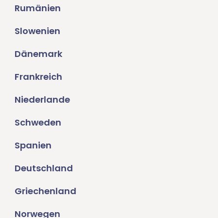
Rumänien
Slowenien
Dänemark
Frankreich
Niederlande
Schweden
Spanien
Deutschland
Griechenland
Norwegen