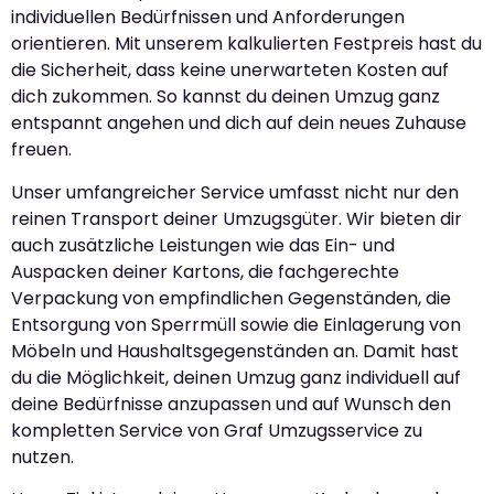
individuellen Bedürfnissen und Anforderungen
orientieren. Mit unserem kalkulierten Festpreis hast du
die Sicherheit, dass keine unerwarteten Kosten auf
dich zukommen. So kannst du deinen Umzug ganz
entspannt angehen und dich auf dein neues Zuhause
freuen.
Unser umfangreicher Service umfasst nicht nur den
reinen Transport deiner Umzugsgüter. Wir bieten dir
auch zusätzliche Leistungen wie das Ein- und
Auspacken deiner Kartons, die fachgerechte
Verpackung von empfindlichen Gegenständen, die
Entsorgung von Sperrmüll sowie die Einlagerung von
Möbeln und Haushaltsgegenständen an. Damit hast
du die Möglichkeit, deinen Umzug ganz individuell auf
deine Bedürfnisse anzupassen und auf Wunsch den
kompletten Service von Graf Umzugsservice zu
nutzen.