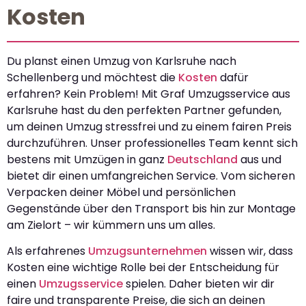
Kosten
Du planst einen Umzug von Karlsruhe nach
Schellenberg und möchtest die
Kosten
dafür
erfahren? Kein Problem! Mit Graf Umzugsservice aus
Karlsruhe hast du den perfekten Partner gefunden,
um deinen Umzug stressfrei und zu einem fairen Preis
durchzuführen. Unser professionelles Team kennt sich
bestens mit Umzügen in ganz
Deutschland
aus und
bietet dir einen umfangreichen Service. Vom sicheren
Verpacken deiner Möbel und persönlichen
Gegenstände über den Transport bis hin zur Montage
am Zielort – wir kümmern uns um alles.
Als erfahrenes
Umzugsunternehmen
wissen wir, dass
Kosten eine wichtige Rolle bei der Entscheidung für
einen
Umzugsservice
spielen. Daher bieten wir dir
faire und transparente Preise, die sich an deinen