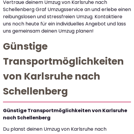
Vertraue deinem Umzug von Karlsruhe nach
Schellenberg Graf Umzugsservice an und erlebe einen
reibungslosen und stressfreien Umzug. Kontaktiere
uns noch heute für ein individuelles Angebot und lass
uns gemeinsam deinen Umzug planen!
Günstige
Transportmöglichkeiten
von Karlsruhe nach
Schellenberg
Günstige Transportmöglichkeiten von Karlsruhe
nach Schellenberg
Du planst deinen Umzug von Karlsruhe nach