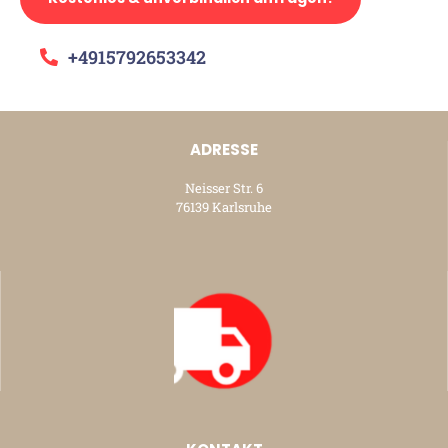
+4915792653342
ADRESSE
Neisser Str. 6
76139 Karlsruhe