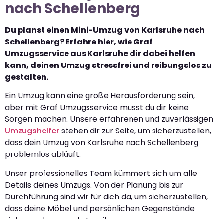
nach Schellenberg
Du planst einen Mini-Umzug von Karlsruhe nach
Schellenberg? Erfahre hier, wie Graf
Umzugsservice aus Karlsruhe dir dabei helfen
kann, deinen Umzug stressfrei und reibungslos zu
gestalten.
Ein Umzug kann eine große Herausforderung sein,
aber mit Graf Umzugsservice musst du dir keine
Sorgen machen. Unsere erfahrenen und zuverlässigen
Umzugshelfer
stehen dir zur Seite, um sicherzustellen,
dass dein Umzug von Karlsruhe nach Schellenberg
problemlos abläuft.
Unser professionelles Team kümmert sich um alle
Details deines Umzugs. Von der Planung bis zur
Durchführung sind wir für dich da, um sicherzustellen,
dass deine Möbel und persönlichen Gegenstände