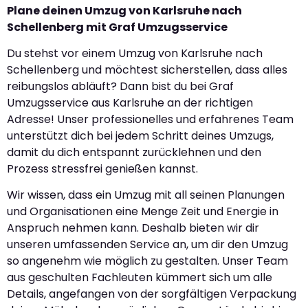
Plane deinen Umzug von Karlsruhe nach
Schellenberg mit Graf Umzugsservice
Du stehst vor einem Umzug von Karlsruhe nach
Schellenberg und möchtest sicherstellen, dass alles
reibungslos abläuft? Dann bist du bei Graf
Umzugsservice aus Karlsruhe an der richtigen
Adresse! Unser professionelles und erfahrenes Team
unterstützt dich bei jedem Schritt deines Umzugs,
damit du dich entspannt zurücklehnen und den
Prozess stressfrei genießen kannst.
Wir wissen, dass ein Umzug mit all seinen Planungen
und Organisationen eine Menge Zeit und Energie in
Anspruch nehmen kann. Deshalb bieten wir dir
unseren umfassenden Service an, um dir den Umzug
so angenehm wie möglich zu gestalten. Unser Team
aus geschulten Fachleuten kümmert sich um alle
Details, angefangen von der sorgfältigen Verpackung