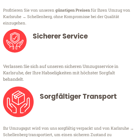
Profitieren Sie von unseren
günstigen Preisen
für Ihren Umzug von
Karlsruhe → Schellenberg, ohne Kompromisse bei der Qualität
einzugehen.
Sicherer Service
Verlassen Sie sich auf unseren sicheren Umzugsservice in
Karlsruhe, der Ihre Habseligkeiten mit höchster Sorgfalt
behandelt.
Sorgfältiger Transport
Ihr Umzugsgut wird von uns sorgfältig verpackt und von Karlsruhe →
Schellenberg transportiert, um einen sicheren Zustand zu