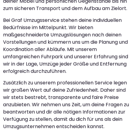
deiner Möbel und persönlichen Gegenstände bis hin
zum sicheren Transport und dem Aufbau am Zielort.
Bei Graf Umzugsservice stehen deine individuellen
Bedürfnisse im Mittelpunkt. Wir bieten
maßgeschneiderte Umzugslösungen nach deinen
Vorstellungen und kümmern uns um die Planung und
Koordination aller Abläufe. Mit unserem
umfangreichen Fuhrpark und unserer Erfahrung sind
wir in der Lage, Umzüge jeder Größe und Entfernung
erfolgreich durchzuführen.
Zusätzlich zu unserem professionellen Service legen
wir großen Wert auf deine Zufriedenheit. Daher sind
wir stets bestrebt, transparente und faire Preise
anzubieten. Wir nehmen uns Zeit, um deine Fragen zu
beantworten und dir alle nötigen Informationen zur
Verfügung zu stellen, damit du dich für uns als dein
Umzugsunternehmen entscheiden kannst.