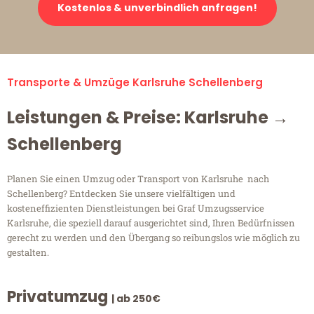
Kostenlos & unverbindlich anfragen!
Transporte & Umzüge Karlsruhe Schellenberg
Leistungen & Preise: Karlsruhe →
Schellenberg
Planen Sie einen Umzug oder Transport von Karlsruhe nach
Schellenberg? Entdecken Sie unsere vielfältigen und
kosteneffizienten Dienstleistungen bei Graf Umzugsservice
Karlsruhe, die speziell darauf ausgerichtet sind, Ihren Bedürfnissen
gerecht zu werden und den Übergang so reibungslos wie möglich zu
gestalten.
Privatumzug
| ab 250€