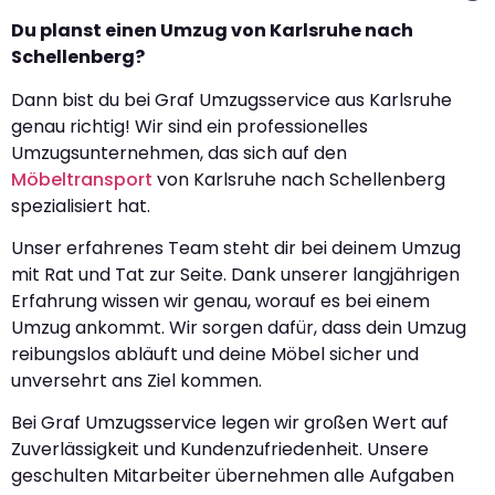
Du planst einen Umzug von Karlsruhe nach
Schellenberg?
Dann bist du bei Graf Umzugsservice aus Karlsruhe
genau richtig! Wir sind ein professionelles
Umzugsunternehmen, das sich auf den
Möbeltransport
von Karlsruhe nach Schellenberg
spezialisiert hat.
Unser erfahrenes Team steht dir bei deinem Umzug
mit Rat und Tat zur Seite. Dank unserer langjährigen
Erfahrung wissen wir genau, worauf es bei einem
Umzug ankommt. Wir sorgen dafür, dass dein Umzug
reibungslos abläuft und deine Möbel sicher und
unversehrt ans Ziel kommen.
Bei Graf Umzugsservice legen wir großen Wert auf
Zuverlässigkeit und Kundenzufriedenheit. Unsere
geschulten Mitarbeiter übernehmen alle Aufgaben