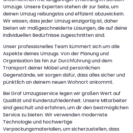
Umzüge. Unsere Experten stehen dir zur Seite, um
deinen Umzug reibungslos und effizient abzuwickeln.
Wir wissen, dass jeder Umzug einzigartig ist, daher
bieten wir maßgeschneiderte Lösungen, die auf deine
individuellen Bedürfnisse zugeschnitten sind.
Unser professionelles Team kümmert sich um alle
Aspekte deines Umzugs. Von der Planung und
Organisation bis hin zur Durchführung und dem
Transport deiner Möbel und persönlichen
Gegenstände, wir sorgen dafür, dass alles sicher und
pünktlich an deinem neuen Wohnort ankommt.
Bei Graf Umzugsservice legen wir großen Wert auf
Qualität und Kundenzufriedenheit. Unsere Mitarbeiter
sind geschult und erfahren, um dir den bestmöglichen
Service zu bieten. Wir verwenden modernste
Technologie und hochwertige
Verpackungsmaterialien, um sicherzustellen, dass