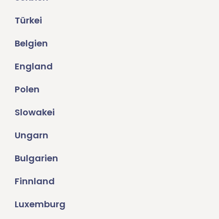
Türkei
Belgien
England
Polen
Slowakei
Ungarn
Bulgarien
Finnland
Luxemburg