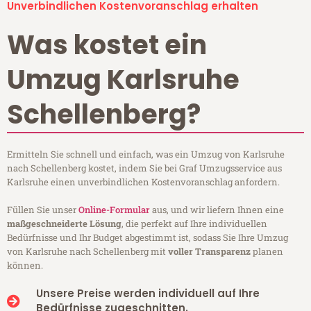
Unverbindlichen Kostenvoranschlag erhalten
Was kostet ein
Umzug Karlsruhe
Schellenberg?
Ermitteln Sie schnell und einfach, was ein Umzug von Karlsruhe
nach Schellenberg kostet, indem Sie bei Graf Umzugsservice aus
Karlsruhe einen unverbindlichen Kostenvoranschlag anfordern.
Füllen Sie unser
Online-Formular
aus, und wir liefern Ihnen eine
maßgeschneiderte Lösung
, die perfekt auf Ihre individuellen
Bedürfnisse und Ihr Budget abgestimmt ist, sodass Sie Ihre Umzug
von Karlsruhe nach Schellenberg mit
voller Transparenz
planen
können.
Unsere Preise werden individuell auf Ihre
Bedürfnisse zugeschnitten.