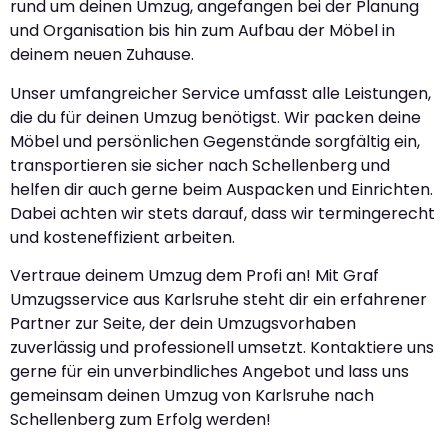
rund um deinen Umzug, angefangen bei der Planung
und Organisation bis hin zum Aufbau der Möbel in
deinem neuen Zuhause.
Unser umfangreicher Service umfasst alle Leistungen,
die du für deinen Umzug benötigst. Wir packen deine
Möbel und persönlichen Gegenstände sorgfältig ein,
transportieren sie sicher nach Schellenberg und
helfen dir auch gerne beim Auspacken und Einrichten.
Dabei achten wir stets darauf, dass wir termingerecht
und kosteneffizient arbeiten.
Vertraue deinem Umzug dem Profi an! Mit Graf
Umzugsservice aus Karlsruhe steht dir ein erfahrener
Partner zur Seite, der dein Umzugsvorhaben
zuverlässig und professionell umsetzt. Kontaktiere uns
gerne für ein unverbindliches Angebot und lass uns
gemeinsam deinen Umzug von Karlsruhe nach
Schellenberg zum Erfolg werden!