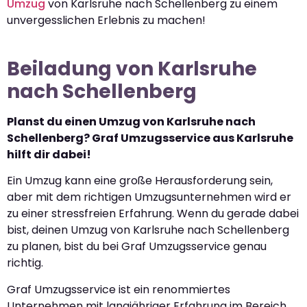
Umzug
von Karlsruhe nach Schellenberg zu einem
unvergesslichen Erlebnis zu machen!
Beiladung von Karlsruhe
nach Schellenberg
Planst du einen Umzug von Karlsruhe nach
Schellenberg? Graf Umzugsservice aus Karlsruhe
hilft dir dabei!
Ein Umzug kann eine große Herausforderung sein,
aber mit dem richtigen Umzugsunternehmen wird er
zu einer stressfreien Erfahrung. Wenn du gerade dabei
bist, deinen Umzug von Karlsruhe nach Schellenberg
zu planen, bist du bei Graf Umzugsservice genau
richtig.
Graf Umzugsservice ist ein renommiertes
Unternehmen mit langjähriger Erfahrung im Bereich