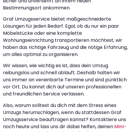
sicher und unversehrt an ihrem neuen
Bestimmungsort ankommen.
Graf Umzugsservice bietet maßgeschneiderte
Lösungen für jeden Bedarf. Egal, ob du nur ein paar
Möbelstücke oder eine komplette
Wohnungseinrichtung transportieren möchtest, wir
haben das richtige Fahrzeug und die nötige Erfahrung,
um alles optimal zu organisieren.
Wir wissen, wie wichtig es ist, dass dein Umzug
reibungslos und schnell abläuft. Deshalb halten wir
uns immer an vereinbarte Termine und sind pünktlich
vor Ort. Du kannst dich auf unseren professionellen
und freundlichen Service verlassen.
Also, warum solltest du dich mit dem Stress eines
Umzugs herumschlagen, wenn du stattdessen Graf
Umzugsservice beauftragen kannst? Kontaktiere uns
noch heute und lass uns dir dabei helfen, deinen
Mini-