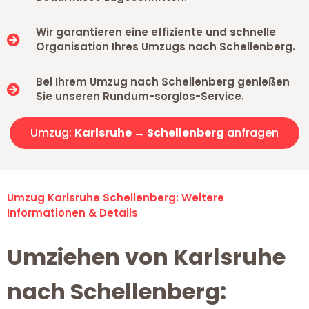
Wir garantieren eine effiziente und schnelle
Organisation Ihres Umzugs nach Schellenberg.
Bei Ihrem Umzug nach Schellenberg genießen
Sie unseren Rundum-sorglos-Service.
Umzug:
Karlsruhe → Schellenberg
anfragen
Umzug Karlsruhe Schellenberg: Weitere
Informationen & Details
Umziehen von Karlsruhe
nach Schellenberg: