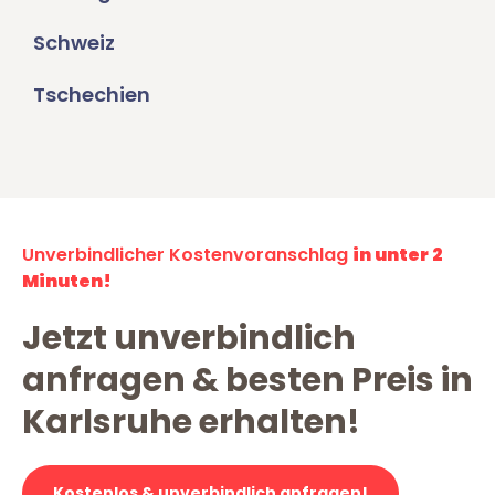
Schweiz
Tschechien
Unverbindlicher Kostenvoranschlag
in unter 2
Minuten!
Jetzt unverbindlich
anfragen & besten Preis in
Karlsruhe erhalten!
Kostenlos & unverbindlich anfragen!