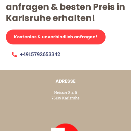
anfragen & besten Preis in
Karlsruhe erhalten!
Kostenlos & unverbindlich anfragen!
+4915792653342
ADRESSE
Neisser Str. 6
76139 Karlsruhe