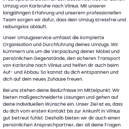
Umzug von Karlsruhe nach Vilnius. Mit unserer
langjährigen Erfahrung und unserem professionellen
Team sorgen wir dafür, dass dein Umzug stressfrei und
reibungslos abläuft.
Unser Umzugsservice umfasst die komplette
Organisation und Durchführung deines Umzugs. Wir
kümmern uns um die Verpackung deiner Möbel und
persönlichen Gegenstände, den sicheren Transport
von Karlsruhe nach Vilnius und helfen dir auch beim
Auf- und Abbau. So kannst du dich entspannen und
dich auf dein neues Zuhause freuen.
Bei uns stehen deine Bedürfnisse im Mittelpunkt. Wir
bieten maßgeschneiderte Lösungen und gehen auf
deine individuellen Wünsche ein. Unser Ziel ist es, dass
du dich vom ersten Kontakt bis zur Ankunft in Vilnius
gut betreut fühlst. Deshalb bieten wir dir auch einen
persönlichen Ansprechpartner, der all deine Fragen