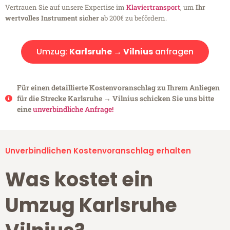
Vertrauen Sie auf unsere Expertise im
Klaviertransport
, um
Ihr
wertvolles Instrument sicher
ab 200€ zu befördern.
Umzug:
Karlsruhe → Vilnius
anfragen
Für einen detaillierte Kostenvoranschlag zu Ihrem Anliegen
für die Strecke Karlsruhe → Vilnius schicken Sie uns bitte
eine
unverbindliche Anfrage!
Unverbindlichen Kostenvoranschlag erhalten
Was kostet ein
Umzug Karlsruhe