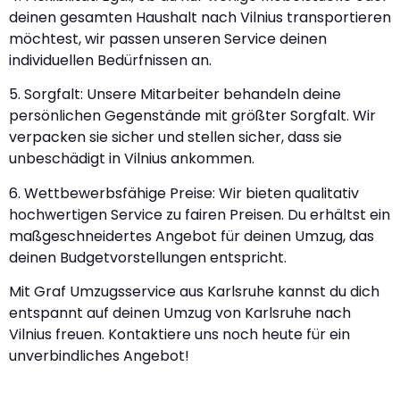
deinen gesamten Haushalt nach Vilnius transportieren
möchtest, wir passen unseren Service deinen
individuellen Bedürfnissen an.
5. Sorgfalt: Unsere Mitarbeiter behandeln deine
persönlichen Gegenstände mit größter Sorgfalt. Wir
verpacken sie sicher und stellen sicher, dass sie
unbeschädigt in Vilnius ankommen.
6. Wettbewerbsfähige Preise: Wir bieten qualitativ
hochwertigen Service zu fairen Preisen. Du erhältst ein
maßgeschneidertes Angebot für deinen Umzug, das
deinen Budgetvorstellungen entspricht.
Mit Graf Umzugsservice aus Karlsruhe kannst du dich
entspannt auf deinen Umzug von Karlsruhe nach
Vilnius freuen. Kontaktiere uns noch heute für ein
unverbindliches Angebot!