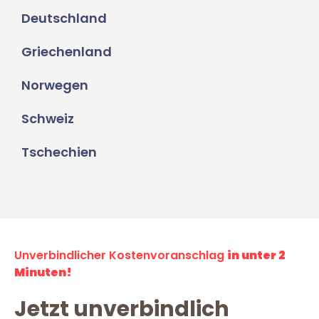
Deutschland
Griechenland
Norwegen
Schweiz
Tschechien
Unverbindlicher Kostenvoranschlag
in unter 2
Minuten!
Jetzt unverbindlich