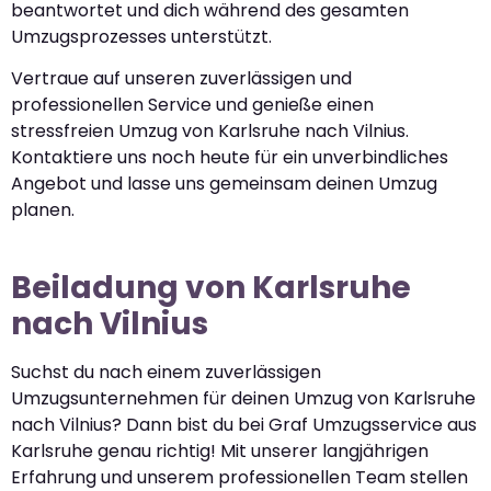
beantwortet und dich während des gesamten
Umzugsprozesses unterstützt.
Vertraue auf unseren zuverlässigen und
professionellen Service und genieße einen
stressfreien Umzug von Karlsruhe nach Vilnius.
Kontaktiere uns noch heute für ein unverbindliches
Angebot und lasse uns gemeinsam deinen Umzug
planen.
Beiladung von Karlsruhe
nach Vilnius
Suchst du nach einem zuverlässigen
Umzugsunternehmen für deinen Umzug von Karlsruhe
nach Vilnius? Dann bist du bei Graf Umzugsservice aus
Karlsruhe genau richtig! Mit unserer langjährigen
Erfahrung und unserem professionellen Team stellen