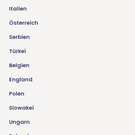
Italien
Österreich
Serbien
Türkei
Belgien
England
Polen
Slowakei
Ungarn