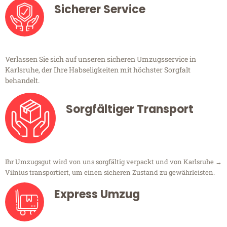
Sicherer Service
Verlassen Sie sich auf unseren sicheren Umzugsservice in
Karlsruhe, der Ihre Habseligkeiten mit höchster Sorgfalt
behandelt.
Sorgfältiger Transport
Ihr Umzugsgut wird von uns sorgfältig verpackt und von Karlsruhe →
Vilnius transportiert, um einen sicheren Zustand zu gewährleisten.
Express Umzug