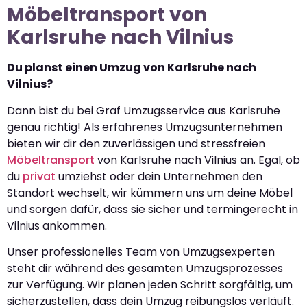
Möbeltransport von
Karlsruhe nach Vilnius
Du planst einen Umzug von Karlsruhe nach
Vilnius?
Dann bist du bei Graf Umzugsservice aus Karlsruhe
genau richtig! Als erfahrenes Umzugsunternehmen
bieten wir dir den zuverlässigen und stressfreien
Möbeltransport
von Karlsruhe nach Vilnius an. Egal, ob
du
privat
umziehst oder dein Unternehmen den
Standort wechselt, wir kümmern uns um deine Möbel
und sorgen dafür, dass sie sicher und termingerecht in
Vilnius ankommen.
Unser professionelles Team von Umzugsexperten
steht dir während des gesamten Umzugsprozesses
zur Verfügung. Wir planen jeden Schritt sorgfältig, um
sicherzustellen, dass dein Umzug reibungslos verläuft.