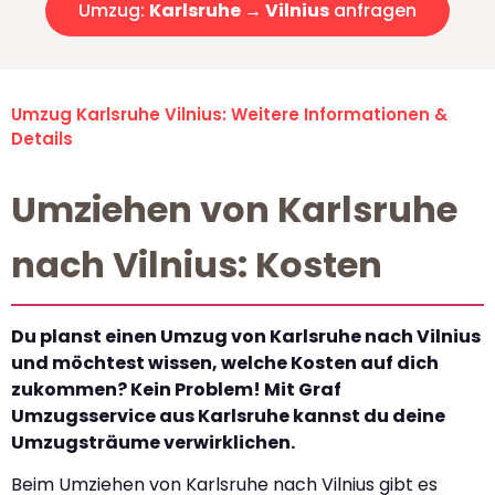
Umzug:
Karlsruhe → Vilnius
anfragen
Umzug Karlsruhe Vilnius: Weitere Informationen &
Details
Umziehen von Karlsruhe
nach Vilnius: Kosten
Du planst einen Umzug von Karlsruhe nach Vilnius
und möchtest wissen, welche Kosten auf dich
zukommen? Kein Problem! Mit Graf
Umzugsservice aus Karlsruhe kannst du deine
Umzugsträume verwirklichen.
Beim Umziehen von Karlsruhe nach Vilnius gibt es