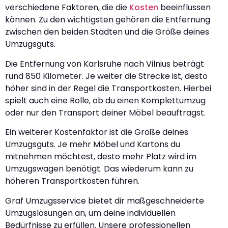
verschiedene Faktoren, die die
Kosten
beeinflussen
können. Zu den wichtigsten gehören die Entfernung
zwischen den beiden Städten und die Größe deines
Umzugsguts.
Die Entfernung von Karlsruhe nach Vilnius beträgt
rund 850 Kilometer. Je weiter die Strecke ist, desto
höher sind in der Regel die Transportkosten. Hierbei
spielt auch eine Rolle, ob du einen Komplettumzug
oder nur den Transport deiner Möbel beauftragst.
Ein weiterer Kostenfaktor ist die Größe deines
Umzugsguts. Je mehr Möbel und Kartons du
mitnehmen möchtest, desto mehr Platz wird im
Umzugswagen benötigt. Das wiederum kann zu
höheren Transportkosten führen.
Graf Umzugsservice bietet dir maßgeschneiderte
Umzugslösungen an, um deine individuellen
Bedürfnisse zu erfüllen. Unsere professionellen