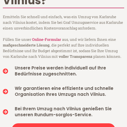
Vilnius?
Ermitteln Sie schnell und einfach, was ein Umzug von Karlsruhe
nach Vilnius kostet, indem Sie bei Graf Umzugsservice aus Karlsruhe
einen unverbindlichen Kostenvoranschlag anfordern.
Füllen Sie unser
Online-Formular
aus, und wir liefern Ihnen eine
maßgeschneiderte Lösung
, die perfekt auf Ihre individuellen
Bedürfnisse und Ihr Budget abgestimmt ist, sodass Sie Ihre Umzug
von Karlsruhe nach Vilnius mit
voller Transparenz
planen können.
Unsere Preise werden individuell auf Ihre
Bedürfnisse zugeschnitten.
Wir garantieren eine effiziente und schnelle
Organisation Ihres Umzugs nach Vilnius.
Bei Ihrem Umzug nach Vilnius genießen Sie
unseren Rundum-sorglos-Service.