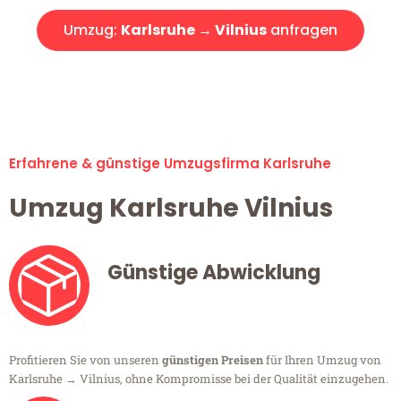
Umzug:
Karlsruhe → Vilnius
anfragen
Alle Umzugsanfragen sind zu 100% kostenlos & unverbindlich!
Erfahrene & günstige Umzugsfirma Karlsruhe
Umzug Karlsruhe Vilnius
Günstige Abwicklung
Profitieren Sie von unseren
günstigen Preisen
für Ihren Umzug von
Karlsruhe → Vilnius, ohne Kompromisse bei der Qualität einzugehen.