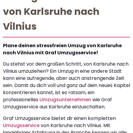
von Karlsruhe nach
Vilnius
Plane deinen stressfreien Umzug von Karlsruhe
nach Vilnius mit Graf Umzugsservice!
Du stehst vor dem großen Schritt, von Karlsruhe nach
Vilnius umzuziehen? Ein Umzug in eine andere Stadt
kann eine aufregende, aber auch anstrengende Zeit
sein. Damit du dich voll und ganz auf dein neues Kapitel
konzentrieren kannst, ist es ratsam, ein
professionelles
Umzugsunternehmen
wie Graf
Umzugsservice aus Karlsruhe einzuschalten.
Graf Umzugsservice bietet dir einen kompletten
Umzugsservice
von Karlsruhe nach Vilnius. Mit
langjähriger Erfahrung in der Branche kennen wir alle