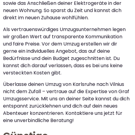
sowie das Anschließen deiner Elektrogeräte in der
neuen Wohnung. So sparst du Zeit und kannst dich
direkt im neuen Zuhause wohlfühlen.
Als vertrauenswürdiges Umzugsunternehmen legen
wir großen Wert auf transparente Kommunikation
und faire Preise. Vor dem Umzug erstellen wir dir
gerne ein individuelles Angebot, das auf deine
Bedürfnisse und dein Budget zugeschnitten ist. Du
kannst dich darauf verlassen, dass es bei uns keine
versteckten Kosten gibt.
Überlasse deinen Umzug von Karlsruhe nach Vilnius
nicht dem Zufall – vertraue auf die Expertise von Graf
Umzugsservice. Mit uns an deiner Seite kannst du dich
entspannt zurücklehnen und dich auf dein neues
Abenteuer konzentrieren. Kontaktiere uns jetzt für
eine unverbindliche Beratung!