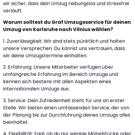
wir sicher, dass dein Umzug reibungslos und stressfrei
verläuft.
Warum solltest du Graf Umzugsservice für deinen
Umzug von Karlsruhe nach Vilnius wählen?
1. Zuverlässigkeit: Wir sind stets pünktlich und halten
unsere Versprechen. Du kannst uns vertrauen, dass
wir deine Umzugstermine einhalten.
2. Erfahrung: Unsere Mitarbeiter verfügen über
umfangreiche Erfahrung im Bereich Umzüge und
kennen sich bestens mit allen Aspekten eines
internationalen Umzugs aus.
3. Service: Dein Zufriedenheit steht für uns an erster
Stelle. Wir bieten einen umfassenden Service, der von
der Planung bis zur Durchführung deines Umzugs alles
beinhaltet.
4. Flexibilität: Egal, ob du nur wenige Möbelstücke oder