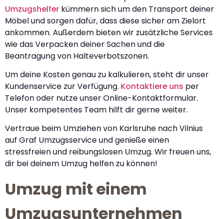
Umzugshelfer
kümmern sich um den Transport deiner
Möbel und sorgen dafür, dass diese sicher am Zielort
ankommen. Außerdem bieten wir zusätzliche Services
wie das Verpacken deiner Sachen und die
Beantragung von Halteverbotszonen.
Um deine Kosten genau zu kalkulieren, steht dir unser
Kundenservice zur Verfügung.
Kontaktiere uns
per
Telefon oder nutze unser Online-Kontaktformular.
Unser kompetentes Team hilft dir gerne weiter.
Vertraue beim Umziehen von Karlsruhe nach Vilnius
auf Graf Umzugsservice und genieße einen
stressfreien und reibungslosen Umzug. Wir freuen uns,
dir bei deinem Umzug helfen zu können!
Umzug mit einem
Umzugsunternehmen