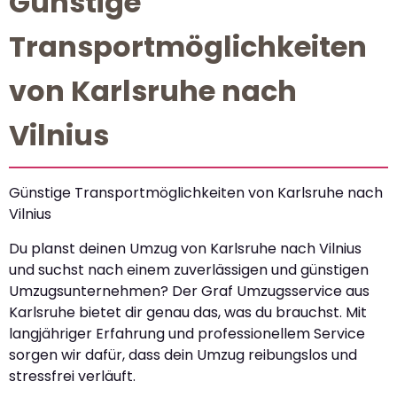
Günstige
Transportmöglichkeiten
von Karlsruhe nach
Vilnius
Günstige Transportmöglichkeiten von Karlsruhe nach
Vilnius
Du planst deinen Umzug von Karlsruhe nach Vilnius
und suchst nach einem zuverlässigen und günstigen
Umzugsunternehmen? Der Graf Umzugsservice aus
Karlsruhe bietet dir genau das, was du brauchst. Mit
langjähriger Erfahrung und professionellem Service
sorgen wir dafür, dass dein Umzug reibungslos und
stressfrei verläuft.