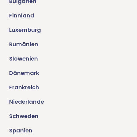
Bulgarien
Finnland
Luxemburg
Rumänien
Slowenien
Dänemark
Frankreich
Niederlande
Schweden
Spanien