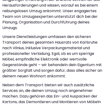
Herausforderungen und wissen, worauf es bei einem
reibungslosen Umzug ankommt. Unser engagiertes
Team von Umzugsexperten unterstützt dich bei der
Planung, Organisation und Durchführung deines
Umzugs.
Unsere Dienstleistungen umfassen den sicheren
Transport deines gesamten Hausrats von Karlsruhe
nach Vilnius, inklusive Verpackungsmaterial und
professioneller Verladung. Egal, ob es um sperrige
Möbel, empfindliche Elektronik oder wertvolle
Gegenstände geht – wir behandeln dein Eigentum mit
größter Sorgfalt und sorgen dafür, dass alles sicher an
deinem neuen Wohnort ankommt.
Neben dem Transport bieten wir auch zusätzliche
Services an, die deinen Umzug noch angenehmer
machen. Dazu gehören das Ein- und Auspacken der
Kartons, das Demontieren und Montieren von Möbeln