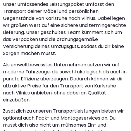
Unser umfassendes Leistungspaket umfasst den
Transport deiner Möbel und persönlichen
Gegenstände von Karlsruhe nach Vilnius. Dabei legen
wir großen Wert auf eine sichere und termingerechte
Lieferung. Unser geschultes Team kümmert sich um
das Verpacken und die ordnungsgemäße
Versicherung deines Umzugsguts, sodass du dir keine
Sorgen machen musst.
Als umweltbewusstes Unternehmen setzen wir auf
moderne Fahrzeuge, die sowohl ökologisch als auch in
puncto Effizienz überzeugen. Dadurch können wir dir
attraktive Preise für den Transport von Karlsruhe
nach Vilnius anbieten, ohne dabei an Qualität
einzubüßen.
Zusätzlich zu unseren Transportleistungen bieten wir
optional auch Pack- und Montageservices an. Du
musst dich also nicht um mühsames Ein- und