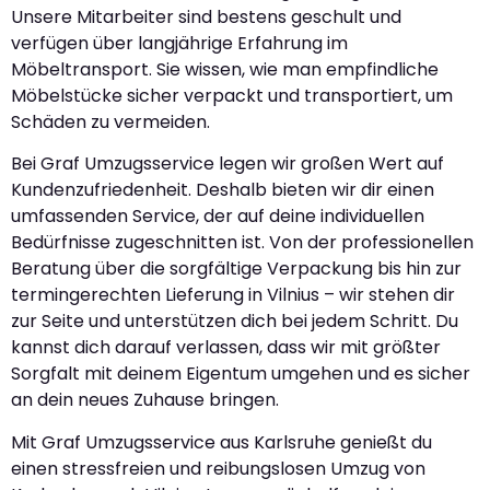
Unsere Mitarbeiter sind bestens geschult und
verfügen über langjährige Erfahrung im
Möbeltransport. Sie wissen, wie man empfindliche
Möbelstücke sicher verpackt und transportiert, um
Schäden zu vermeiden.
Bei Graf Umzugsservice legen wir großen Wert auf
Kundenzufriedenheit. Deshalb bieten wir dir einen
umfassenden Service, der auf deine individuellen
Bedürfnisse zugeschnitten ist. Von der professionellen
Beratung über die sorgfältige Verpackung bis hin zur
termingerechten Lieferung in Vilnius – wir stehen dir
zur Seite und unterstützen dich bei jedem Schritt. Du
kannst dich darauf verlassen, dass wir mit größter
Sorgfalt mit deinem Eigentum umgehen und es sicher
an dein neues Zuhause bringen.
Mit Graf Umzugsservice aus Karlsruhe genießt du
einen stressfreien und reibungslosen Umzug von