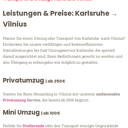
Leistungen & Preise: Karlsruhe →
Vilnius
Planen Sie einen Umzug oder Transport von Karlsruhe nach Vilnius?
Entdecken Sie unsere vielfältigen und kosteneffizienten
Dienstleistungen bei Graf Umzugsservice Karlsruhe, die speziell
darauf ausgerichtet sind, Ihren Bedürfnissen gerecht zu werden und
den Übergang so reibungslos wie möglich zu gestalten.
Privatumzug
| ab 250€
Starten Sie Ihren Neuanfang in Vilnius mit unserem
umfassenden
Privatumzug
Service
, der bereits ab 250€ beginnt.
Mini Umzug
| ab 100€
Perfekt für
Studierende
oder den Transport weniger Gegenstände