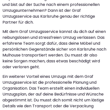
und bist auf der Suche nach einem professionellen
Umzugsunternehmen? Dann ist der Graf
Umzugsservice aus Karlsruhe genau der richtige
Partner für dich.
Mit dem Graf Umzugsservice kannst du dich auf einen
reibungslosen und stressfreien Umzug verlassen. Das
erfahrene Team sorgt dafür, dass deine Möbel und
persönlichen Gegenstände sicher von Karlsruhe nach
Mulhouse transportiert werden. Du musst dir also
keine Sorgen machen, dass etwas beschädigt wird
oder verloren geht.
Ein weiterer Vorteil eines Umzugs mit dem Graf
Umzugsservice ist die professionelle Planung und
Organisation. Das Team erstellt einen individuellen
Umzugsplan, der auf deine Bedürfnisse und Wünsche
abgestimmt ist. Du musst dich somit nicht um lästige
Details wie den Transport oder die Verpackung