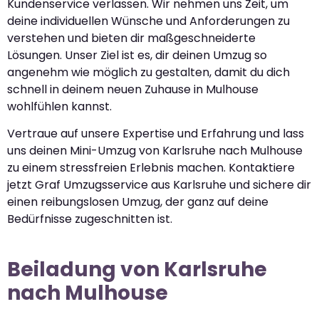
Kundenservice verlassen. Wir nehmen uns Zeit, um
deine individuellen Wünsche und Anforderungen zu
verstehen und bieten dir maßgeschneiderte
Lösungen. Unser Ziel ist es, dir deinen Umzug so
angenehm wie möglich zu gestalten, damit du dich
schnell in deinem neuen Zuhause in Mulhouse
wohlfühlen kannst.
Vertraue auf unsere Expertise und Erfahrung und lass
uns deinen Mini-Umzug von Karlsruhe nach Mulhouse
zu einem stressfreien Erlebnis machen. Kontaktiere
jetzt Graf Umzugsservice aus Karlsruhe und sichere dir
einen reibungslosen Umzug, der ganz auf deine
Bedürfnisse zugeschnitten ist.
Beiladung von Karlsruhe
nach Mulhouse