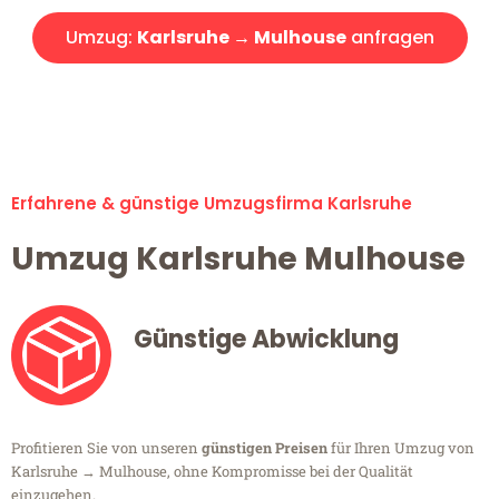
Umzug:
Karlsruhe → Mulhouse
anfragen
Alle Umzugsanfragen sind zu 100% kostenlos & unverbindlich!
Erfahrene & günstige Umzugsfirma Karlsruhe
Umzug Karlsruhe Mulhouse
Günstige Abwicklung
Profitieren Sie von unseren
günstigen Preisen
für Ihren Umzug von
Karlsruhe → Mulhouse, ohne Kompromisse bei der Qualität
einzugehen.