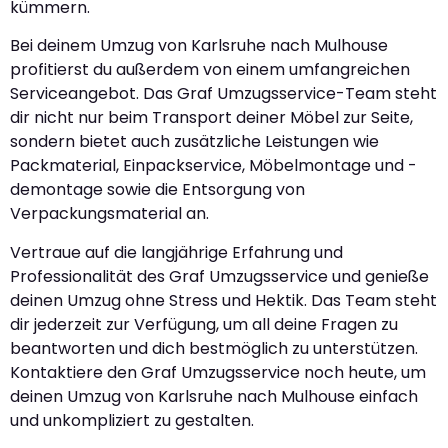
kümmern.
Bei deinem Umzug von Karlsruhe nach Mulhouse
profitierst du außerdem von einem umfangreichen
Serviceangebot. Das Graf Umzugsservice-Team steht
dir nicht nur beim Transport deiner Möbel zur Seite,
sondern bietet auch zusätzliche Leistungen wie
Packmaterial, Einpackservice, Möbelmontage und -
demontage sowie die Entsorgung von
Verpackungsmaterial an.
Vertraue auf die langjährige Erfahrung und
Professionalität des Graf Umzugsservice und genieße
deinen Umzug ohne Stress und Hektik. Das Team steht
dir jederzeit zur Verfügung, um all deine Fragen zu
beantworten und dich bestmöglich zu unterstützen.
Kontaktiere den Graf Umzugsservice noch heute, um
deinen Umzug von Karlsruhe nach Mulhouse einfach
und unkompliziert zu gestalten.