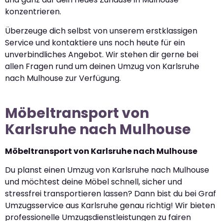
konzentrieren.
Überzeuge dich selbst von unserem erstklassigen
Service und kontaktiere uns noch heute für ein
unverbindliches Angebot. Wir stehen dir gerne bei
allen Fragen rund um deinen Umzug von Karlsruhe
nach Mulhouse zur Verfügung.
Möbeltransport von
Karlsruhe nach Mulhouse
Möbeltransport von Karlsruhe nach Mulhouse
Du planst einen Umzug von Karlsruhe nach Mulhouse
und möchtest deine Möbel schnell, sicher und
stressfrei transportieren lassen? Dann bist du bei Graf
Umzugsservice aus Karlsruhe genau richtig! Wir bieten
professionelle Umzugsdienstleistungen zu fairen