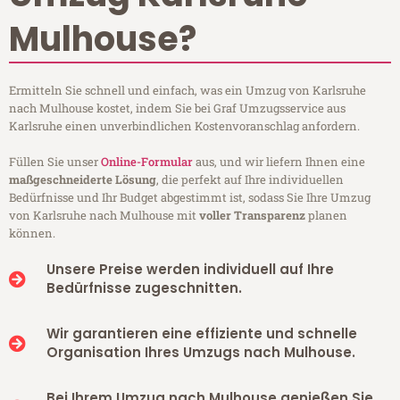
Mulhouse?
Ermitteln Sie schnell und einfach, was ein Umzug von Karlsruhe
nach Mulhouse kostet, indem Sie bei Graf Umzugsservice aus
Karlsruhe einen unverbindlichen Kostenvoranschlag anfordern.
Füllen Sie unser
Online-Formular
aus, und wir liefern Ihnen eine
maßgeschneiderte Lösung
, die perfekt auf Ihre individuellen
Bedürfnisse und Ihr Budget abgestimmt ist, sodass Sie Ihre Umzug
von Karlsruhe nach Mulhouse mit
voller Transparenz
planen
können.
Unsere Preise werden individuell auf Ihre
Bedürfnisse zugeschnitten.
Wir garantieren eine effiziente und schnelle
Organisation Ihres Umzugs nach Mulhouse.
Bei Ihrem Umzug nach Mulhouse genießen Sie