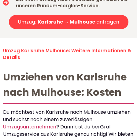
unseren Rundum-sorglos-Service.
Umzug:
Karlsruhe → Mulhouse
anfragen
Umzug Karlsruhe Mulhouse: Weitere Informationen &
Details
Umziehen von Karlsruhe
nach Mulhouse: Kosten
Du möchtest von Karlsruhe nach Mulhouse umziehen
und suchst nach einem zuverlässigen
Umzugsunternehmen
? Dann bist du bei Graf
Umzugsservice aus Karlsruhe genau richtig! Wir bieten