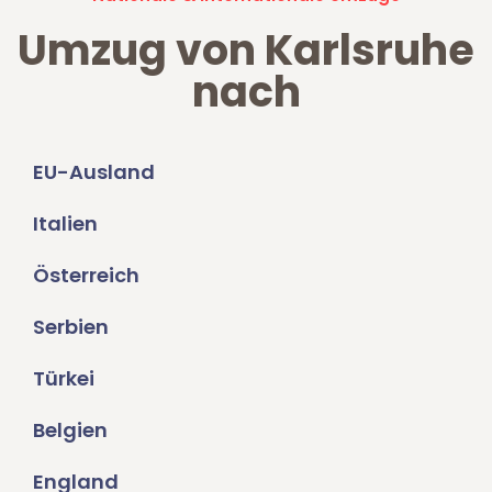
Umzug von Karlsruhe
nach
EU-Ausland
Italien
Österreich
Serbien
Türkei
Belgien
England