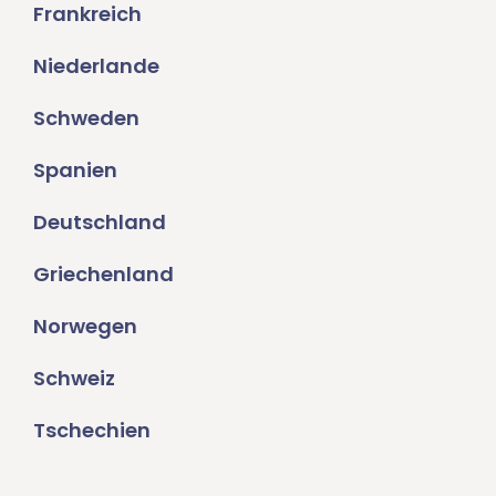
Frankreich
Niederlande
Schweden
Spanien
Deutschland
Griechenland
Norwegen
Schweiz
Tschechien