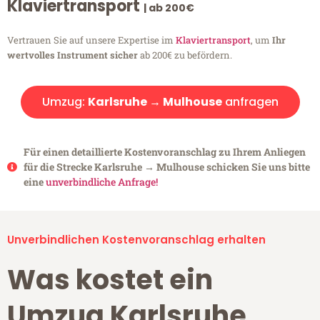
Klaviertransport
| ab 200€
Vertrauen Sie auf unsere Expertise im
Klaviertransport
, um
Ihr
wertvolles Instrument sicher
ab 200€ zu befördern.
Umzug:
Karlsruhe → Mulhouse
anfragen
Für einen detaillierte Kostenvoranschlag zu Ihrem Anliegen
für die Strecke Karlsruhe → Mulhouse schicken Sie uns bitte
eine
unverbindliche Anfrage!
Unverbindlichen Kostenvoranschlag erhalten
Was kostet ein
Umzug Karlsruhe