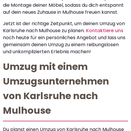
die Montage deiner Möbel, sodass du dich entspannt
auf dein neues Zuhause in Mulhouse freuen kannst.
Jetzt ist der richtige Zeitpunkt, um deinen Umzug von
Karlsruhe nach Mulhouse zu planen.
Kontaktiere uns
noch heute für ein persönliches Angebot und lass uns
gemeinsam deinen Umzug zu einem reibungslosen
und unkomplizierten Erlebnis machen!
Umzug mit einem
Umzugsunternehmen
von Karlsruhe nach
Mulhouse
Du planst einen Umzug von Karlsruhe nach Mulhouse