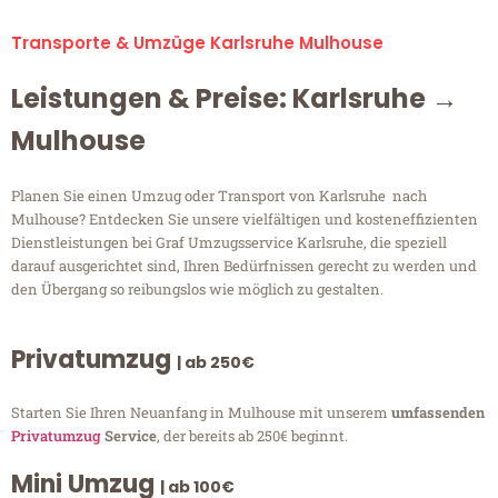
Transporte & Umzüge Karlsruhe Mulhouse
Leistungen & Preise: Karlsruhe →
Mulhouse
Planen Sie einen Umzug oder Transport von Karlsruhe nach
Mulhouse? Entdecken Sie unsere vielfältigen und kosteneffizienten
Dienstleistungen bei Graf Umzugsservice Karlsruhe, die speziell
darauf ausgerichtet sind, Ihren Bedürfnissen gerecht zu werden und
den Übergang so reibungslos wie möglich zu gestalten.
Privatumzug
| ab 250€
Starten Sie Ihren Neuanfang in Mulhouse mit unserem
umfassenden
Privatumzug
Service
, der bereits ab 250€ beginnt.
Mini Umzug
| ab 100€