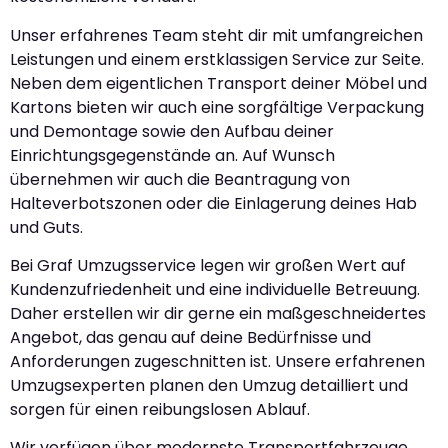
Unser erfahrenes Team steht dir mit umfangreichen
Leistungen und einem erstklassigen Service zur Seite.
Neben dem eigentlichen Transport deiner Möbel und
Kartons bieten wir auch eine sorgfältige Verpackung
und Demontage sowie den Aufbau deiner
Einrichtungsgegenstände an. Auf Wunsch
übernehmen wir auch die Beantragung von
Halteverbotszonen oder die Einlagerung deines Hab
und Guts.
Bei Graf Umzugsservice legen wir großen Wert auf
Kundenzufriedenheit und eine individuelle Betreuung.
Daher erstellen wir dir gerne ein maßgeschneidertes
Angebot, das genau auf deine Bedürfnisse und
Anforderungen zugeschnitten ist. Unsere erfahrenen
Umzugsexperten planen den Umzug detailliert und
sorgen für einen reibungslosen Ablauf.
Wir verfügen über modernste Transportfahrzeuge