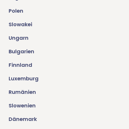
Polen
Slowakei
Ungarn
Bulgarien
Finnland
Luxemburg
Rumänien
Slowenien
Dänemark