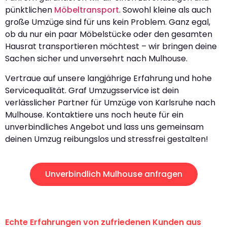
pünktlichen
Möbeltransport
. Sowohl kleine als auch
große Umzüge sind für uns kein Problem. Ganz egal,
ob du nur ein paar Möbelstücke oder den gesamten
Hausrat transportieren möchtest – wir bringen deine
Sachen sicher und unversehrt nach Mulhouse.
Vertraue auf unsere langjährige Erfahrung und hohe
Servicequalität. Graf Umzugsservice ist dein
verlässlicher Partner für Umzüge von Karlsruhe nach
Mulhouse. Kontaktiere uns noch heute für ein
unverbindliches Angebot und lass uns gemeinsam
deinen Umzug reibungslos und stressfrei gestalten!
Unverbindlich Mulhouse anfragen
Echte Erfahrungen von zufriedenen Kunden aus