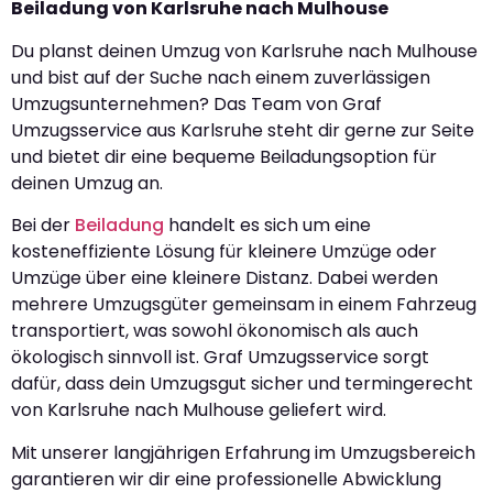
Beiladung von Karlsruhe nach Mulhouse
Du planst deinen Umzug von Karlsruhe nach Mulhouse
und bist auf der Suche nach einem zuverlässigen
Umzugsunternehmen? Das Team von Graf
Umzugsservice aus Karlsruhe steht dir gerne zur Seite
und bietet dir eine bequeme Beiladungsoption für
deinen Umzug an.
Bei der
Beiladung
handelt es sich um eine
kosteneffiziente Lösung für kleinere Umzüge oder
Umzüge über eine kleinere Distanz. Dabei werden
mehrere Umzugsgüter gemeinsam in einem Fahrzeug
transportiert, was sowohl ökonomisch als auch
ökologisch sinnvoll ist. Graf Umzugsservice sorgt
dafür, dass dein Umzugsgut sicher und termingerecht
von Karlsruhe nach Mulhouse geliefert wird.
Mit unserer langjährigen Erfahrung im Umzugsbereich
garantieren wir dir eine professionelle Abwicklung