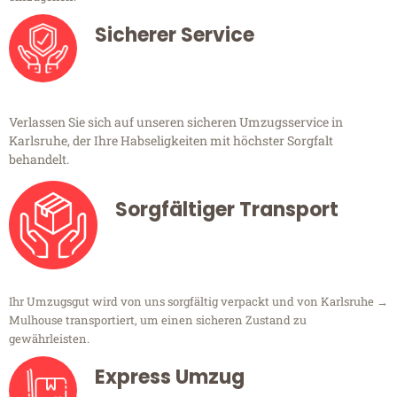
Sicherer Service
Verlassen Sie sich auf unseren sicheren Umzugsservice in
Karlsruhe, der Ihre Habseligkeiten mit höchster Sorgfalt
behandelt.
Sorgfältiger Transport
Ihr Umzugsgut wird von uns sorgfältig verpackt und von Karlsruhe →
Mulhouse transportiert, um einen sicheren Zustand zu
gewährleisten.
Express Umzug