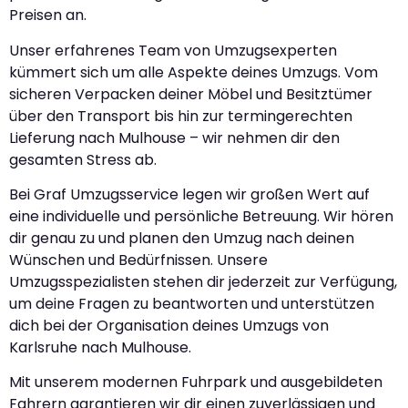
Preisen an.
Unser erfahrenes Team von Umzugsexperten
kümmert sich um alle Aspekte deines Umzugs. Vom
sicheren Verpacken deiner Möbel und Besitztümer
über den Transport bis hin zur termingerechten
Lieferung nach Mulhouse – wir nehmen dir den
gesamten Stress ab.
Bei Graf Umzugsservice legen wir großen Wert auf
eine individuelle und persönliche Betreuung. Wir hören
dir genau zu und planen den Umzug nach deinen
Wünschen und Bedürfnissen. Unsere
Umzugsspezialisten stehen dir jederzeit zur Verfügung,
um deine Fragen zu beantworten und unterstützen
dich bei der Organisation deines Umzugs von
Karlsruhe nach Mulhouse.
Mit unserem modernen Fuhrpark und ausgebildeten
Fahrern garantieren wir dir einen zuverlässigen und