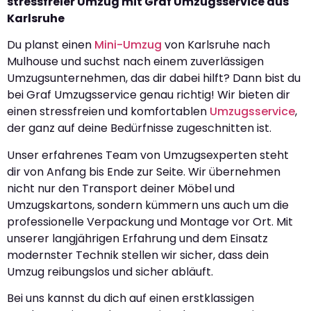
stressfreier Umzug mit Graf Umzugsservice aus
Karlsruhe
Du planst einen
Mini-Umzug
von Karlsruhe nach
Mulhouse und suchst nach einem zuverlässigen
Umzugsunternehmen, das dir dabei hilft? Dann bist du
bei Graf Umzugsservice genau richtig! Wir bieten dir
einen stressfreien und komfortablen
Umzugsservice
,
der ganz auf deine Bedürfnisse zugeschnitten ist.
Unser erfahrenes Team von Umzugsexperten steht
dir von Anfang bis Ende zur Seite. Wir übernehmen
nicht nur den Transport deiner Möbel und
Umzugskartons, sondern kümmern uns auch um die
professionelle Verpackung und Montage vor Ort. Mit
unserer langjährigen Erfahrung und dem Einsatz
modernster Technik stellen wir sicher, dass dein
Umzug reibungslos und sicher abläuft.
Bei uns kannst du dich auf einen erstklassigen