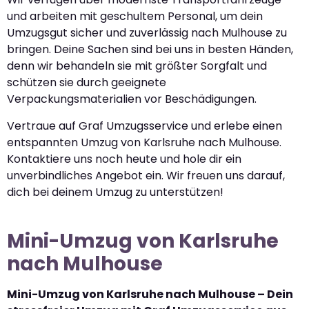
und arbeiten mit geschultem Personal, um dein
Umzugsgut sicher und zuverlässig nach Mulhouse zu
bringen. Deine Sachen sind bei uns in besten Händen,
denn wir behandeln sie mit größter Sorgfalt und
schützen sie durch geeignete
Verpackungsmaterialien vor Beschädigungen.
Vertraue auf Graf Umzugsservice und erlebe einen
entspannten Umzug von Karlsruhe nach Mulhouse.
Kontaktiere uns noch heute und hole dir ein
unverbindliches Angebot ein. Wir freuen uns darauf,
dich bei deinem Umzug zu unterstützen!
Mini-Umzug von Karlsruhe
nach Mulhouse
Mini-Umzug von Karlsruhe nach Mulhouse – Dein