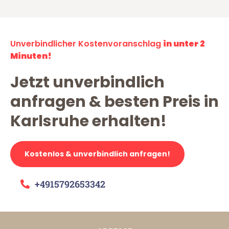
Unverbindlicher Kostenvoranschlag
in unter 2
Minuten!
Jetzt unverbindlich
anfragen & besten Preis in
Karlsruhe erhalten!
Kostenlos & unverbindlich anfragen!
+4915792653342