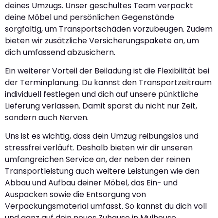
deines Umzugs. Unser geschultes Team verpackt
deine Möbel und persönlichen Gegenstände
sorgfältig, um Transportschäden vorzubeugen. Zudem
bieten wir zusätzliche Versicherungspakete an, um
dich umfassend abzusichern.
Ein weiterer Vorteil der Beiladung ist die Flexibilität bei
der Terminplanung. Du kannst den Transportzeitraum
individuell festlegen und dich auf unsere pünktliche
Lieferung verlassen. Damit sparst du nicht nur Zeit,
sondern auch Nerven.
Uns ist es wichtig, dass dein Umzug reibungslos und
stressfrei verläuft. Deshalb bieten wir dir unseren
umfangreichen Service an, der neben der reinen
Transportleistung auch weitere Leistungen wie den
Abbau und Aufbau deiner Möbel, das Ein- und
Auspacken sowie die Entsorgung von
Verpackungsmaterial umfasst. So kannst du dich voll
und ganz auf dein neues Zuhause in Mulhouse