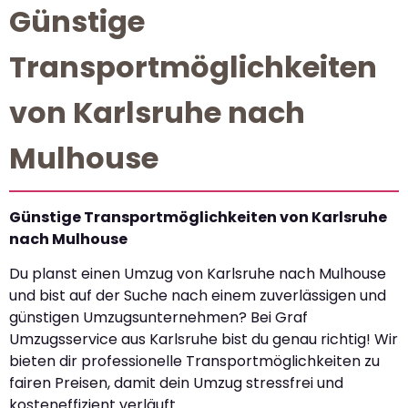
Günstige
Transportmöglichkeiten
von Karlsruhe nach
Mulhouse
Günstige Transportmöglichkeiten von Karlsruhe
nach Mulhouse
Du planst einen Umzug von Karlsruhe nach Mulhouse
und bist auf der Suche nach einem zuverlässigen und
günstigen Umzugsunternehmen? Bei Graf
Umzugsservice aus Karlsruhe bist du genau richtig! Wir
bieten dir professionelle Transportmöglichkeiten zu
fairen Preisen, damit dein Umzug stressfrei und
kosteneffizient verläuft.