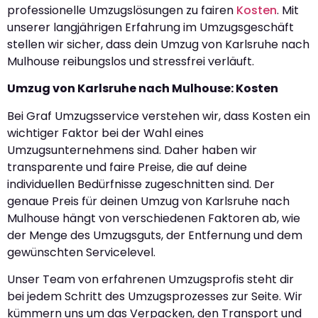
professionelle Umzugslösungen zu fairen
Kosten
. Mit
unserer langjährigen Erfahrung im Umzugsgeschäft
stellen wir sicher, dass dein Umzug von Karlsruhe nach
Mulhouse reibungslos und stressfrei verläuft.
Umzug von Karlsruhe nach Mulhouse: Kosten
Bei Graf Umzugsservice verstehen wir, dass Kosten ein
wichtiger Faktor bei der Wahl eines
Umzugsunternehmens sind. Daher haben wir
transparente und faire Preise, die auf deine
individuellen Bedürfnisse zugeschnitten sind. Der
genaue Preis für deinen Umzug von Karlsruhe nach
Mulhouse hängt von verschiedenen Faktoren ab, wie
der Menge des Umzugsguts, der Entfernung und dem
gewünschten Servicelevel.
Unser Team von erfahrenen Umzugsprofis steht dir
bei jedem Schritt des Umzugsprozesses zur Seite. Wir
kümmern uns um das Verpacken, den Transport und