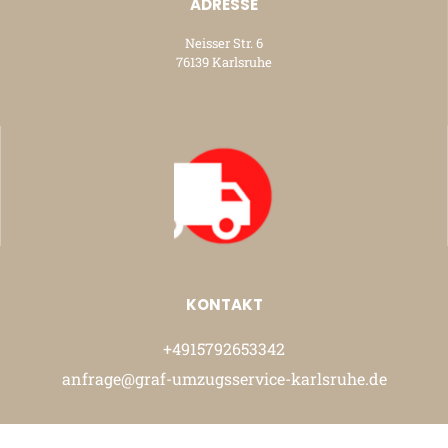
ADRESSE
Neisser Str. 6
76139 Karlsruhe
KONTAKT
+4915792653342
anfrage@graf-umzugsservice-karlsruhe.de