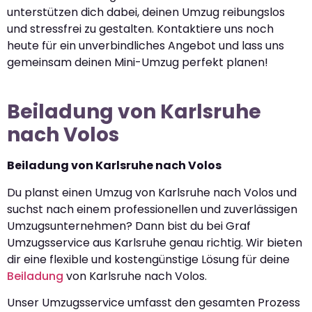
unterstützen dich dabei, deinen Umzug reibungslos
und stressfrei zu gestalten. Kontaktiere uns noch
heute für ein unverbindliches Angebot und lass uns
gemeinsam deinen Mini-Umzug perfekt planen!
Beiladung von Karlsruhe
nach Volos
Beiladung von Karlsruhe nach Volos
Du planst einen Umzug von Karlsruhe nach Volos und
suchst nach einem professionellen und zuverlässigen
Umzugsunternehmen? Dann bist du bei Graf
Umzugsservice aus Karlsruhe genau richtig. Wir bieten
dir eine flexible und kostengünstige Lösung für deine
Beiladung
von Karlsruhe nach Volos.
Unser Umzugsservice umfasst den gesamten Prozess