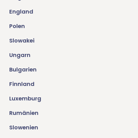
England
Polen
Slowakei
Ungarn
Bulgarien
Finnland
Luxemburg
Rumänien
Slowenien