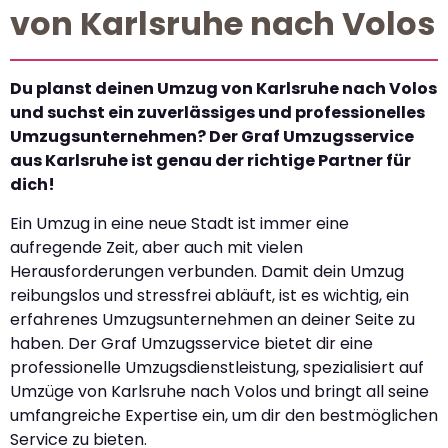
von Karlsruhe nach Volos
Du planst deinen Umzug von Karlsruhe nach Volos
und suchst ein zuverlässiges und professionelles
Umzugsunternehmen? Der Graf Umzugsservice
aus Karlsruhe ist genau der richtige Partner für
dich!
Ein Umzug in eine neue Stadt ist immer eine
aufregende Zeit, aber auch mit vielen
Herausforderungen verbunden. Damit dein Umzug
reibungslos und stressfrei abläuft, ist es wichtig, ein
erfahrenes Umzugsunternehmen an deiner Seite zu
haben. Der Graf Umzugsservice bietet dir eine
professionelle Umzugsdienstleistung, spezialisiert auf
Umzüge von Karlsruhe nach Volos und bringt all seine
umfangreiche Expertise ein, um dir den bestmöglichen
Service zu bieten.