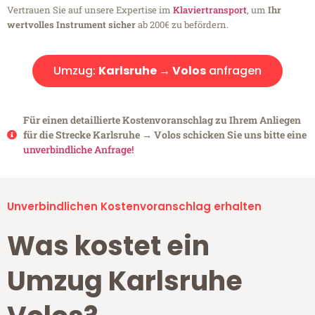
Vertrauen Sie auf unsere Expertise im
Klaviertransport
, um
Ihr
wertvolles Instrument sicher
ab 200€ zu befördern.
Umzug:
Karlsruhe → Volos
anfragen
Für einen detaillierte Kostenvoranschlag zu Ihrem Anliegen
für die Strecke Karlsruhe → Volos schicken Sie uns bitte eine
unverbindliche Anfrage!
Unverbindlichen Kostenvoranschlag erhalten
Was kostet ein
Umzug Karlsruhe