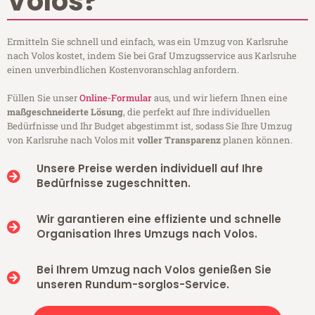
Volos?
Ermitteln Sie schnell und einfach, was ein Umzug von Karlsruhe
nach Volos kostet, indem Sie bei Graf Umzugsservice aus Karlsruhe
einen unverbindlichen Kostenvoranschlag anfordern.
Füllen Sie unser
Online-Formular
aus, und wir liefern Ihnen eine
maßgeschneiderte Lösung
, die perfekt auf Ihre individuellen
Bedürfnisse und Ihr Budget abgestimmt ist, sodass Sie Ihre Umzug
von Karlsruhe nach Volos mit
voller Transparenz
planen können.
Unsere Preise werden individuell auf Ihre
Bedürfnisse zugeschnitten.
Wir garantieren eine effiziente und schnelle
Organisation Ihres Umzugs nach Volos.
Bei Ihrem Umzug nach Volos genießen Sie
unseren Rundum-sorglos-Service.