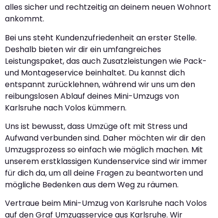
alles sicher und rechtzeitig an deinem neuen Wohnort
ankommt.
Bei uns steht Kundenzufriedenheit an erster Stelle.
Deshalb bieten wir dir ein umfangreiches
Leistungspaket, das auch Zusatzleistungen wie Pack-
und Montageservice beinhaltet. Du kannst dich
entspannt zurücklehnen, während wir uns um den
reibungslosen Ablauf deines Mini-Umzugs von
Karlsruhe nach Volos kümmern.
Uns ist bewusst, dass Umzüge oft mit Stress und
Aufwand verbunden sind. Daher möchten wir dir den
Umzugsprozess so einfach wie möglich machen. Mit
unserem erstklassigen Kundenservice sind wir immer
für dich da, um all deine Fragen zu beantworten und
mögliche Bedenken aus dem Weg zu räumen.
Vertraue beim Mini-Umzug von Karlsruhe nach Volos
auf den Graf Umzugsservice aus Karlsruhe. Wir