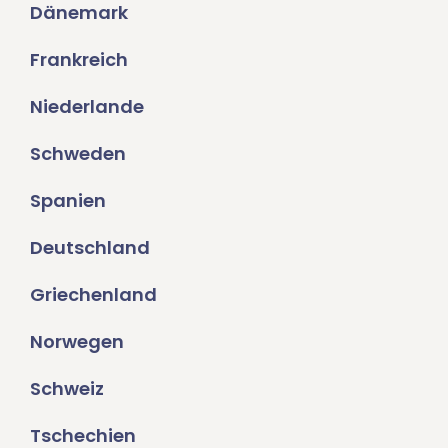
Dänemark
Frankreich
Niederlande
Schweden
Spanien
Deutschland
Griechenland
Norwegen
Schweiz
Tschechien