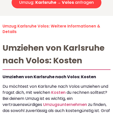
Umzug:
Karlsruhe → Volos
anfragen
Umzug Karlsruhe Volos: Weitere Informationen &
Details
Umziehen von Karlsruhe
nach Volos: Kosten
Umziehen von Karlsruhe nach Volos: Kosten
Du möchtest von Karlsruhe nach Volos umziehen und
fragst dich, mit welchen
Kosten
du rechnen solltest?
Bei deinem Umzug ist es wichtig, ein
vertrauenswürdiges
Umzugsunternehmen
zu finden,
das sowohl zuverlässig als auch kostengünstig ist. Graf