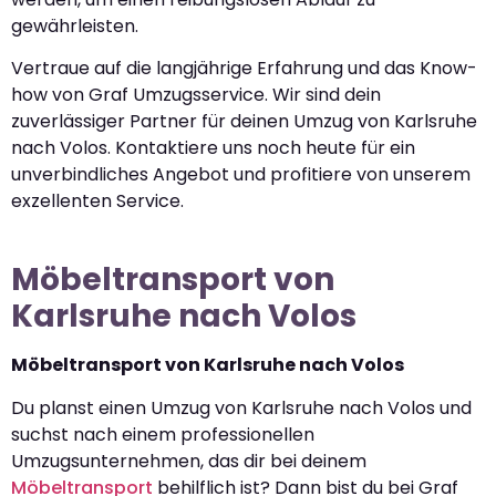
gewährleisten.
Vertraue auf die langjährige Erfahrung und das Know-
how von Graf Umzugsservice. Wir sind dein
zuverlässiger Partner für deinen Umzug von Karlsruhe
nach Volos. Kontaktiere uns noch heute für ein
unverbindliches Angebot und profitiere von unserem
exzellenten Service.
Möbeltransport von
Karlsruhe nach Volos
Möbeltransport von Karlsruhe nach Volos
Du planst einen Umzug von Karlsruhe nach Volos und
suchst nach einem professionellen
Umzugsunternehmen, das dir bei deinem
Möbeltransport
behilflich ist? Dann bist du bei Graf