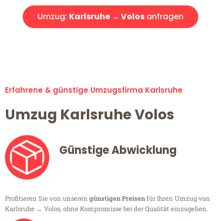
Umzug:
Karlsruhe → Volos
anfragen
Alle Umzugsanfragen sind zu 100% kostenlos & unverbindlich!
Erfahrene & günstige Umzugsfirma Karlsruhe
Umzug Karlsruhe Volos
Günstige Abwicklung
Profitieren Sie von unseren
günstigen Preisen
für Ihren Umzug von
Karlsruhe → Volos, ohne Kompromisse bei der Qualität einzugehen.