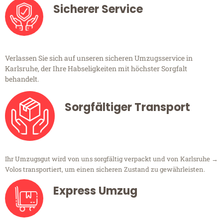
Sicherer Service
Verlassen Sie sich auf unseren sicheren Umzugsservice in
Karlsruhe, der Ihre Habseligkeiten mit höchster Sorgfalt
behandelt.
Sorgfältiger Transport
Ihr Umzugsgut wird von uns sorgfältig verpackt und von Karlsruhe →
Volos transportiert, um einen sicheren Zustand zu gewährleisten.
Express Umzug