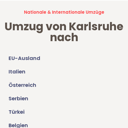
Nationale & Internationale Umzüge
Umzug von Karlsruhe
nach
EU-Ausland
Italien
Österreich
Serbien
Türkei
Belgien