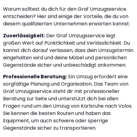
Warum solltest du dich für den Graf Umzugsservice
entscheiden? Hier sind einige der Vorteile, die du von
diesem qualifizierten Unternehmen erwarten kannst:
Zuverlässigkeit:
Der Graf Umzugsservice legt
großen Wert auf Pünktlichkeit und Verlässlichkeit. Du
kannst dich darauf verlassen, dass dein Umzugstermin
eingehalten wird und deine Möbel und persönlichen
Gegenstände sicher und unbeschädigt ankommen.
Professionelle Beratung:
Ein Umzug erfordert eine
sorgfältige Planung und Organisation. Das Team von
Graf Umzugsservice steht dir mit professioneller
Beratung zur Seite und unterstützt dich bei allen
Fragen rund um den Umzug von Karlsruhe nach Volos.
Sie kennen die besten Routen und haben das
Equipment, um auch schwere oder sperrige
Gegenstände sicher zu transportieren.