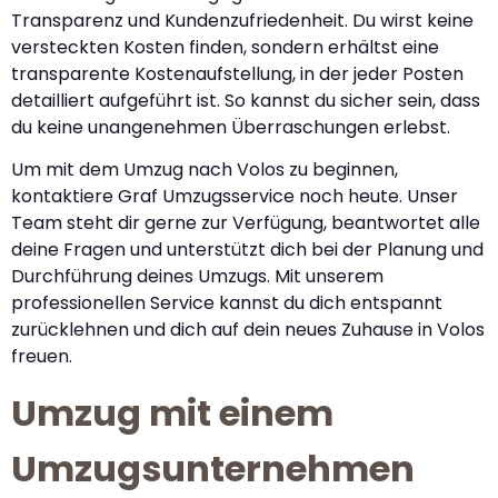
Transparenz und Kundenzufriedenheit. Du wirst keine
versteckten Kosten finden, sondern erhältst eine
transparente Kostenaufstellung, in der jeder Posten
detailliert aufgeführt ist. So kannst du sicher sein, dass
du keine unangenehmen Überraschungen erlebst.
Um mit dem Umzug nach Volos zu beginnen,
kontaktiere Graf Umzugsservice noch heute. Unser
Team steht dir gerne zur Verfügung, beantwortet alle
deine Fragen und unterstützt dich bei der Planung und
Durchführung deines Umzugs. Mit unserem
professionellen Service kannst du dich entspannt
zurücklehnen und dich auf dein neues Zuhause in Volos
freuen.
Umzug mit einem
Umzugsunternehmen