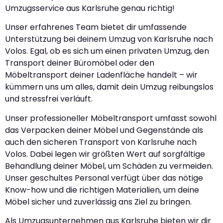
Umzugsservice aus Karlsruhe genau richtig!
Unser erfahrenes Team bietet dir umfassende
Unterstützung bei deinem Umzug von Karlsruhe nach
Volos. Egal, ob es sich um einen privaten Umzug, den
Transport deiner Büromöbel oder den
Möbeltransport deiner Ladenfläche handelt – wir
kümmern uns um alles, damit dein Umzug reibungslos
und stressfrei verläuft.
Unser professioneller Möbeltransport umfasst sowohl
das Verpacken deiner Möbel und Gegenstände als
auch den sicheren Transport von Karlsruhe nach
Volos. Dabei legen wir größten Wert auf sorgfältige
Behandlung deiner Möbel, um Schäden zu vermeiden.
Unser geschultes Personal verfügt über das nötige
Know-how und die richtigen Materialien, um deine
Möbel sicher und zuverlässig ans Ziel zu bringen.
Als Umzugsunternehmen aus Karlsruhe bieten wir dir