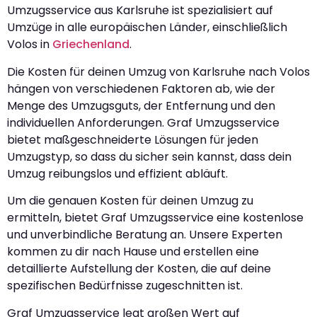
Umzugsservice aus Karlsruhe ist spezialisiert auf
Umzüge in alle europäischen Länder, einschließlich
Volos in
Griechenland
.
Die Kosten für deinen Umzug von Karlsruhe nach Volos
hängen von verschiedenen Faktoren ab, wie der
Menge des Umzugsguts, der Entfernung und den
individuellen Anforderungen. Graf Umzugsservice
bietet maßgeschneiderte Lösungen für jeden
Umzugstyp, so dass du sicher sein kannst, dass dein
Umzug reibungslos und effizient abläuft.
Um die genauen Kosten für deinen Umzug zu
ermitteln, bietet Graf Umzugsservice eine kostenlose
und unverbindliche Beratung an. Unsere Experten
kommen zu dir nach Hause und erstellen eine
detaillierte Aufstellung der Kosten, die auf deine
spezifischen Bedürfnisse zugeschnitten ist.
Graf Umzugsservice legt großen Wert auf