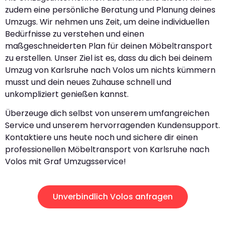
zudem eine persönliche Beratung und Planung deines
Umzugs. Wir nehmen uns Zeit, um deine individuellen
Bedürfnisse zu verstehen und einen
maßgeschneiderten Plan für deinen Möbeltransport
zu erstellen. Unser Ziel ist es, dass du dich bei deinem
Umzug von Karlsruhe nach Volos um nichts kümmern
musst und dein neues Zuhause schnell und
unkompliziert genießen kannst.
Überzeuge dich selbst von unserem umfangreichen
Service und unserem hervorragenden Kundensupport.
Kontaktiere uns heute noch und sichere dir einen
professionellen Möbeltransport von Karlsruhe nach
Volos mit Graf Umzugsservice!
Unverbindlich Volos anfragen