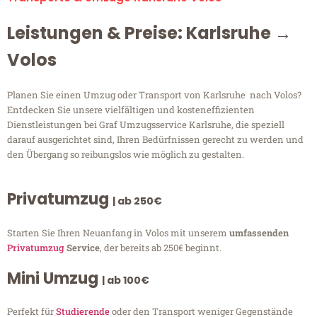
Leistungen & Preise: Karlsruhe →
Volos
Planen Sie einen Umzug oder Transport von Karlsruhe nach Volos?
Entdecken Sie unsere vielfältigen und kosteneffizienten
Dienstleistungen bei Graf Umzugsservice Karlsruhe, die speziell
darauf ausgerichtet sind, Ihren Bedürfnissen gerecht zu werden und
den Übergang so reibungslos wie möglich zu gestalten.
Privatumzug
| ab 250€
Starten Sie Ihren Neuanfang in Volos mit unserem
umfassenden
Privatumzug
Service
, der bereits ab 250€ beginnt.
Mini Umzug
| ab 100€
Perfekt für
Studierende
oder den Transport weniger Gegenstände