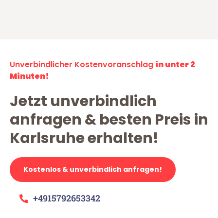
Unverbindlicher Kostenvoranschlag
in unter 2
Minuten!
Jetzt unverbindlich
anfragen & besten Preis in
Karlsruhe erhalten!
Kostenlos & unverbindlich anfragen!
+4915792653342