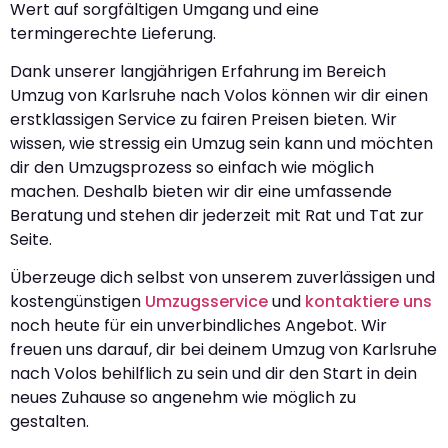
Wert auf sorgfältigen Umgang und eine
termingerechte Lieferung.
Dank unserer langjährigen Erfahrung im Bereich
Umzug von Karlsruhe nach Volos können wir dir einen
erstklassigen Service zu fairen Preisen bieten. Wir
wissen, wie stressig ein Umzug sein kann und möchten
dir den Umzugsprozess so einfach wie möglich
machen. Deshalb bieten wir dir eine umfassende
Beratung und stehen dir jederzeit mit Rat und Tat zur
Seite.
Überzeuge dich selbst von unserem zuverlässigen und
kostengünstigen
Umzugsservice
und
kontaktiere uns
noch heute für ein unverbindliches Angebot. Wir
freuen uns darauf, dir bei deinem Umzug von Karlsruhe
nach Volos behilflich zu sein und dir den Start in dein
neues Zuhause so angenehm wie möglich zu
gestalten.