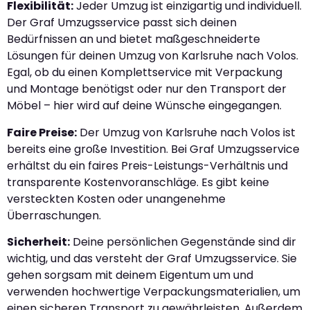
Flexibilität:
Jeder Umzug ist einzigartig und individuell.
Der Graf Umzugsservice passt sich deinen
Bedürfnissen an und bietet maßgeschneiderte
Lösungen für deinen Umzug von Karlsruhe nach Volos.
Egal, ob du einen Komplettservice mit Verpackung
und Montage benötigst oder nur den Transport der
Möbel – hier wird auf deine Wünsche eingegangen.
Faire Preise:
Der Umzug von Karlsruhe nach Volos ist
bereits eine große Investition. Bei Graf Umzugsservice
erhältst du ein faires Preis-Leistungs-Verhältnis und
transparente Kostenvoranschläge. Es gibt keine
versteckten Kosten oder unangenehme
Überraschungen.
Sicherheit:
Deine persönlichen Gegenstände sind dir
wichtig, und das versteht der Graf Umzugsservice. Sie
gehen sorgsam mit deinem Eigentum um und
verwenden hochwertige Verpackungsmaterialien, um
einen sicheren Transport zu gewährleisten. Außerdem