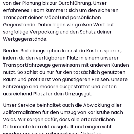
von der Planung bis zur Durchführung. Unser
erfahrenes Team kümmert sich um den sicheren
Transport deiner Möbel und persönlichen
Gegenstände. Dabei legen wir großen Wert auf
sorgfältige Verpackung und den Schutz deiner
Wertgegenstände.
Bei der Beiladungsoption kannst du Kosten sparen,
indem du den verfügbaren Platz in einem unserer
Transportfahrzeuge gemeinsam mit anderen Kunden
nutzt. So zahlst du nur für den tatsächlich genutzten
Raum und profitierst von günstigeren Preisen. Unsere
Fahrzeuge sind modern ausgestattet und bieten
ausreichend Platz für dein Umzugsgut.
Unser Service beinhaltet auch die Abwicklung aller
Zollformalitäten für den Umzug von Karlsruhe nach
Volos. Wir sorgen dafür, dass alle erforderlichen
Dokumente korrekt ausgefüllt und eingereicht
werden, um einen reibungslosen Ablauf zu