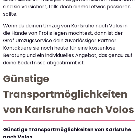
sind sie versichert, falls doch einmal etwas passieren
sollte.
Wenn du deinen Umzug von Karlsruhe nach Volos in
die Hände von Profis legen möchtest, dann ist der
Graf Umzugsservice dein zuverlässiger Partner.
Kontaktiere sie noch heute für eine kostenlose
Beratung und ein individuelles Angebot, das genau auf
deine Bedürfnisse abgestimmt ist.
Günstige
Transportmöglichkeiten
von Karlsruhe nach Volos
Günstige Transportmöglichkeiten von Karlsruhe
nach Volos