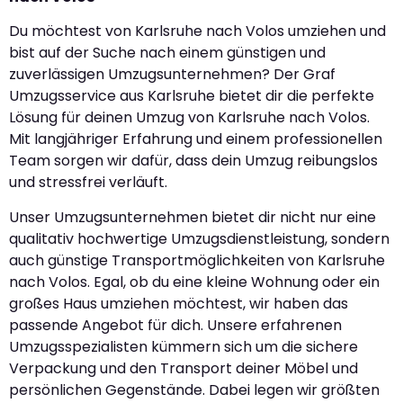
Du möchtest von Karlsruhe nach Volos umziehen und
bist auf der Suche nach einem günstigen und
zuverlässigen Umzugsunternehmen? Der Graf
Umzugsservice aus Karlsruhe bietet dir die perfekte
Lösung für deinen Umzug von Karlsruhe nach Volos.
Mit langjähriger Erfahrung und einem professionellen
Team sorgen wir dafür, dass dein Umzug reibungslos
und stressfrei verläuft.
Unser Umzugsunternehmen bietet dir nicht nur eine
qualitativ hochwertige Umzugsdienstleistung, sondern
auch günstige Transportmöglichkeiten von Karlsruhe
nach Volos. Egal, ob du eine kleine Wohnung oder ein
großes Haus umziehen möchtest, wir haben das
passende Angebot für dich. Unsere erfahrenen
Umzugsspezialisten kümmern sich um die sichere
Verpackung und den Transport deiner Möbel und
persönlichen Gegenstände. Dabei legen wir größten