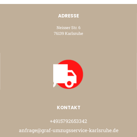
ADRESSE
Neisser Str. 6
76139 Karlsruhe
KONTAKT
+4915792653342
anfrage@graf-umzugsservice-karlsruhe.de