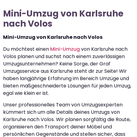
Mini-Umzug von Karlsruhe
nach Volos
Mini-Umzug von Karlsruhe nach Volos
Du möchtest einen
Mini-Umzug
von Karlsruhe nach
Volos planen und suchst nach einem zuverlässigen
Umzugsunternehmen? Keine Sorge, der Graf
Umzugsservice aus Karlsruhe steht dir zur Seite! Wir
haben langjährige Erfahrung im Bereich Umzüge und
bieten maßgeschneiderte Lösungen für jeden Umzug,
egal wie klein er ist.
Unser professionelles Team von Umzugsexperten
kümmert sich um alle Details deines Umzugs von
Karlsruhe nach Volos. Wir planen sorgfältig die Route,
organisieren den Transport deiner Möbel und
persönlichen Gegenstände und stellen sicher, dass