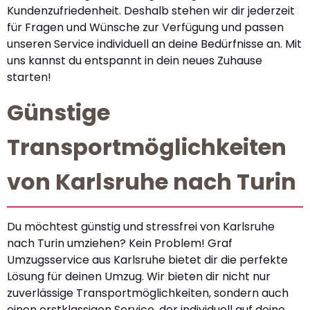
Kundenzufriedenheit. Deshalb stehen wir dir jederzeit
für Fragen und Wünsche zur Verfügung und passen
unseren Service individuell an deine Bedürfnisse an. Mit
uns kannst du entspannt in dein neues Zuhause
starten!
Günstige
Transportmöglichkeiten
von Karlsruhe nach Turin
Du möchtest günstig und stressfrei von Karlsruhe
nach Turin umziehen? Kein Problem! Graf
Umzugsservice aus Karlsruhe bietet dir die perfekte
Lösung für deinen Umzug. Wir bieten dir nicht nur
zuverlässige Transportmöglichkeiten, sondern auch
einen erstklassigen Service, der individuell auf deine