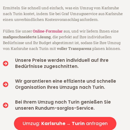
Ermitteln Sie schnell und einfach, was ein Umzug von Karlsruhe
nach Turin kostet, indem Sie bei Graf Umzugsservice aus Karlsruhe
einen unverbindlichen Kostenvoranschlag anfordern.
Füllen Sie unser
Online-Formular
aus, und wir liefern Ihnen eine
maßgeschneiderte Lösung
, die perfekt auf Ihre individuellen
Bedürfnisse und Ihr Budget abgestimmt ist, sodass Sie Ihre Umzug
von Karlsruhe nach Turin mit
voller Transparenz
planen können.
Unsere Preise werden individuell auf Ihre
Bedürfnisse zugeschnitten.
Wir garantieren eine effiziente und schnelle
Organisation Ihres Umzugs nach Turin.
Bei Ihrem Umzug nach Turin genießen Sie
unseren Rundum-sorglos-Service.
Umzug:
Karlsruhe → Turin
anfragen