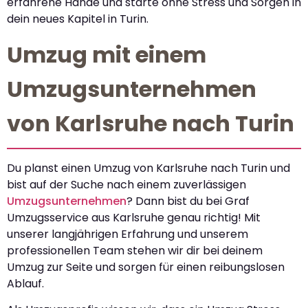
erfahrene Hände und starte ohne Stress und Sorgen in
dein neues Kapitel in Turin.
Umzug mit einem
Umzugsunternehmen
von Karlsruhe nach Turin
Du planst einen Umzug von Karlsruhe nach Turin und
bist auf der Suche nach einem zuverlässigen
Umzugsunternehmen
? Dann bist du bei Graf
Umzugsservice aus Karlsruhe genau richtig! Mit
unserer langjährigen Erfahrung und unserem
professionellen Team stehen wir dir bei deinem
Umzug zur Seite und sorgen für einen reibungslosen
Ablauf.