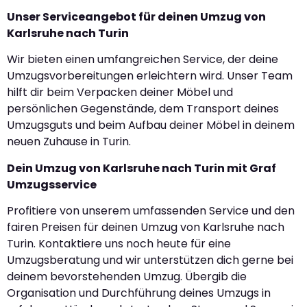
Unser Serviceangebot für deinen Umzug von
Karlsruhe nach Turin
Wir bieten einen umfangreichen Service, der deine
Umzugsvorbereitungen erleichtern wird. Unser Team
hilft dir beim Verpacken deiner Möbel und
persönlichen Gegenstände, dem Transport deines
Umzugsguts und beim Aufbau deiner Möbel in deinem
neuen Zuhause in Turin.
Dein Umzug von Karlsruhe nach Turin mit Graf
Umzugsservice
Profitiere von unserem umfassenden Service und den
fairen Preisen für deinen Umzug von Karlsruhe nach
Turin. Kontaktiere uns noch heute für eine
Umzugsberatung und wir unterstützen dich gerne bei
deinem bevorstehenden Umzug. Übergib die
Organisation und Durchführung deines Umzugs in