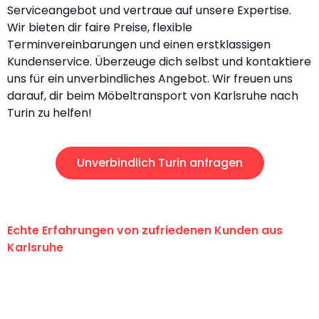
Serviceangebot und vertraue auf unsere Expertise.
Wir bieten dir faire Preise, flexible
Terminvereinbarungen und einen erstklassigen
Kundenservice. Überzeuge dich selbst und kontaktiere
uns für ein unverbindliches Angebot. Wir freuen uns
darauf, dir beim Möbeltransport von Karlsruhe nach
Turin zu helfen!
Unverbindlich Turin anfragen
Echte Erfahrungen von zufriedenen Kunden aus
Karlsruhe
"Erste Klasse! Ein großes Dankeschön
an das gesamte Team von Graf