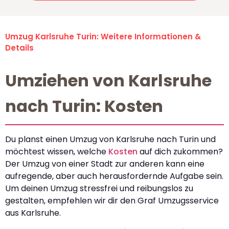
Umzug Karlsruhe Turin: Weitere Informationen &
Details
Umziehen von Karlsruhe
nach Turin: Kosten
Du planst einen Umzug von Karlsruhe nach Turin und
möchtest wissen, welche
Kosten
auf dich zukommen?
Der Umzug von einer Stadt zur anderen kann eine
aufregende, aber auch herausfordernde Aufgabe sein.
Um deinen Umzug stressfrei und reibungslos zu
gestalten, empfehlen wir dir den Graf Umzugsservice
aus Karlsruhe.