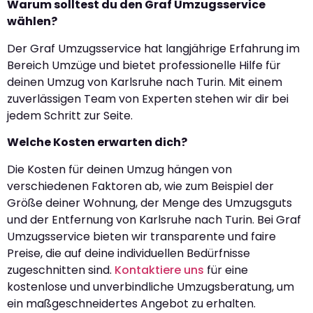
Warum solltest du den Graf Umzugsservice
wählen?
Der Graf Umzugsservice hat langjährige Erfahrung im
Bereich Umzüge und bietet professionelle Hilfe für
deinen Umzug von Karlsruhe nach Turin. Mit einem
zuverlässigen Team von Experten stehen wir dir bei
jedem Schritt zur Seite.
Welche Kosten erwarten dich?
Die Kosten für deinen Umzug hängen von
verschiedenen Faktoren ab, wie zum Beispiel der
Größe deiner Wohnung, der Menge des Umzugsguts
und der Entfernung von Karlsruhe nach Turin. Bei Graf
Umzugsservice bieten wir transparente und faire
Preise, die auf deine individuellen Bedürfnisse
zugeschnitten sind.
Kontaktiere uns
für eine
kostenlose und unverbindliche Umzugsberatung, um
ein maßgeschneidertes Angebot zu erhalten.