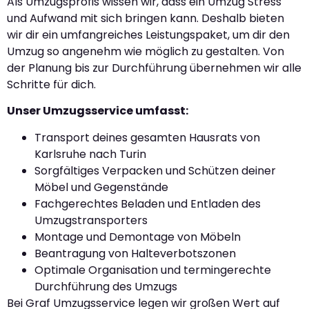
Als Umzugsprofis wissen wir, dass ein Umzug Stress
und Aufwand mit sich bringen kann. Deshalb bieten
wir dir ein umfangreiches Leistungspaket, um dir den
Umzug so angenehm wie möglich zu gestalten. Von
der Planung bis zur Durchführung übernehmen wir alle
Schritte für dich.
Unser Umzugsservice umfasst:
Transport deines gesamten Hausrats von
Karlsruhe nach Turin
Sorgfältiges Verpacken und Schützen deiner
Möbel und Gegenstände
Fachgerechtes Beladen und Entladen des
Umzugstransporters
Montage und Demontage von Möbeln
Beantragung von Halteverbotszonen
Optimale Organisation und termingerechte
Durchführung des Umzugs
Bei Graf Umzugsservice legen wir großen Wert auf