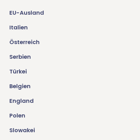
EU-Ausland
Italien
Österreich
Serbien
Türkei
Belgien
England
Polen
Slowakei