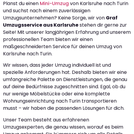
Planst du einen
Mini-Umzug
von Karlsruhe nach Turin
und suchst nach einem zuverlässigen
Umzugsunternehmen? Keine Sorge, wir von
Graf
Umzugsservice aus Karlsruhe
stehen dir gerne zur
Seite! Mit unserer langjährigen Erfahrung und unserem
professionellen Team bieten wir einen
maßgeschneiderten Service für deinen Umzug von
Karlsruhe nach Turin.
Wir wissen, dass jeder Umzug individuell ist und
spezielle Anforderungen hat. Deshalb bieten wir eine
umfangreiche Palette an Dienstleistungen, die genau
auf deine Bedürfnisse zugeschnitten sind. Egal, ob du
nur wenige Möbelstücke oder eine komplette
Wohnungseinrichtung nach Turin transportieren
musst – wir haben die passenden Lösungen für dich.
Unser Team besteht aus erfahrenen
Umzugsexperten, die genau wissen, worauf es beim