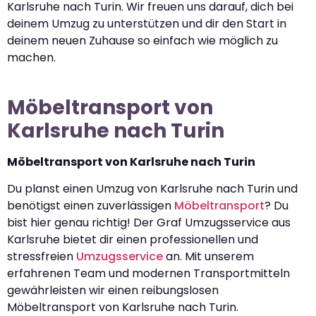
Karlsruhe nach Turin. Wir freuen uns darauf, dich bei
deinem Umzug zu unterstützen und dir den Start in
deinem neuen Zuhause so einfach wie möglich zu
machen.
Möbeltransport von
Karlsruhe nach Turin
Möbeltransport von Karlsruhe nach Turin
Du planst einen Umzug von Karlsruhe nach Turin und
benötigst einen zuverlässigen
Möbeltransport
? Du
bist hier genau richtig! Der Graf Umzugsservice aus
Karlsruhe bietet dir einen professionellen und
stressfreien
Umzugsservice
an. Mit unserem
erfahrenen Team und modernen Transportmitteln
gewährleisten wir einen reibungslosen
Möbeltransport von Karlsruhe nach Turin.