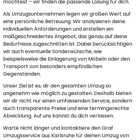
möchtest – wir finden die passende Lösung für dich.
Als Umzugsunternehmen legen wir großen Wert auf
eine persönliche Betreuung. Wir analysieren deine
individuellen Anforderungen und erstellen ein
maßgeschneidertes Angebot, das genau auf deine
Bedürfnisse zugeschnitten ist. Dabei berücksichtigen
wir auch eventuelle Sonderwünsche, wie
beispielsweise die Einlagerung von Möbeln oder den
Transport von besonders empfindlichen
Gegenständen.
Unser Ziel ist es, dir den gesamten Umzug so
angenehm wie möglich zu gestalten. Deshalb bieten
wir dir nicht nur einen umfassenden Service, sondern
auch transparente Preise und eine termingerechte
Abwicklung. Auf uns kannst du dich verlassen.
Warte nicht länger und kontaktiere den Graf
Umzugsservice aus Karlsruhe für deinen Umzug von