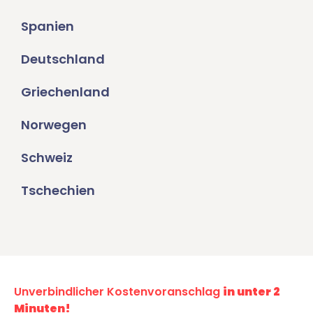
Spanien
Deutschland
Griechenland
Norwegen
Schweiz
Tschechien
Unverbindlicher Kostenvoranschlag
in unter 2
Minuten!