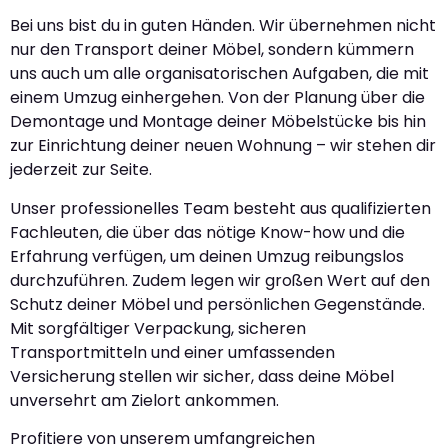
Bei uns bist du in guten Händen. Wir übernehmen nicht
nur den Transport deiner Möbel, sondern kümmern
uns auch um alle organisatorischen Aufgaben, die mit
einem Umzug einhergehen. Von der Planung über die
Demontage und Montage deiner Möbelstücke bis hin
zur Einrichtung deiner neuen Wohnung – wir stehen dir
jederzeit zur Seite.
Unser professionelles Team besteht aus qualifizierten
Fachleuten, die über das nötige Know-how und die
Erfahrung verfügen, um deinen Umzug reibungslos
durchzuführen. Zudem legen wir großen Wert auf den
Schutz deiner Möbel und persönlichen Gegenstände.
Mit sorgfältiger Verpackung, sicheren
Transportmitteln und einer umfassenden
Versicherung stellen wir sicher, dass deine Möbel
unversehrt am Zielort ankommen.
Profitiere von unserem umfangreichen