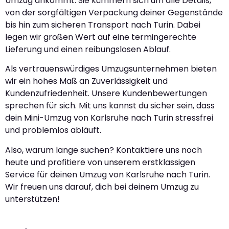
Umzug ankommt. Sie kümmern sich um alle Details,
von der sorgfältigen Verpackung deiner Gegenstände
bis hin zum sicheren Transport nach Turin. Dabei
legen wir großen Wert auf eine termingerechte
Lieferung und einen reibungslosen Ablauf.
Als vertrauenswürdiges Umzugsunternehmen bieten
wir ein hohes Maß an Zuverlässigkeit und
Kundenzufriedenheit. Unsere Kundenbewertungen
sprechen für sich. Mit uns kannst du sicher sein, dass
dein Mini-Umzug von Karlsruhe nach Turin stressfrei
und problemlos abläuft.
Also, warum lange suchen? Kontaktiere uns noch
heute und profitiere von unserem erstklassigen
Service für deinen Umzug von Karlsruhe nach Turin.
Wir freuen uns darauf, dich bei deinem Umzug zu
unterstützen!