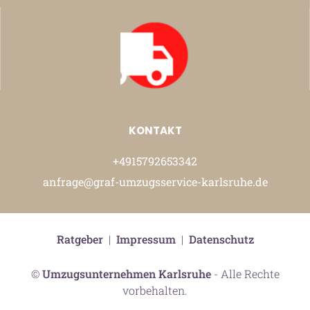
KONTAKT
+4915792653342
anfrage@graf-umzugsservice-karlsruhe.de
Ratgeber
|
Impressum
|
Datenschutz
©
Umzugsunternehmen Karlsruhe
- Alle Rechte
vorbehalten.