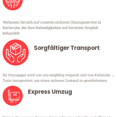
Verlassen Sie sich auf unseren sicheren Umzugsservice in
Karlsruhe, der Ihre Habseligkeiten mit höchster Sorgfalt
behandelt.
Sorgfältiger Transport
Ihr Umzugsgut wird von uns sorgfältig verpackt und von Karlsruhe →
Turin transportiert, um einen sicheren Zustand zu gewährleisten.
Express Umzug