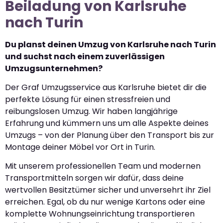
Beiladung von Karlsruhe
nach Turin
Du planst deinen Umzug von Karlsruhe nach Turin
und suchst nach einem zuverlässigen
Umzugsunternehmen?
Der Graf Umzugsservice aus Karlsruhe bietet dir die
perfekte Lösung für einen stressfreien und
reibungslosen Umzug. Wir haben langjährige
Erfahrung und kümmern uns um alle Aspekte deines
Umzugs – von der Planung über den Transport bis zur
Montage deiner Möbel vor Ort in Turin.
Mit unserem professionellen Team und modernen
Transportmitteln sorgen wir dafür, dass deine
wertvollen Besitztümer sicher und unversehrt ihr Ziel
erreichen. Egal, ob du nur wenige Kartons oder eine
komplette Wohnungseinrichtung transportieren