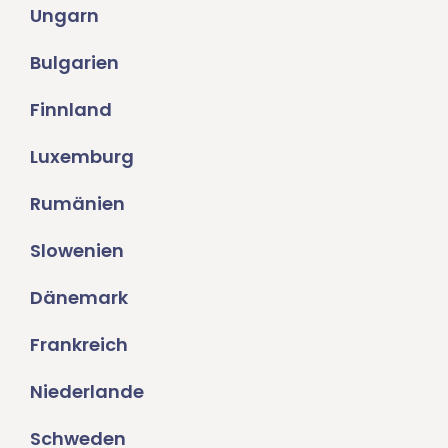
Ungarn
Bulgarien
Finnland
Luxemburg
Rumänien
Slowenien
Dänemark
Frankreich
Niederlande
Schweden