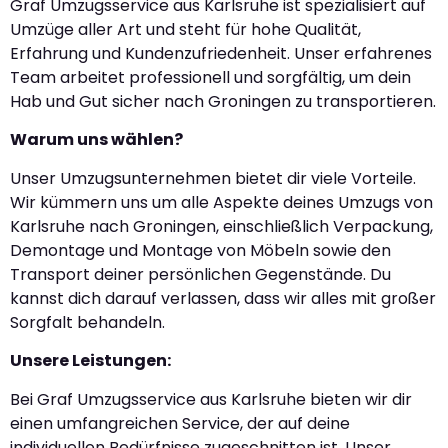
Graf Umzugsservice aus Karlsruhe ist spezialisiert auf
Umzüge aller Art und steht für hohe Qualität,
Erfahrung und Kundenzufriedenheit. Unser erfahrenes
Team arbeitet professionell und sorgfältig, um dein
Hab und Gut sicher nach Groningen zu transportieren.
Warum uns wählen?
Unser Umzugsunternehmen bietet dir viele Vorteile.
Wir kümmern uns um alle Aspekte deines Umzugs von
Karlsruhe nach Groningen, einschließlich Verpackung,
Demontage und Montage von Möbeln sowie den
Transport deiner persönlichen Gegenstände. Du
kannst dich darauf verlassen, dass wir alles mit großer
Sorgfalt behandeln.
Unsere Leistungen:
Bei Graf Umzugsservice aus Karlsruhe bieten wir dir
einen umfangreichen Service, der auf deine
individuellen Bedürfnisse zugeschnitten ist. Unser