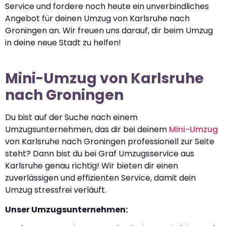
Service und fordere noch heute ein unverbindliches
Angebot für deinen Umzug von Karlsruhe nach
Groningen an. Wir freuen uns darauf, dir beim Umzug
in deine neue Stadt zu helfen!
Mini-Umzug von Karlsruhe
nach Groningen
Du bist auf der Suche nach einem
Umzugsunternehmen, das dir bei deinem
Mini-Umzug
von Karlsruhe nach Groningen professionell zur Seite
steht? Dann bist du bei Graf Umzugsservice aus
Karlsruhe genau richtig! Wir bieten dir einen
zuverlässigen und effizienten Service, damit dein
Umzug stressfrei verläuft.
Unser Umzugsunternehmen: