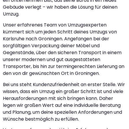
ein Unternehmen bist, das seine Büros in ein neues
Gebäude verlegt – wir haben die Lösung für deinen
Umzug.
Unser erfahrenes Team von Umzugsexperten
kümmert sich um jeden Schritt deines Umzugs von
Karlsruhe nach Groningen. Angefangen bei der
sorgfältigen Verpackung deiner Möbel und
Gegenstände, über den sicheren Transport in einem
unserer modernen und gut ausgestatteten
Transporter, bis hin zur termingerechten Lieferung an
den von dir gewünschten Ort in Groningen.
Bei uns steht Kundenzufriedenheit an erster Stelle. Wir
wissen, dass ein Umzug ein großer Schritt ist und viele
Herausforderungen mit sich bringen kann. Daher
legen wir großen Wert auf eine individuelle Beratung
und Planung, um deine speziellen Anforderungen und
Wünsche bestmöglich zu erfüllen.