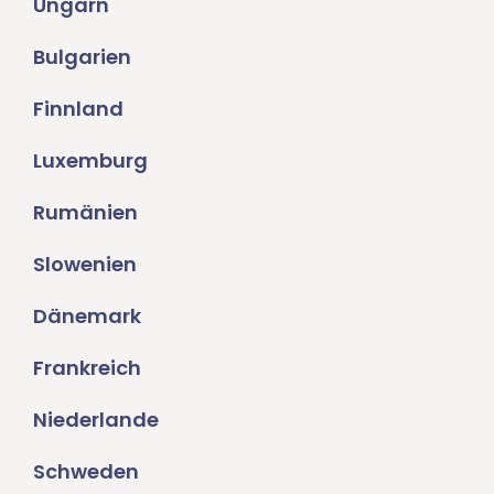
Ungarn
Bulgarien
Finnland
Luxemburg
Rumänien
Slowenien
Dänemark
Frankreich
Niederlande
Schweden