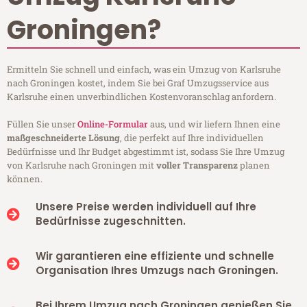
Groningen?
Ermitteln Sie schnell und einfach, was ein Umzug von Karlsruhe
nach Groningen kostet, indem Sie bei Graf Umzugsservice aus
Karlsruhe einen unverbindlichen Kostenvoranschlag anfordern.
Füllen Sie unser
Online-Formular
aus, und wir liefern Ihnen eine
maßgeschneiderte Lösung
, die perfekt auf Ihre individuellen
Bedürfnisse und Ihr Budget abgestimmt ist, sodass Sie Ihre Umzug
von Karlsruhe nach Groningen mit
voller Transparenz
planen
können.
Unsere Preise werden individuell auf Ihre
Bedürfnisse zugeschnitten.
Wir garantieren eine effiziente und schnelle
Organisation Ihres Umzugs nach Groningen.
Bei Ihrem Umzug nach Groningen genießen Sie