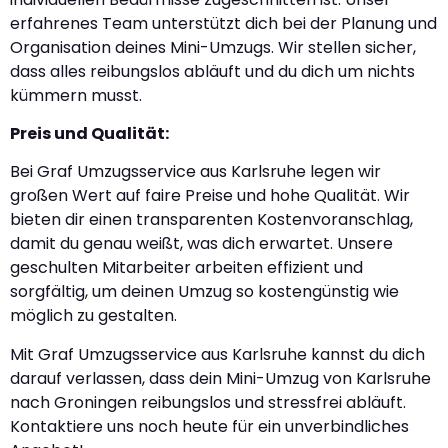
erfahrenes Team unterstützt dich bei der Planung und
Organisation deines Mini-Umzugs. Wir stellen sicher,
dass alles reibungslos abläuft und du dich um nichts
kümmern musst.
Preis und Qualität:
Bei Graf Umzugsservice aus Karlsruhe legen wir
großen Wert auf faire Preise und hohe Qualität. Wir
bieten dir einen transparenten Kostenvoranschlag,
damit du genau weißt, was dich erwartet. Unsere
geschulten Mitarbeiter arbeiten effizient und
sorgfältig, um deinen Umzug so kostengünstig wie
möglich zu gestalten.
Mit Graf Umzugsservice aus Karlsruhe kannst du dich
darauf verlassen, dass dein Mini-Umzug von Karlsruhe
nach Groningen reibungslos und stressfrei abläuft.
Kontaktiere uns noch heute für ein unverbindliches