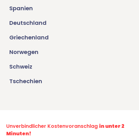
Spanien
Deutschland
Griechenland
Norwegen
Schweiz
Tschechien
Unverbindlicher Kostenvoranschlag
in unter 2
Minuten!