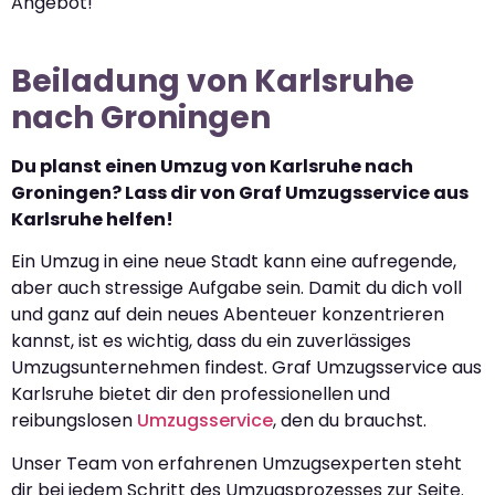
Angebot!
Beiladung von Karlsruhe
nach Groningen
Du planst einen Umzug von Karlsruhe nach
Groningen? Lass dir von Graf Umzugsservice aus
Karlsruhe helfen!
Ein Umzug in eine neue Stadt kann eine aufregende,
aber auch stressige Aufgabe sein. Damit du dich voll
und ganz auf dein neues Abenteuer konzentrieren
kannst, ist es wichtig, dass du ein zuverlässiges
Umzugsunternehmen findest. Graf Umzugsservice aus
Karlsruhe bietet dir den professionellen und
reibungslosen
Umzugsservice
, den du brauchst.
Unser Team von erfahrenen Umzugsexperten steht
dir bei jedem Schritt des Umzugsprozesses zur Seite.