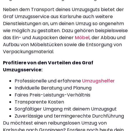
Neben dem Transport deines Umzugsguts bietet der
Graf Umzugsservice aus Karlsruhe auch weitere
Dienstleistungen an, um deinen Umzug so angenehm
wie möglich zu gestalten. Dazu gehören beispielsweise
das Ein- und Auspacken deiner
Möbel
, der Abbau und
Aufbau von Möbelstücken sowie die Entsorgung von
Verpackungsmaterial.
Profitiere von den Vorteilen des Graf
Umzugsservice:
Professionelle und erfahrene
Umzugshelfer
Individuelle Beratung und Planung
Faires Preis-Leistungs-Verhältnis
Transparente Kosten
Sorgfältiger Umgang mit deinem Umzugsgut
Zuverlässige und termingerechte Durchführung
Du möchtest einen reibungslosen Umzug von
Karlsruhe nach Groningen? Fordere noch heute dein