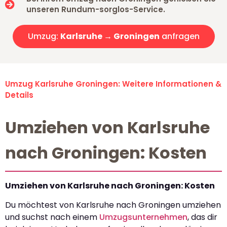
unseren Rundum-sorglos-Service.
Umzug:
Karlsruhe → Groningen
anfragen
Umzug Karlsruhe Groningen: Weitere Informationen &
Details
Umziehen von Karlsruhe
nach Groningen: Kosten
Umziehen von Karlsruhe nach Groningen: Kosten
Du möchtest von Karlsruhe nach Groningen umziehen
und suchst nach einem
Umzugsunternehmen
, das dir