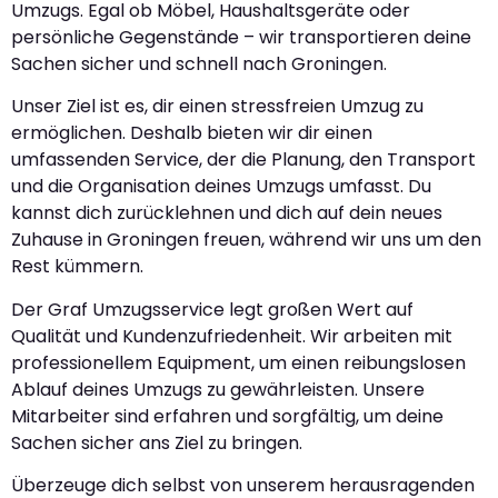
Umzugs. Egal ob Möbel, Haushaltsgeräte oder
persönliche Gegenstände – wir transportieren deine
Sachen sicher und schnell nach Groningen.
Unser Ziel ist es, dir einen stressfreien Umzug zu
ermöglichen. Deshalb bieten wir dir einen
umfassenden Service, der die Planung, den Transport
und die Organisation deines Umzugs umfasst. Du
kannst dich zurücklehnen und dich auf dein neues
Zuhause in Groningen freuen, während wir uns um den
Rest kümmern.
Der Graf Umzugsservice legt großen Wert auf
Qualität und Kundenzufriedenheit. Wir arbeiten mit
professionellem Equipment, um einen reibungslosen
Ablauf deines Umzugs zu gewährleisten. Unsere
Mitarbeiter sind erfahren und sorgfältig, um deine
Sachen sicher ans Ziel zu bringen.
Überzeuge dich selbst von unserem herausragenden