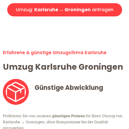
Umzug:
Karlsruhe → Groningen
anfragen
Alle Umzugsanfragen sind zu 100% kostenlos & unverbindlich!
Erfahrene & günstige Umzugsfirma Karlsruhe
Umzug Karlsruhe Groningen
Günstige Abwicklung
Profitieren Sie von unseren
günstigen Preisen
für Ihren Umzug von
Karlsruhe → Groningen, ohne Kompromisse bei der Qualität
einzugehen.