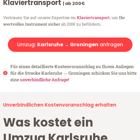
Klaviertransport
| ab 200€
Vertrauen Sie auf unsere Expertise im
Klaviertransport
, um
Ihr
wertvolles Instrument sicher
ab 200€ zu befördern.
Umzug:
Karlsruhe → Groningen
anfragen
Für einen detaillierte Kostenvoranschlag zu Ihrem Anliegen
für die Strecke Karlsruhe → Groningen schicken Sie uns bitte
eine
unverbindliche Anfrage!
Unverbindlichen Kostenvoranschlag erhalten
Was kostet ein
Umzug Karlsruhe