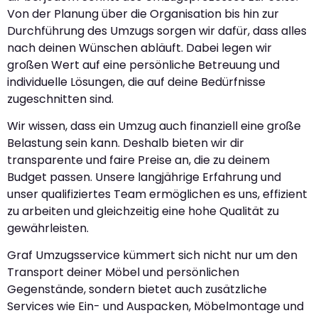
Von der Planung über die Organisation bis hin zur
Durchführung des Umzugs sorgen wir dafür, dass alles
nach deinen Wünschen abläuft. Dabei legen wir
großen Wert auf eine persönliche Betreuung und
individuelle Lösungen, die auf deine Bedürfnisse
zugeschnitten sind.
Wir wissen, dass ein Umzug auch finanziell eine große
Belastung sein kann. Deshalb bieten wir dir
transparente und faire Preise an, die zu deinem
Budget passen. Unsere langjährige Erfahrung und
unser qualifiziertes Team ermöglichen es uns, effizient
zu arbeiten und gleichzeitig eine hohe Qualität zu
gewährleisten.
Graf Umzugsservice kümmert sich nicht nur um den
Transport deiner Möbel und persönlichen
Gegenstände, sondern bietet auch zusätzliche
Services wie Ein- und Auspacken, Möbelmontage und