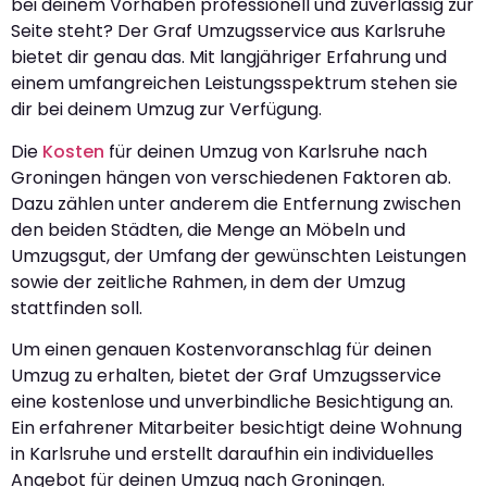
bei deinem Vorhaben professionell und zuverlässig zur
Seite steht? Der Graf Umzugsservice aus Karlsruhe
bietet dir genau das. Mit langjähriger Erfahrung und
einem umfangreichen Leistungsspektrum stehen sie
dir bei deinem Umzug zur Verfügung.
Die
Kosten
für deinen Umzug von Karlsruhe nach
Groningen hängen von verschiedenen Faktoren ab.
Dazu zählen unter anderem die Entfernung zwischen
den beiden Städten, die Menge an Möbeln und
Umzugsgut, der Umfang der gewünschten Leistungen
sowie der zeitliche Rahmen, in dem der Umzug
stattfinden soll.
Um einen genauen Kostenvoranschlag für deinen
Umzug zu erhalten, bietet der Graf Umzugsservice
eine kostenlose und unverbindliche Besichtigung an.
Ein erfahrener Mitarbeiter besichtigt deine Wohnung
in Karlsruhe und erstellt daraufhin ein individuelles
Angebot für deinen Umzug nach Groningen.