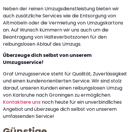
Neben der reinen Umzugsdienstleistung bieten wir
auch zusätzliche Services wie die Entsorgung von
Altmöbeln oder die Vermietung von Umzugskartons
an. Auf Wunsch kümmern wir uns auch um die
Beantragung von Halteverbotszonen für den
reibungslosen Ablauf des Umzugs.
Überzeuge dich selbst von unserem
Umzugsservice!
Graf Umzugsservice steht für Qualität, Zuverlässigkeit
und einen kundenorientierten Service. Wir sind stolz
darauf, unseren Kunden einen reibungslosen Umzug
von Karlsruhe nach Groningen zu ermöglichen.
Kontaktiere uns
noch heute für ein unverbindliches
Angebot und überzeuge dich selbst von unserem
umfassenden Service!
Günstige