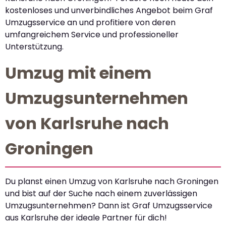
kostenloses und unverbindliches Angebot beim Graf
Umzugsservice an und profitiere von deren
umfangreichem Service und professioneller
Unterstützung.
Umzug mit einem
Umzugsunternehmen
von Karlsruhe nach
Groningen
Du planst einen Umzug von Karlsruhe nach Groningen
und bist auf der Suche nach einem zuverlässigen
Umzugsunternehmen? Dann ist Graf Umzugsservice
aus Karlsruhe der ideale Partner für dich!