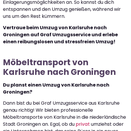
Einlagerungsmöglichkeiten an. So kannst du dich
entspannen und den Umzug genießen, während wir
uns um den Rest kümmern.
Vertraue beim Umzug von Karlsruhe nach
Groningen auf Graf Umzugsservice und erlebe
einen reibungslosen und stressfreien Umzug!
Möbeltransport von
Karlsruhe nach Groningen
Du planst einen Umzug von Karlsruhe nach
Groningen?
Dann bist du bei Graf Umzugsservice aus Karlsruhe
genau richtig! Wir bieten professionelle
Möbeltransporte von Karlsruhe in die niederländische
Stadt Groningen an. Egal, ob du
privat
umziehst oder