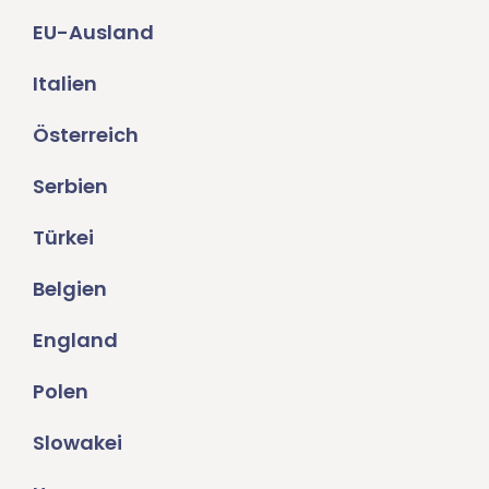
EU-Ausland
Italien
Österreich
Serbien
Türkei
Belgien
England
Polen
Slowakei