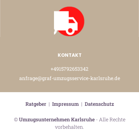
KONTAKT
+4915792653342
anfrage@graf-umzugsservice-karlsruhe.de
Ratgeber
|
Impressum
|
Datenschutz
©
Umzugsunternehmen Karlsruhe
- Alle Rechte
vorbehalten.