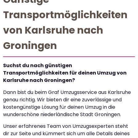
Transportmöglichkeiten
von Karlsruhe nach
Groningen
Suchst du nach günstigen
Transportmöglichkeiten für deinen Umzug von
Karlsruhe nach Groningen?
Dann bist du beim Graf Umzugsservice aus Karlsruhe
genau richtig. Wir bieten dir eine zuverlässige und
kostengünstige Lösung für deinen Umzug in die
wunderschöne niederländische Stadt Groningen.
Unser erfahrenes Team von Umzugsexperten steht
dir zur Seite und kümmert sich um alle Details deines