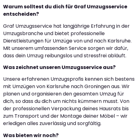
Warum solltest du dich für Graf Umzugsservice
entscheiden?
Graf Umzugsservice hat langjährige Erfahrung in der
Umzugsbranche und bietet professionelle
Dienstleistungen für Umzüge von und nach Karlsruhe.
Mit unserem umfassenden Service sorgen wir dafür,
dass dein Umzug reibungslos und stressfrei abläuft.
Was zeichnet unseren Umzugsservice aus?
Unsere erfahrenen Umzugsprofis kennen sich bestens
mit Umzügen von Karlsruhe nach Groningen aus. Wir
planen und organisieren den gesamten Umzug für
dich, so dass du dich um nichts kümmern musst. Von
der professionellen Verpackung deines Hausrats bis
zum Transport und der Montage deiner Möbel – wir
erledigen alles zuverlässig und sorgfältig.
Was bieten wir noch?