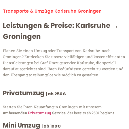
Transporte & Umzüge Karlsruhe Groningen
Leistungen & Preise: Karlsruhe →
Groningen
Planen Sie einen Umzug oder Transport von Karlsruhe nach
Groningen? Entdecken Sie unsere vielfältigen und kosteneffizienten
Dienstleistungen bei Graf Umzugsservice Karlsruhe, die speziell
darauf ausgerichtet sind, Ihren Bedürfnissen gerecht zu werden und
den Übergang so reibungslos wie möglich zu gestalten.
Privatumzug
| ab 250€
Starten Sie Ihren Neuanfang in Groningen mit unserem
umfassenden
Privatumzug
Service
, der bereits ab 250€ beginnt.
Mini Umzug
| ab 100€