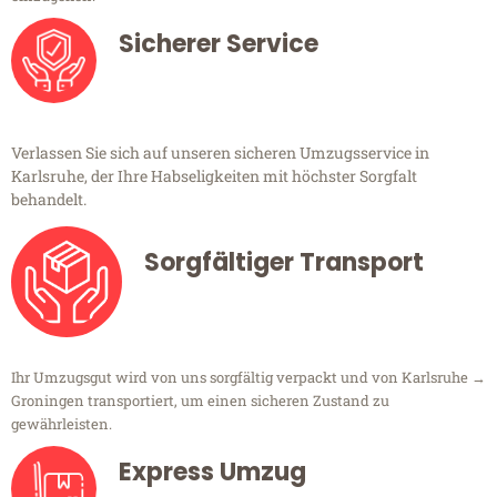
Sicherer Service
Verlassen Sie sich auf unseren sicheren Umzugsservice in
Karlsruhe, der Ihre Habseligkeiten mit höchster Sorgfalt
behandelt.
Sorgfältiger Transport
Ihr Umzugsgut wird von uns sorgfältig verpackt und von Karlsruhe →
Groningen transportiert, um einen sicheren Zustand zu
gewährleisten.
Express Umzug