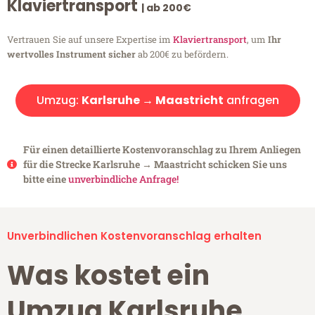
Klaviertransport
| ab 200€
Vertrauen Sie auf unsere Expertise im
Klaviertransport
, um
Ihr
wertvolles Instrument sicher
ab 200€ zu befördern.
Umzug:
Karlsruhe → Maastricht
anfragen
Für einen detaillierte Kostenvoranschlag zu Ihrem Anliegen
für die Strecke Karlsruhe → Maastricht schicken Sie uns
bitte eine
unverbindliche Anfrage!
Unverbindlichen Kostenvoranschlag erhalten
Was kostet ein
Umzug Karlsruhe