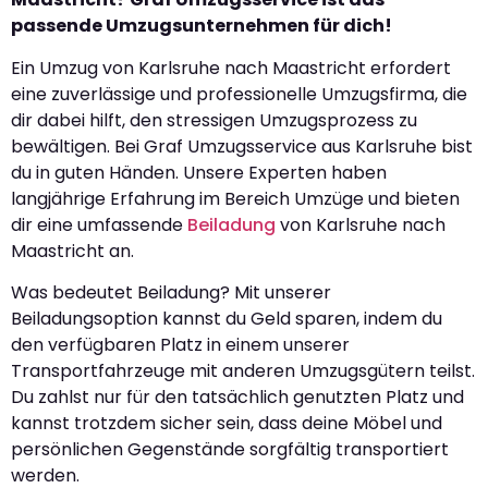
passende Umzugsunternehmen für dich!
Ein Umzug von Karlsruhe nach Maastricht erfordert
eine zuverlässige und professionelle Umzugsfirma, die
dir dabei hilft, den stressigen Umzugsprozess zu
bewältigen. Bei Graf Umzugsservice aus Karlsruhe bist
du in guten Händen. Unsere Experten haben
langjährige Erfahrung im Bereich Umzüge und bieten
dir eine umfassende
Beiladung
von Karlsruhe nach
Maastricht an.
Was bedeutet Beiladung? Mit unserer
Beiladungsoption kannst du Geld sparen, indem du
den verfügbaren Platz in einem unserer
Transportfahrzeuge mit anderen Umzugsgütern teilst.
Du zahlst nur für den tatsächlich genutzten Platz und
kannst trotzdem sicher sein, dass deine Möbel und
persönlichen Gegenstände sorgfältig transportiert
werden.