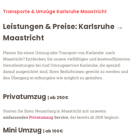
Transporte & Umzüge Karlsruhe Maastricht
Leistungen & Preise: Karlsruhe →
Maastricht
Planen Sie einen Umzug oder Transport von Karlsruhe nach
Maastricht? Entdecken Sie unsere vielfältigen und kosteneffizienten
Dienstleistungen bei Graf Umzugsservice Karlsruhe, die speziell
darauf ausgerichtet sind, Ihren Bedürfnissen gerecht zu werden und
den Übergang so reibungslos wie möglich zu gestalten.
Privatumzug
| ab 250€
Starten Sie Ihren Neuanfang in Maastricht mit unserem
umfassenden
Privatumzug
Service
, der bereits ab 250€ beginnt.
Mini Umzug
| ab 100€