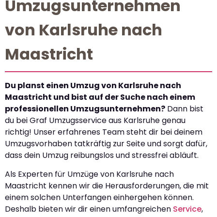
Umzugsunternehmen
von Karlsruhe nach
Maastricht
Du planst einen Umzug von Karlsruhe nach
Maastricht und bist auf der Suche nach einem
professionellen Umzugsunternehmen?
Dann bist
du bei Graf Umzugsservice aus Karlsruhe genau
richtig! Unser erfahrenes Team steht dir bei deinem
Umzugsvorhaben tatkräftig zur Seite und sorgt dafür,
dass dein Umzug reibungslos und stressfrei abläuft.
Als Experten für Umzüge von Karlsruhe nach
Maastricht kennen wir die Herausforderungen, die mit
einem solchen Unterfangen einhergehen können.
Deshalb bieten wir dir einen umfangreichen
Service
,