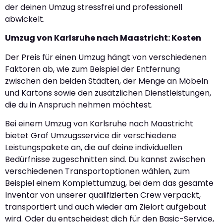
der deinen Umzug stressfrei und professionell
abwickelt.
Umzug von Karlsruhe nach Maastricht: Kosten
Der Preis für einen Umzug hängt von verschiedenen
Faktoren ab, wie zum Beispiel der Entfernung
zwischen den beiden Städten, der Menge an Möbeln
und Kartons sowie den zusätzlichen Dienstleistungen,
die du in Anspruch nehmen möchtest.
Bei einem Umzug von Karlsruhe nach Maastricht
bietet Graf Umzugsservice dir verschiedene
Leistungspakete an, die auf deine individuellen
Bedürfnisse zugeschnitten sind. Du kannst zwischen
verschiedenen Transportoptionen wählen, zum
Beispiel einem Komplettumzug, bei dem das gesamte
Inventar von unserer qualifizierten Crew verpackt,
transportiert und auch wieder am Zielort aufgebaut
wird. Oder du entscheidest dich für den Basic-Service,