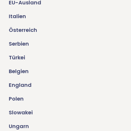
EU-Ausland
Italien
Österreich
Serbien
Türkei
Belgien
England
Polen
Slowakei
Ungarn