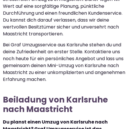
Wert auf eine sorgfältige Planung, pünktliche
Durchführung und einen freundlichen Kundenservice.
Du kannst dich darauf verlassen, dass wir deine
wertvollen Besitztümer sicher und unversehrt nach
Maastricht transportieren.
Bei Graf Umzugsservice aus Karlsruhe stehen du und
deine Zufriedenheit an erster Stelle. Kontaktiere uns
noch heute für ein persönliches Angebot und lass uns
gemeinsam deinen Mini-Umzug von Karlsruhe nach
Maastricht zu einer unkomplizierten und angenehmen
Erfahrung machen.
Beiladung von Karlsruhe
nach Maastricht
Du planst einen Umzug von Karlsruhe nach
Maastricht? Graf Umzugsservice ist das