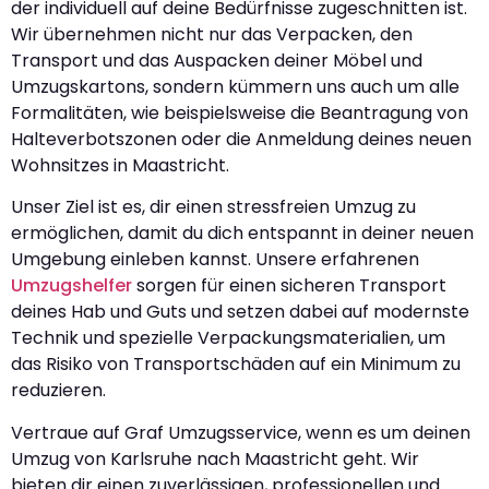
der individuell auf deine Bedürfnisse zugeschnitten ist.
Wir übernehmen nicht nur das Verpacken, den
Transport und das Auspacken deiner Möbel und
Umzugskartons, sondern kümmern uns auch um alle
Formalitäten, wie beispielsweise die Beantragung von
Halteverbotszonen oder die Anmeldung deines neuen
Wohnsitzes in Maastricht.
Unser Ziel ist es, dir einen stressfreien Umzug zu
ermöglichen, damit du dich entspannt in deiner neuen
Umgebung einleben kannst. Unsere erfahrenen
Umzugshelfer
sorgen für einen sicheren Transport
deines Hab und Guts und setzen dabei auf modernste
Technik und spezielle Verpackungsmaterialien, um
das Risiko von Transportschäden auf ein Minimum zu
reduzieren.
Vertraue auf Graf Umzugsservice, wenn es um deinen
Umzug von Karlsruhe nach Maastricht geht. Wir
bieten dir einen zuverlässigen, professionellen und