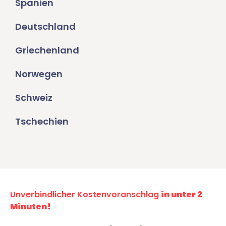
Spanien
Deutschland
Griechenland
Norwegen
Schweiz
Tschechien
Unverbindlicher Kostenvoranschlag
in unter 2
Minuten!