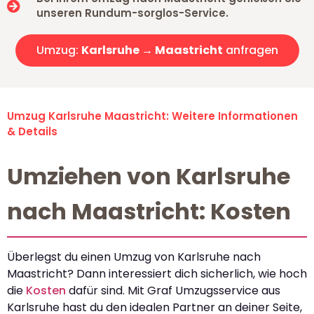
unseren Rundum-sorglos-Service.
Umzug:
Karlsruhe → Maastricht
anfragen
Umzug Karlsruhe Maastricht: Weitere Informationen
& Details
Umziehen von Karlsruhe
nach Maastricht: Kosten
Überlegst du einen Umzug von Karlsruhe nach
Maastricht? Dann interessiert dich sicherlich, wie hoch
die
Kosten
dafür sind. Mit Graf Umzugsservice aus
Karlsruhe hast du den idealen Partner an deiner Seite,