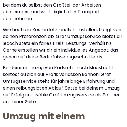
bei dem du selbst den Großteil der Arbeiten
übernimmst und wir lediglich den Transport
übernehmen.
Wie hoch die Kosten letztendlich ausfallen, hängt von
deinen Präferenzen ab. Graf Umzugsservice bietet dir
jedoch stets ein faires Preis-Leistungs-Verhältnis.
Gerne erstellen wir dir ein individuelles Angebot, das
genau auf deine Bedürfnisse zugeschnitten ist.
Bei deinem Umzug von Karlsruhe nach Maastricht
solltest du dich auf Profis verlassen können. Graf
Umzugsservice steht für jahrelange Erfahrung und
einen reibungslosen Ablauf. Setze bei deinem Umzug
auf Erfolg und wähle Graf Umzugsservice als Partner
an deiner Seite.
Umzug mit einem