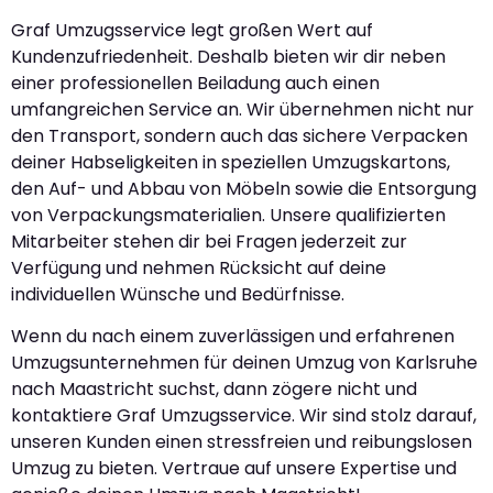
Graf Umzugsservice legt großen Wert auf
Kundenzufriedenheit. Deshalb bieten wir dir neben
einer professionellen Beiladung auch einen
umfangreichen Service an. Wir übernehmen nicht nur
den Transport, sondern auch das sichere Verpacken
deiner Habseligkeiten in speziellen Umzugskartons,
den Auf- und Abbau von Möbeln sowie die Entsorgung
von Verpackungsmaterialien. Unsere qualifizierten
Mitarbeiter stehen dir bei Fragen jederzeit zur
Verfügung und nehmen Rücksicht auf deine
individuellen Wünsche und Bedürfnisse.
Wenn du nach einem zuverlässigen und erfahrenen
Umzugsunternehmen für deinen Umzug von Karlsruhe
nach Maastricht suchst, dann zögere nicht und
kontaktiere Graf Umzugsservice. Wir sind stolz darauf,
unseren Kunden einen stressfreien und reibungslosen
Umzug zu bieten. Vertraue auf unsere Expertise und