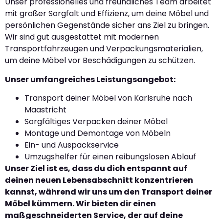
Unser professionelles und freundliches Team arbeitet
mit großer Sorgfalt und Effizienz, um deine Möbel und
persönlichen Gegenstände sicher ans Ziel zu bringen.
Wir sind gut ausgestattet mit modernen
Transportfahrzeugen und Verpackungsmaterialien,
um deine Möbel vor Beschädigungen zu schützen.
Unser umfangreiches Leistungsangebot:
Transport deiner Möbel von Karlsruhe nach
Maastricht
Sorgfältiges Verpacken deiner Möbel
Montage und Demontage von Möbeln
Ein- und Auspackservice
Umzugshelfer für einen reibungslosen Ablauf
Unser Ziel ist es, dass du dich entspannt auf
deinen neuen Lebensabschnitt konzentrieren
kannst, während wir uns um den Transport deiner
Möbel kümmern. Wir bieten dir einen
maßgeschneiderten Service, der auf deine