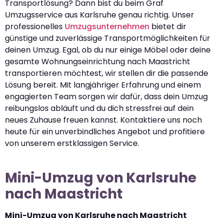
Transportlösung? Dann bist du beim Graf
Umzugsservice aus Karlsruhe genau richtig. Unser
professionelles
Umzugsunternehmen
bietet dir
günstige und zuverlässige Transportmöglichkeiten für
deinen Umzug. Egal, ob du nur einige Möbel oder deine
gesamte Wohnungseinrichtung nach Maastricht
transportieren möchtest, wir stellen dir die passende
Lösung bereit. Mit langjähriger Erfahrung und einem
engagierten Team sorgen wir dafür, dass dein Umzug
reibungslos abläuft und du dich stressfrei auf dein
neues Zuhause freuen kannst. Kontaktiere uns noch
heute für ein unverbindliches Angebot und profitiere
von unserem erstklassigen Service.
Mini-Umzug von Karlsruhe
nach Maastricht
Mini-Umzug von Karlsruhe nach Maastricht