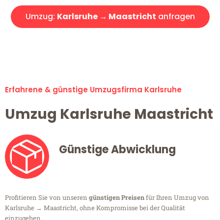
Umzug:
Karlsruhe → Maastricht
anfragen
Alle Umzugsanfragen sind zu 100% kostenlos & unverbindlich!
Erfahrene & günstige Umzugsfirma Karlsruhe
Umzug Karlsruhe Maastricht
Günstige Abwicklung
Profitieren Sie von unseren
günstigen Preisen
für Ihren Umzug von
Karlsruhe → Maastricht, ohne Kompromisse bei der Qualität
einzugehen.