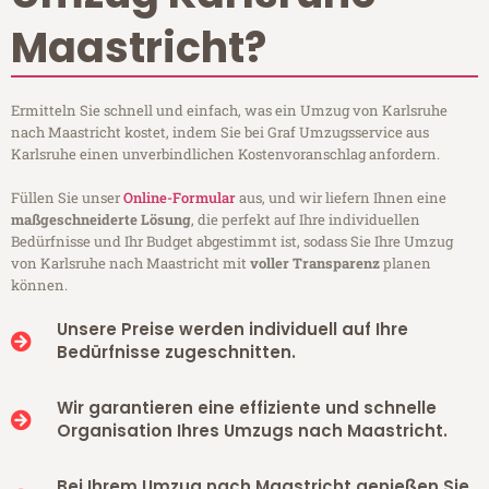
Maastricht?
Ermitteln Sie schnell und einfach, was ein Umzug von Karlsruhe
nach Maastricht kostet, indem Sie bei Graf Umzugsservice aus
Karlsruhe einen unverbindlichen Kostenvoranschlag anfordern.
Füllen Sie unser
Online-Formular
aus, und wir liefern Ihnen eine
maßgeschneiderte Lösung
, die perfekt auf Ihre individuellen
Bedürfnisse und Ihr Budget abgestimmt ist, sodass Sie Ihre Umzug
von Karlsruhe nach Maastricht mit
voller Transparenz
planen
können.
Unsere Preise werden individuell auf Ihre
Bedürfnisse zugeschnitten.
Wir garantieren eine effiziente und schnelle
Organisation Ihres Umzugs nach Maastricht.
Bei Ihrem Umzug nach Maastricht genießen Sie