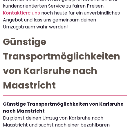
kundenorientierten Service zu fairen Preisen.
Kontaktiere uns
noch heute für ein unverbindliches
Angebot und lass uns gemeinsam deinen
Umzugstraum wahr werden!
Günstige
Transportmöglichkeiten
von Karlsruhe nach
Maastricht
Günstige Transportmöglichkeiten von Karlsruhe
nach Maastricht
Du planst deinen Umzug von Karlsruhe nach
Maastricht und suchst nach einer bezahlbaren