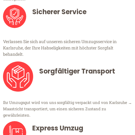
Sicherer Service
Verlassen Sie sich auf unseren sicheren Umzugsservice in
Karlsruhe, der Ihre Habseligkeiten mit höchster Sorgfalt
behandelt.
Sorgfältiger Transport
Ihr Umzugsgut wird von uns sorgfältig verpackt und von Karlsruhe →
Maastricht transportiert, um einen sicheren Zustand zu
gewährleisten.
Express Umzug