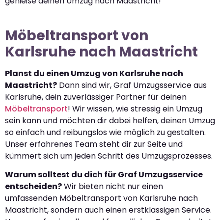
genieße deinen Umzug nach Maastricht!
Möbeltransport von
Karlsruhe nach Maastricht
Planst du einen Umzug von Karlsruhe nach
Maastricht?
Dann sind wir, Graf Umzugsservice aus
Karlsruhe, dein zuverlässiger Partner für deinen
Möbeltransport
! Wir wissen, wie stressig ein Umzug
sein kann und möchten dir dabei helfen, deinen Umzug
so einfach und reibungslos wie möglich zu gestalten.
Unser erfahrenes Team steht dir zur Seite und
kümmert sich um jeden Schritt des Umzugsprozesses.
Warum solltest du dich für Graf Umzugsservice
entscheiden?
Wir bieten nicht nur einen
umfassenden Möbeltransport von Karlsruhe nach
Maastricht, sondern auch einen erstklassigen Service.