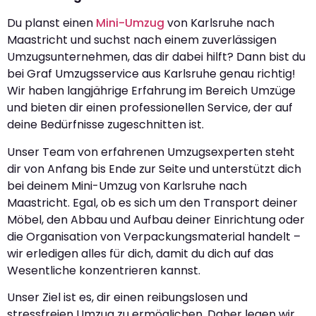
Du planst einen
Mini-Umzug
von Karlsruhe nach
Maastricht und suchst nach einem zuverlässigen
Umzugsunternehmen, das dir dabei hilft? Dann bist du
bei Graf Umzugsservice aus Karlsruhe genau richtig!
Wir haben langjährige Erfahrung im Bereich Umzüge
und bieten dir einen professionellen Service, der auf
deine Bedürfnisse zugeschnitten ist.
Unser Team von erfahrenen Umzugsexperten steht
dir von Anfang bis Ende zur Seite und unterstützt dich
bei deinem Mini-Umzug von Karlsruhe nach
Maastricht. Egal, ob es sich um den Transport deiner
Möbel, den Abbau und Aufbau deiner Einrichtung oder
die Organisation von Verpackungsmaterial handelt –
wir erledigen alles für dich, damit du dich auf das
Wesentliche konzentrieren kannst.
Unser Ziel ist es, dir einen reibungslosen und
stressfreien Umzug zu ermöglichen. Daher legen wir