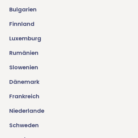
Bulgarien
Finnland
Luxemburg
Rumänien
Slowenien
Dänemark
Frankreich
Niederlande
Schweden