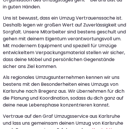
in guten Händen.
Uns ist bewusst, dass ein Umzug Vertrauenssache ist.
Deshalb legen wir großen Wert auf Zuverlässigkeit und
Sorgfalt. Unsere Mitarbeiter sind bestens geschult und
gehen mit deinem Eigentum verantwortungsvoll um.
Mit modernem Equipment und speziell für Umzüge
entwickeltem Verpackungsmaterial stellen wir sicher,
dass deine Möbel und persönlichen Gegenstände
sicher ans Ziel kommen.
Als regionales Umzugsunternehmen kennen wir uns
bestens mit den Besonderheiten eines Umzugs von
Karlsruhe nach Bregenz aus. Wir übernehmen für dich
die Planung und Koordination, sodass du dich ganz auf
deine neue Lebensphase konzentrieren kannst.
Vertraue auf den Graf Umzugsservice aus Karlsruhe
und lass uns gemeinsam deinen Umzug von Karlsruhe