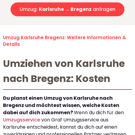
Umzug:
Karlsruhe → Bregenz
anfragen
Umzug Karlsruhe Bregenz: Weitere Informationen &
Details
Umziehen von Karlsruhe
nach Bregenz: Kosten
Du planst einen Umzug von Karlsruhe nach
Bregenz und möchtest wissen, welche Kosten
dabei auf dich zukommen?
Wenn du dich für den
Umzugsservice
von Graf Umzugsservice aus
Karlsruhe entscheidest, kannst du dich auf einen
zuverlässigen und professionellen Partner verlassen.