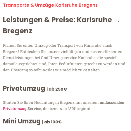
Transporte & Umzüge Karlsruhe Bregenz
Leistungen & Preise: Karlsruhe →
Bregenz
Planen Sie einen Umzug oder Transport von Karlsruhe nach
Bregenz? Entdecken Sie unsere vielfältigen und kosteneffizienten
Dienstleistungen bei Graf Umzugsservice Karlsruhe, die speziell
darauf ausgerichtet sind, Ihren Bedürfnissen gerecht zu werden und
den Übergang so reibungslos wie möglich zu gestalten.
Privatumzug
| ab 250€
Starten Sie Ihren Neuanfang in Bregenz mit unserem
umfassenden
Privatumzug
Service
, der bereits ab 250€ beginnt.
Mini Umzug
| ab 100€