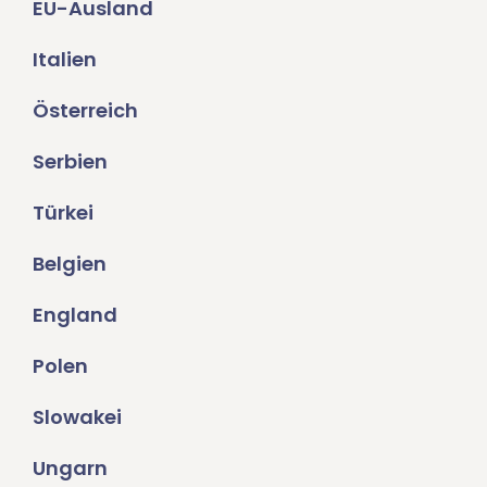
EU-Ausland
Italien
Österreich
Serbien
Türkei
Belgien
England
Polen
Slowakei
Ungarn