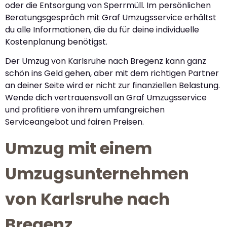
oder die Entsorgung von Sperrmüll. Im persönlichen
Beratungsgespräch mit Graf Umzugsservice erhältst
du alle Informationen, die du für deine individuelle
Kostenplanung benötigst.
Der Umzug von Karlsruhe nach Bregenz kann ganz
schön ins Geld gehen, aber mit dem richtigen Partner
an deiner Seite wird er nicht zur finanziellen Belastung.
Wende dich vertrauensvoll an Graf Umzugsservice
und profitiere von ihrem umfangreichen
Serviceangebot und fairen Preisen.
Umzug mit einem
Umzugsunternehmen
von Karlsruhe nach
Bregenz