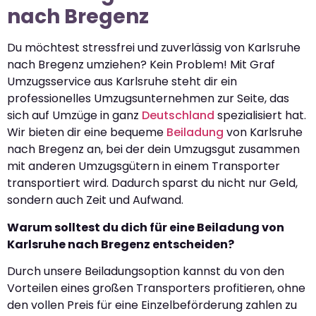
nach Bregenz
Du möchtest stressfrei und zuverlässig von Karlsruhe
nach Bregenz umziehen? Kein Problem! Mit Graf
Umzugsservice aus Karlsruhe steht dir ein
professionelles Umzugsunternehmen zur Seite, das
sich auf Umzüge in ganz
Deutschland
spezialisiert hat.
Wir bieten dir eine bequeme
Beiladung
von Karlsruhe
nach Bregenz an, bei der dein Umzugsgut zusammen
mit anderen Umzugsgütern in einem Transporter
transportiert wird. Dadurch sparst du nicht nur Geld,
sondern auch Zeit und Aufwand.
Warum solltest du dich für eine Beiladung von
Karlsruhe nach Bregenz entscheiden?
Durch unsere Beiladungsoption kannst du von den
Vorteilen eines großen Transporters profitieren, ohne
den vollen Preis für eine Einzelbeförderung zahlen zu