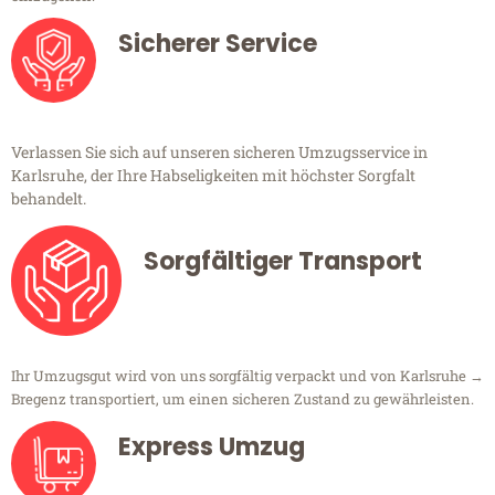
Sicherer Service
Verlassen Sie sich auf unseren sicheren Umzugsservice in
Karlsruhe, der Ihre Habseligkeiten mit höchster Sorgfalt
behandelt.
Sorgfältiger Transport
Ihr Umzugsgut wird von uns sorgfältig verpackt und von Karlsruhe →
Bregenz transportiert, um einen sicheren Zustand zu gewährleisten.
Express Umzug