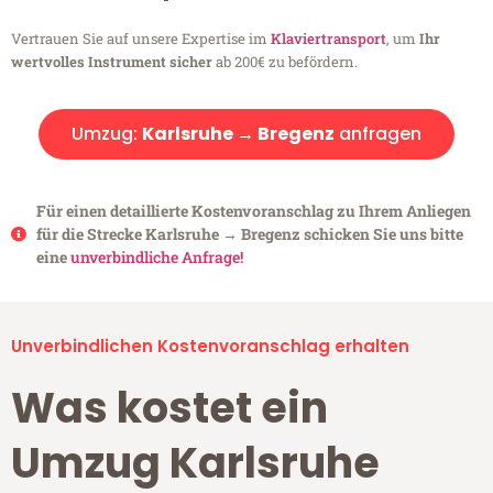
Vertrauen Sie auf unsere Expertise im
Klaviertransport
, um
Ihr
wertvolles Instrument sicher
ab 200€ zu befördern.
Umzug:
Karlsruhe → Bregenz
anfragen
Für einen detaillierte Kostenvoranschlag zu Ihrem Anliegen
für die Strecke Karlsruhe → Bregenz schicken Sie uns bitte
eine
unverbindliche Anfrage!
Unverbindlichen Kostenvoranschlag erhalten
Was kostet ein
Umzug Karlsruhe