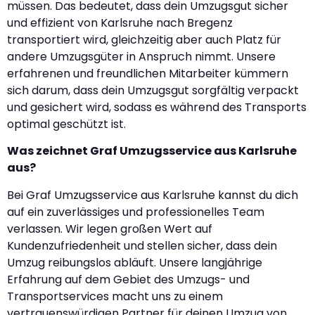
müssen. Das bedeutet, dass dein Umzugsgut sicher
und effizient von Karlsruhe nach Bregenz
transportiert wird, gleichzeitig aber auch Platz für
andere Umzugsgüter in Anspruch nimmt. Unsere
erfahrenen und freundlichen Mitarbeiter kümmern
sich darum, dass dein Umzugsgut sorgfältig verpackt
und gesichert wird, sodass es während des Transports
optimal geschützt ist.
Was zeichnet Graf Umzugsservice aus Karlsruhe
aus?
Bei Graf Umzugsservice aus Karlsruhe kannst du dich
auf ein zuverlässiges und professionelles Team
verlassen. Wir legen großen Wert auf
Kundenzufriedenheit und stellen sicher, dass dein
Umzug reibungslos abläuft. Unsere langjährige
Erfahrung auf dem Gebiet des Umzugs- und
Transportservices macht uns zu einem
vertrauenswürdigen Partner für deinen Umzug von