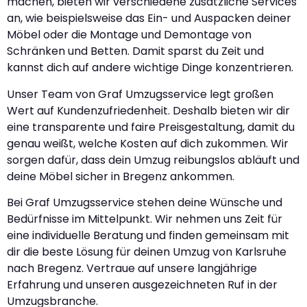
machen, bieten wir verschiedene zusätzliche Services
an, wie beispielsweise das Ein- und Auspacken deiner
Möbel oder die Montage und Demontage von
Schränken und Betten. Damit sparst du Zeit und
kannst dich auf andere wichtige Dinge konzentrieren.
Unser Team von Graf Umzugsservice legt großen
Wert auf Kundenzufriedenheit. Deshalb bieten wir dir
eine transparente und faire Preisgestaltung, damit du
genau weißt, welche Kosten auf dich zukommen. Wir
sorgen dafür, dass dein Umzug reibungslos abläuft und
deine Möbel sicher in Bregenz ankommen.
Bei Graf Umzugsservice stehen deine Wünsche und
Bedürfnisse im Mittelpunkt. Wir nehmen uns Zeit für
eine individuelle Beratung und finden gemeinsam mit
dir die beste Lösung für deinen Umzug von Karlsruhe
nach Bregenz. Vertraue auf unsere langjährige
Erfahrung und unseren ausgezeichneten Ruf in der
Umzugsbranche.