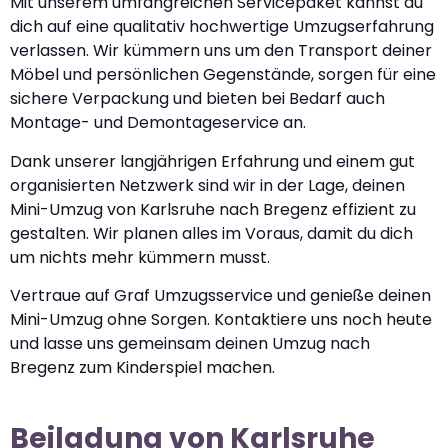
Mit unserem umfangreichen Servicepaket kannst du
dich auf eine qualitativ hochwertige Umzugserfahrung
verlassen. Wir kümmern uns um den Transport deiner
Möbel und persönlichen Gegenstände, sorgen für eine
sichere Verpackung und bieten bei Bedarf auch
Montage- und Demontageservice an.
Dank unserer langjährigen Erfahrung und einem gut
organisierten Netzwerk sind wir in der Lage, deinen
Mini-Umzug von Karlsruhe nach Bregenz effizient zu
gestalten. Wir planen alles im Voraus, damit du dich
um nichts mehr kümmern musst.
Vertraue auf Graf Umzugsservice und genieße deinen
Mini-Umzug ohne Sorgen. Kontaktiere uns noch heute
und lasse uns gemeinsam deinen Umzug nach
Bregenz zum Kinderspiel machen.
Beiladung von Karlsruhe