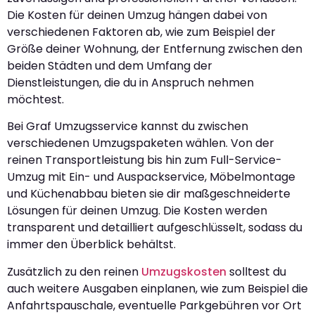
Die Kosten für deinen Umzug hängen dabei von
verschiedenen Faktoren ab, wie zum Beispiel der
Größe deiner Wohnung, der Entfernung zwischen den
beiden Städten und dem Umfang der
Dienstleistungen, die du in Anspruch nehmen
möchtest.
Bei Graf Umzugsservice kannst du zwischen
verschiedenen Umzugspaketen wählen. Von der
reinen Transportleistung bis hin zum Full-Service-
Umzug mit Ein- und Auspackservice, Möbelmontage
und Küchenabbau bieten sie dir maßgeschneiderte
Lösungen für deinen Umzug. Die Kosten werden
transparent und detailliert aufgeschlüsselt, sodass du
immer den Überblick behältst.
Zusätzlich zu den reinen
Umzugskosten
solltest du
auch weitere Ausgaben einplanen, wie zum Beispiel die
Anfahrtspauschale, eventuelle Parkgebühren vor Ort