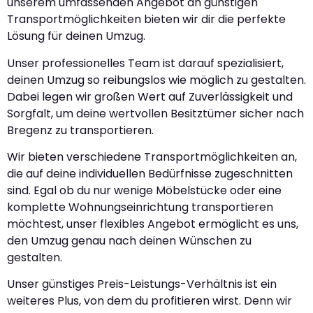
unserem umfassenden Angebot an günstigen
Transportmöglichkeiten bieten wir dir die perfekte
Lösung für deinen Umzug.
Unser professionelles Team ist darauf spezialisiert,
deinen Umzug so reibungslos wie möglich zu gestalten.
Dabei legen wir großen Wert auf Zuverlässigkeit und
Sorgfalt, um deine wertvollen Besitztümer sicher nach
Bregenz zu transportieren.
Wir bieten verschiedene Transportmöglichkeiten an,
die auf deine individuellen Bedürfnisse zugeschnitten
sind. Egal ob du nur wenige Möbelstücke oder eine
komplette Wohnungseinrichtung transportieren
möchtest, unser flexibles Angebot ermöglicht es uns,
den Umzug genau nach deinen Wünschen zu
gestalten.
Unser günstiges Preis-Leistungs-Verhältnis ist ein
weiteres Plus, von dem du profitieren wirst. Denn wir