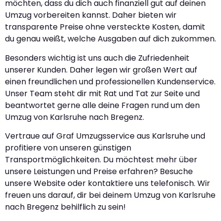
möchten, dass du dich auch finanziell gut auf deinen
Umzug vorbereiten kannst. Daher bieten wir
transparente Preise ohne versteckte Kosten, damit
du genau weißt, welche Ausgaben auf dich zukommen.
Besonders wichtig ist uns auch die Zufriedenheit
unserer Kunden. Daher legen wir großen Wert auf
einen freundlichen und professionellen Kundenservice.
Unser Team steht dir mit Rat und Tat zur Seite und
beantwortet gerne alle deine Fragen rund um den
Umzug von Karlsruhe nach Bregenz.
Vertraue auf Graf Umzugsservice aus Karlsruhe und
profitiere von unseren günstigen
Transportmöglichkeiten. Du möchtest mehr über
unsere Leistungen und Preise erfahren? Besuche
unsere Website oder kontaktiere uns telefonisch. Wir
freuen uns darauf, dir bei deinem Umzug von Karlsruhe
nach Bregenz behilflich zu sein!