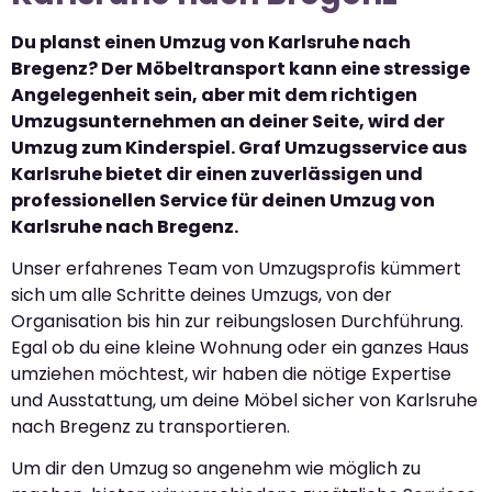
Du planst einen Umzug von Karlsruhe nach
Bregenz? Der Möbeltransport kann eine stressige
Angelegenheit sein, aber mit dem richtigen
Umzugsunternehmen an deiner Seite, wird der
Umzug zum Kinderspiel. Graf Umzugsservice aus
Karlsruhe bietet dir einen zuverlässigen und
professionellen Service für deinen Umzug von
Karlsruhe nach Bregenz.
Unser erfahrenes Team von Umzugsprofis kümmert
sich um alle Schritte deines Umzugs, von der
Organisation bis hin zur reibungslosen Durchführung.
Egal ob du eine kleine Wohnung oder ein ganzes Haus
umziehen möchtest, wir haben die nötige Expertise
und Ausstattung, um deine Möbel sicher von Karlsruhe
nach Bregenz zu transportieren.
Um dir den Umzug so angenehm wie möglich zu