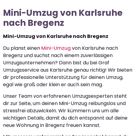
Mini-Umzug von Karlsruhe
nach Bregenz
Mini-Umzug von Karlsruhe nach Bregenz
Du planst einen
Mini-Umzug
von Karlsruhe nach
Bregenz und suchst nach einem zuverlässigen
Umzugsunternehmen? Dann bist du bei Graf
Umzugsservice aus Karlsruhe genau richtig! Wir bieten
dir professionelle Unterstützung für deinen Umzug,
egal wie groß oder klein er auch sein mag.
Unser Team von erfahrenen Umzugsexperten steht
dir zur Seite, um deinen Mini-Umzug reibungslos und
stressfrei abzuwickeln. Wir kümmern uns um alle
wichtigen Details, damit du dich entspannt auf deine
neue Wohnung in Bregenz freuen kannst.