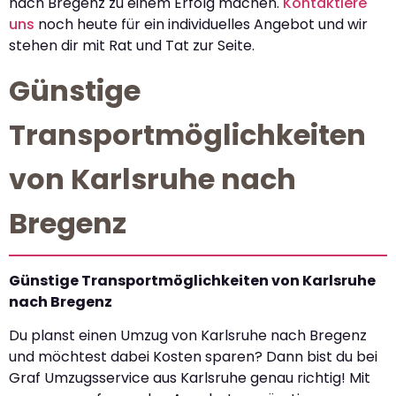
nach Bregenz zu einem Erfolg machen.
Kontaktiere
uns
noch heute für ein individuelles Angebot und wir
stehen dir mit Rat und Tat zur Seite.
Günstige
Transportmöglichkeiten
von Karlsruhe nach
Bregenz
Günstige Transportmöglichkeiten von Karlsruhe
nach Bregenz
Du planst einen Umzug von Karlsruhe nach Bregenz
und möchtest dabei Kosten sparen? Dann bist du bei
Graf Umzugsservice aus Karlsruhe genau richtig! Mit