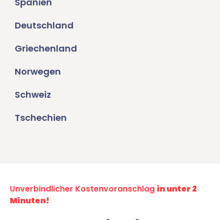
Spanien
Deutschland
Griechenland
Norwegen
Schweiz
Tschechien
Unverbindlicher Kostenvoranschlag
in unter 2
Minuten!