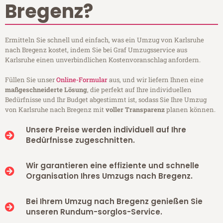
Bregenz?
Ermitteln Sie schnell und einfach, was ein Umzug von Karlsruhe
nach Bregenz kostet, indem Sie bei Graf Umzugsservice aus
Karlsruhe einen unverbindlichen Kostenvoranschlag anfordern.
Füllen Sie unser
Online-Formular
aus, und wir liefern Ihnen eine
maßgeschneiderte Lösung
, die perfekt auf Ihre individuellen
Bedürfnisse und Ihr Budget abgestimmt ist, sodass Sie Ihre Umzug
von Karlsruhe nach Bregenz mit
voller Transparenz
planen können.
Unsere Preise werden individuell auf Ihre
Bedürfnisse zugeschnitten.
Wir garantieren eine effiziente und schnelle
Organisation Ihres Umzugs nach Bregenz.
Bei Ihrem Umzug nach Bregenz genießen Sie
unseren Rundum-sorglos-Service.