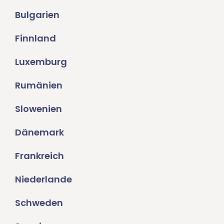
Bulgarien
Finnland
Luxemburg
Rumänien
Slowenien
Dänemark
Frankreich
Niederlande
Schweden