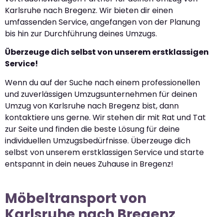
Karlsruhe nach Bregenz. Wir bieten dir einen
umfassenden Service, angefangen von der Planung
bis hin zur Durchführung deines Umzugs.
Überzeuge dich selbst von unserem erstklassigen
Service!
Wenn du auf der Suche nach einem professionellen
und zuverlässigen Umzugsunternehmen für deinen
Umzug von Karlsruhe nach Bregenz bist, dann
kontaktiere uns gerne. Wir stehen dir mit Rat und Tat
zur Seite und finden die beste Lösung für deine
individuellen Umzugsbedürfnisse. Überzeuge dich
selbst von unserem erstklassigen Service und starte
entspannt in dein neues Zuhause in Bregenz!
Möbeltransport von
Karlsruhe nach Bregenz