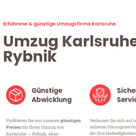
Erfahrene & günstige Umzugsfirma Karlsruhe
Umzug Karlsruh
Rybnik
Günstige
Siche
Abwicklung
Servi
Profitieren Sie von unseren
günstigen
Verlassen Sie sich auf 
sicheren Umzugsservice
Preisen
für Ihren Umzug von
der Ihre Habseligkeiten
Karlsruhe → Rybnik, ohne