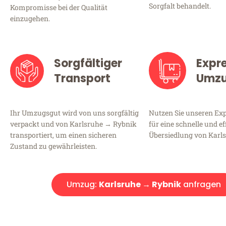
Sorgfalt behandelt.
Kompromisse bei der Qualität
einzugehen.
Sorgfältiger
Expr
Transport
Umz
Ihr Umzugsgut wird von uns sorgfältig
Nutzen Sie unseren E
verpackt und von Karlsruhe → Rybnik
für eine schnelle und ef
transportiert, um einen sicheren
Übersiedlung von Karl
Zustand zu gewährleisten.
Umzug:
Karlsruhe → Rybnik
anfragen