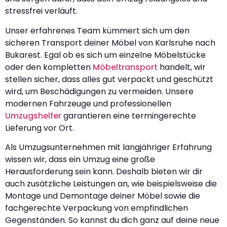
stressfrei verläuft.
Unser erfahrenes Team kümmert sich um den
sicheren Transport deiner Möbel von Karlsruhe nach
Bukarest. Egal ob es sich um einzelne Möbelstücke
oder den kompletten
Möbeltransport
handelt, wir
stellen sicher, dass alles gut verpackt und geschützt
wird, um Beschädigungen zu vermeiden. Unsere
modernen Fahrzeuge und professionellen
Umzugshelfer
garantieren eine termingerechte
Lieferung vor Ort.
Als Umzugsunternehmen mit langjähriger Erfahrung
wissen wir, dass ein Umzug eine große
Herausforderung sein kann. Deshalb bieten wir dir
auch zusätzliche Leistungen an, wie beispielsweise die
Montage und Demontage deiner Möbel sowie die
fachgerechte Verpackung von empfindlichen
Gegenständen. So kannst du dich ganz auf deine neue