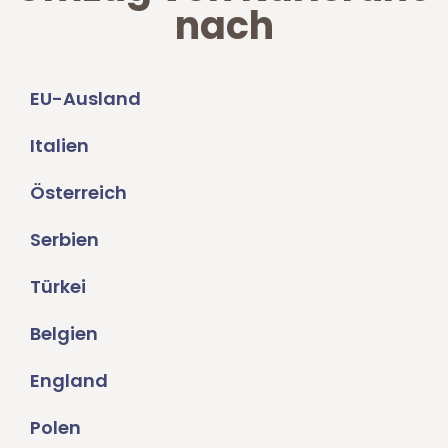
nach
EU-Ausland
Italien
Österreich
Serbien
Türkei
Belgien
England
Polen