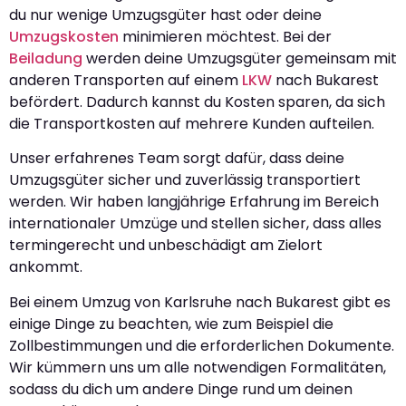
du nur wenige Umzugsgüter hast oder deine
Umzugskosten
minimieren möchtest. Bei der
Beiladung
werden deine Umzugsgüter gemeinsam mit
anderen Transporten auf einem
LKW
nach Bukarest
befördert. Dadurch kannst du Kosten sparen, da sich
die Transportkosten auf mehrere Kunden aufteilen.
Unser erfahrenes Team sorgt dafür, dass deine
Umzugsgüter sicher und zuverlässig transportiert
werden. Wir haben langjährige Erfahrung im Bereich
internationaler Umzüge und stellen sicher, dass alles
termingerecht und unbeschädigt am Zielort
ankommt.
Bei einem Umzug von Karlsruhe nach Bukarest gibt es
einige Dinge zu beachten, wie zum Beispiel die
Zollbestimmungen und die erforderlichen Dokumente.
Wir kümmern uns um alle notwendigen Formalitäten,
sodass du dich um andere Dinge rund um deinen