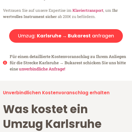
Vertrauen Sie auf unsere Expertise im
Klaviertransport
, um
Ihr
wertvolles Instrument sicher
ab 200€ zu befördern.
Umzug:
Karlsruhe → Bukarest
anfragen
Für einen detaillierte Kostenvoranschlag zu Ihrem Anliegen
für die Strecke Karlsruhe → Bukarest schicken Sie uns bitte
eine
unverbindliche Anfrage!
Unverbindlichen Kostenvoranschlag erhalten
Was kostet ein
Umzug Karlsruhe