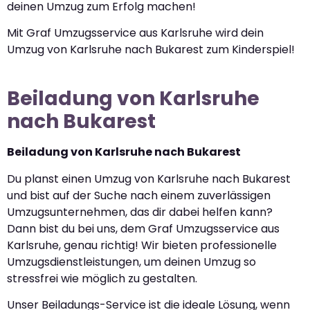
deinen Umzug zum Erfolg machen!
Mit Graf Umzugsservice aus Karlsruhe wird dein
Umzug von Karlsruhe nach Bukarest zum Kinderspiel!
Beiladung von Karlsruhe
nach Bukarest
Beiladung von Karlsruhe nach Bukarest
Du planst einen Umzug von Karlsruhe nach Bukarest
und bist auf der Suche nach einem zuverlässigen
Umzugsunternehmen, das dir dabei helfen kann?
Dann bist du bei uns, dem Graf Umzugsservice aus
Karlsruhe, genau richtig! Wir bieten professionelle
Umzugsdienstleistungen, um deinen Umzug so
stressfrei wie möglich zu gestalten.
Unser Beiladungs-Service ist die ideale Lösung, wenn