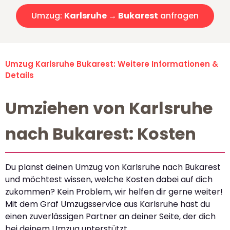
Umzug:
Karlsruhe → Bukarest
anfragen
Umzug Karlsruhe Bukarest: Weitere Informationen &
Details
Umziehen von Karlsruhe
nach Bukarest: Kosten
Du planst deinen Umzug von Karlsruhe nach Bukarest
und möchtest wissen, welche Kosten dabei auf dich
zukommen? Kein Problem, wir helfen dir gerne weiter!
Mit dem Graf Umzugsservice aus Karlsruhe hast du
einen zuverlässigen Partner an deiner Seite, der dich
bei deinem Umzug unterstützt.