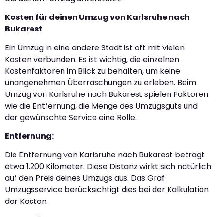
Kosten für deinen Umzug von Karlsruhe nach
Bukarest
Ein Umzug in eine andere Stadt ist oft mit vielen
Kosten verbunden. Es ist wichtig, die einzelnen
Kostenfaktoren im Blick zu behalten, um keine
unangenehmen Überraschungen zu erleben. Beim
Umzug von Karlsruhe nach Bukarest spielen Faktoren
wie die Entfernung, die Menge des Umzugsguts und
der gewünschte Service eine Rolle.
Entfernung:
Die Entfernung von Karlsruhe nach Bukarest beträgt
etwa 1.200 Kilometer. Diese Distanz wirkt sich natürlich
auf den Preis deines Umzugs aus. Das Graf
Umzugsservice berücksichtigt dies bei der Kalkulation
der Kosten.