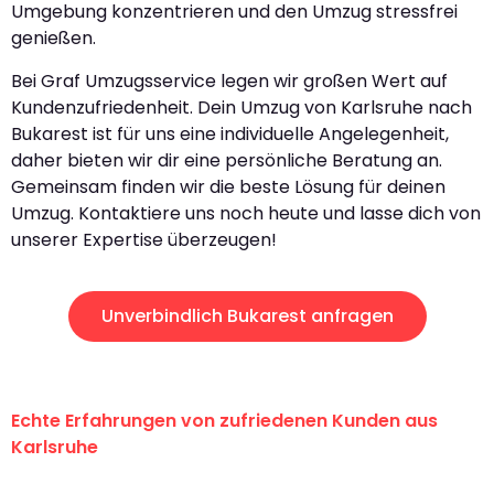
Umgebung konzentrieren und den Umzug stressfrei
genießen.
Bei Graf Umzugsservice legen wir großen Wert auf
Kundenzufriedenheit. Dein Umzug von Karlsruhe nach
Bukarest ist für uns eine individuelle Angelegenheit,
daher bieten wir dir eine persönliche Beratung an.
Gemeinsam finden wir die beste Lösung für deinen
Umzug. Kontaktiere uns noch heute und lasse dich von
unserer Expertise überzeugen!
Unverbindlich Bukarest anfragen
Echte Erfahrungen von zufriedenen Kunden aus
Karlsruhe