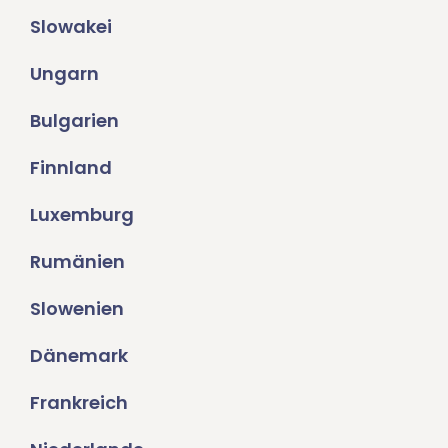
Slowakei
Ungarn
Bulgarien
Finnland
Luxemburg
Rumänien
Slowenien
Dänemark
Frankreich