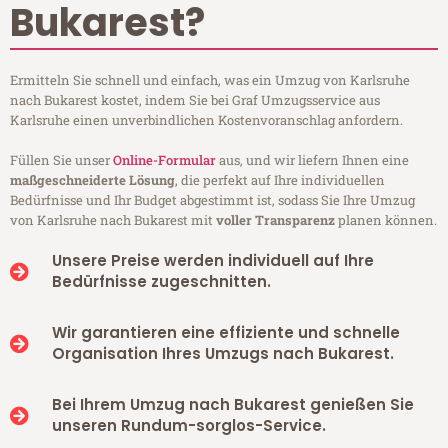
Bukarest?
Ermitteln Sie schnell und einfach, was ein Umzug von Karlsruhe
nach Bukarest kostet, indem Sie bei Graf Umzugsservice aus
Karlsruhe einen unverbindlichen Kostenvoranschlag anfordern.
Füllen Sie unser
Online-Formular
aus, und wir liefern Ihnen eine
maßgeschneiderte Lösung
, die perfekt auf Ihre individuellen
Bedürfnisse und Ihr Budget abgestimmt ist, sodass Sie Ihre Umzug
von Karlsruhe nach Bukarest mit
voller Transparenz
planen können.
Unsere Preise werden individuell auf Ihre
Bedürfnisse zugeschnitten.
Wir garantieren eine effiziente und schnelle
Organisation Ihres Umzugs nach Bukarest.
Bei Ihrem Umzug nach Bukarest genießen Sie
unseren Rundum-sorglos-Service.