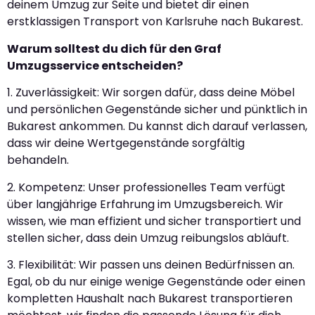
deinem Umzug zur Seite und bietet dir einen
erstklassigen Transport von Karlsruhe nach Bukarest.
Warum solltest du dich für den Graf
Umzugsservice entscheiden?
1. Zuverlässigkeit: Wir sorgen dafür, dass deine Möbel
und persönlichen Gegenstände sicher und pünktlich in
Bukarest ankommen. Du kannst dich darauf verlassen,
dass wir deine Wertgegenstände sorgfältig
behandeln.
2. Kompetenz: Unser professionelles Team verfügt
über langjährige Erfahrung im Umzugsbereich. Wir
wissen, wie man effizient und sicher transportiert und
stellen sicher, dass dein Umzug reibungslos abläuft.
3. Flexibilität: Wir passen uns deinen Bedürfnissen an.
Egal, ob du nur einige wenige Gegenstände oder einen
kompletten Haushalt nach Bukarest transportieren