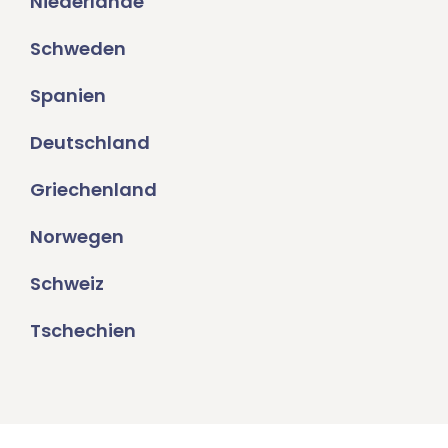
Niederlande
Schweden
Spanien
Deutschland
Griechenland
Norwegen
Schweiz
Tschechien