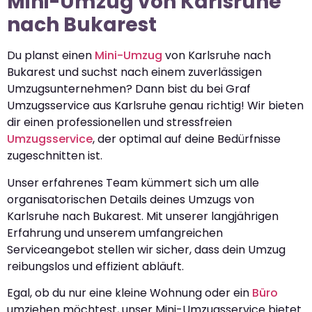
Mini-Umzug von Karlsruhe
nach Bukarest
Du planst einen
Mini-Umzug
von Karlsruhe nach
Bukarest und suchst nach einem zuverlässigen
Umzugsunternehmen? Dann bist du bei Graf
Umzugsservice aus Karlsruhe genau richtig! Wir bieten
dir einen professionellen und stressfreien
Umzugsservice
, der optimal auf deine Bedürfnisse
zugeschnitten ist.
Unser erfahrenes Team kümmert sich um alle
organisatorischen Details deines Umzugs von
Karlsruhe nach Bukarest. Mit unserer langjährigen
Erfahrung und unserem umfangreichen
Serviceangebot stellen wir sicher, dass dein Umzug
reibungslos und effizient abläuft.
Egal, ob du nur eine kleine Wohnung oder ein
Büro
umziehen möchtest, unser Mini-Umzugsservice bietet