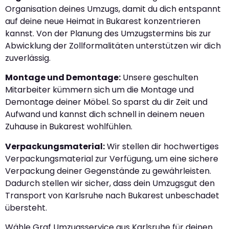
Organisation deines Umzugs, damit du dich entspannt
auf deine neue Heimat in Bukarest konzentrieren
kannst. Von der Planung des Umzugstermins bis zur
Abwicklung der Zollformalitäten unterstützen wir dich
zuverlässig.
Montage und Demontage:
Unsere geschulten
Mitarbeiter kümmern sich um die Montage und
Demontage deiner Möbel. So sparst du dir Zeit und
Aufwand und kannst dich schnell in deinem neuen
Zuhause in Bukarest wohlfühlen.
Verpackungsmaterial:
Wir stellen dir hochwertiges
Verpackungsmaterial zur Verfügung, um eine sichere
Verpackung deiner Gegenstände zu gewährleisten.
Dadurch stellen wir sicher, dass dein Umzugsgut den
Transport von Karlsruhe nach Bukarest unbeschadet
übersteht.
Wähle Graf Umzugsservice aus Karlsruhe für deinen