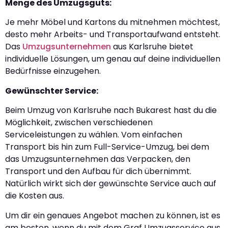
Menge des Umzugsguts:
Je mehr Möbel und Kartons du mitnehmen möchtest,
desto mehr Arbeits- und Transportaufwand entsteht.
Das
Umzugsunternehmen
aus Karlsruhe bietet
individuelle Lösungen, um genau auf deine individuellen
Bedürfnisse einzugehen.
Gewünschter Service:
Beim Umzug von Karlsruhe nach Bukarest hast du die
Möglichkeit, zwischen verschiedenen
Serviceleistungen zu wählen. Vom einfachen
Transport bis hin zum Full-Service-Umzug, bei dem
das Umzugsunternehmen das Verpacken, den
Transport und den Aufbau für dich übernimmt.
Natürlich wirkt sich der gewünschte Service auch auf
die Kosten aus.
Um dir ein genaues Angebot machen zu können, ist es
am besten, wenn du mit dem Graf Umzugsservice aus