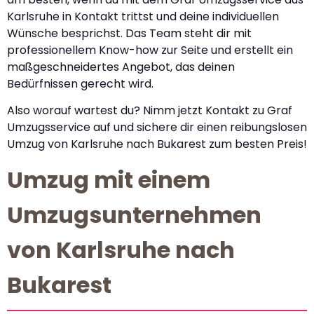
Karlsruhe in Kontakt trittst und deine individuellen
Wünsche besprichst. Das Team steht dir mit
professionellem Know-how zur Seite und erstellt ein
maßgeschneidertes Angebot, das deinen
Bedürfnissen gerecht wird.
Also worauf wartest du? Nimm jetzt Kontakt zu Graf
Umzugsservice auf und sichere dir einen reibungslosen
Umzug von Karlsruhe nach Bukarest zum besten Preis!
Umzug mit einem
Umzugsunternehmen
von Karlsruhe nach
Bukarest