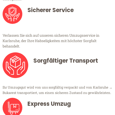
Sicherer Service
Verlassen Sie sich auf unseren sicheren Umzugsservice in
Karlsruhe, der Ihre Habseligkeiten mit höchster Sorgfalt
behandelt.
Sorgfältiger Transport
Ihr Umzugsgut wird von uns sorgfältig verpackt und von Karlsruhe →
Bukarest transportiert, um einen sicheren Zustand zu gewährleisten.
Express Umzug