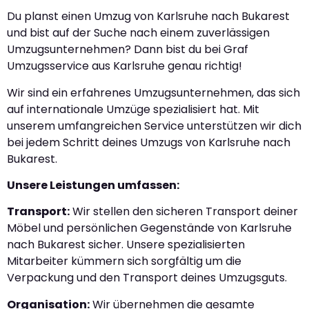
Du planst einen Umzug von Karlsruhe nach Bukarest
und bist auf der Suche nach einem zuverlässigen
Umzugsunternehmen? Dann bist du bei Graf
Umzugsservice aus Karlsruhe genau richtig!
Wir sind ein erfahrenes Umzugsunternehmen, das sich
auf internationale Umzüge spezialisiert hat. Mit
unserem umfangreichen Service unterstützen wir dich
bei jedem Schritt deines Umzugs von Karlsruhe nach
Bukarest.
Unsere Leistungen umfassen:
Transport:
Wir stellen den sicheren Transport deiner
Möbel und persönlichen Gegenstände von Karlsruhe
nach Bukarest sicher. Unsere spezialisierten
Mitarbeiter kümmern sich sorgfältig um die
Verpackung und den Transport deines Umzugsguts.
Organisation:
Wir übernehmen die gesamte