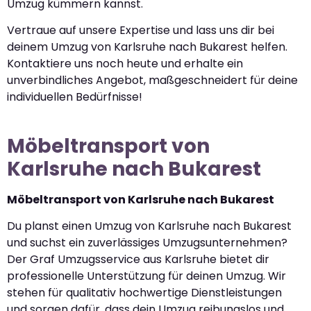
Umzug kümmern kannst.
Vertraue auf unsere Expertise und lass uns dir bei
deinem Umzug von Karlsruhe nach Bukarest helfen.
Kontaktiere uns noch heute und erhalte ein
unverbindliches Angebot, maßgeschneidert für deine
individuellen Bedürfnisse!
Möbeltransport von
Karlsruhe nach Bukarest
Möbeltransport von Karlsruhe nach Bukarest
Du planst einen Umzug von Karlsruhe nach Bukarest
und suchst ein zuverlässiges Umzugsunternehmen?
Der Graf Umzugsservice aus Karlsruhe bietet dir
professionelle Unterstützung für deinen Umzug. Wir
stehen für qualitativ hochwertige Dienstleistungen
und sorgen dafür, dass dein Umzug reibungslos und