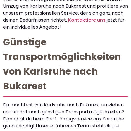
Umzug von Karlsruhe nach Bukarest und profitiere von
unserem professionellen Service, der sich ganz nach
deinen Bedürfnissen richtet.
Kontaktiere uns
jetzt für
ein individuelles Angebot!
Günstige
Transportmöglichkeiten
von Karlsruhe nach
Bukarest
Du möchtest von Karlsruhe nach Bukarest umziehen
und suchst nach günstigen Transportmöglichkeiten?
Dann bist du beim Graf Umzugsservice aus Karlsruhe
genau richtig! Unser erfahrenes Team steht dir bei