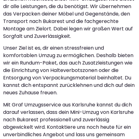
dir alle Leistungen, die du benötigst. Wir übernehmen
das Verpacken deiner Möbel und Gegenstände, den
Transport nach Bukarest und die fachgerechte
Montage am Zielort. Dabei legen wir großen Wert auf
Sorgfalt und Zuverlässigkeit.
Unser Ziel ist es, dir einen stressfreien und
komfortablen Umzug zu ermöglichen. Deshalb bieten
wir ein Rundum-Paket, das auch Zusatzleistungen wie
die Einrichtung von Halteverbotszonen oder die
Entsorgung von Verpackungsmaterial beinhaltet. Du
kannst dich entspannt zurücklehnen und dich auf dein
neues Zuhause freuen.
Mit Graf Umzugsservice aus Karlsruhe kannst du dich
darauf verlassen, dass dein Mini-Umzug von Karlsruhe
nach Bukarest professionell und zuverlässig
abgewickelt wird. Kontaktiere uns noch heute für ein
unverbindliches Angebot und lass uns gemeinsam