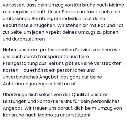
verlassen, dass dein Umzug von Karlsruhe nach Malmö
reibungslos abläuft. Unser Service umfasst auch eine
umfassende Beratung, um individuell auf deine
Bedürfnisse einzugehen. Wir stehen dir mit Rat und Tat
zur Seite, um jeden Aspekt deines Umzugs zu planen
und durchzuführen.
Neben unserem professionellen Service zeichnen wir
uns auch durch transparente und faire
Preisgestaltung aus. Bei uns gibt es keine versteckten
Kosten – du erhältst ein persönliches und
unverbindliches Angebot, das ganz auf deine
Anforderungen zugeschnitten ist.
Überzeuge dich selbst von der Qualität unserer
Leistungen und kontaktiere uns für dein persönliches
Angebot. Wir freuen uns darauf, dich beim Umzug von
Karlsruhe nach Malmö zu unterstützen!