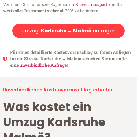
Vertrauen Sie auf unsere Expertise im
Klaviertransport
, um
Ihr
wertvolles Instrument sicher
ab 200€ zu befördern.
Umzug:
Karlsruhe → Malmö
anfragen
Für einen detaillierte Kostenvoranschlag zu Ihrem Anliegen
für die Strecke Karlsruhe → Malmö schicken Sie uns bitte
eine
unverbindliche Anfrage!
Unverbindlichen Kostenvoranschlag erhalten
Was kostet ein
Umzug Karlsruhe