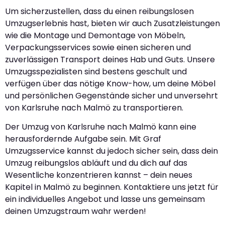
Um sicherzustellen, dass du einen reibungslosen
Umzugserlebnis hast, bieten wir auch Zusatzleistungen
wie die Montage und Demontage von Möbeln,
Verpackungsservices sowie einen sicheren und
zuverlässigen Transport deines Hab und Guts. Unsere
Umzugsspezialisten sind bestens geschult und
verfügen über das nötige Know-how, um deine Möbel
und persönlichen Gegenstände sicher und unversehrt
von Karlsruhe nach Malmö zu transportieren.
Der Umzug von Karlsruhe nach Malmö kann eine
herausfordernde Aufgabe sein. Mit Graf
Umzugsservice kannst du jedoch sicher sein, dass dein
Umzug reibungslos abläuft und du dich auf das
Wesentliche konzentrieren kannst – dein neues
Kapitel in Malmö zu beginnen. Kontaktiere uns jetzt für
ein individuelles Angebot und lasse uns gemeinsam
deinen Umzugstraum wahr werden!