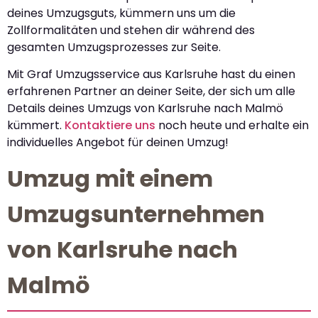
deines Umzugsguts, kümmern uns um die
Zollformalitäten und stehen dir während des
gesamten Umzugsprozesses zur Seite.
Mit Graf Umzugsservice aus Karlsruhe hast du einen
erfahrenen Partner an deiner Seite, der sich um alle
Details deines Umzugs von Karlsruhe nach Malmö
kümmert.
Kontaktiere uns
noch heute und erhalte ein
individuelles Angebot für deinen Umzug!
Umzug mit einem
Umzugsunternehmen
von Karlsruhe nach
Malmö