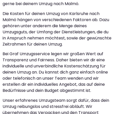
gerne bei deinem Umzug nach Malmö.
Die Kosten für deinen Umzug von Karlsruhe nach
Malmö hängen von verschiedenen Faktoren ab. Dazu
gehören unter anderem die Menge deines
Umzugsguts, der Umfang der Dienstleistungen, die du
in Anspruch nehmen möchtest, sowie der gewünschte
Zeitrahmen für deinen Umzug.
Bei Graf Umzugsservice legen wir großen Wert auf
Transparenz und Fairness. Daher bieten wir dir eine
individuelle und unverbindliche Kostenschätzung für
deinen Umzug an. Du kannst dich ganz einfach online
oder telefonisch an unser Team wenden und wir
erstellen dir ein individuelles Angebot, das auf deine
Bedürfnisse und dein Budget abgestimmt ist.
Unser erfahrenes Umzugsteam sorgt dafür, dass dein
Umzug reibungslos und stressfrei abläuft. Wir
übernehmen das Verpacken und den Transport