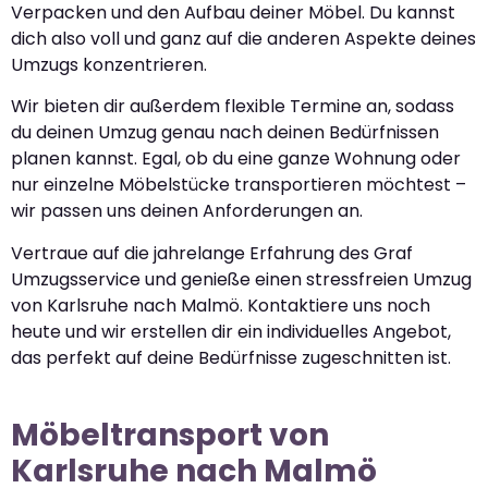
Verpacken und den Aufbau deiner Möbel. Du kannst
dich also voll und ganz auf die anderen Aspekte deines
Umzugs konzentrieren.
Wir bieten dir außerdem flexible Termine an, sodass
du deinen Umzug genau nach deinen Bedürfnissen
planen kannst. Egal, ob du eine ganze Wohnung oder
nur einzelne Möbelstücke transportieren möchtest –
wir passen uns deinen Anforderungen an.
Vertraue auf die jahrelange Erfahrung des Graf
Umzugsservice und genieße einen stressfreien Umzug
von Karlsruhe nach Malmö. Kontaktiere uns noch
heute und wir erstellen dir ein individuelles Angebot,
das perfekt auf deine Bedürfnisse zugeschnitten ist.
Möbeltransport von
Karlsruhe nach Malmö