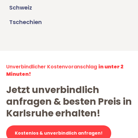
Schweiz
Tschechien
Unverbindlicher Kostenvoranschlag
in unter 2
Minuten!
Jetzt unverbindlich
anfragen & besten Preis in
Karlsruhe erhalten!
Kostenlos & unverbindlich anfragen!