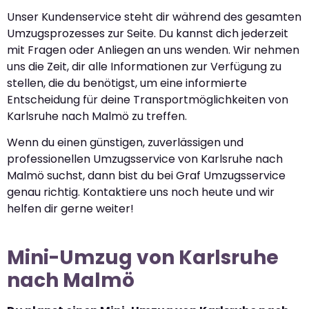
Unser Kundenservice steht dir während des gesamten
Umzugsprozesses zur Seite. Du kannst dich jederzeit
mit Fragen oder Anliegen an uns wenden. Wir nehmen
uns die Zeit, dir alle Informationen zur Verfügung zu
stellen, die du benötigst, um eine informierte
Entscheidung für deine Transportmöglichkeiten von
Karlsruhe nach Malmö zu treffen.
Wenn du einen günstigen, zuverlässigen und
professionellen Umzugsservice von Karlsruhe nach
Malmö suchst, dann bist du bei Graf Umzugsservice
genau richtig. Kontaktiere uns noch heute und wir
helfen dir gerne weiter!
Mini-Umzug von Karlsruhe
nach Malmö