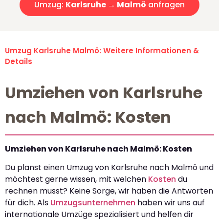
Umzug:
Karlsruhe → Malmö
anfragen
Umzug Karlsruhe Malmö: Weitere Informationen &
Details
Umziehen von Karlsruhe
nach Malmö: Kosten
Umziehen von Karlsruhe nach Malmö: Kosten
Du planst einen Umzug von Karlsruhe nach Malmö und
möchtest gerne wissen, mit welchen
Kosten
du
rechnen musst? Keine Sorge, wir haben die Antworten
für dich. Als
Umzugsunternehmen
haben wir uns auf
internationale Umzüge spezialisiert und helfen dir