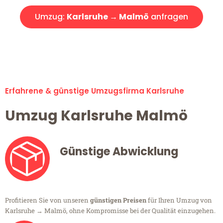
Umzug:
Karlsruhe → Malmö
anfragen
Alle Umzugsanfragen sind zu 100% kostenlos & unverbindlich!
Erfahrene & günstige Umzugsfirma Karlsruhe
Umzug Karlsruhe Malmö
Günstige Abwicklung
Profitieren Sie von unseren
günstigen Preisen
für Ihren Umzug von
Karlsruhe → Malmö, ohne Kompromisse bei der Qualität einzugehen.