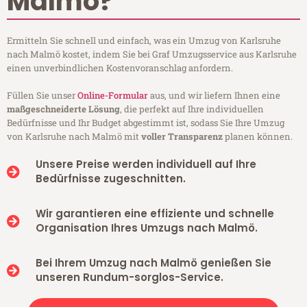
Malmö?
Ermitteln Sie schnell und einfach, was ein Umzug von Karlsruhe
nach Malmö kostet, indem Sie bei Graf Umzugsservice aus Karlsruhe
einen unverbindlichen Kostenvoranschlag anfordern.
Füllen Sie unser
Online-Formular
aus, und wir liefern Ihnen eine
maßgeschneiderte Lösung
, die perfekt auf Ihre individuellen
Bedürfnisse und Ihr Budget abgestimmt ist, sodass Sie Ihre Umzug
von Karlsruhe nach Malmö mit
voller Transparenz
planen können.
Unsere Preise werden individuell auf Ihre
Bedürfnisse zugeschnitten.
Wir garantieren eine effiziente und schnelle
Organisation Ihres Umzugs nach Malmö.
Bei Ihrem Umzug nach Malmö genießen Sie
unseren Rundum-sorglos-Service.