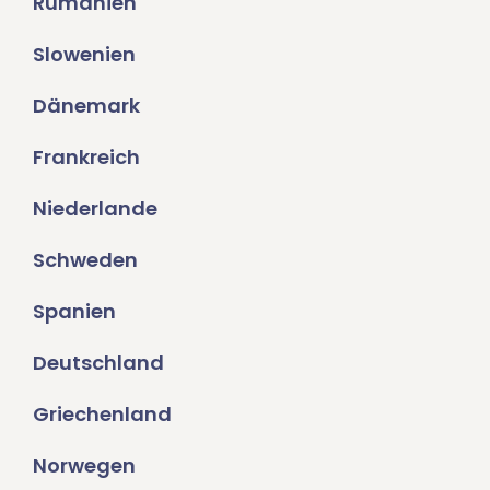
Rumänien
Slowenien
Dänemark
Frankreich
Niederlande
Schweden
Spanien
Deutschland
Griechenland
Norwegen