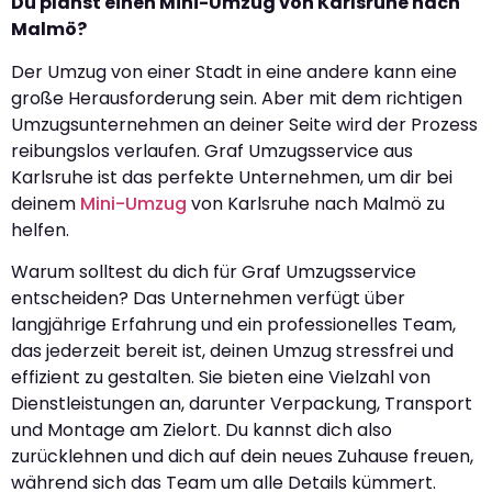
Du planst einen Mini-Umzug von Karlsruhe nach
Malmö?
Der Umzug von einer Stadt in eine andere kann eine
große Herausforderung sein. Aber mit dem richtigen
Umzugsunternehmen an deiner Seite wird der Prozess
reibungslos verlaufen. Graf Umzugsservice aus
Karlsruhe ist das perfekte Unternehmen, um dir bei
deinem
Mini-Umzug
von Karlsruhe nach Malmö zu
helfen.
Warum solltest du dich für Graf Umzugsservice
entscheiden? Das Unternehmen verfügt über
langjährige Erfahrung und ein professionelles Team,
das jederzeit bereit ist, deinen Umzug stressfrei und
effizient zu gestalten. Sie bieten eine Vielzahl von
Dienstleistungen an, darunter Verpackung, Transport
und Montage am Zielort. Du kannst dich also
zurücklehnen und dich auf dein neues Zuhause freuen,
während sich das Team um alle Details kümmert.