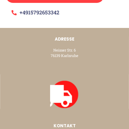
+4915792653342
ADRESSE
Neisser Str. 6
76139 Karlsruhe
KONTAKT