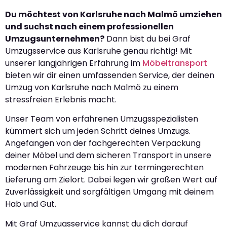
Du möchtest von Karlsruhe nach Malmö umziehen
und suchst nach einem professionellen
Umzugsunternehmen?
Dann bist du bei Graf
Umzugsservice aus Karlsruhe genau richtig! Mit
unserer langjährigen Erfahrung im
Möbeltransport
bieten wir dir einen umfassenden Service, der deinen
Umzug von Karlsruhe nach Malmö zu einem
stressfreien Erlebnis macht.
Unser Team von erfahrenen Umzugsspezialisten
kümmert sich um jeden Schritt deines Umzugs.
Angefangen von der fachgerechten Verpackung
deiner Möbel und dem sicheren Transport in unsere
modernen Fahrzeuge bis hin zur termingerechten
Lieferung am Zielort. Dabei legen wir großen Wert auf
Zuverlässigkeit und sorgfältigen Umgang mit deinem
Hab und Gut.
Mit Graf Umzugsservice kannst du dich darauf