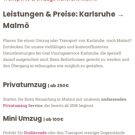
Leistungen & Preise: Karlsruhe →
Malmö
Planen Sie einen Umzug oder Transport von Karlsruhe nach Malmö?
Entdecken Sie unsere vielfältigen und kosteneffizienten
Dienstleistungen bei Graf Umzugsservice Karlsruhe, die speziell
darauf ausgerichtet sind, Ihren Bedürfnissen gerecht zu werden und
den Übergang so reibungslos wie möglich zu gestalten.
Privatumzug
| ab 250€
Starten Sie Ihren Neuanfang in Malmö mit unserem
umfassenden
Privatumzug
Service
, der bereits ab 250€ beginnt.
Mini Umzug
| ab 100€
Perfekt für
Studierende
oder den Transport weniger Gegenstände