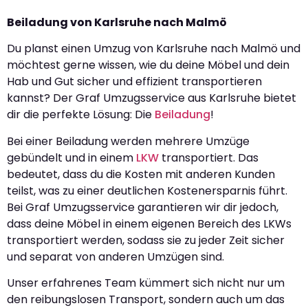
Beiladung von Karlsruhe nach Malmö
Du planst einen Umzug von Karlsruhe nach Malmö und
möchtest gerne wissen, wie du deine Möbel und dein
Hab und Gut sicher und effizient transportieren
kannst? Der Graf Umzugsservice aus Karlsruhe bietet
dir die perfekte Lösung: Die
Beiladung
!
Bei einer Beiladung werden mehrere Umzüge
gebündelt und in einem
LKW
transportiert. Das
bedeutet, dass du die Kosten mit anderen Kunden
teilst, was zu einer deutlichen Kostenersparnis führt.
Bei Graf Umzugsservice garantieren wir dir jedoch,
dass deine Möbel in einem eigenen Bereich des LKWs
transportiert werden, sodass sie zu jeder Zeit sicher
und separat von anderen Umzügen sind.
Unser erfahrenes Team kümmert sich nicht nur um
den reibungslosen Transport, sondern auch um das