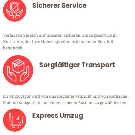
Sicherer Service
Verlassen Sie sich auf unseren sicheren Umzugsservice in
Karlsruhe, der Ihre Habseligkeiten mit höchster Sorgfalt
behandelt.
Sorgfältiger Transport
Ihr Umzugsgut wird von uns sorgfältig verpackt und von Karlsruhe →
Malmö transportiert, um einen sicheren Zustand zu gewährleisten.
Express Umzug