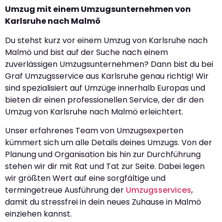
Umzug mit einem Umzugsunternehmen von
Karlsruhe nach Malmö
Du stehst kurz vor einem Umzug von Karlsruhe nach
Malmö und bist auf der Suche nach einem
zuverlässigen Umzugsunternehmen? Dann bist du bei
Graf Umzugsservice aus Karlsruhe genau richtig! Wir
sind spezialisiert auf Umzüge innerhalb Europas und
bieten dir einen professionellen Service, der dir den
Umzug von Karlsruhe nach Malmö erleichtert.
Unser erfahrenes Team von Umzugsexperten
kümmert sich um alle Details deines Umzugs. Von der
Planung und Organisation bis hin zur Durchführung
stehen wir dir mit Rat und Tat zur Seite. Dabei legen
wir größten Wert auf eine sorgfältige und
termingetreue Ausführung der
Umzugsservices
,
damit du stressfrei in dein neues Zuhause in Malmö
einziehen kannst.