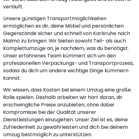
verläuft.
Unsere günstigen Transportmöglichkeiten
ermöglichen es dir, deine Möbel und persönlichen
Gegenstände sicher und schnell von Karlsruhe nach
Malmö zu bringen. Wir bieten sowohl Teil- als auch
Komplettumzüge an, je nachdem, was du benötigst.
Unser erfahrenes Team kümmert sich um den
professionellen Verpackungs- und Transportprozess,
sodass du dich um andere wichtige Dinge kümmern
kannst.
Wir wissen, dass Kosten bei einem Umzug eine große
Rolle spielen. Deshalb arbeiten wir hart daran, dir
erschwingliche Preise anzubieten, ohne dabei
Kompromisse bei der Qualität unserer
Dienstleistungen einzugehen. Unser Ziel ist es, deine
Zufriedenheit zu gewährleisten und dich bei deinem
Umzug bestmöglich zu unterstützen.