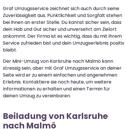
Graf Umzugsservice zeichnet sich auch durch seine
Zuverlässigkeit aus. Pünktlichkeit und Sorgfalt stehen
bei ihnen an erster Stelle. Du kannst sicher sein, dass
dein Hab und Gut sicher und unversehrt am Zielort
ankommt. Der Firma ist es wichtig, dass du mit ihrem
Service zufrieden bist und dein Umzugserlebnis positiv
bleibt.
Der Mini-Umzug von Karlsruhe nach Malmö kann
stressig sein, aber mit Graf Umzugsservice an deiner
Seite wird er zu einem einfachen und angenehmen
Erlebnis. Kontaktiere sie noch heute, um weitere
Informationen zu erhalten und einen Termin für
deinen Umzug zu vereinbaren.
Beiladung von Karlsruhe
nach Malmö