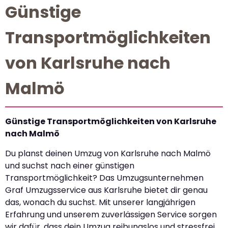
Günstige
Transportmöglichkeiten
von Karlsruhe nach
Malmö
Günstige Transportmöglichkeiten von Karlsruhe
nach Malmö
Du planst deinen Umzug von Karlsruhe nach Malmö
und suchst nach einer günstigen
Transportmöglichkeit? Das Umzugsunternehmen
Graf Umzugsservice aus Karlsruhe bietet dir genau
das, wonach du suchst. Mit unserer langjährigen
Erfahrung und unserem zuverlässigen Service sorgen
wir dafür, dass dein Umzug reibungslos und stressfrei