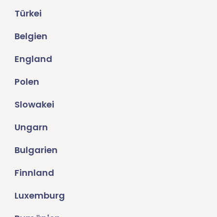
Türkei
Belgien
England
Polen
Slowakei
Ungarn
Bulgarien
Finnland
Luxemburg