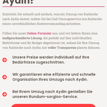
Aydin?
Ermitteln Sie schnell und einfach, was ein Umzug von Karlsruhe
nach Aydin kostet, indem Sie bei Graf Umzugsservice aus Karlsruhe
einen unverbindlichen Kostenvoranschlag anfordern.
Füllen Sie unser
Online-Formular
aus, und wir liefern Ihnen eine
maßgeschneiderte Lösung
, die perfekt auf Ihre individuellen
Bedürfnisse und Ihr Budget abgestimmt ist, sodass Sie Ihre Umzug
von Karlsruhe nach Aydin mit
voller Transparenz
planen können.
Unsere Preise werden individuell auf Ihre
Bedürfnisse zugeschnitten.
Wir garantieren eine effiziente und schnelle
Organisation Ihres Umzugs nach Aydin.
Bei Ihrem Umzug nach Aydin genießen Sie
unseren Rundum-sorglos-Service.