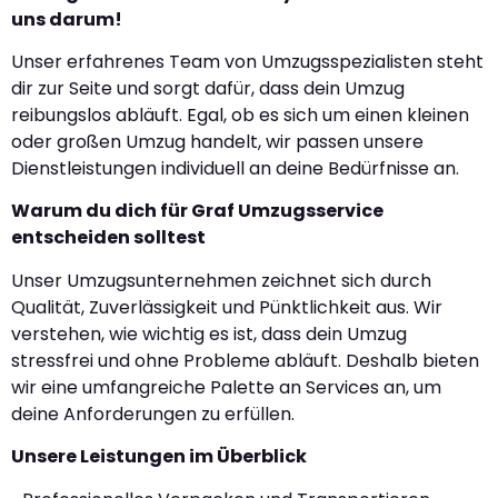
uns darum!
Unser erfahrenes Team von Umzugsspezialisten steht
dir zur Seite und sorgt dafür, dass dein Umzug
reibungslos abläuft. Egal, ob es sich um einen kleinen
oder großen Umzug handelt, wir passen unsere
Dienstleistungen individuell an deine Bedürfnisse an.
Warum du dich für Graf Umzugsservice
entscheiden solltest
Unser Umzugsunternehmen zeichnet sich durch
Qualität, Zuverlässigkeit und Pünktlichkeit aus. Wir
verstehen, wie wichtig es ist, dass dein Umzug
stressfrei und ohne Probleme abläuft. Deshalb bieten
wir eine umfangreiche Palette an Services an, um
deine Anforderungen zu erfüllen.
Unsere Leistungen im Überblick