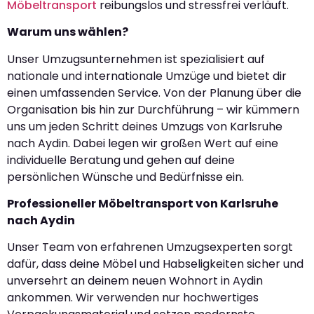
Möbeltransport
reibungslos und stressfrei verläuft.
Warum uns wählen?
Unser Umzugsunternehmen ist spezialisiert auf
nationale und internationale Umzüge und bietet dir
einen umfassenden Service. Von der Planung über die
Organisation bis hin zur Durchführung – wir kümmern
uns um jeden Schritt deines Umzugs von Karlsruhe
nach Aydin. Dabei legen wir großen Wert auf eine
individuelle Beratung und gehen auf deine
persönlichen Wünsche und Bedürfnisse ein.
Professioneller Möbeltransport von Karlsruhe
nach Aydin
Unser Team von erfahrenen Umzugsexperten sorgt
dafür, dass deine Möbel und Habseligkeiten sicher und
unversehrt an deinem neuen Wohnort in Aydin
ankommen. Wir verwenden nur hochwertiges