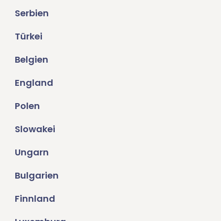
Serbien
Türkei
Belgien
England
Polen
Slowakei
Ungarn
Bulgarien
Finnland