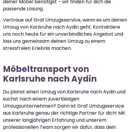
deiner Möbel benötigst – wir finden für dich die
passende Lösung.
Vertraue auf Graf Umzugsservice, wenn es um deinen
Umzug von Karlsruhe nach Aydin geht. Kontaktiere
uns noch heute für ein unverbindliches Angebot und
lass uns gemeinsam deinen Umzug zu einem
stressfreien Erlebnis machen.
Möbeltransport von
Karlsruhe nach Aydin
Du planst einen Umzug von Karlsruhe nach Aydin und
suchst nach einem zuverlässigen
Umzugsunternehmen? Dann ist Graf Umzugsservice
aus Karlsruhe genau der richtige Partner für dich! Mit
unserer langjährigen Erfahrung und unserem
professionellen Team sorgen wir dafür, dass dein