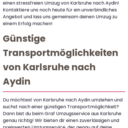
einen stressfreien Umzug von Karlsruhe nach Aydin!
Kontaktiere uns noch heute für ein unverbindliches
Angebot und lass uns gemeinsam deinen Umzug zu
einem Erfolg machen!
Günstige
Transportmöglichkeiten
von Karlsruhe nach
Aydin
Du möchtest von Karlsruhe nach Aydin umziehen und
suchst nach einer günstigen Transportmöglichkeit?
Dann bist du beim Graf Umzugsservice aus Karlsruhe
genau richtig! Wir bieten dir einen zuverlässigen und
preiswerten Umzugsservice, der genau auf deine