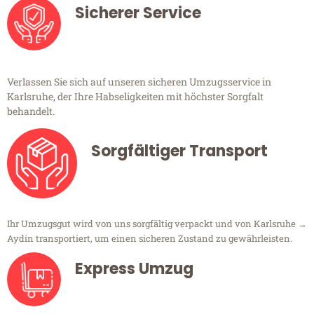
Sicherer Service
Verlassen Sie sich auf unseren sicheren Umzugsservice in
Karlsruhe, der Ihre Habseligkeiten mit höchster Sorgfalt
behandelt.
Sorgfältiger Transport
Ihr Umzugsgut wird von uns sorgfältig verpackt und von Karlsruhe →
Aydin transportiert, um einen sicheren Zustand zu gewährleisten.
Express Umzug