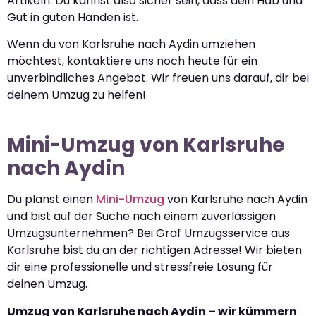
Artikeln. Du kannst also sicher sein, dass dein Hab und
Gut in guten Händen ist.
Wenn du von Karlsruhe nach Aydin umziehen
möchtest, kontaktiere uns noch heute für ein
unverbindliches Angebot. Wir freuen uns darauf, dir bei
deinem Umzug zu helfen!
Mini-Umzug von Karlsruhe
nach Aydin
Du planst einen
Mini-Umzug
von Karlsruhe nach Aydin
und bist auf der Suche nach einem zuverlässigen
Umzugsunternehmen? Bei Graf Umzugsservice aus
Karlsruhe bist du an der richtigen Adresse! Wir bieten
dir eine professionelle und stressfreie Lösung für
deinen Umzug.
Umzug von Karlsruhe nach Aydin – wir kümmern