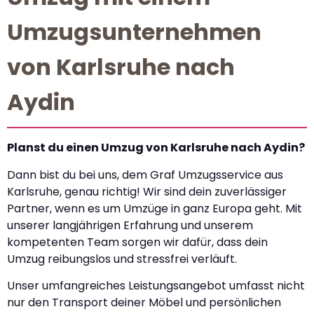
Umzugsunternehmen
von Karlsruhe nach
Aydin
Planst du einen Umzug von Karlsruhe nach Aydin?
Dann bist du bei uns, dem Graf Umzugsservice aus
Karlsruhe, genau richtig! Wir sind dein zuverlässiger
Partner, wenn es um Umzüge in ganz Europa geht. Mit
unserer langjährigen Erfahrung und unserem
kompetenten Team sorgen wir dafür, dass dein
Umzug reibungslos und stressfrei verläuft.
Unser umfangreiches Leistungsangebot umfasst nicht
nur den Transport deiner Möbel und persönlichen