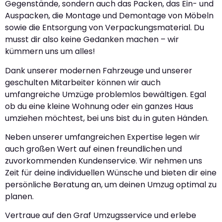
Gegenstände, sondern auch das Packen, das Ein- und
Auspacken, die Montage und Demontage von Möbeln
sowie die Entsorgung von Verpackungsmaterial. Du
musst dir also keine Gedanken machen – wir
kümmern uns um alles!
Dank unserer modernen Fahrzeuge und unserer
geschulten Mitarbeiter können wir auch
umfangreiche Umzüge problemlos bewältigen. Egal
ob du eine kleine Wohnung oder ein ganzes Haus
umziehen möchtest, bei uns bist du in guten Händen.
Neben unserer umfangreichen Expertise legen wir
auch großen Wert auf einen freundlichen und
zuvorkommenden Kundenservice. Wir nehmen uns
Zeit für deine individuellen Wünsche und bieten dir eine
persönliche Beratung an, um deinen Umzug optimal zu
planen.
Vertraue auf den Graf Umzugsservice und erlebe