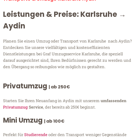
Leistungen & Preise: Karlsruhe →
Aydin
Planen Sie einen Umzug oder Transport von Karlsruhe nach Aydin?
Entdecken Sie unsere vielfältigen und kosteneffizienten
Dienstleistungen bei Graf Umzugsservice Karlsruhe, die speziell
darauf ausgerichtet sind, Ihren Bedürfnissen gerecht zu werden und
den Übergang so reibungslos wie möglich zu gestalten.
Privatumzug
| ab 250€
Starten Sie Ihren Neuanfang in Aydin mit unserem
umfassenden
Privatumzug
Service
, der bereits ab 250€ beginnt.
Mini Umzug
| ab 100€
Perfekt für
Studierende
oder den Transport weniger Gegenstände