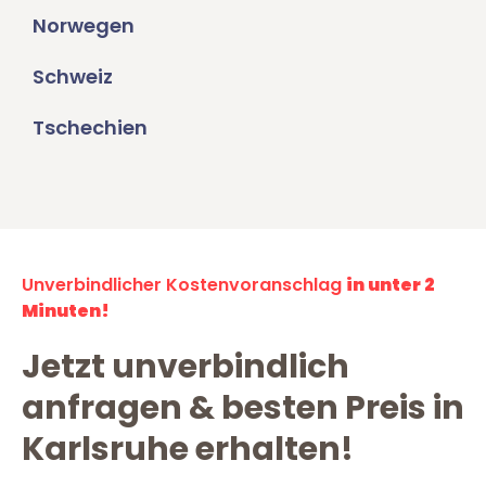
Norwegen
Schweiz
Tschechien
Unverbindlicher Kostenvoranschlag
in unter 2
Minuten!
Jetzt unverbindlich
anfragen & besten Preis in
Karlsruhe erhalten!