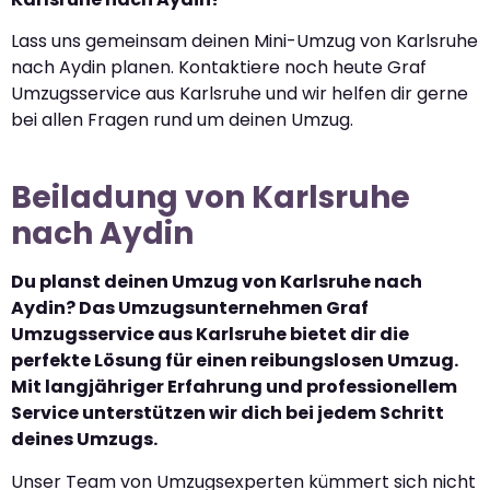
Lass uns gemeinsam deinen Mini-Umzug von Karlsruhe
nach Aydin planen. Kontaktiere noch heute Graf
Umzugsservice aus Karlsruhe und wir helfen dir gerne
bei allen Fragen rund um deinen Umzug.
Beiladung von Karlsruhe
nach Aydin
Du planst deinen Umzug von Karlsruhe nach
Aydin? Das Umzugsunternehmen Graf
Umzugsservice aus Karlsruhe bietet dir die
perfekte Lösung für einen reibungslosen Umzug.
Mit langjähriger Erfahrung und professionellem
Service unterstützen wir dich bei jedem Schritt
deines Umzugs.
Unser Team von Umzugsexperten kümmert sich nicht