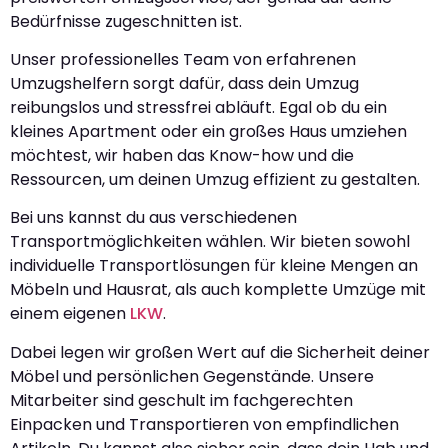
Bedürfnisse zugeschnitten ist.
Unser professionelles Team von erfahrenen
Umzugshelfern sorgt dafür, dass dein Umzug
reibungslos und stressfrei abläuft. Egal ob du ein
kleines Apartment oder ein großes Haus umziehen
möchtest, wir haben das Know-how und die
Ressourcen, um deinen Umzug effizient zu gestalten.
Bei uns kannst du aus verschiedenen
Transportmöglichkeiten wählen. Wir bieten sowohl
individuelle Transportlösungen für kleine Mengen an
Möbeln und Hausrat, als auch komplette Umzüge mit
einem eigenen
LKW
.
Dabei legen wir großen Wert auf die Sicherheit deiner
Möbel und persönlichen Gegenstände. Unsere
Mitarbeiter sind geschult im fachgerechten
Einpacken und Transportieren von empfindlichen