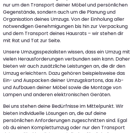
nur um den Transport deiner Möbel und persönlichen
Gegenstände, sondern auch um die Planung und
Organisation deines Umzugs. Von der Einholung aller
notwendigen Genehmigungen bis hin zur Verpackung
und dem Transport deines Hausrats – wir stehen dir
mit Rat und Tat zur Seite.
Unsere Umzugsspezialisten wissen, dass ein Umzug mit
vielen Herausforderungen verbunden sein kann. Daher
bieten wir auch zusätzliche Leistungen an, die dir den
Umzug erleichtern. Dazu gehören beispielsweise das
Ein- und Auspacken deiner Umzugskartons, das Ab-
und Aufbauen deiner Möbel sowie die Montage von
Lampen und anderen elektronischen Geräten.
Bei uns stehen deine Bedürfnisse im Mittelpunkt. Wir
bieten individuelle Lösungen an, die auf deine
persönlichen Anforderungen zugeschnitten sind. Egal
ob du einen Komplettumzug oder nur den Transport