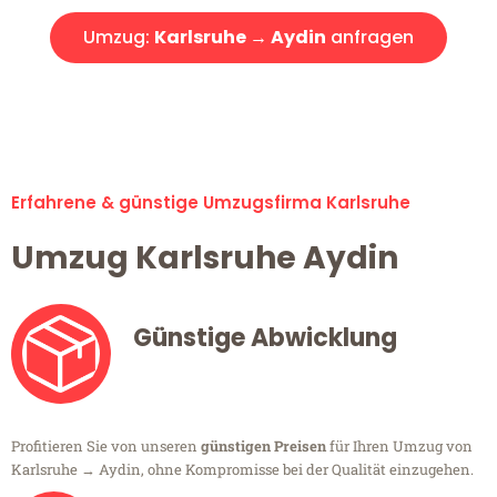
Umzug:
Karlsruhe → Aydin
anfragen
Alle Umzugsanfragen sind zu 100% kostenlos & unverbindlich!
Erfahrene & günstige Umzugsfirma Karlsruhe
Umzug Karlsruhe Aydin
Günstige Abwicklung
Profitieren Sie von unseren
günstigen Preisen
für Ihren Umzug von
Karlsruhe → Aydin, ohne Kompromisse bei der Qualität einzugehen.