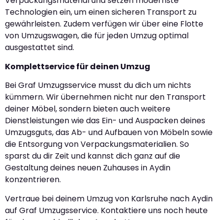
Verpackungsmaterial und setzen modernste
Technologien ein, um einen sicheren Transport zu
gewährleisten. Zudem verfügen wir über eine Flotte
von Umzugswagen, die für jeden Umzug optimal
ausgestattet sind.
Komplettservice für deinen Umzug
Bei Graf Umzugsservice musst du dich um nichts
kümmern. Wir übernehmen nicht nur den Transport
deiner Möbel, sondern bieten auch weitere
Dienstleistungen wie das Ein- und Auspacken deines
Umzugsguts, das Ab- und Aufbauen von Möbeln sowie
die Entsorgung von Verpackungsmaterialien. So
sparst du dir Zeit und kannst dich ganz auf die
Gestaltung deines neuen Zuhauses in Aydin
konzentrieren.
Vertraue bei deinem Umzug von Karlsruhe nach Aydin
auf Graf Umzugsservice. Kontaktiere uns noch heute