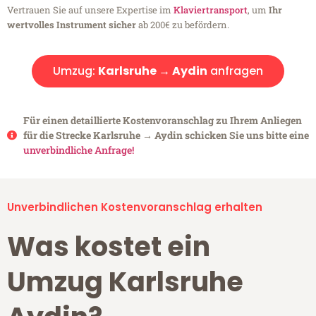
Vertrauen Sie auf unsere Expertise im
Klaviertransport
, um
Ihr
wertvolles Instrument sicher
ab 200€ zu befördern.
Umzug:
Karlsruhe → Aydin
anfragen
Für einen detaillierte Kostenvoranschlag zu Ihrem Anliegen
für die Strecke Karlsruhe → Aydin schicken Sie uns bitte eine
unverbindliche Anfrage!
Unverbindlichen Kostenvoranschlag erhalten
Was kostet ein
Umzug Karlsruhe