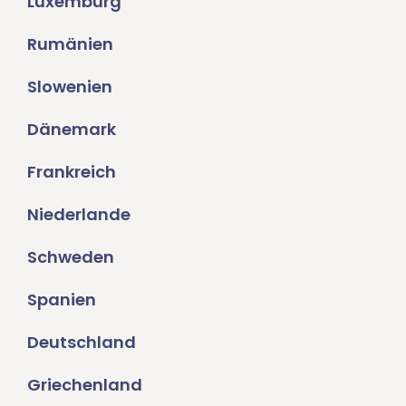
Luxemburg
Rumänien
Slowenien
Dänemark
Frankreich
Niederlande
Schweden
Spanien
Deutschland
Griechenland