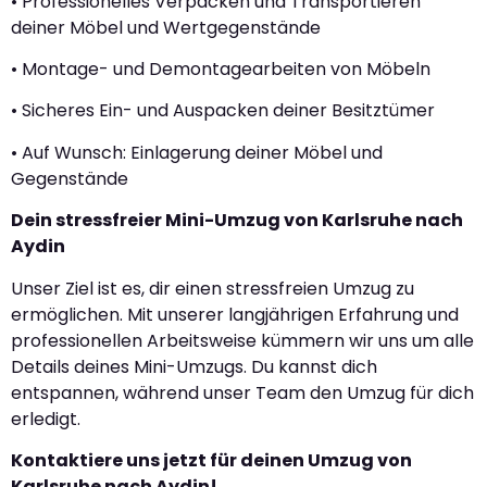
• Professionelles Verpacken und Transportieren
deiner Möbel und Wertgegenstände
• Montage- und Demontagearbeiten von Möbeln
• Sicheres Ein- und Auspacken deiner Besitztümer
• Auf Wunsch: Einlagerung deiner Möbel und
Gegenstände
Dein stressfreier Mini-Umzug von Karlsruhe nach
Aydin
Unser Ziel ist es, dir einen stressfreien Umzug zu
ermöglichen. Mit unserer langjährigen Erfahrung und
professionellen Arbeitsweise kümmern wir uns um alle
Details deines Mini-Umzugs. Du kannst dich
entspannen, während unser Team den Umzug für dich
erledigt.
Kontaktiere uns jetzt für deinen Umzug von
Karlsruhe nach Aydin!