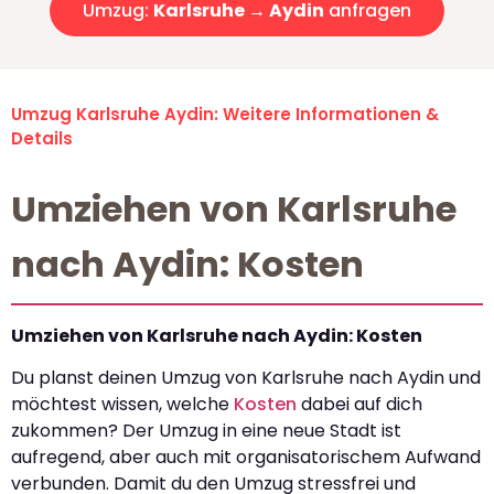
Umzug:
Karlsruhe → Aydin
anfragen
Umzug Karlsruhe Aydin: Weitere Informationen &
Details
Umziehen von Karlsruhe
nach Aydin: Kosten
Umziehen von Karlsruhe nach Aydin: Kosten
Du planst deinen Umzug von Karlsruhe nach Aydin und
möchtest wissen, welche
Kosten
dabei auf dich
zukommen? Der Umzug in eine neue Stadt ist
aufregend, aber auch mit organisatorischem Aufwand
verbunden. Damit du den Umzug stressfrei und