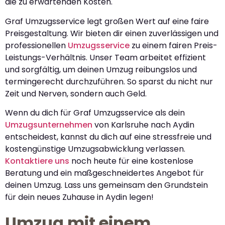
die zu erwartenden Kosten.
Graf Umzugsservice legt großen Wert auf eine faire
Preisgestaltung. Wir bieten dir einen zuverlässigen und
professionellen
Umzugsservice
zu einem fairen Preis-
Leistungs-Verhältnis. Unser Team arbeitet effizient
und sorgfältig, um deinen Umzug reibungslos und
termingerecht durchzuführen. So sparst du nicht nur
Zeit und Nerven, sondern auch Geld.
Wenn du dich für Graf Umzugsservice als dein
Umzugsunternehmen
von Karlsruhe nach Aydin
entscheidest, kannst du dich auf eine stressfreie und
kostengünstige Umzugsabwicklung verlassen.
Kontaktiere uns
noch heute für eine kostenlose
Beratung und ein maßgeschneidertes Angebot für
deinen Umzug. Lass uns gemeinsam den Grundstein
für dein neues Zuhause in Aydin legen!
Umzug mit einem