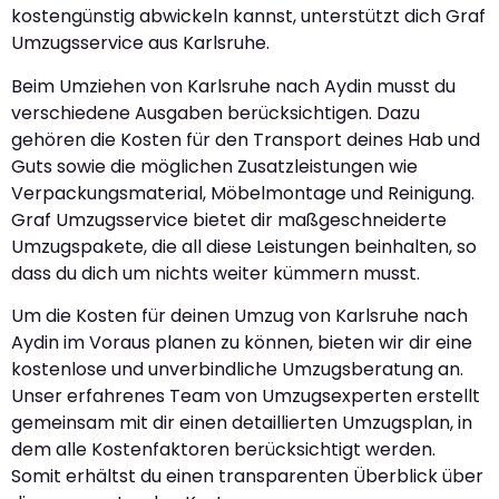
kostengünstig abwickeln kannst, unterstützt dich Graf
Umzugsservice aus Karlsruhe.
Beim Umziehen von Karlsruhe nach Aydin musst du
verschiedene Ausgaben berücksichtigen. Dazu
gehören die Kosten für den Transport deines Hab und
Guts sowie die möglichen Zusatzleistungen wie
Verpackungsmaterial, Möbelmontage und Reinigung.
Graf Umzugsservice bietet dir maßgeschneiderte
Umzugspakete, die all diese Leistungen beinhalten, so
dass du dich um nichts weiter kümmern musst.
Um die Kosten für deinen Umzug von Karlsruhe nach
Aydin im Voraus planen zu können, bieten wir dir eine
kostenlose und unverbindliche Umzugsberatung an.
Unser erfahrenes Team von Umzugsexperten erstellt
gemeinsam mit dir einen detaillierten Umzugsplan, in
dem alle Kostenfaktoren berücksichtigt werden.
Somit erhältst du einen transparenten Überblick über