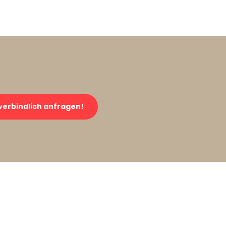
verbindlich anfragen!