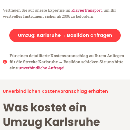
Vertrauen Sie auf unsere Expertise im
Klaviertransport
, um
Ihr
wertvolles Instrument sicher
ab 200€ zu befördern.
Umzug:
Karlsruhe → Basildon
anfragen
Für einen detaillierte Kostenvoranschlag zu Ihrem Anliegen
für die Strecke Karlsruhe → Basildon schicken Sie uns bitte
eine
unverbindliche Anfrage!
Unverbindlichen Kostenvoranschlag erhalten
Was kostet ein
Umzug Karlsruhe