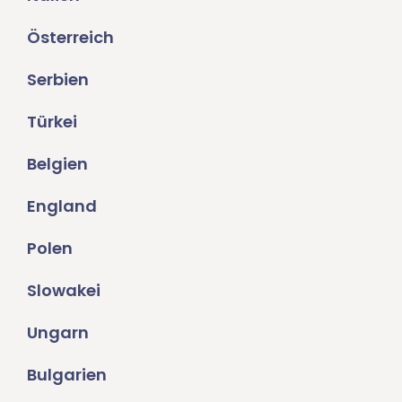
Österreich
Serbien
Türkei
Belgien
England
Polen
Slowakei
Ungarn
Bulgarien