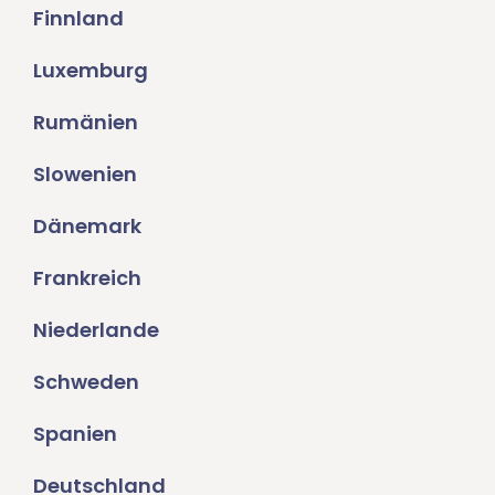
Finnland
Luxemburg
Rumänien
Slowenien
Dänemark
Frankreich
Niederlande
Schweden
Spanien
Deutschland