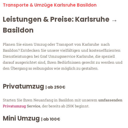
Transporte & Umzüge Karlsruhe Basildon
Leistungen & Preise: Karlsruhe →
Basildon
Planen Sie einen Umzug oder Transport von Karlsruhe nach
Basildon? Entdecken Sie unsere vielfältigen und kosteneffizienten
Dienstleistungen bei Graf Umzugsservice Karlsruhe, die speziell
darauf ausgerichtet sind, Ihren Bedürfnissen gerecht zu werden und
den Übergang so reibungslos wie möglich zu gestalten.
Privatumzug
| ab 250€
Starten Sie Ihren Neuanfang in Basildon mit unserem
umfassenden
Privatumzug
Service
, der bereits ab 250€ beginnt.
Mini Umzug
| ab 100€