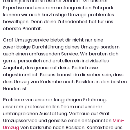
reibungslos und stressfrei verläuft. Mit unserer
Expertise und unserem umfangreichen Fuhrpark
können wir auch kurzfristige Umzüge problemlos
bewältigen. Denn deine Zufriedenheit hat für uns
oberste Priorität.
Graf Umzugsservice bietet dir nicht nur eine
zuverlässige Durchführung deines Umzugs, sondern
auch einen umfassenden Service. Wir beraten dich
gerne persönlich und erstellen ein individuelles
Angebot, das genau auf deine Bedürfnisse
abgestimmt ist. Bei uns kannst du dir sicher sein, dass
dein Umzug von Karlsruhe nach Basildon in den besten
Händen ist.
Profitiere von unserer langjährigen Erfahrung,
unserem professionellen Team und unserer
umfangreichen Ausstattung. Vertraue auf Graf
Umzugsservice und genieße einen entspannten
Mini-
Umzug
von Karlsruhe nach Basildon. Kontaktiere uns