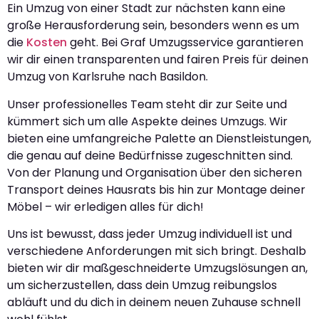
Ein Umzug von einer Stadt zur nächsten kann eine
große Herausforderung sein, besonders wenn es um
die
Kosten
geht. Bei Graf Umzugsservice garantieren
wir dir einen transparenten und fairen Preis für deinen
Umzug von Karlsruhe nach Basildon.
Unser professionelles Team steht dir zur Seite und
kümmert sich um alle Aspekte deines Umzugs. Wir
bieten eine umfangreiche Palette an Dienstleistungen,
die genau auf deine Bedürfnisse zugeschnitten sind.
Von der Planung und Organisation über den sicheren
Transport deines Hausrats bis hin zur Montage deiner
Möbel – wir erledigen alles für dich!
Uns ist bewusst, dass jeder Umzug individuell ist und
verschiedene Anforderungen mit sich bringt. Deshalb
bieten wir dir maßgeschneiderte Umzugslösungen an,
um sicherzustellen, dass dein Umzug reibungslos
abläuft und du dich in deinem neuen Zuhause schnell