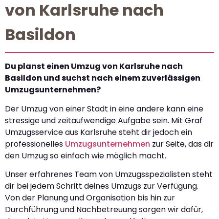
von Karlsruhe nach
Basildon
Du planst einen Umzug von Karlsruhe nach
Basildon und suchst nach einem zuverlässigen
Umzugsunternehmen?
Der Umzug von einer Stadt in eine andere kann eine
stressige und zeitaufwendige Aufgabe sein. Mit Graf
Umzugsservice aus Karlsruhe steht dir jedoch ein
professionelles
Umzugsunternehmen
zur Seite, das dir
den Umzug so einfach wie möglich macht.
Unser erfahrenes Team von Umzugsspezialisten steht
dir bei jedem Schritt deines Umzugs zur Verfügung.
Von der Planung und Organisation bis hin zur
Durchführung und Nachbetreuung sorgen wir dafür,