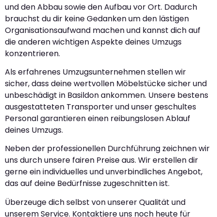
und den Abbau sowie den Aufbau vor Ort. Dadurch
brauchst du dir keine Gedanken um den lästigen
Organisationsaufwand machen und kannst dich auf
die anderen wichtigen Aspekte deines Umzugs
konzentrieren.
Als erfahrenes Umzugsunternehmen stellen wir
sicher, dass deine wertvollen Möbelstücke sicher und
unbeschädigt in Basildon ankommen. Unsere bestens
ausgestatteten Transporter und unser geschultes
Personal garantieren einen reibungslosen Ablauf
deines Umzugs.
Neben der professionellen Durchführung zeichnen wir
uns durch unsere fairen Preise aus. Wir erstellen dir
gerne ein individuelles und unverbindliches Angebot,
das auf deine Bedürfnisse zugeschnitten ist.
Überzeuge dich selbst von unserer Qualität und
unserem Service. Kontaktiere uns noch heute für