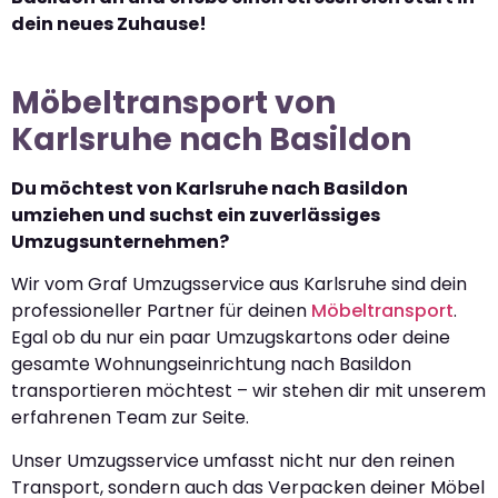
dein neues Zuhause!
Möbeltransport von
Karlsruhe nach Basildon
Du möchtest von Karlsruhe nach Basildon
umziehen und suchst ein zuverlässiges
Umzugsunternehmen?
Wir vom Graf Umzugsservice aus Karlsruhe sind dein
professioneller Partner für deinen
Möbeltransport
.
Egal ob du nur ein paar Umzugskartons oder deine
gesamte Wohnungseinrichtung nach Basildon
transportieren möchtest – wir stehen dir mit unserem
erfahrenen Team zur Seite.
Unser Umzugsservice umfasst nicht nur den reinen
Transport, sondern auch das Verpacken deiner Möbel