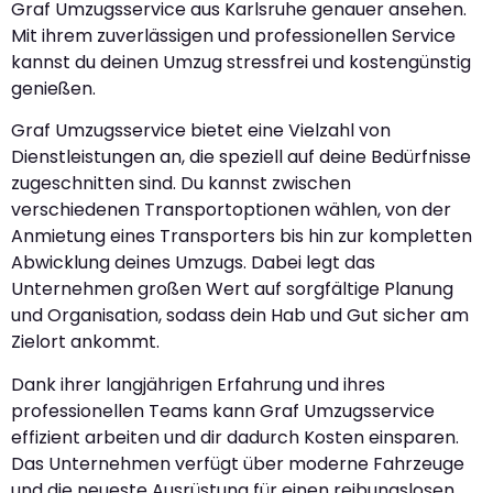
Graf Umzugsservice aus Karlsruhe genauer ansehen.
Mit ihrem zuverlässigen und professionellen Service
kannst du deinen Umzug stressfrei und kostengünstig
genießen.
Graf Umzugsservice bietet eine Vielzahl von
Dienstleistungen an, die speziell auf deine Bedürfnisse
zugeschnitten sind. Du kannst zwischen
verschiedenen Transportoptionen wählen, von der
Anmietung eines Transporters bis hin zur kompletten
Abwicklung deines Umzugs. Dabei legt das
Unternehmen großen Wert auf sorgfältige Planung
und Organisation, sodass dein Hab und Gut sicher am
Zielort ankommt.
Dank ihrer langjährigen Erfahrung und ihres
professionellen Teams kann Graf Umzugsservice
effizient arbeiten und dir dadurch Kosten einsparen.
Das Unternehmen verfügt über moderne Fahrzeuge
und die neueste Ausrüstung für einen reibungslosen