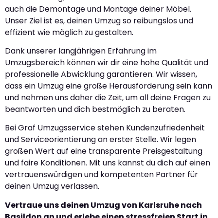
auch die Demontage und Montage deiner Möbel.
Unser Ziel ist es, deinen Umzug so reibungslos und
effizient wie möglich zu gestalten.
Dank unserer langjährigen Erfahrung im
Umzugsbereich können wir dir eine hohe Qualität und
professionelle Abwicklung garantieren. Wir wissen,
dass ein Umzug eine große Herausforderung sein kann
und nehmen uns daher die Zeit, um all deine Fragen zu
beantworten und dich bestmöglich zu beraten.
Bei Graf Umzugsservice stehen Kundenzufriedenheit
und Serviceorientierung an erster Stelle. Wir legen
großen Wert auf eine transparente Preisgestaltung
und faire Konditionen. Mit uns kannst du dich auf einen
vertrauenswürdigen und kompetenten Partner für
deinen Umzug verlassen.
Vertraue uns deinen Umzug von Karlsruhe nach
Basildon an und erlebe einen stressfreien Start in