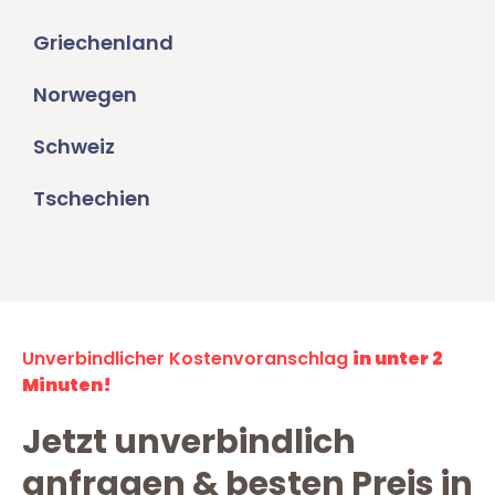
Griechenland
Norwegen
Schweiz
Tschechien
Unverbindlicher Kostenvoranschlag
in unter 2
Minuten!
Jetzt unverbindlich
anfragen & besten Preis in