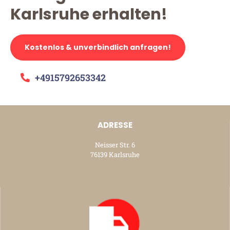
Karlsruhe erhalten!
Kostenlos & unverbindlich anfragen!
+4915792653342
ADRESSE
Neisser Str. 6
76139 Karlsruhe