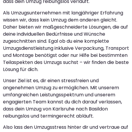
dass dein Umzug reibungslos verläuft.
Als Umzugsunternehmen mit langjähriger Erfahrung
wissen wir, dass kein Umzug dem anderen gleicht.
Daher bieten wir maßgeschneiderte Lösungen, die auf
deine individuellen Bedürfnisse und Wünsche
zugeschnitten sind. Egal ob du eine komplette
Umzugsdienstleistung inklusive Verpackung, Transport
und Montage benötigst oder nur Hilfe bei bestimmten
Teilaspekten des Umzugs suchst – wir finden die beste
Lösung für dich.
Unser Ziel ist es, dir einen stressfreien und
angenehmen Umzug zu ermöglichen. Mit unserem
umfangreichen Leistungsspektrum und unserem
engagierten Team kannst du dich darauf verlassen,
dass dein Umzug von Karlsruhe nach Basildon
reibungslos und termingerecht abläuft.
Also lass den Umzugsstress hinter dir und vertraue auf