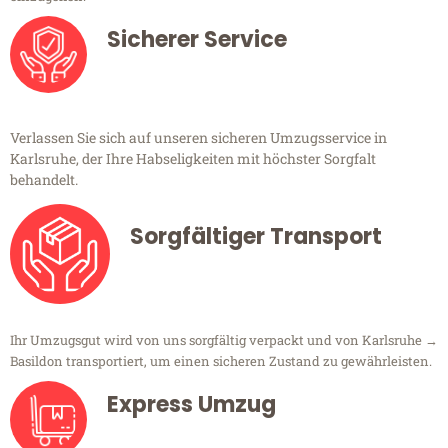
Sicherer Service
Verlassen Sie sich auf unseren sicheren Umzugsservice in
Karlsruhe, der Ihre Habseligkeiten mit höchster Sorgfalt
behandelt.
Sorgfältiger Transport
Ihr Umzugsgut wird von uns sorgfältig verpackt und von Karlsruhe →
Basildon transportiert, um einen sicheren Zustand zu gewährleisten.
Express Umzug