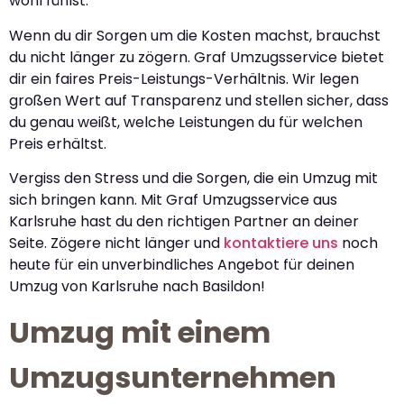
wohl fühlst.
Wenn du dir Sorgen um die Kosten machst, brauchst
du nicht länger zu zögern. Graf Umzugsservice bietet
dir ein faires Preis-Leistungs-Verhältnis. Wir legen
großen Wert auf Transparenz und stellen sicher, dass
du genau weißt, welche Leistungen du für welchen
Preis erhältst.
Vergiss den Stress und die Sorgen, die ein Umzug mit
sich bringen kann. Mit Graf Umzugsservice aus
Karlsruhe hast du den richtigen Partner an deiner
Seite. Zögere nicht länger und
kontaktiere uns
noch
heute für ein unverbindliches Angebot für deinen
Umzug von Karlsruhe nach Basildon!
Umzug mit einem
Umzugsunternehmen