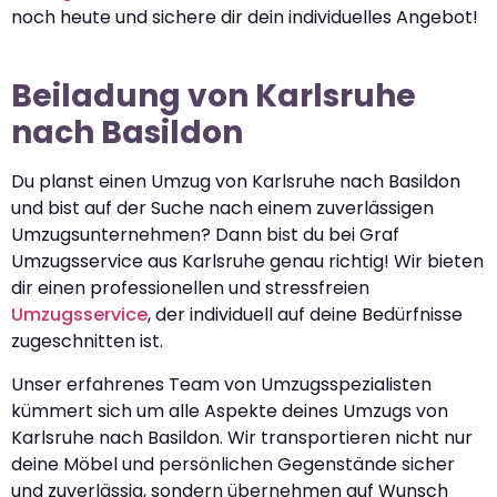
noch heute und sichere dir dein individuelles Angebot!
Beiladung von Karlsruhe
nach Basildon
Du planst einen Umzug von Karlsruhe nach Basildon
und bist auf der Suche nach einem zuverlässigen
Umzugsunternehmen? Dann bist du bei Graf
Umzugsservice aus Karlsruhe genau richtig! Wir bieten
dir einen professionellen und stressfreien
Umzugsservice
, der individuell auf deine Bedürfnisse
zugeschnitten ist.
Unser erfahrenes Team von Umzugsspezialisten
kümmert sich um alle Aspekte deines Umzugs von
Karlsruhe nach Basildon. Wir transportieren nicht nur
deine Möbel und persönlichen Gegenstände sicher
und zuverlässig, sondern übernehmen auf Wunsch