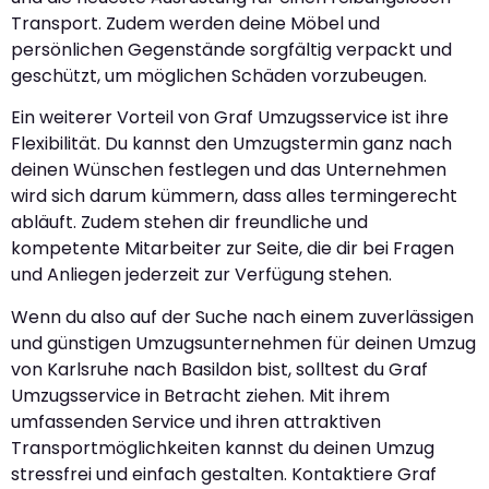
Transport. Zudem werden deine Möbel und
persönlichen Gegenstände sorgfältig verpackt und
geschützt, um möglichen Schäden vorzubeugen.
Ein weiterer Vorteil von Graf Umzugsservice ist ihre
Flexibilität. Du kannst den Umzugstermin ganz nach
deinen Wünschen festlegen und das Unternehmen
wird sich darum kümmern, dass alles termingerecht
abläuft. Zudem stehen dir freundliche und
kompetente Mitarbeiter zur Seite, die dir bei Fragen
und Anliegen jederzeit zur Verfügung stehen.
Wenn du also auf der Suche nach einem zuverlässigen
und günstigen Umzugsunternehmen für deinen Umzug
von Karlsruhe nach Basildon bist, solltest du Graf
Umzugsservice in Betracht ziehen. Mit ihrem
umfassenden Service und ihren attraktiven
Transportmöglichkeiten kannst du deinen Umzug
stressfrei und einfach gestalten. Kontaktiere Graf