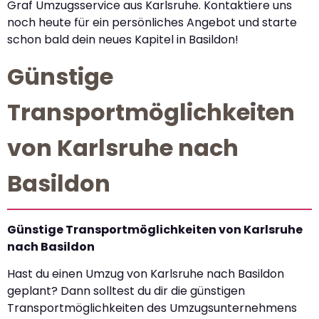
Graf Umzugsservice aus Karlsruhe. Kontaktiere uns
noch heute für ein persönliches Angebot und starte
schon bald dein neues Kapitel in Basildon!
Günstige
Transportmöglichkeiten
von Karlsruhe nach
Basildon
Günstige Transportmöglichkeiten von Karlsruhe
nach Basildon
Hast du einen Umzug von Karlsruhe nach Basildon
geplant? Dann solltest du dir die günstigen
Transportmöglichkeiten des Umzugsunternehmens