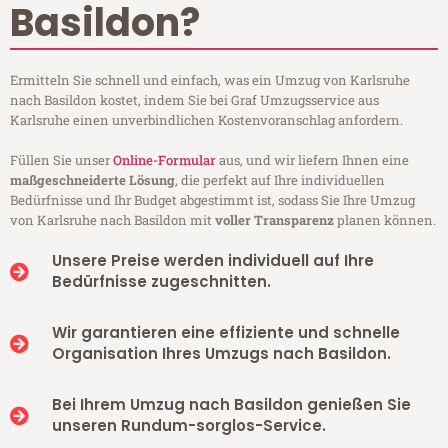
Basildon?
Ermitteln Sie schnell und einfach, was ein Umzug von Karlsruhe
nach Basildon kostet, indem Sie bei Graf Umzugsservice aus
Karlsruhe einen unverbindlichen Kostenvoranschlag anfordern.
Füllen Sie unser
Online-Formular
aus, und wir liefern Ihnen eine
maßgeschneiderte Lösung
, die perfekt auf Ihre individuellen
Bedürfnisse und Ihr Budget abgestimmt ist, sodass Sie Ihre Umzug
von Karlsruhe nach Basildon mit
voller Transparenz
planen können.
Unsere Preise werden individuell auf Ihre
Bedürfnisse zugeschnitten.
Wir garantieren eine effiziente und schnelle
Organisation Ihres Umzugs nach Basildon.
Bei Ihrem Umzug nach Basildon genießen Sie
unseren Rundum-sorglos-Service.