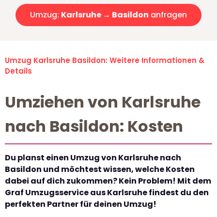
Umzug:
Karlsruhe → Basildon
anfragen
Umzug Karlsruhe Basildon: Weitere Informationen &
Details
Umziehen von Karlsruhe
nach Basildon: Kosten
Du planst einen Umzug von Karlsruhe nach
Basildon und möchtest wissen, welche Kosten
dabei auf dich zukommen? Kein Problem! Mit dem
Graf Umzugsservice aus Karlsruhe findest du den
perfekten Partner für deinen Umzug!