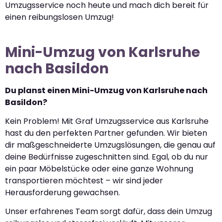
Umzugsservice noch heute und mach dich bereit für
einen reibungslosen Umzug!
Mini-Umzug von Karlsruhe
nach Basildon
Du planst einen Mini-Umzug von Karlsruhe nach
Basildon?
Kein Problem! Mit Graf Umzugsservice aus Karlsruhe
hast du den perfekten Partner gefunden. Wir bieten
dir maßgeschneiderte Umzugslösungen, die genau auf
deine Bedürfnisse zugeschnitten sind. Egal, ob du nur
ein paar Möbelstücke oder eine ganze Wohnung
transportieren möchtest – wir sind jeder
Herausforderung gewachsen.
Unser erfahrenes Team sorgt dafür, dass dein Umzug