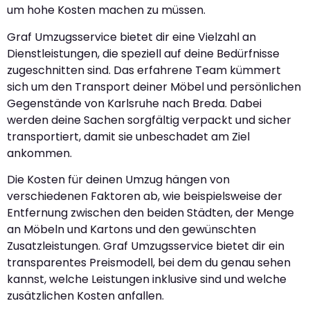
um hohe Kosten machen zu müssen.
Graf Umzugsservice bietet dir eine Vielzahl an
Dienstleistungen, die speziell auf deine Bedürfnisse
zugeschnitten sind. Das erfahrene Team kümmert
sich um den Transport deiner Möbel und persönlichen
Gegenstände von Karlsruhe nach Breda. Dabei
werden deine Sachen sorgfältig verpackt und sicher
transportiert, damit sie unbeschadet am Ziel
ankommen.
Die Kosten für deinen Umzug hängen von
verschiedenen Faktoren ab, wie beispielsweise der
Entfernung zwischen den beiden Städten, der Menge
an Möbeln und Kartons und den gewünschten
Zusatzleistungen. Graf Umzugsservice bietet dir ein
transparentes Preismodell, bei dem du genau sehen
kannst, welche Leistungen inklusive sind und welche
zusätzlichen Kosten anfallen.