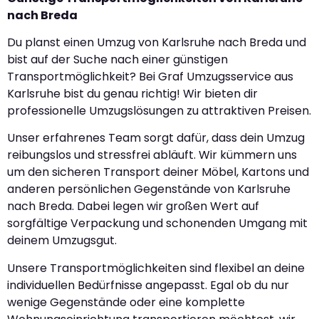
nach Breda
Du planst einen Umzug von Karlsruhe nach Breda und
bist auf der Suche nach einer günstigen
Transportmöglichkeit? Bei Graf Umzugsservice aus
Karlsruhe bist du genau richtig! Wir bieten dir
professionelle Umzugslösungen zu attraktiven Preisen.
Unser erfahrenes Team sorgt dafür, dass dein Umzug
reibungslos und stressfrei abläuft. Wir kümmern uns
um den sicheren Transport deiner Möbel, Kartons und
anderen persönlichen Gegenstände von Karlsruhe
nach Breda. Dabei legen wir großen Wert auf
sorgfältige Verpackung und schonenden Umgang mit
deinem Umzugsgut.
Unsere Transportmöglichkeiten sind flexibel an deine
individuellen Bedürfnisse angepasst. Egal ob du nur
wenige Gegenstände oder eine komplette