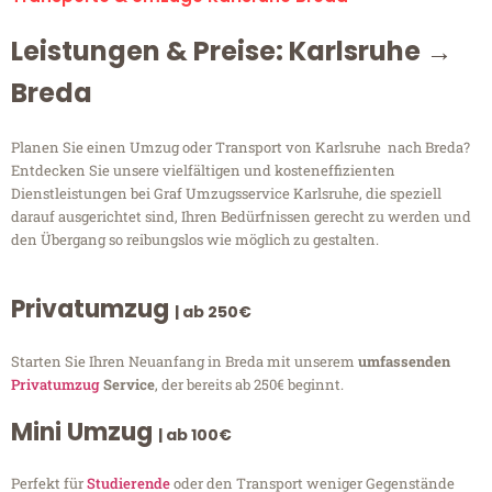
Leistungen & Preise: Karlsruhe →
Breda
Planen Sie einen Umzug oder Transport von Karlsruhe nach Breda?
Entdecken Sie unsere vielfältigen und kosteneffizienten
Dienstleistungen bei Graf Umzugsservice Karlsruhe, die speziell
darauf ausgerichtet sind, Ihren Bedürfnissen gerecht zu werden und
den Übergang so reibungslos wie möglich zu gestalten.
Privatumzug
| ab 250€
Starten Sie Ihren Neuanfang in Breda mit unserem
umfassenden
Privatumzug
Service
, der bereits ab 250€ beginnt.
Mini Umzug
| ab 100€
Perfekt für
Studierende
oder den Transport weniger Gegenstände