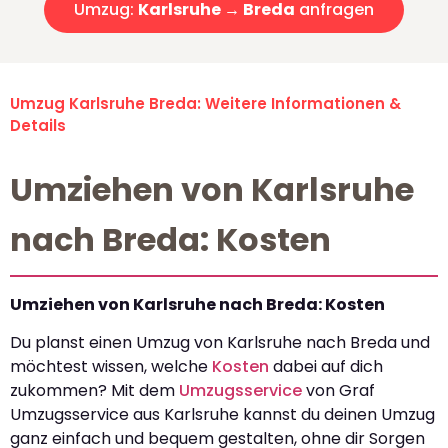
Umzug:
Karlsruhe → Breda
anfragen
Umzug Karlsruhe Breda: Weitere Informationen &
Details
Umziehen von Karlsruhe
nach Breda: Kosten
Umziehen von Karlsruhe nach Breda: Kosten
Du planst einen Umzug von Karlsruhe nach Breda und
möchtest wissen, welche
Kosten
dabei auf dich
zukommen? Mit dem
Umzugsservice
von Graf
Umzugsservice aus Karlsruhe kannst du deinen Umzug
ganz einfach und bequem gestalten, ohne dir Sorgen