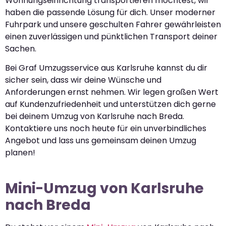
Wohnungseinrichtung transportieren möchtest, wir
haben die passende Lösung für dich. Unser moderner
Fuhrpark und unsere geschulten Fahrer gewährleisten
einen zuverlässigen und pünktlichen Transport deiner
Sachen.
Bei Graf Umzugsservice aus Karlsruhe kannst du dir
sicher sein, dass wir deine Wünsche und
Anforderungen ernst nehmen. Wir legen großen Wert
auf Kundenzufriedenheit und unterstützen dich gerne
bei deinem Umzug von Karlsruhe nach Breda.
Kontaktiere uns noch heute für ein unverbindliches
Angebot und lass uns gemeinsam deinen Umzug
planen!
Mini-Umzug von Karlsruhe
nach Breda