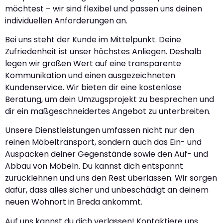
möchtest – wir sind flexibel und passen uns deinen
individuellen Anforderungen an.
Bei uns steht der Kunde im Mittelpunkt. Deine
Zufriedenheit ist unser höchstes Anliegen. Deshalb
legen wir großen Wert auf eine transparente
Kommunikation und einen ausgezeichneten
Kundenservice. Wir bieten dir eine kostenlose
Beratung, um dein Umzugsprojekt zu besprechen und
dir ein maßgeschneidertes Angebot zu unterbreiten.
Unsere Dienstleistungen umfassen nicht nur den
reinen Möbeltransport, sondern auch das Ein- und
Auspacken deiner Gegenstände sowie den Auf- und
Abbau von Möbeln. Du kannst dich entspannt
zurücklehnen und uns den Rest überlassen. Wir sorgen
dafür, dass alles sicher und unbeschädigt an deinem
neuen Wohnort in Breda ankommt.
Auf uns kannst du dich verlassen! Kontaktiere uns