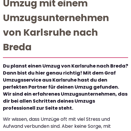
Umzug mit einem
Umzugsunternehmen
von Karlsruhe nach
Breda
Du planst einen Umzug von Karlsruhe nach Breda?
Dann bist du hier genau richtig! Mit dem Graf
Umzugsservice aus Karlsruhe hast du den
perfekten Partner für deinen Umzug gefunden.
Wir sind ein erfahrenes Umzugsunternehmen, das
dir bei allen Schritten deines Umzugs
professionell zur Seite steht.
Wir wissen, dass Umzüge oft mit viel Stress und
Aufwand verbunden sind. Aber keine Sorge, mit