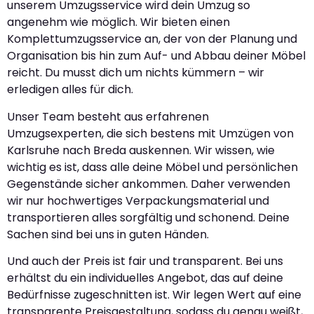
unserem Umzugsservice wird dein Umzug so
angenehm wie möglich. Wir bieten einen
Komplettumzugsservice an, der von der Planung und
Organisation bis hin zum Auf- und Abbau deiner Möbel
reicht. Du musst dich um nichts kümmern – wir
erledigen alles für dich.
Unser Team besteht aus erfahrenen
Umzugsexperten, die sich bestens mit Umzügen von
Karlsruhe nach Breda auskennen. Wir wissen, wie
wichtig es ist, dass alle deine Möbel und persönlichen
Gegenstände sicher ankommen. Daher verwenden
wir nur hochwertiges Verpackungsmaterial und
transportieren alles sorgfältig und schonend. Deine
Sachen sind bei uns in guten Händen.
Und auch der Preis ist fair und transparent. Bei uns
erhältst du ein individuelles Angebot, das auf deine
Bedürfnisse zugeschnitten ist. Wir legen Wert auf eine
transparente Preisgestaltung, sodass du genau weißt,