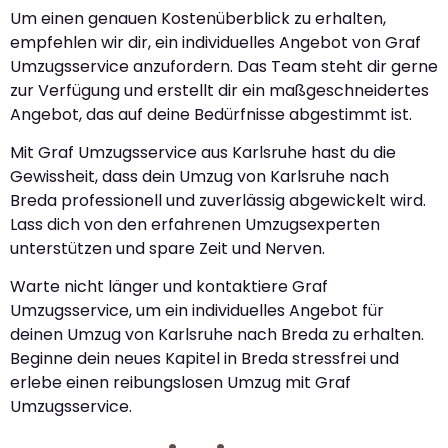
Um einen genauen Kostenüberblick zu erhalten,
empfehlen wir dir, ein individuelles Angebot von Graf
Umzugsservice anzufordern. Das Team steht dir gerne
zur Verfügung und erstellt dir ein maßgeschneidertes
Angebot, das auf deine Bedürfnisse abgestimmt ist.
Mit Graf Umzugsservice aus Karlsruhe hast du die
Gewissheit, dass dein Umzug von Karlsruhe nach
Breda professionell und zuverlässig abgewickelt wird.
Lass dich von den erfahrenen Umzugsexperten
unterstützen und spare Zeit und Nerven.
Warte nicht länger und kontaktiere Graf
Umzugsservice, um ein individuelles Angebot für
deinen Umzug von Karlsruhe nach Breda zu erhalten.
Beginne dein neues Kapitel in Breda stressfrei und
erlebe einen reibungslosen Umzug mit Graf
Umzugsservice.