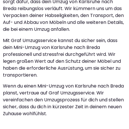
sorgt dafür, dass dein Umzug von Karlsruhe nach
Breda reibungslos verläuft. Wir kümmern uns um das
Verpacken deiner Habseligkeiten, den Transport, den
Auf- und Abbau von Möbeln und alle weiteren Details,
die bei einem Umzug anfallen.
Mit Graf Umzugsservice kannst du sicher sein, dass
dein Mini-Umzug von Karlsruhe nach Breda
professionell und stressfrei durchgeführt wird. Wir
legen großen Wert auf den Schutz deiner Möbel und
haben die erforderliche Ausrüstung, um sie sicher zu
transportieren.
Wenn du einen Mini-Umzug von Karlsruhe nach Breda
planst, vertraue auf Graf Umzugsservice. Wir
vereinfachen den Umzugsprozess für dich und stellen
sicher, dass du dich in kürzester Zeit in deinem neuen
Zuhause wohlfühlst.