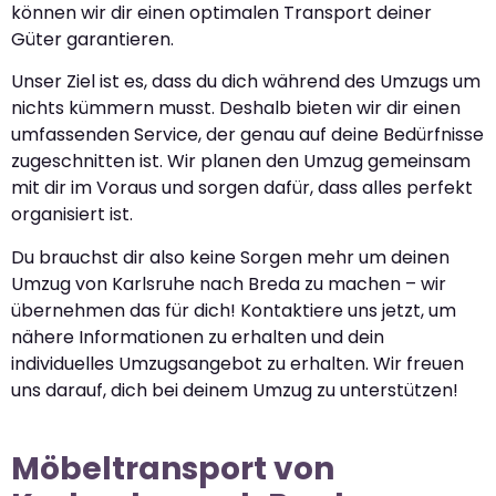
können wir dir einen optimalen Transport deiner
Güter garantieren.
Unser Ziel ist es, dass du dich während des Umzugs um
nichts kümmern musst. Deshalb bieten wir dir einen
umfassenden Service, der genau auf deine Bedürfnisse
zugeschnitten ist. Wir planen den Umzug gemeinsam
mit dir im Voraus und sorgen dafür, dass alles perfekt
organisiert ist.
Du brauchst dir also keine Sorgen mehr um deinen
Umzug von Karlsruhe nach Breda zu machen – wir
übernehmen das für dich! Kontaktiere uns jetzt, um
nähere Informationen zu erhalten und dein
individuelles Umzugsangebot zu erhalten. Wir freuen
uns darauf, dich bei deinem Umzug zu unterstützen!
Möbeltransport von