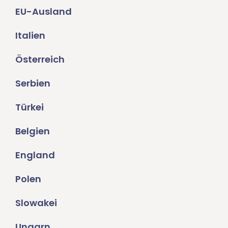
EU-Ausland
Italien
Österreich
Serbien
Türkei
Belgien
England
Polen
Slowakei
Ungarn