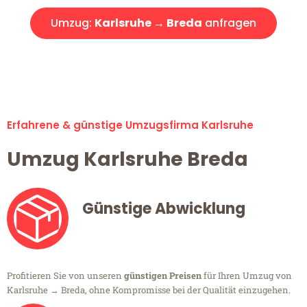
Umzug:
Karlsruhe → Breda
anfragen
Alle Umzugsanfragen sind zu 100% kostenlos & unverbindlich!
Erfahrene & günstige Umzugsfirma Karlsruhe
Umzug Karlsruhe Breda
Günstige Abwicklung
Profitieren Sie von unseren
günstigen Preisen
für Ihren Umzug von
Karlsruhe → Breda, ohne Kompromisse bei der Qualität einzugehen.