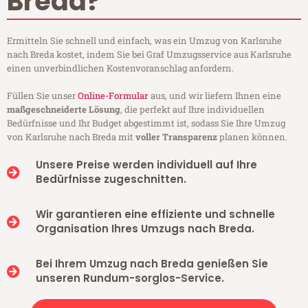
Breda?
Ermitteln Sie schnell und einfach, was ein Umzug von Karlsruhe
nach Breda kostet, indem Sie bei Graf Umzugsservice aus Karlsruhe
einen unverbindlichen Kostenvoranschlag anfordern.
Füllen Sie unser
Online-Formular
aus, und wir liefern Ihnen eine
maßgeschneiderte Lösung
, die perfekt auf Ihre individuellen
Bedürfnisse und Ihr Budget abgestimmt ist, sodass Sie Ihre Umzug
von Karlsruhe nach Breda mit
voller Transparenz
planen können.
Unsere Preise werden individuell auf Ihre
Bedürfnisse zugeschnitten.
Wir garantieren eine effiziente und schnelle
Organisation Ihres Umzugs nach Breda.
Bei Ihrem Umzug nach Breda genießen Sie
unseren Rundum-sorglos-Service.