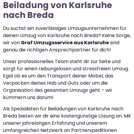
Beiladung von Karlsruhe
nach Breda
Du suchst ein zuverlässiges Umzugsunternehmen für
deinen Umzug von Karlsruhe nach Breda? Keine Sorge,
wir von
Graf Umzugsservice aus Karlsruhe
sind
genau die richtigen Ansprechpartner für dich!
Unser professionelles Team steht dir zur Seite und
sorgt für einen reibungslosen und stressfreien Umzug.
Egal ob es um den Transport deiner Möbel, das
Verpacken deines Hab und Guts oder um die
Organisation des gesamten Umzugs geht – wir
kümmern uns darum!
Als Spezialisten für Beiladungen von Karlsruhe nach
Breda bieten wir dir eine kostengünstige Lösung an. Mit
unserer jahrelangen Erfahrung und unserem
umfangreichen Netzwerk an Partnerspeditionen