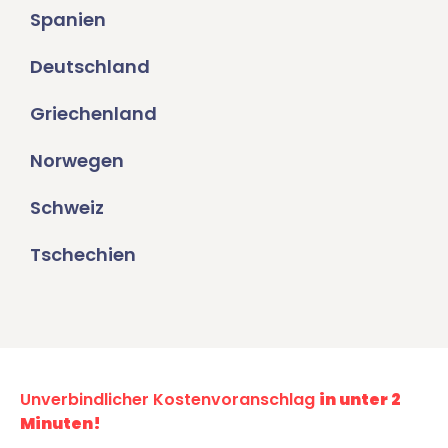
Spanien
Deutschland
Griechenland
Norwegen
Schweiz
Tschechien
Unverbindlicher Kostenvoranschlag
in unter 2
Minuten!