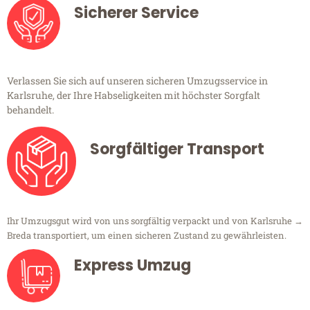
Sicherer Service
Verlassen Sie sich auf unseren sicheren Umzugsservice in
Karlsruhe, der Ihre Habseligkeiten mit höchster Sorgfalt
behandelt.
Sorgfältiger Transport
Ihr Umzugsgut wird von uns sorgfältig verpackt und von Karlsruhe →
Breda transportiert, um einen sicheren Zustand zu gewährleisten.
Express Umzug