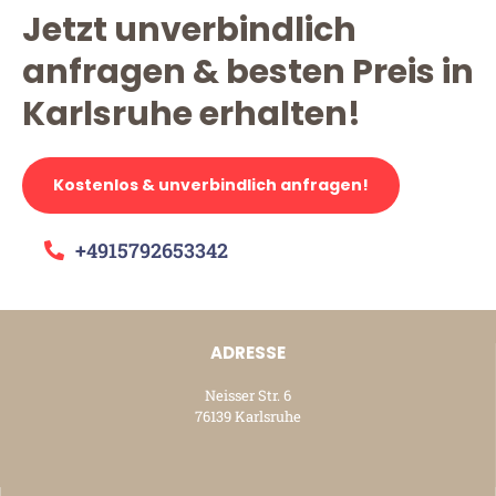
Jetzt unverbindlich
anfragen & besten Preis in
Karlsruhe erhalten!
Kostenlos & unverbindlich anfragen!
+4915792653342
ADRESSE
Neisser Str. 6
76139 Karlsruhe