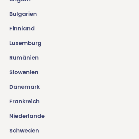
Bulgarien
Finnland
Luxemburg
Rumänien
Slowenien
Dänemark
Frankreich
Niederlande
Schweden