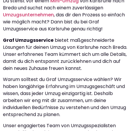
Du stehst vor einem
Mini-Umzug
von Karlsruhe nach
Breda und suchst nach einem zuverlässigen
Umzugsunternehmen
, das dir den Prozess so einfach
wie möglich macht? Dann bist du bei Graf
Umzugsservice aus Karlsruhe genau richtig!
Graf Umzugsservice
bietet maßgeschneiderte
Lösungen für deinen Umzug von Karlsruhe nach Breda.
Unser erfahrenes Team kümmert sich um alle Details,
damit du dich entspannt zurücklehnen und dich auf
dein neues Zuhause freuen kannst.
Warum solltest du Graf Umzugsservice wählen? Wir
haben langjährige Erfahrung im Umzugsgeschäft und
wissen, dass jeder Umzug einzigartig ist. Deshalb
arbeiten wir eng mit dir zusammen, um deine
individuellen Bedürfnisse zu verstehen und den Umzug
entsprechend zu planen.
Unser engagiertes Team von Umzugsspezialisten