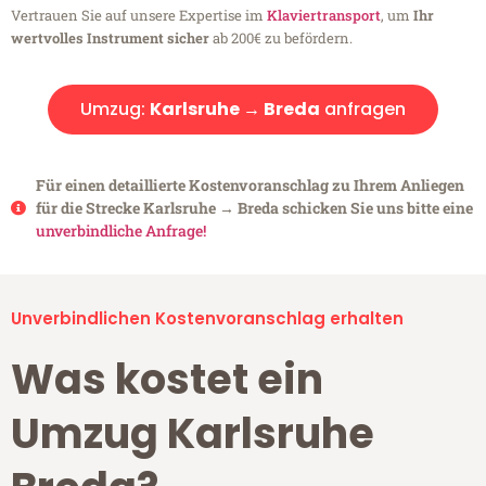
Vertrauen Sie auf unsere Expertise im
Klaviertransport
, um
Ihr
wertvolles Instrument sicher
ab 200€ zu befördern.
Umzug:
Karlsruhe → Breda
anfragen
Für einen detaillierte Kostenvoranschlag zu Ihrem Anliegen
für die Strecke Karlsruhe → Breda schicken Sie uns bitte eine
unverbindliche Anfrage!
Unverbindlichen Kostenvoranschlag erhalten
Was kostet ein
Umzug Karlsruhe