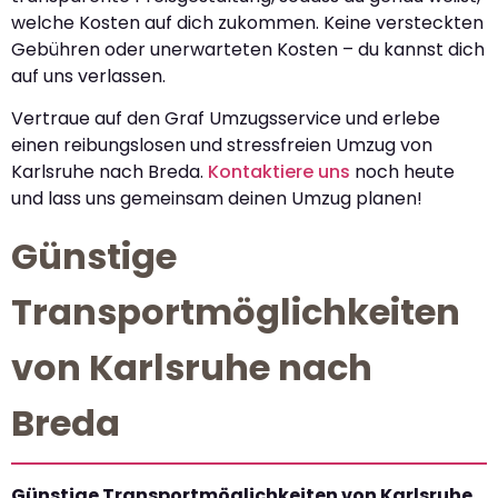
welche Kosten auf dich zukommen. Keine versteckten
Gebühren oder unerwarteten Kosten – du kannst dich
auf uns verlassen.
Vertraue auf den Graf Umzugsservice und erlebe
einen reibungslosen und stressfreien Umzug von
Karlsruhe nach Breda.
Kontaktiere uns
noch heute
und lass uns gemeinsam deinen Umzug planen!
Günstige
Transportmöglichkeiten
von Karlsruhe nach
Breda
Günstige Transportmöglichkeiten von Karlsruhe