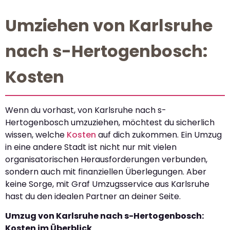
Umziehen von Karlsruhe
nach s-Hertogenbosch:
Kosten
Wenn du vorhast, von Karlsruhe nach s-
Hertogenbosch umzuziehen, möchtest du sicherlich
wissen, welche
Kosten
auf dich zukommen. Ein Umzug
in eine andere Stadt ist nicht nur mit vielen
organisatorischen Herausforderungen verbunden,
sondern auch mit finanziellen Überlegungen. Aber
keine Sorge, mit Graf Umzugsservice aus Karlsruhe
hast du den idealen Partner an deiner Seite.
Umzug von Karlsruhe nach s-Hertogenbosch:
Kosten im Überblick