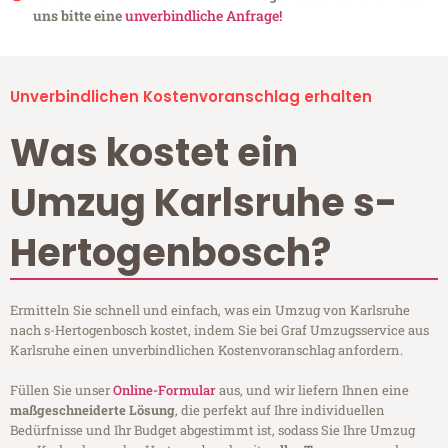
uns bitte eine
unverbindliche Anfrage!
Unverbindlichen Kostenvoranschlag erhalten
Was kostet ein
Umzug Karlsruhe s-
Hertogenbosch?
Ermitteln Sie schnell und einfach, was ein Umzug von Karlsruhe
nach s-Hertogenbosch kostet, indem Sie bei Graf Umzugsservice aus
Karlsruhe einen unverbindlichen Kostenvoranschlag anfordern.
Füllen Sie unser
Online-Formular
aus, und wir liefern Ihnen eine
maßgeschneiderte Lösung
, die perfekt auf Ihre individuellen
Bedürfnisse und Ihr Budget abgestimmt ist, sodass Sie Ihre Umzug