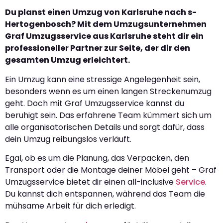
Du planst einen Umzug von Karlsruhe nach s-
Hertogenbosch? Mit dem Umzugsunternehmen
Graf Umzugsservice aus Karlsruhe steht dir ein
professioneller Partner zur Seite, der dir den
gesamten Umzug erleichtert.
Ein Umzug kann eine stressige Angelegenheit sein,
besonders wenn es um einen langen Streckenumzug
geht. Doch mit Graf Umzugsservice kannst du
beruhigt sein. Das erfahrene Team kümmert sich um
alle organisatorischen Details und sorgt dafür, dass
dein Umzug reibungslos verläuft.
Egal, ob es um die Planung, das Verpacken, den
Transport oder die Montage deiner Möbel geht – Graf
Umzugsservice bietet dir einen all-inclusive
Service
.
Du kannst dich entspannen, während das Team die
mühsame Arbeit für dich erledigt.