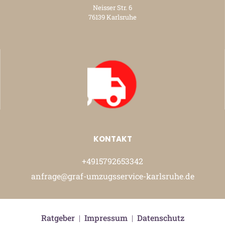
Neisser Str. 6
76139 Karlsruhe
KONTAKT
+4915792653342
anfrage@graf-umzugsservice-karlsruhe.de
Ratgeber
|
Impressum
|
Datenschutz