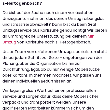
s-Hertogenbosch?
Du bist auf der Suche nach einem verlässlichen
Umzugsunternehmen, das deinen Umzug reibungslos
und stressfrei abwickelt? Dann bist du beim Graf
Umzugsservice aus Karlsruhe genau richtig! Wir bieten
dir umfangreiche Unterstützung bei deinem
Mini-
Umzug
von Karlsruhe nach s-Hertogenbosch.
Unser Team von erfahrenen Umzugsspezialisten steht
dir bei jedem Schritt zur Seite – angefangen von der
Planung, über die Organisation bis hin zur
Durchführung. Egal, ob du nur wenige Möbelstücke
oder Kartons mitnehmen möchtest, wir passen uns
deinen individuellen Bedürfnissen an.
Wir legen großen Wert auf einen professionellen
Service und sorgen dafür, dass deine Möbel sicher
verpackt und transportiert werden. Unsere
qualifizierten Mitarbeiter kümmern sich um den