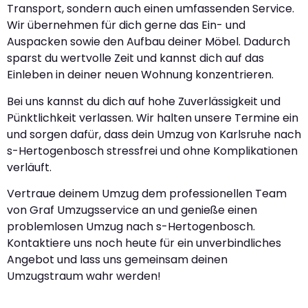
Transport, sondern auch einen umfassenden Service.
Wir übernehmen für dich gerne das Ein- und
Auspacken sowie den Aufbau deiner Möbel. Dadurch
sparst du wertvolle Zeit und kannst dich auf das
Einleben in deiner neuen Wohnung konzentrieren.
Bei uns kannst du dich auf hohe Zuverlässigkeit und
Pünktlichkeit verlassen. Wir halten unsere Termine ein
und sorgen dafür, dass dein Umzug von Karlsruhe nach
s-Hertogenbosch stressfrei und ohne Komplikationen
verläuft.
Vertraue deinem Umzug dem professionellen Team
von Graf Umzugsservice an und genieße einen
problemlosen Umzug nach s-Hertogenbosch.
Kontaktiere uns noch heute für ein unverbindliches
Angebot und lass uns gemeinsam deinen
Umzugstraum wahr werden!