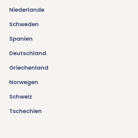
Niederlande
Schweden
Spanien
Deutschland
Griechenland
Norwegen
Schweiz
Tschechien