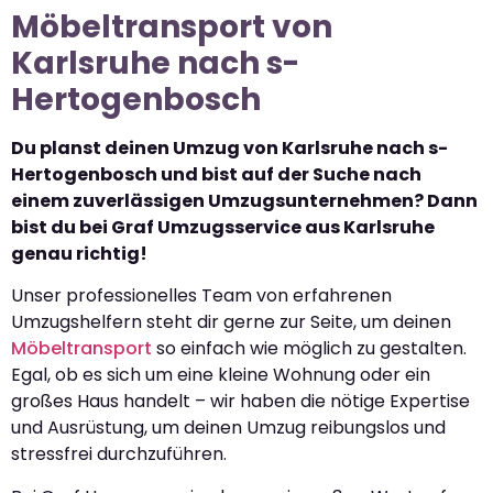
Möbeltransport von
Karlsruhe nach s-
Hertogenbosch
Du planst deinen Umzug von Karlsruhe nach s-
Hertogenbosch und bist auf der Suche nach
einem zuverlässigen Umzugsunternehmen? Dann
bist du bei Graf Umzugsservice aus Karlsruhe
genau richtig!
Unser professionelles Team von erfahrenen
Umzugshelfern steht dir gerne zur Seite, um deinen
Möbeltransport
so einfach wie möglich zu gestalten.
Egal, ob es sich um eine kleine Wohnung oder ein
großes Haus handelt – wir haben die nötige Expertise
und Ausrüstung, um deinen Umzug reibungslos und
stressfrei durchzuführen.