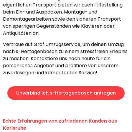
eigentlichen Transport bieten wir auch Hilfestellung
beim Ein- und Auspacken, Montage- und
Demontagearbeiten sowie den sicheren Transport
von sperrigen Gegenständen wie Klavieren oder
Antiquitäten an.
Vertraue auf Graf Umzugsservice, um deinen Umzug
nach s-Hertogenbosch zu einem stressfreien Erlebnis
zu machen. Kontaktiere uns noch heute für ein
persönliches Angebot und profitiere von unserem
zuverlässigen und kompetenten Service!
Unverbindlich s-Hertogenbosch anfragen
Echte Erfahrungen von zufriedenen Kunden aus
Karlsruhe