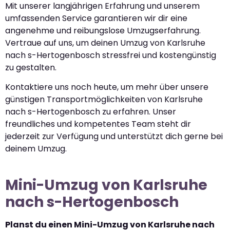
Mit unserer langjährigen Erfahrung und unserem
umfassenden Service garantieren wir dir eine
angenehme und reibungslose Umzugserfahrung.
Vertraue auf uns, um deinen Umzug von Karlsruhe
nach s-Hertogenbosch stressfrei und kostengünstig
zu gestalten.
Kontaktiere uns noch heute, um mehr über unsere
günstigen Transportmöglichkeiten von Karlsruhe
nach s-Hertogenbosch zu erfahren. Unser
freundliches und kompetentes Team steht dir
jederzeit zur Verfügung und unterstützt dich gerne bei
deinem Umzug.
Mini-Umzug von Karlsruhe
nach s-Hertogenbosch
Planst du einen Mini-Umzug von Karlsruhe nach