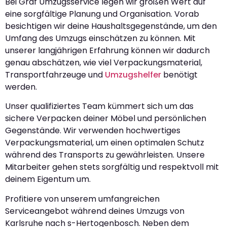
Bei Graf Umzugsservice legen wir großen Wert auf
eine sorgfältige Planung und Organisation. Vorab
besichtigen wir deine Haushaltsgegenstände, um den
Umfang des Umzugs einschätzen zu können. Mit
unserer langjährigen Erfahrung können wir dadurch
genau abschätzen, wie viel Verpackungsmaterial,
Transportfahrzeuge und
Umzugshelfer
benötigt
werden.
Unser qualifiziertes Team kümmert sich um das
sichere Verpacken deiner Möbel und persönlichen
Gegenstände. Wir verwenden hochwertiges
Verpackungsmaterial, um einen optimalen Schutz
während des Transports zu gewährleisten. Unsere
Mitarbeiter gehen stets sorgfältig und respektvoll mit
deinem Eigentum um.
Profitiere von unserem umfangreichen
Serviceangebot während deines Umzugs von
Karlsruhe nach s-Hertogenbosch. Neben dem