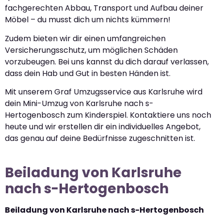
fachgerechten Abbau, Transport und Aufbau deiner
Möbel – du musst dich um nichts kümmern!
Zudem bieten wir dir einen umfangreichen
Versicherungsschutz, um möglichen Schäden
vorzubeugen. Bei uns kannst du dich darauf verlassen,
dass dein Hab und Gut in besten Händen ist.
Mit unserem Graf Umzugsservice aus Karlsruhe wird
dein Mini-Umzug von Karlsruhe nach s-
Hertogenbosch zum Kinderspiel. Kontaktiere uns noch
heute und wir erstellen dir ein individuelles Angebot,
das genau auf deine Bedürfnisse zugeschnitten ist.
Beiladung von Karlsruhe
nach s-Hertogenbosch
Beiladung von Karlsruhe nach s-Hertogenbosch