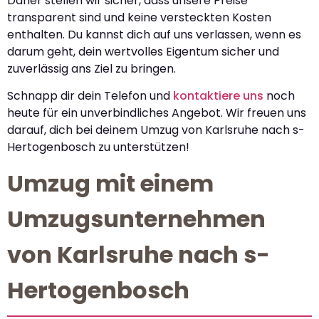
Daher stellen wir sicher, dass unsere Preise
transparent sind und keine versteckten Kosten
enthalten. Du kannst dich auf uns verlassen, wenn es
darum geht, dein wertvolles Eigentum sicher und
zuverlässig ans Ziel zu bringen.
Schnapp dir dein Telefon und
kontaktiere uns
noch
heute für ein unverbindliches Angebot. Wir freuen uns
darauf, dich bei deinem Umzug von Karlsruhe nach s-
Hertogenbosch zu unterstützen!
Umzug mit einem
Umzugsunternehmen
von Karlsruhe nach s-
Hertogenbosch