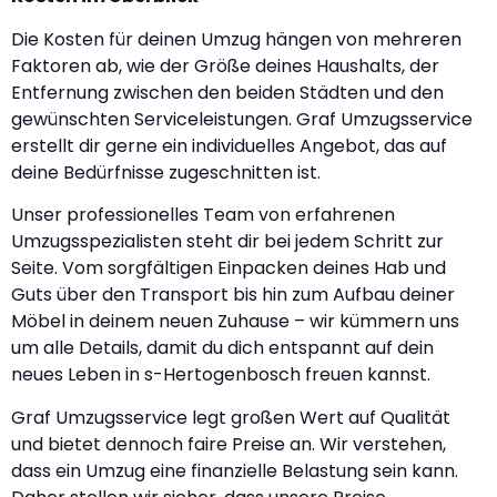
Die Kosten für deinen Umzug hängen von mehreren
Faktoren ab, wie der Größe deines Haushalts, der
Entfernung zwischen den beiden Städten und den
gewünschten Serviceleistungen. Graf Umzugsservice
erstellt dir gerne ein individuelles Angebot, das auf
deine Bedürfnisse zugeschnitten ist.
Unser professionelles Team von erfahrenen
Umzugsspezialisten steht dir bei jedem Schritt zur
Seite. Vom sorgfältigen Einpacken deines Hab und
Guts über den Transport bis hin zum Aufbau deiner
Möbel in deinem neuen Zuhause – wir kümmern uns
um alle Details, damit du dich entspannt auf dein
neues Leben in s-Hertogenbosch freuen kannst.
Graf Umzugsservice legt großen Wert auf Qualität
und bietet dennoch faire Preise an. Wir verstehen,
dass ein Umzug eine finanzielle Belastung sein kann.