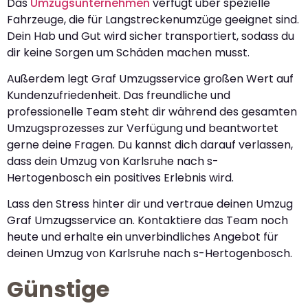
Das
Umzugsunternehmen
verfügt über spezielle
Fahrzeuge, die für Langstreckenumzüge geeignet sind.
Dein Hab und Gut wird sicher transportiert, sodass du
dir keine Sorgen um Schäden machen musst.
Außerdem legt Graf Umzugsservice großen Wert auf
Kundenzufriedenheit. Das freundliche und
professionelle Team steht dir während des gesamten
Umzugsprozesses zur Verfügung und beantwortet
gerne deine Fragen. Du kannst dich darauf verlassen,
dass dein Umzug von Karlsruhe nach s-
Hertogenbosch ein positives Erlebnis wird.
Lass den Stress hinter dir und vertraue deinen Umzug
Graf Umzugsservice an. Kontaktiere das Team noch
heute und erhalte ein unverbindliches Angebot für
deinen Umzug von Karlsruhe nach s-Hertogenbosch.
Günstige