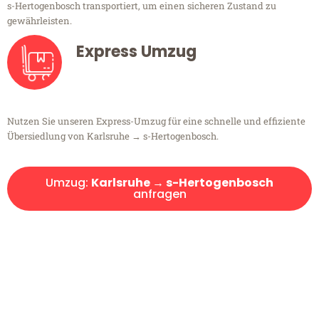
s-Hertogenbosch transportiert, um einen sicheren Zustand zu
gewährleisten.
Express Umzug
Nutzen Sie unseren Express-Umzug für eine schnelle und effiziente
Übersiedlung von Karlsruhe → s-Hertogenbosch.
Umzug:
Karlsruhe → s-Hertogenbosch
anfragen
Kostenlose Beratung!
Sie haben Fragen?