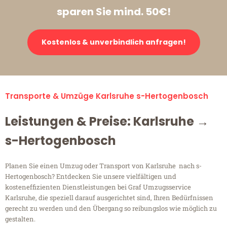
sparen Sie mind. 50€!
Kostenlos & unverbindlich anfragen!
Transporte & Umzüge Karlsruhe s-Hertogenbosch
Leistungen & Preise: Karlsruhe →
s-Hertogenbosch
Planen Sie einen Umzug oder Transport von Karlsruhe nach s-
Hertogenbosch? Entdecken Sie unsere vielfältigen und
kosteneffizienten Dienstleistungen bei Graf Umzugsservice
Karlsruhe, die speziell darauf ausgerichtet sind, Ihren Bedürfnissen
gerecht zu werden und den Übergang so reibungslos wie möglich zu
gestalten.