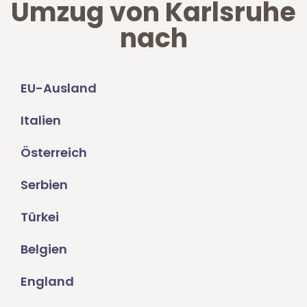
Umzug von Karlsruhe
nach
EU-Ausland
Italien
Österreich
Serbien
Türkei
Belgien
England