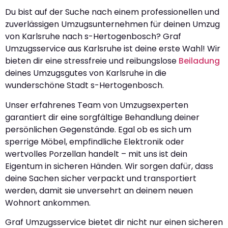
Du bist auf der Suche nach einem professionellen und
zuverlässigen Umzugsunternehmen für deinen Umzug
von Karlsruhe nach s-Hertogenbosch? Graf
Umzugsservice aus Karlsruhe ist deine erste Wahl! Wir
bieten dir eine stressfreie und reibungslose
Beiladung
deines Umzugsgutes von Karlsruhe in die
wunderschöne Stadt s-Hertogenbosch.
Unser erfahrenes Team von Umzugsexperten
garantiert dir eine sorgfältige Behandlung deiner
persönlichen Gegenstände. Egal ob es sich um
sperrige Möbel, empfindliche Elektronik oder
wertvolles Porzellan handelt – mit uns ist dein
Eigentum in sicheren Händen. Wir sorgen dafür, dass
deine Sachen sicher verpackt und transportiert
werden, damit sie unversehrt an deinem neuen
Wohnort ankommen.
Graf Umzugsservice bietet dir nicht nur einen sicheren