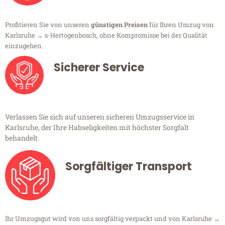
Profitieren Sie von unseren
günstigen Preisen
für Ihren Umzug von
Karlsruhe → s-Hertogenbosch, ohne Kompromisse bei der Qualität
einzugehen.
Sicherer Service
Verlassen Sie sich auf unseren sicheren Umzugsservice in
Karlsruhe, der Ihre Habseligkeiten mit höchster Sorgfalt
behandelt.
Sorgfältiger Transport
Ihr Umzugsgut wird von uns sorgfältig verpackt und von Karlsruhe →