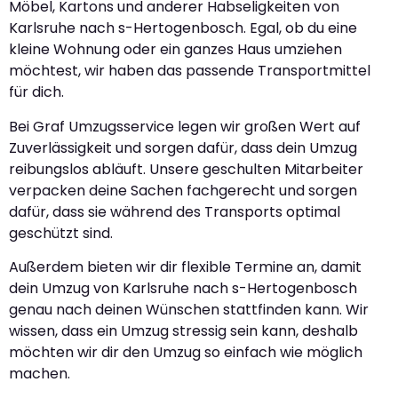
Möbel, Kartons und anderer Habseligkeiten von
Karlsruhe nach s-Hertogenbosch. Egal, ob du eine
kleine Wohnung oder ein ganzes Haus umziehen
möchtest, wir haben das passende Transportmittel
für dich.
Bei Graf Umzugsservice legen wir großen Wert auf
Zuverlässigkeit und sorgen dafür, dass dein Umzug
reibungslos abläuft. Unsere geschulten Mitarbeiter
verpacken deine Sachen fachgerecht und sorgen
dafür, dass sie während des Transports optimal
geschützt sind.
Außerdem bieten wir dir flexible Termine an, damit
dein Umzug von Karlsruhe nach s-Hertogenbosch
genau nach deinen Wünschen stattfinden kann. Wir
wissen, dass ein Umzug stressig sein kann, deshalb
möchten wir dir den Umzug so einfach wie möglich
machen.