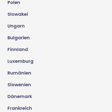
Polen
Slowakei
Ungarn
Bulgarien
Finnland
Luxemburg
Rumänien
Slowenien
Dänemark
Frankreich