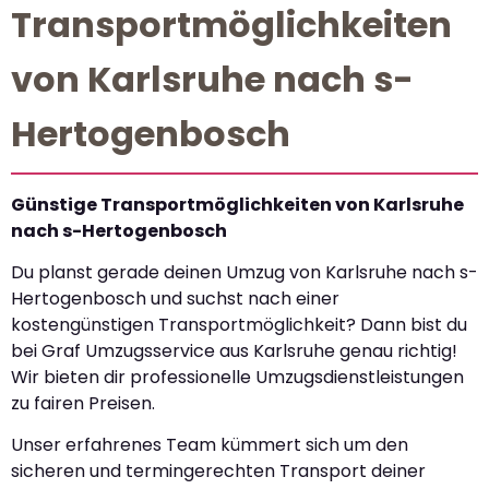
Transportmöglichkeiten
von Karlsruhe nach s-
Hertogenbosch
Günstige Transportmöglichkeiten von Karlsruhe
nach s-Hertogenbosch
Du planst gerade deinen Umzug von Karlsruhe nach s-
Hertogenbosch und suchst nach einer
kostengünstigen Transportmöglichkeit? Dann bist du
bei Graf Umzugsservice aus Karlsruhe genau richtig!
Wir bieten dir professionelle Umzugsdienstleistungen
zu fairen Preisen.
Unser erfahrenes Team kümmert sich um den
sicheren und termingerechten Transport deiner