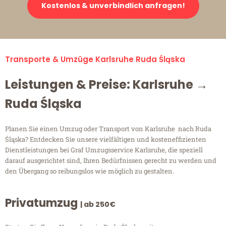
Kostenlos & unverbindlich anfragen!
Transporte & Umzüge Karlsruhe Ruda Śląska
Leistungen & Preise: Karlsruhe →
Ruda Śląska
Planen Sie einen Umzug oder Transport von Karlsruhe nach Ruda
Śląska? Entdecken Sie unsere vielfältigen und kosteneffizienten
Dienstleistungen bei Graf Umzugsservice Karlsruhe, die speziell
darauf ausgerichtet sind, Ihren Bedürfnissen gerecht zu werden und
den Übergang so reibungslos wie möglich zu gestalten.
Privatumzug
| ab 250€