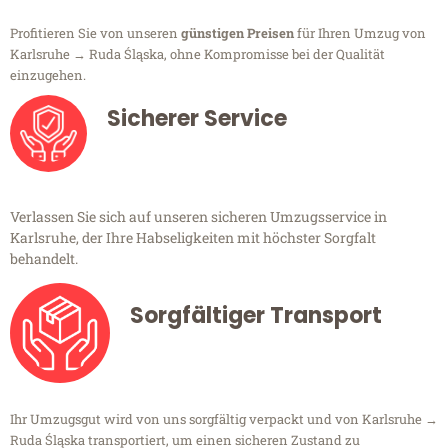
Profitieren Sie von unseren
günstigen Preisen
für Ihren Umzug von
Karlsruhe → Ruda Śląska, ohne Kompromisse bei der Qualität
einzugehen.
Sicherer Service
Verlassen Sie sich auf unseren sicheren Umzugsservice in
Karlsruhe, der Ihre Habseligkeiten mit höchster Sorgfalt
behandelt.
Sorgfältiger Transport
Ihr Umzugsgut wird von uns sorgfältig verpackt und von Karlsruhe →
Ruda Śląska transportiert, um einen sicheren Zustand zu