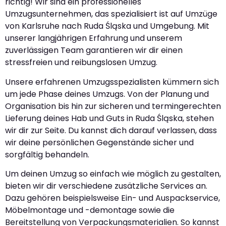
richtig! Wir sind ein professionelles
Umzugsunternehmen, das spezialisiert ist auf Umzüge
von Karlsruhe nach Ruda Śląska und Umgebung. Mit
unserer langjährigen Erfahrung und unserem
zuverlässigen Team garantieren wir dir einen
stressfreien und reibungslosen Umzug.
Unsere erfahrenen Umzugsspezialisten kümmern sich
um jede Phase deines Umzugs. Von der Planung und
Organisation bis hin zur sicheren und termingerechten
Lieferung deines Hab und Guts in Ruda Śląska, stehen
wir dir zur Seite. Du kannst dich darauf verlassen, dass
wir deine persönlichen Gegenstände sicher und
sorgfältig behandeln.
Um deinen Umzug so einfach wie möglich zu gestalten,
bieten wir dir verschiedene zusätzliche Services an.
Dazu gehören beispielsweise Ein- und Auspackservice,
Möbelmontage und -demontage sowie die
Bereitstellung von Verpackungsmaterialien. So kannst