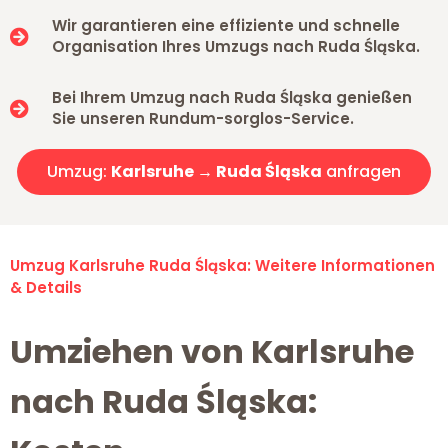
Wir garantieren eine effiziente und schnelle
Organisation Ihres Umzugs nach Ruda Śląska.
Bei Ihrem Umzug nach Ruda Śląska genießen
Sie unseren Rundum-sorglos-Service.
Umzug:
Karlsruhe → Ruda Śląska
anfragen
Umzug Karlsruhe Ruda Śląska: Weitere Informationen
& Details
Umziehen von Karlsruhe
nach Ruda Śląska: