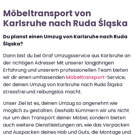
Möbeltransport von
Karlsruhe nach Ruda Śląska
Du planst einen Umzug von Karlsruhe nach Ruda
Śląska?
Dann bist du bei Graf Umzugsservice aus Karlsruhe an
der richtigen Adresse! Mit unserer langjährigen
Erfahrung und unserem professionellen Team bieten
wir dir einen umfassenden
Möbeltransport
-Service,
der deinen Umzug von Karlsruhe nach Ruda Śląska
stressfrei und reibungslos macht.
Unser Ziel ist es, deinen Umzug so angenehm wie
möglich zu gestalten. Deshalb kümmern wir uns nicht
nur um den Transport deiner Möbel, sondern bieten
auch weitere Dienstleistungen an, wie das Verpacken
und Auspacken deines Hab und Guts, die Montage und