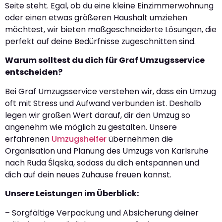
Seite steht. Egal, ob du eine kleine Einzimmerwohnung
oder einen etwas größeren Haushalt umziehen
möchtest, wir bieten maßgeschneiderte Lösungen, die
perfekt auf deine Bedürfnisse zugeschnitten sind.
Warum solltest du dich für Graf Umzugsservice
entscheiden?
Bei Graf Umzugsservice verstehen wir, dass ein Umzug
oft mit Stress und Aufwand verbunden ist. Deshalb
legen wir großen Wert darauf, dir den Umzug so
angenehm wie möglich zu gestalten. Unsere
erfahrenen
Umzugshelfer
übernehmen die
Organisation und Planung des Umzugs von Karlsruhe
nach Ruda Śląska, sodass du dich entspannen und
dich auf dein neues Zuhause freuen kannst.
Unsere Leistungen im Überblick:
– Sorgfältige Verpackung und Absicherung deiner