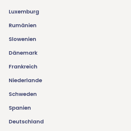
Luxemburg
Rumänien
Slowenien
Dänemark
Frankreich
Niederlande
Schweden
Spanien
Deutschland