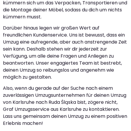
kümmern sich um das Verpacken, Transportieren und
die Montage deiner Möbel, sodass du dich um nichts
kümmern musst.
Darüber hinaus legen wir großen Wert auf
freundlichen Kundenservice. Uns ist bewusst, dass ein
Umzug eine aufregende, aber auch anstrengende Zeit
sein kann. Deshalb stehen wir dir jederzeit zur
Verfügung, um alle deine Fragen und Anliegen zu
beantworten. Unser engagiertes Team ist bestrebt,
deinen Umzug so reibungslos und angenehm wie
möglich zu gestalten.
Also, wenn du gerade auf der Suche nach einem
zuverlässigen Umzugsunternehmen für deinen Umzug
von Karlsruhe nach Ruda Śląska bist, zögere nicht,
Graf Umzugsservice aus Karlsruhe zu kontaktieren.
Lass uns gemeinsam deinen Umzug zu einem positiven
Erlebnis machen!