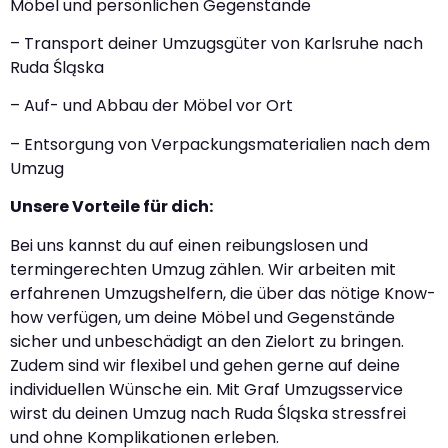
Möbel und persönlichen Gegenstände
– Transport deiner Umzugsgüter von Karlsruhe nach
Ruda Śląska
– Auf- und Abbau der Möbel vor Ort
– Entsorgung von Verpackungsmaterialien nach dem
Umzug
Unsere Vorteile für dich:
Bei uns kannst du auf einen reibungslosen und
termingerechten Umzug zählen. Wir arbeiten mit
erfahrenen Umzugshelfern, die über das nötige Know-
how verfügen, um deine Möbel und Gegenstände
sicher und unbeschädigt an den Zielort zu bringen.
Zudem sind wir flexibel und gehen gerne auf deine
individuellen Wünsche ein. Mit Graf Umzugsservice
wirst du deinen Umzug nach Ruda Śląska stressfrei
und ohne Komplikationen erleben.