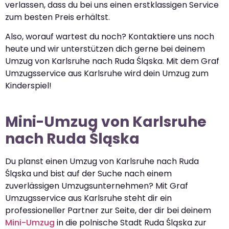
verlassen, dass du bei uns einen erstklassigen Service
zum besten Preis erhältst.
Also, worauf wartest du noch? Kontaktiere uns noch
heute und wir unterstützen dich gerne bei deinem
Umzug von Karlsruhe nach Ruda Śląska. Mit dem Graf
Umzugsservice aus Karlsruhe wird dein Umzug zum
Kinderspiel!
Mini-Umzug von Karlsruhe
nach Ruda Śląska
Du planst einen Umzug von Karlsruhe nach Ruda
Śląska und bist auf der Suche nach einem
zuverlässigen Umzugsunternehmen? Mit Graf
Umzugsservice aus Karlsruhe steht dir ein
professioneller Partner zur Seite, der dir bei deinem
Mini-Umzug
in die polnische Stadt Ruda Śląska zur