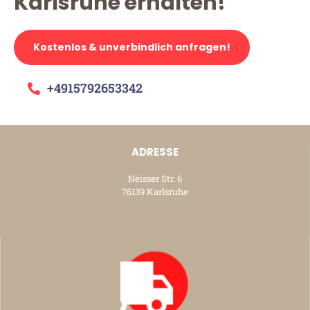
Karlsruhe erhalten!
Kostenlos & unverbindlich anfragen!
+4915792653342
ADRESSE
Neisser Str. 6
76139 Karlsruhe