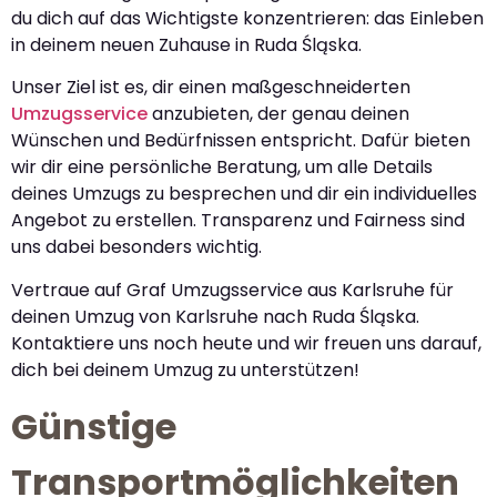
du dich auf das Wichtigste konzentrieren: das Einleben
in deinem neuen Zuhause in Ruda Śląska.
Unser Ziel ist es, dir einen maßgeschneiderten
Umzugsservice
anzubieten, der genau deinen
Wünschen und Bedürfnissen entspricht. Dafür bieten
wir dir eine persönliche Beratung, um alle Details
deines Umzugs zu besprechen und dir ein individuelles
Angebot zu erstellen. Transparenz und Fairness sind
uns dabei besonders wichtig.
Vertraue auf Graf Umzugsservice aus Karlsruhe für
deinen Umzug von Karlsruhe nach Ruda Śląska.
Kontaktiere uns noch heute und wir freuen uns darauf,
dich bei deinem Umzug zu unterstützen!
Günstige
Transportmöglichkeiten