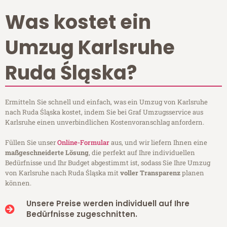
Was kostet ein
Umzug Karlsruhe
Ruda Śląska?
Ermitteln Sie schnell und einfach, was ein Umzug von Karlsruhe
nach Ruda Śląska kostet, indem Sie bei Graf Umzugsservice aus
Karlsruhe einen unverbindlichen Kostenvoranschlag anfordern.
Füllen Sie unser
Online-Formular
aus, und wir liefern Ihnen eine
maßgeschneiderte Lösung
, die perfekt auf Ihre individuellen
Bedürfnisse und Ihr Budget abgestimmt ist, sodass Sie Ihre Umzug
von Karlsruhe nach Ruda Śląska mit
voller Transparenz
planen
können.
Unsere Preise werden individuell auf Ihre
Bedürfnisse zugeschnitten.