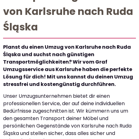
von Karlsruhe nach Ruda
Śląska
Planst du einen Umzug von Karlsruhe nach Ruda
Śląska und suchst nach günstigen
Transportmöglichkeiten? Wir vom Graf
Umzugsservice aus Karlsruhe haben die perfekte
Lösung für dich! Mit uns kannst du deinen Umzug
stressfrei und kostengünstig durchführen.
Unser Umzugsunternehmen bietet dir einen
professionellen Service, der auf deine individuellen
Bedürfnisse zugeschnitten ist. Wir kümmern uns um
den gesamten Transport deiner Möbel und
persönlichen Gegenstände von Karlsruhe nach Ruda
Śląska und stellen sicher, dass alles sicher und