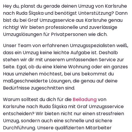
Hey du, planst du gerade deinen Umzug von Karlsruhe
nach Ruda Śląska und benötigst Unterstützung? Dann
bist du bei Graf Umzugsservice aus Karlsruhe genau
richtig! Wir bieten professionelle und zuverlässige
Umzugslösungen für Privatpersonen wie dich.
Unser Team von erfahrenen Umzugsspezialisten weiß,
dass ein Umzug keine leichte Aufgabe ist. Deshalb
stehen wir dir mit unserem umfassenden Service zur
Seite. Egal, ob du eine kleine Wohnung oder ein ganzes
Haus umziehen möchtest, bei uns bekommst du
maßgeschneiderte Lösungen, die genau auf deine
Bedürfnisse zugeschnitten sind.
Warum solltest du dich für die
Beiladung
von
Karlsruhe nach Ruda Śląska mit Graf Umzugsservice
entscheiden? Wir bieten nicht nur einen stressfreien
Umzug, sondern auch eine schnelle und sichere
Durchführung. Unsere qualifizierten Mitarbeiter