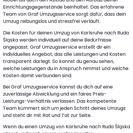
Einrichtungsgegenstände beinhaltet. Das erfahrene
Team von Graf Umzugsservice sorgt dafür, dass dein
Umzug reibungslos und stressfrei verläuft.
Die Kosten für deinen Umzug von Karlsruhe nach Ruda
Śląska werden individuell auf deine Bedürfnisse
angepasst. Graf Umzugsservice erstellt dir ein
individuelles Angebot, das alle Leistungen und Kosten
transparent darlegt. So kannst du genau sehen,
welche Leistungen du in Anspruch nimmst und welche
Kosten damit verbunden sind.
Bei Graf Umzugsservice kannst du dich auf eine
zuverlässige Abwicklung und ein faires Preis-
Leistungs-Verhältnis verlassen. Das kompetente
Team kümmert sich um jeden Schritt deines Umzugs
und steht dir mit Rat und Tat zur Seite.
Wenn du einen Umzug von Karlsruhe nach Ruda Śląska