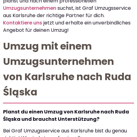
planst und nach einem professionellen
Umzugsunternehmen
suchst, ist Graf Umzugsservice
aus Karlsruhe der richtige Partner für dich.
Kontaktiere uns
jetzt und erhalte ein unverbindliches
Angebot für deinen Umzug!
Umzug mit einem
Umzugsunternehmen
von Karlsruhe nach Ruda
Śląska
Planst du einen Umzug von Karlsruhe nach Ruda
Śląska und brauchst Unterstützung?
Bei Graf Umzugsservice aus Karlsruhe bist du genau