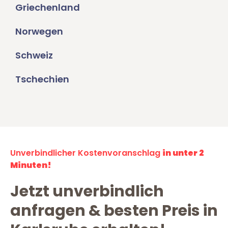
Griechenland
Norwegen
Schweiz
Tschechien
Unverbindlicher Kostenvoranschlag
in unter 2
Minuten!
Jetzt unverbindlich
anfragen & besten Preis in