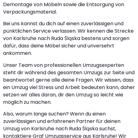
Demontage von Möbeln sowie die Entsorgung von
Verpackungsmaterial.
Bei uns kannst du dich auf einen zuverlässigen und
pünktlichen Service verlassen. Wir kennen die Strecke
von Karlsruhe nach Ruda Śląska bestens und sorgen
dafür, dass deine Möbel sicher und unversehrt
ankommen.
Unser Team von professionellen Umzugsexperten
steht dir während des gesamten Umzugs zur Seite und
beantwortet gerne alle deine Fragen. Wir wissen, dass
ein Umzug viel Stress und Arbeit bedeuten kann, daher
setzen wir alles daran, dir den Umzug so leicht wie
möglich zu machen.
Also, warum lange suchen? Wenn du einen
zuverlässigen und erfahrenen Partner für deinen
Umzug von Karlsruhe nach Ruda Śląska suchst,
kontaktiere Graf Umzugsservice aus Karlsruhe! Wir