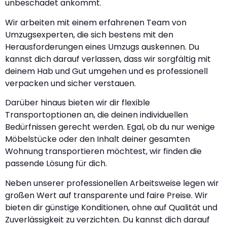
unbeschadet ankommt.
Wir arbeiten mit einem erfahrenen Team von
Umzugsexperten, die sich bestens mit den
Herausforderungen eines Umzugs auskennen. Du
kannst dich darauf verlassen, dass wir sorgfältig mit
deinem Hab und Gut umgehen und es professionell
verpacken und sicher verstauen.
Darüber hinaus bieten wir dir flexible
Transportoptionen an, die deinen individuellen
Bedürfnissen gerecht werden. Egal, ob du nur wenige
Möbelstücke oder den Inhalt deiner gesamten
Wohnung transportieren möchtest, wir finden die
passende Lösung für dich.
Neben unserer professionellen Arbeitsweise legen wir
großen Wert auf transparente und faire Preise. Wir
bieten dir günstige Konditionen, ohne auf Qualität und
Zuverlässigkeit zu verzichten. Du kannst dich darauf