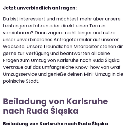
Jetzt unverbindlich anfragen:
Du bist interessiert und möchtest mehr über unsere
Leistungen erfahren oder direkt einen Termin
vereinbaren? Dann zögere nicht länger und nutze
unser unverbindliches Anfrageformular auf unserer
Webseite. Unsere freundlichen Mitarbeiter stehen dir
gerne zur Verfügung und beantworten all deine
Fragen zum Umzug von Karlsruhe nach Ruda Śląska.
Vertraue auf das umfangreiche Know-how von Graf
Umzugsservice und genieße deinen Mini-Umzug in die
polnische Stadt.
Beiladung von Karlsruhe
nach Ruda Śląska
Beiladung von Karlsruhe nach Ruda Śląska