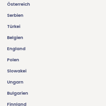
Österreich
Serbien
Türkei
Belgien
England
Polen
Slowakei
Ungarn
Bulgarien
Finnland