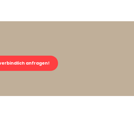
verbindlich anfragen!