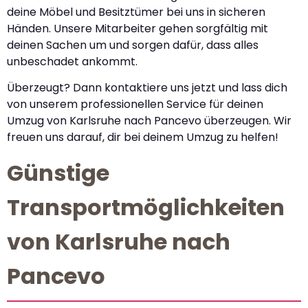
deine Möbel und Besitztümer bei uns in sicheren
Händen. Unsere Mitarbeiter gehen sorgfältig mit
deinen Sachen um und sorgen dafür, dass alles
unbeschadet ankommt.
Überzeugt? Dann kontaktiere uns jetzt und lass dich
von unserem professionellen Service für deinen
Umzug von Karlsruhe nach Pancevo überzeugen. Wir
freuen uns darauf, dir bei deinem Umzug zu helfen!
Günstige
Transportmöglichkeiten
von Karlsruhe nach
Pancevo