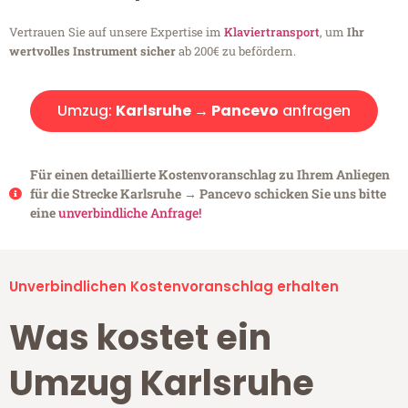
Vertrauen Sie auf unsere Expertise im
Klaviertransport
, um
Ihr
wertvolles Instrument sicher
ab 200€ zu befördern.
Umzug:
Karlsruhe → Pancevo
anfragen
Für einen detaillierte Kostenvoranschlag zu Ihrem Anliegen
für die Strecke Karlsruhe → Pancevo schicken Sie uns bitte
eine
unverbindliche Anfrage!
Unverbindlichen Kostenvoranschlag erhalten
Was kostet ein
Umzug Karlsruhe