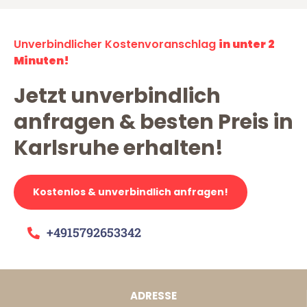
Unverbindlicher Kostenvoranschlag
in unter 2
Minuten!
Jetzt unverbindlich
anfragen & besten Preis in
Karlsruhe erhalten!
Kostenlos & unverbindlich anfragen!
+4915792653342
ADRESSE