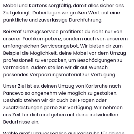
Möbel und Kartons sorgfältig, damit alles sicher ans
Ziel gelangt. Dabei legen wir großen Wert auf eine
pünktliche und zuverlässige Durchführung.
Bei Graf Umzugsservice profitierst du nicht nur von
unserer Fachkompetenz, sondern auch von unserem
umfangreichen Serviceangebot. Wir bieten dir zum
Beispiel die Möglichkeit, deine Möbel vor dem Umzug
professionell zu verpacken, um Beschädigungen zu
vermeiden. Zudem stellen wir dir auf Wunsch
passendes Verpackungsmaterial zur Verfügung.
Unser Ziel ist es, deinen Umzug von Karlsruhe nach
Pancevo so angenehm wie möglich zu gestalten.
Deshalb stehen wir dir auch bei Fragen oder
Zusatzleistungen gerne zur Verfügung. Wir nehmen
uns Zeit für dich und gehen auf deine individuellen
Bedürfnisse ein.
Wähle Graf Umzugsservice aus Karlsruhe für deinen