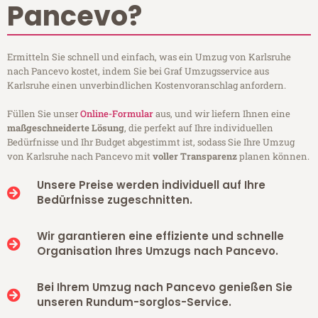
Pancevo?
Ermitteln Sie schnell und einfach, was ein Umzug von Karlsruhe
nach Pancevo kostet, indem Sie bei Graf Umzugsservice aus
Karlsruhe einen unverbindlichen Kostenvoranschlag anfordern.
Füllen Sie unser
Online-Formular
aus, und wir liefern Ihnen eine
maßgeschneiderte Lösung
, die perfekt auf Ihre individuellen
Bedürfnisse und Ihr Budget abgestimmt ist, sodass Sie Ihre Umzug
von Karlsruhe nach Pancevo mit
voller Transparenz
planen können.
Unsere Preise werden individuell auf Ihre
Bedürfnisse zugeschnitten.
Wir garantieren eine effiziente und schnelle
Organisation Ihres Umzugs nach Pancevo.
Bei Ihrem Umzug nach Pancevo genießen Sie
unseren Rundum-sorglos-Service.