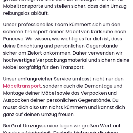
Möbeltransporte und stellen sicher, dass dein Umzug
reibungslos abläuft.
Unser professionelles Team kümmert sich um den
sicheren Transport deiner Möbel von Karlsruhe nach
Pancevo. Wir wissen, wie wichtig es für dich ist, dass
deine Einrichtung und persönlichen Gegenstände
sicher am Zielort ankommen. Daher verwenden wir
hochwertiges Verpackungsmaterial und sichern deine
Möbel sorgfältig für den Transport.
Unser umfangreicher Service umfasst nicht nur den
Möbeltransport
, sondern auch die Demontage und
Montage deiner Möbel sowie das Verpacken und
Auspacken deiner persönlichen Gegenstände. Du
musst dich also um nichts kümmern und kannst dich
ganz auf deinen Umzug freuen.
Bei Graf Umzugsservice legen wir großen Wert auf
Kundenzufriedenheit. Deshalb bieten wir dir einen