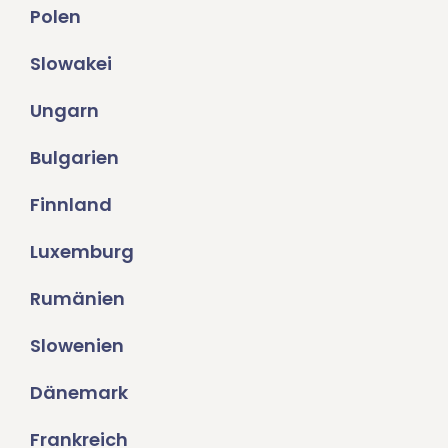
Polen
Slowakei
Ungarn
Bulgarien
Finnland
Luxemburg
Rumänien
Slowenien
Dänemark
Frankreich