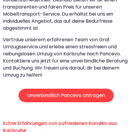
transparenten und fairen Preis für unseren
Möbeltransport-Service. Du erhältst bei uns ein
individuelles Angebot, das auf deine Bedürfnisse
abgestimmt ist.
Vertraue unserem erfahrenen Team von Graf
Umzugsservice und erlebe einen stressfreien und
reibungslosen Umzug von Karlsruhe nach Pancevo.
Kontaktiere uns jetzt für eine unverbindliche Beratung
und Buchung. Wir freuen uns darauf, dir bei deinem
Umzug zu helfen!
Unverbindlich Pancevo anfragen
Echte Erfahrungen von zufriedenen Kunden aus
Karlsruhe