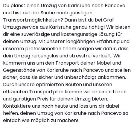
Du planst einen Umzug von Karlsruhe nach Pancevo
und bist auf der Suche nach günstigen
Transportmöglichkeiten? Dann bist du bei Graf
Umzugsservice aus Karlsruhe genau richtig! Wir bieten
dir eine zuverlässige und kostengünstige Lösung für
deinen Umzug. Mit unserer langjährigen Erfahrung und
unserem professionellen Team sorgen wir dafür, dass
dein Umzug reibungslos und stressfrei verläuft. Wir
kümmern uns um den Transport deiner Möbel und
Gegenstände von Karlsruhe nach Pancevo und stellen
sicher, dass sie sicher und unbeschädigt ankommen.
Durch unsere optimierten Routen und unseren
effizienten Transportplan können wir dir einen fairen
und günstigen Preis für deinen Umzug bieten.
Kontaktiere uns noch heute und lass uns dir dabei
helfen, deinen Umzug von Karlsruhe nach Pancevo so
einfach wie möglich zu machen!