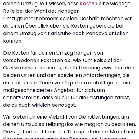
deinen Umzug. Wir wissen, dass
Kosten
eine wichtige
Rolle bei der Wahl des richtigen
Umzugsunternehmens spielen. Deshalb möchten wir
dir einen Überblick über die Kosten geben, die bei
einem Umzug von Karlsruhe nach Pancevo anfallen
können.
Die Kosten für deinen Umzug hängen von
verschiedenen Faktoren ab, wie zum Beispiel der
Größe deines Haushalts, der Entfernung zwischen den
beiden Orten und den speziellen Anforderungen, die
du hast. Unser Team von Experten erstellt gerne ein
maßgeschneidertes Angebot für dich, um
sicherzustellen, dass du nur für die Leistungen zahlst,
die du auch wirklich benötigst.
Wir bieten dir eine Vielzahl von Dienstleistungen, um
deinen Umzug so reibungslos wie möglich zu gestalten.
Dazu gehört nicht nur der Transport deiner Möbel und