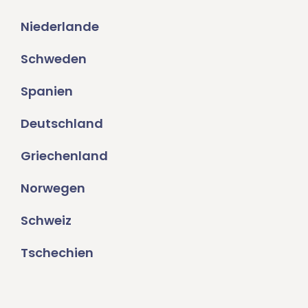
Niederlande
Schweden
Spanien
Deutschland
Griechenland
Norwegen
Schweiz
Tschechien