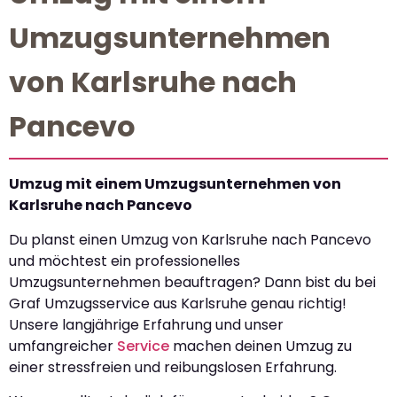
Umzugsunternehmen
von Karlsruhe nach
Pancevo
Umzug mit einem Umzugsunternehmen von
Karlsruhe nach Pancevo
Du planst einen Umzug von Karlsruhe nach Pancevo
und möchtest ein professionelles
Umzugsunternehmen beauftragen? Dann bist du bei
Graf Umzugsservice aus Karlsruhe genau richtig!
Unsere langjährige Erfahrung und unser
umfangreicher
Service
machen deinen Umzug zu
einer stressfreien und reibungslosen Erfahrung.