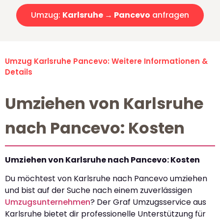
Umzug:
Karlsruhe → Pancevo
anfragen
Umzug Karlsruhe Pancevo: Weitere Informationen &
Details
Umziehen von Karlsruhe
nach Pancevo: Kosten
Umziehen von Karlsruhe nach Pancevo: Kosten
Du möchtest von Karlsruhe nach Pancevo umziehen
und bist auf der Suche nach einem zuverlässigen
Umzugsunternehmen
? Der Graf Umzugsservice aus
Karlsruhe bietet dir professionelle Unterstützung für