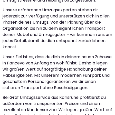
Umzug stressfrei und reibungslos zu gestalten.
Unsere erfahrenen Umzugsexperten stehen dir
jederzeit zur Verfügung und unterstützen dich in allen
Phasen deines Umzugs. Von der Planung über die
Organisation bis hin zu dem eigentlichen Transport
deiner Möbel und Umzugsgüter – wir kümmern uns um
jedes Detail, damit du dich entspannt zurücklehnen
kannst.
Unser Ziel ist es, dass du dich in deinem neuen Zuhause
in Pancevo von Anfang an wohlfühlst. Deshalb legen
wir großen Wert auf sorgfältige Handhabung deiner
Habseligkeiten. Mit unserem modernen Fuhrpark und
geschultem Personal garantieren wir dir einen
sicheren Transport ohne Beschädigungen.
Bei Graf Umzugsservice aus Karlsruhe profitierst du
außerdem von transparenten Preisen und einem
exzellenten Kundenservice. Wir legen großen Wert auf