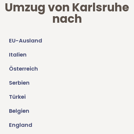
Umzug von Karlsruhe
nach
EU-Ausland
Italien
Österreich
Serbien
Türkei
Belgien
England