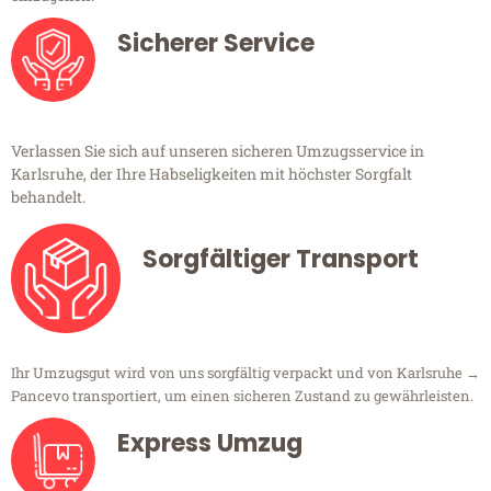
Sicherer Service
Verlassen Sie sich auf unseren sicheren Umzugsservice in
Karlsruhe, der Ihre Habseligkeiten mit höchster Sorgfalt
behandelt.
Sorgfältiger Transport
Ihr Umzugsgut wird von uns sorgfältig verpackt und von Karlsruhe →
Pancevo transportiert, um einen sicheren Zustand zu gewährleisten.
Express Umzug