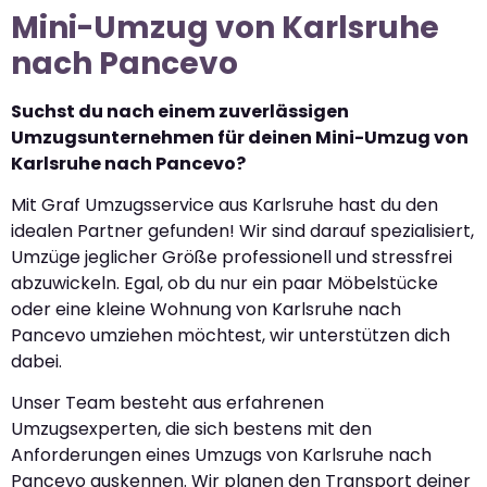
Mini-Umzug von Karlsruhe
nach Pancevo
Suchst du nach einem zuverlässigen
Umzugsunternehmen für deinen Mini-Umzug von
Karlsruhe nach Pancevo?
Mit Graf Umzugsservice aus Karlsruhe hast du den
idealen Partner gefunden! Wir sind darauf spezialisiert,
Umzüge jeglicher Größe professionell und stressfrei
abzuwickeln. Egal, ob du nur ein paar Möbelstücke
oder eine kleine Wohnung von Karlsruhe nach
Pancevo umziehen möchtest, wir unterstützen dich
dabei.
Unser Team besteht aus erfahrenen
Umzugsexperten, die sich bestens mit den
Anforderungen eines Umzugs von Karlsruhe nach
Pancevo auskennen. Wir planen den Transport deiner