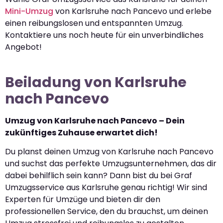
Mini-Umzug
von Karlsruhe nach Pancevo und erlebe
einen reibungslosen und entspannten Umzug.
Kontaktiere uns noch heute für ein unverbindliches
Angebot!
Beiladung von Karlsruhe
nach Pancevo
Umzug von Karlsruhe nach Pancevo – Dein
zukünftiges Zuhause erwartet dich!
Du planst deinen Umzug von Karlsruhe nach Pancevo
und suchst das perfekte Umzugsunternehmen, das dir
dabei behilflich sein kann? Dann bist du bei Graf
Umzugsservice aus Karlsruhe genau richtig! Wir sind
Experten für Umzüge und bieten dir den
professionellen Service, den du brauchst, um deinen