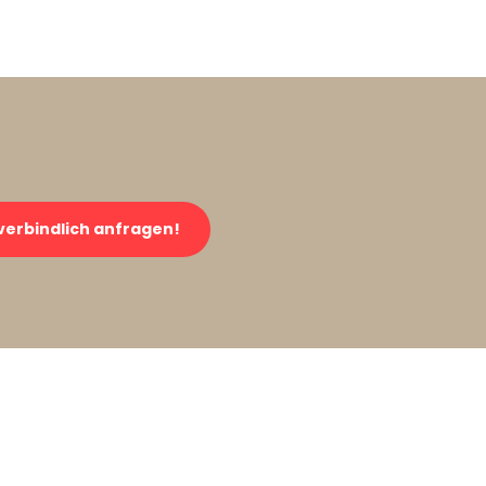
verbindlich anfragen!